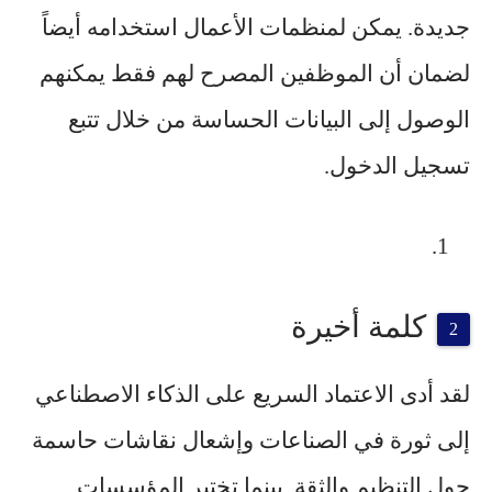
جديدة. يمكن لمنظمات الأعمال استخدامه أيضاً
لضمان أن الموظفين المصرح لهم فقط يمكنهم
الوصول إلى البيانات الحساسة من خلال تتبع
تسجيل الدخول.
كلمة أخيرة
لقد أدى الاعتماد السريع على الذكاء الاصطناعي
إلى ثورة في الصناعات وإشعال نقاشات حاسمة
حول التنظيم والثقة. بينما تختبر المؤسسات