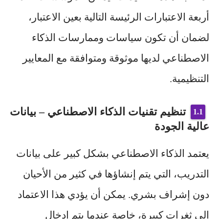
أربعة الاعتبارات الرئيسة التالية بعين الاعتبار،
لضمان أن تكون سياسات وممارسات الذكاء
الاصطناعي لديها موثوقة ومتوافقة مع المعايير
التنظيمية.
تنظيم تقنيات الذكاء الاصطناعي – بيانات
عالية الجودة
يعتمد الذكاء الاصطناعي بشكل كبير على بيانات
التدريب، التي يتم إنشاؤها في كثير من الأحيان
دون إشراف بشري. يمكن أن يؤدي هذا الاعتماد
إلى ثغرات كبيرة، خاصة عندما يتم إدخال