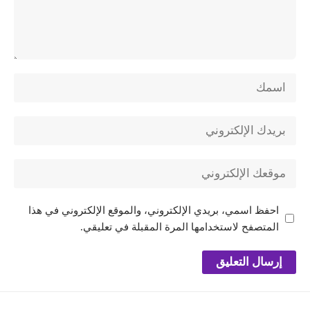
احفظ اسمي، بريدي الإلكتروني، والموقع الإلكتروني في هذا
المتصفح لاستخدامها المرة المقبلة في تعليقي.