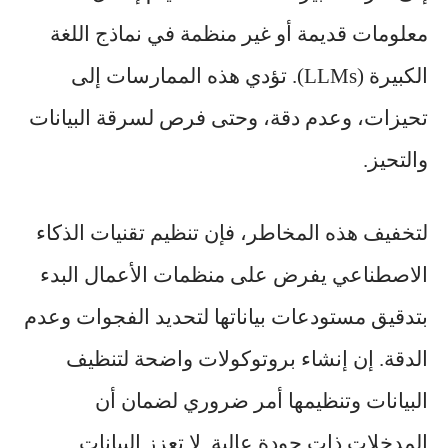
معلومات قديمة أو غير منظمة في نماذج اللغة
الكبيرة (LLMs). تؤدي هذه الممارسات إلى
تحيزات، وعدم دقة، وحتى فرص لسرقة البيانات
والتحيز.
لتخفيف هذه المخاطر، فإن تنظيم تقنيات الذكاء
الاصطناعي يفرض على منظمات الأعمال البدء
بتدقيق مستودعات بياناتها لتحديد الفجوات وعدم
الدقة. إن إنشاء بروتوكولات واضحة لتنظيف
البيانات وتنظيمها أمر ضروري لضمان أن
المدخلات ذات جودة عالية. لا تعزز البيانات