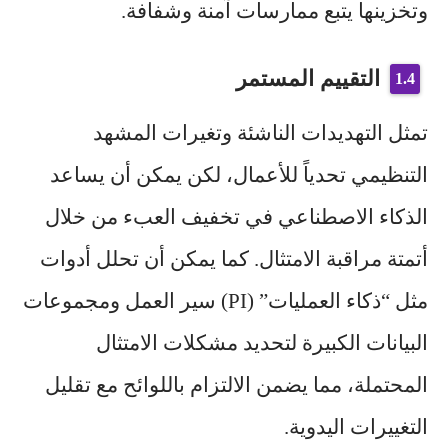
وتخزينها يتبع ممارسات آمنة وشفافة.
التقييم المستمر
تمثل التهديدات الناشئة وتغيرات المشهد
التنظيمي تحدياً للأعمال، لكن يمكن أن يساعد
الذكاء الاصطناعي في تخفيف العبء من خلال
أتمتة مراقبة الامتثال. كما يمكن أن تحلل أدوات
مثل “ذكاء العمليات” (PI) سير العمل ومجموعات
البيانات الكبيرة لتحديد مشكلات الامتثال
المحتملة، مما يضمن الالتزام باللوائح مع تقليل
التغييرات اليدوية.