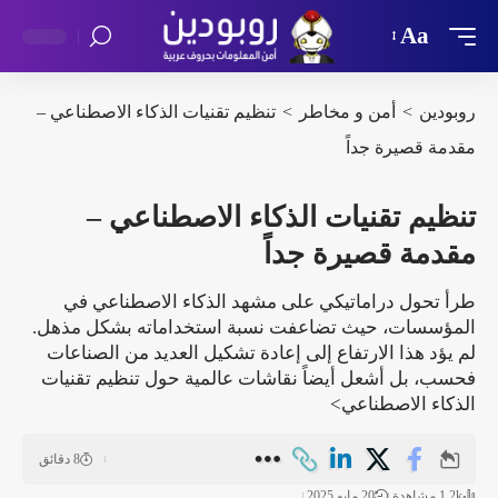
Aa
روبودين
>
أمن و مخاطر
>
تنظيم تقنيات الذكاء الاصطناعي –
مقدمة قصيرة جداً
تنظيم تقنيات الذكاء الاصطناعي –
مقدمة قصيرة جداً
طرأ تحول دراماتيكي على مشهد الذكاء الاصطناعي في
المؤسسات، حيث تضاعفت نسبة استخداماته بشكل مذهل.
لم يؤد هذا الارتفاع إلى إعادة تشكيل العديد من الصناعات
فحسب، بل أشعل أيضاً نقاشات عالمية حول تنظيم تقنيات
الذكاء الاصطناعي>
8 دقائق
1.2k مشاهدة
20 مايو 2025