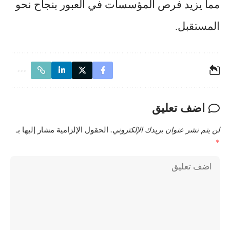
مما يزيد فرص المؤسسات في العبور بنجاح نحو
المستقبل.
اضف تعليق
لن يتم نشر عنوان بريدك الإلكتروني.
الحقول الإلزامية مشار إليها بـ
*