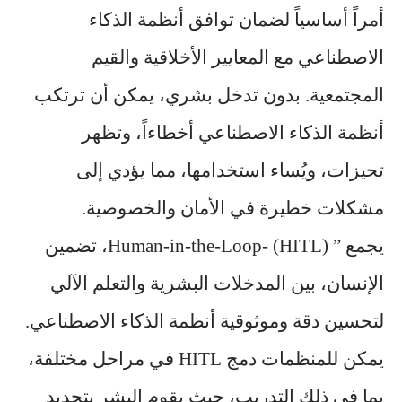
أمراً أساسياً لضمان توافق أنظمة الذكاء
الاصطناعي مع المعايير الأخلاقية والقيم
المجتمعية. بدون تدخل بشري، يمكن أن ترتكب
أنظمة الذكاء الاصطناعي أخطاءاً، وتظهر
تحيزات، ويُساء استخدامها، مما يؤدي إلى
مشكلات خطيرة في الأمان والخصوصية.
يجمع ” (HITL) -Human-in-the-Loop، تضمين
الإنسان، بين المدخلات البشرية والتعلم الآلي
لتحسين دقة وموثوقية أنظمة الذكاء الاصطناعي.
يمكن للمنظمات دمج HITL في مراحل مختلفة،
بما في ذلك التدريب، حيث يقوم البشر بتحديد