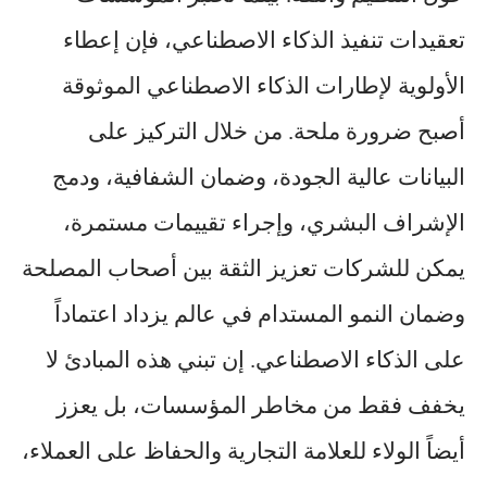
تعقيدات تنفيذ الذكاء الاصطناعي، فإن إعطاء
الأولوية لإطارات الذكاء الاصطناعي الموثوقة
أصبح ضرورة ملحة. من خلال التركيز على
البيانات عالية الجودة، وضمان الشفافية، ودمج
الإشراف البشري، وإجراء تقييمات مستمرة،
يمكن للشركات تعزيز الثقة بين أصحاب المصلحة
وضمان النمو المستدام في عالم يزداد اعتماداً
على الذكاء الاصطناعي. إن تبني هذه المبادئ لا
يخفف فقط من مخاطر المؤسسات، بل يعزز
أيضاً الولاء للعلامة التجارية والحفاظ على العملاء،