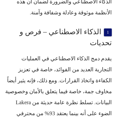
الذكاء الاصطناعي والضرورة لضمان أن هذه
الأنظمة موثوقة وعادلة وشفافة وآمنة.
الذكاء الاصطناعي – فرص و
تحديات
يقدم دمج الذكاء الاصطناعي في العمليات
التجارية العديد من الفوائد، خاصة في تعزيز
الكفاءة واتخاذ القرارات. ومع ذلك، فإنه يثير أيضاً
مخاوف جمة، خاصة فيما يتعلق بالأمان وخصوصية
البيانات. تسلط نظرة عامة حديثة من Lakera
الضوء على أنه بينما يعتقد 93% من محترفي