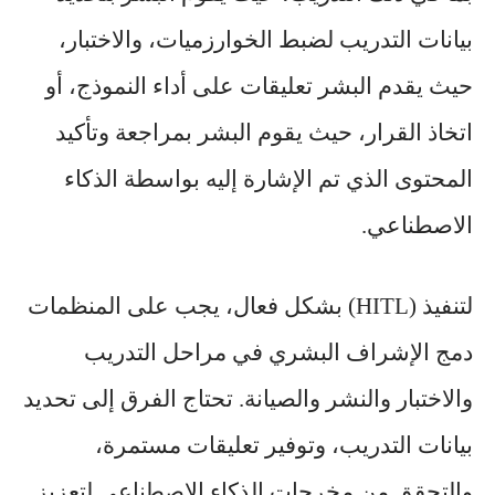
بيانات التدريب لضبط الخوارزميات، والاختبار،
حيث يقدم البشر تعليقات على أداء النموذج، أو
اتخاذ القرار، حيث يقوم البشر بمراجعة وتأكيد
المحتوى الذي تم الإشارة إليه بواسطة الذكاء
الاصطناعي.
لتنفيذ (HITL) بشكل فعال، يجب على المنظمات
دمج الإشراف البشري في مراحل التدريب
والاختبار والنشر والصيانة. تحتاج الفرق إلى تحديد
بيانات التدريب، وتوفير تعليقات مستمرة،
والتحقق من مخرجات الذكاء الاصطناعي لتعزيز