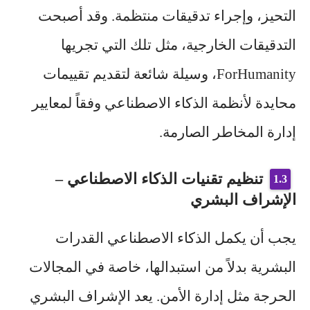
التحيز، وإجراء تدقيقات منتظمة. وقد أصبحت
التدقيقات الخارجية، مثل تلك التي تجريها
ForHumanity
، وسيلة شائعة لتقديم تقييمات
محايدة لأنظمة الذكاء الاصطناعي وفقاً لمعايير
إدارة المخاطر الصارمة.
تنظيم تقنيات الذكاء الاصطناعي –
الإشراف البشري
يجب أن يكمل الذكاء الاصطناعي القدرات
البشرية بدلاً من استبدالها، خاصة في المجالات
الحرجة مثل إدارة الأمن. يعد الإشراف البشري