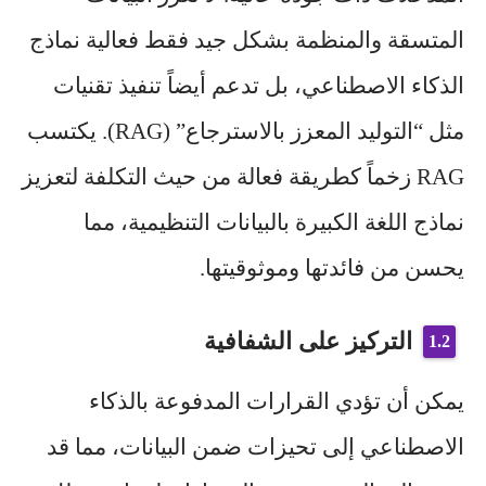
المتسقة والمنظمة بشكل جيد فقط فعالية نماذج
الذكاء الاصطناعي، بل تدعم أيضاً تنفيذ تقنيات
مثل “التوليد المعزز بالاسترجاع” (RAG). يكتسب
RAG زخماً كطريقة فعالة من حيث التكلفة لتعزيز
نماذج اللغة الكبيرة بالبيانات التنظيمية، مما
يحسن من فائدتها وموثوقيتها.
التركيز على الشفافية
يمكن أن تؤدي القرارات المدفوعة بالذكاء
الاصطناعي إلى تحيزات ضمن البيانات، مما قد