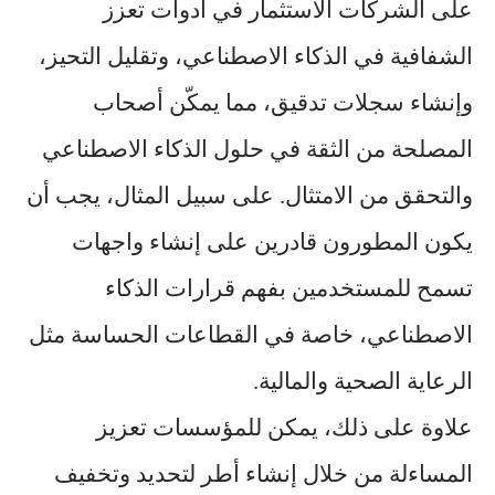
على الشركات الاستثمار في أدوات تعزز
الشفافية في الذكاء الاصطناعي، وتقليل التحيز،
وإنشاء سجلات تدقيق، مما يمكّن أصحاب
المصلحة من الثقة في حلول الذكاء الاصطناعي
والتحقق من الامتثال. على سبيل المثال، يجب أن
يكون المطورون قادرين على إنشاء واجهات
تسمح للمستخدمين بفهم قرارات الذكاء
الاصطناعي، خاصة في القطاعات الحساسة مثل
الرعاية الصحية والمالية.
علاوة على ذلك، يمكن للمؤسسات تعزيز
المساءلة من خلال إنشاء أطر لتحديد وتخفيف