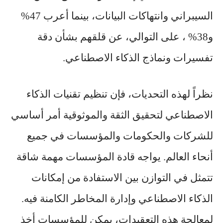
السيبراني وانتهاكات البيانات، بينما أعرب 47%
و38% ، على التوالي، عن قلقهم بشأن دقة
تفسيرات ونماذج الذكاء الاصطناعي.
نظراً لهذه التحديات، فإن تنظيم تقنيات الذكاء
الاصطناعي لتحقيق الثقة والموثوقية أمر أساسي
للشركات والحكومات والمؤسسات في جميع
أنحاء العالم. يواجه قادة المؤسسات مهمة شاقة
تتمثل في التوازن بين الاستفادة من إمكانات
الذكاء الاصطناعي وإدارة المخاطر الكامنة فيه.
لمعالجة هذه التعقيدات، يمكن للمؤسسات أخذ