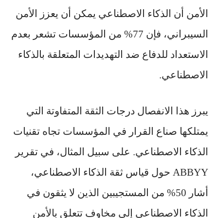
الأمن أن الذكاء الاصطناعي يمكن أن يعزز
الأمن
السيبراني
، فإن 77% من المؤسسات تشعر بعدم
الاستعداد للدفاع ضد التهديدات المتعلقة بالذكاء
الاصطناعي.
يبرز هذا الانفصال درجات الثقة المتفاوتة التي
يمتلكها صناع القرار في المؤسسات تجاه تقنيات
الذكاء الاصطناعي. على سبيل المثال، في
تقرير
ABBYY
حول قياس ثقة الذكاء الاصطناعي،
أشار 50% من المستجيبين الذين لا يثقون في
الذكاء الاصطناعي إلى مخاوف تتعلق بالأمن