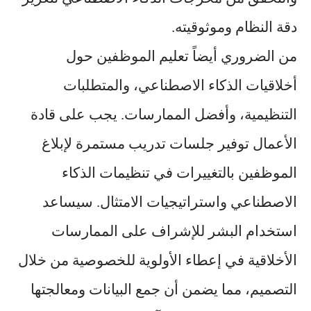
دقة النظام وموثوقيته.
من الضروري أيضاً تعليم الموظفين حول
أخلاقيات الذكاء الاصطناعي، والمتطلبات
التنظيمية، وأفضل الممارسات. يجب على قادة
الأعمال توفير جلسات تدريب مستمرة لإبلاغ
الموظفين بالتغييرات في تنظيمات الذكاء
الاصطناعي واستراتيجيات الامتثال. سيساعد
استخدام البشر للإشراف على الممارسات
الأخلاقية في إعطاء الأولوية للخصوصية من خلال
التصميم، مما يضمن أن جمع البيانات ومعالجتها