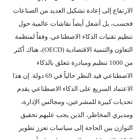
الارتفاع إلى إعادة تشكيل العديد من الصناعات
فحسب، بل أشعل أيضاً نقاشات عالمية حول
تنظيم تقنيات الذكاء الاصطناعي. وفقاً لمنظمة
التعاون والتنمية الاقتصادية (OECD)، هناك أكثر
من 1000 تنظيم ومبادرة تتعلق بالذكاء
الاصطناعي قيد النظر حالياً في 69 دولة. إن هذا
الاعتماد السريع على الذكاء الاصطناعي يقدم
تحديات كبيرة للمشرعين، ومجالس الإدارة،
ومديري المخاطر، الذين يجب عليهم تحقيق
التوازن بين الحاجة إلى سياسات تعزز تطوير