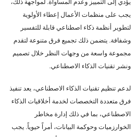
يؤدي إلى التمييز وعدم المساواة. لمواجهة ذلك،
يجب على منظمات الأعمال إعطاء الأولوية
لتطوير أنظمة ذكاء اصطناعي قابلة للتفسير
وشفافة. يتضمن ذلك تجميع فرق متنوعة لتقدم
مجموعة واسعة من وجهات النظر خلال تصميم
ونشر تقنيات الذكاء الاصطناعي.
لدعم تنظيم تقنيات الذكاء الاصطناعي، يعد تنفيذ
فرق متعددة التخصصات لخدمة أخلاقيات الذكاء
الاصطناعي، بما في ذلك إدارة مخاطر
الخوارزميات وحوكمة البيانات، أمراً حيوياً. يجب