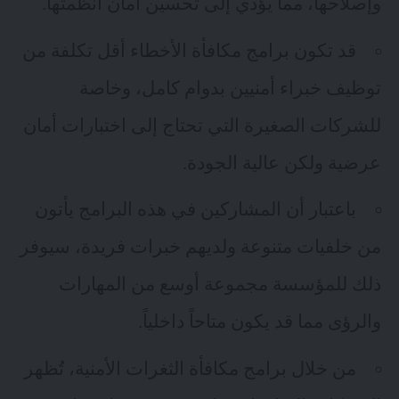
وإصلاحها، مما يؤدي إلى تحسين أمان أنظمتها.
قد تكون برامج مكافأة الأخطاء أقل تكلفة من
توظيف خبراء أمنيين بدوام كامل، وخاصة
للشركات الصغيرة التي تحتاج إلى اختبارات أمان
عرضية ولكن عالية الجودة.
باعتبار أن المشاركين في هذه البرامج يأتون
من خلفيات متنوعة ولديهم خبرات فريدة، سيوفر
ذلك للمؤسسة مجموعة أوسع من المهارات
والرؤى مما قد يكون متاحاً داخلياً.
من خلال برامج مكافأة الثغرات الأمنية، تُظهر