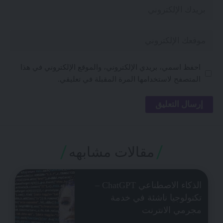
احفظ اسمي، بريدي الإلكتروني، والموقع الإلكتروني في هذا
المتصفح لاستخدامها المرة المقبلة في تعليقي.
مقالات مشابهه
الذكاء الاصطناعي ChatGPT –
تكنولوجيا ناشئة في خدمة
مجرمي الانترنت