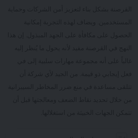
القرصنة بشكل بناء لتعزيز أمن الشركات وحماية
المستخدمين. ويضاف لهذه التجربة إمكانية
الحصول على مكافأة على الجهد المبذول. إن هذا
النهج في القرصنة مفيد لأنه يحول ما يُنظر إليه
غالباً على أنه مجموعة مهارات سلبية إلى في
فعل إيجابي ذو قيمة. من الجيد لأي شركة أن
تتلقى مساعدة في منع ضرر المخاطر السيبرانية
من خلال تحديد نقاط الضعف ومعالجتها قبل أن
تتمكن الجهات الخبيثة من استغلالها.