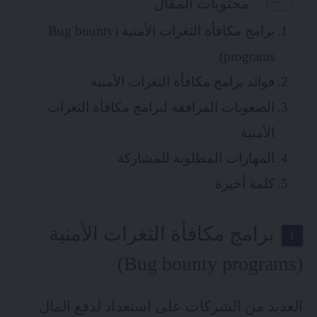
محتويات المقال
برامج مكافأة الثغرات الأمنية (Bug bounty
programs)
فوائد برامج مكافأة الثغرات الأمنية
الصعوبات المرافقة لبرامج مكافأة الثغرات
الأمنية
المهارات المطلوبة للمشاركة
كلمة أخيرة
برامج مكافأة الثغرات الأمنية
(Bug bounty programs)
العديد من الشركات على استعداد لدفع المال