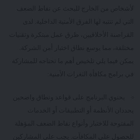
لأشخاص من الخارج للبحث عن نقاط الضعف
التي لم تنتبه لها الفرق الأمنية الداخلية. لدى
القراصنة الأخلاقيين، طرق عمل مبتكرة وتقنيات
مختلفة، مما يوسع نطاق اختبار أمن الشركة.
يمكن فيما يلي تلخيص أهم ما تحتاجه للمشاركة
في برامج مكافأة الثغرات الأمنية:
يحتوي البرنامج على قواعد ونطاق واضحين
يحددان الأنظمة أو التطبيقات أو الخدمات
المفتوحة للاختبار وأنواع نقاط الضعف المؤهلة
للحصول على المكافآت. يجب على المشاركين