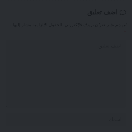
اضف تعليق
لن يتم نشر عنوان بريدك الإلكتروني.
الحقول الإلزامية مشار إليها بـ
*