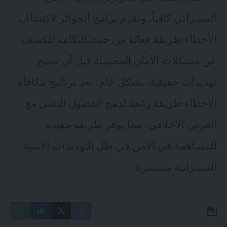
السيبراني كافياً، وتقدم برامج الجوائز لاكتشاف
الأخطاء طريقة فعالة من حيث التكلفة للكشف
عن مشكلات الأمان المحتملة قبل أن تصبح
تهديدات حقيقية. بشكل عام، يعد برنامج مكافأة
الأخطاء طريقة رائعة لدمج الفضول التقني مع
الغرض الأخلاقي، مما يوفر طريقة مفيدة
للمساهمة في الأمن في ظل التهديدات الأمنية
السيبرانية مستمرة.