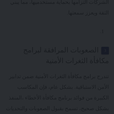
الشركات التزامها بحماية مستخدميها، مما يبني
الثقة ويعزز سمعتها.
الصعوبات المرافقة لبرامج
مكافأة الثغرات الأمنية
تندرج برامج مكافأة الثغرات الأمنية ضمن تدابير
الأمن الاستباقية. بشكل عام، فإن المكاسب
الكبيرة من فوائد برنامج مكافأة الأخطاء ،المنفذ
بشكل صحيح، تسمح بقبول الصعوبات والتحديات