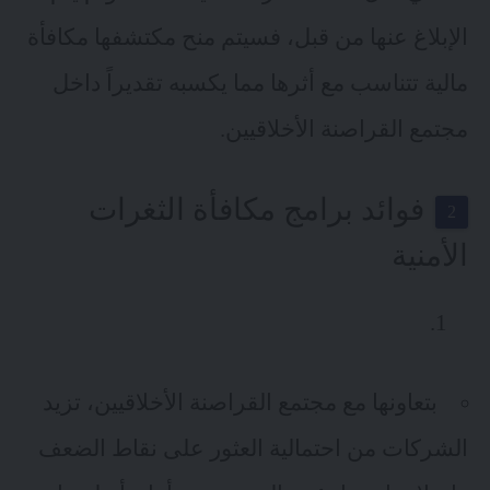
الإبلاغ عنها من قبل، فسيتم منح مكتشفها مكافأة
مالية تتناسب مع أثرها مما يكسبه تقديراً داخل
مجتمع القراصنة الأخلاقيين.
فوائد برامج مكافأة الثغرات
الأمنية
بتعاونها مع مجتمع القراصنة الأخلاقيين، تزيد
الشركات من احتمالية العثور على نقاط الضعف