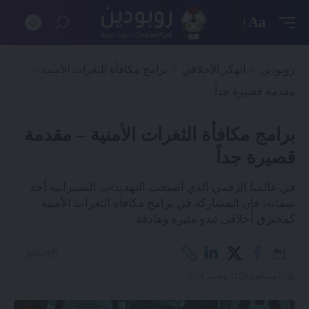
Aa
روبودين
>
الهكر الأخلاقي
>
برامج مكافأة الثغرات الأمنية –
مقدمة قصيرة جداً
برامج مكافأة الثغرات الأمنية – مقدمة
قصيرة جداً
في عالمنا الرقمي الذي أصبحت التهديدات السيبرانية أحد
سماته، فإن المشاركة في برامج مكافأة الثغرات الأمنية
كمخترق أخلاقي تبدو مثيرة وهادفة
6 دقائق
2k مشاهدة
11 نوفمبر 2024