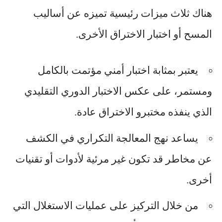
هناك ثلاث ميزات رئيسية تميزه عن أساليب
المسح أو اختبار الاختراق الأخرى.
يعتبر بمثابة اختبار أمني مؤتمت بالكامل
ومستمر، على عكس الاختبار الدوري التقليدي
الذي ينفذه مختبرو الاختراق عادة.
يساعد نهج المعالجة التكراري في الكشف
عن مخاطر قد تكون غير مرئية لأدوات أو تقنيات
أخرى.
من خلال التركيز على عمليات الاستغلال التي