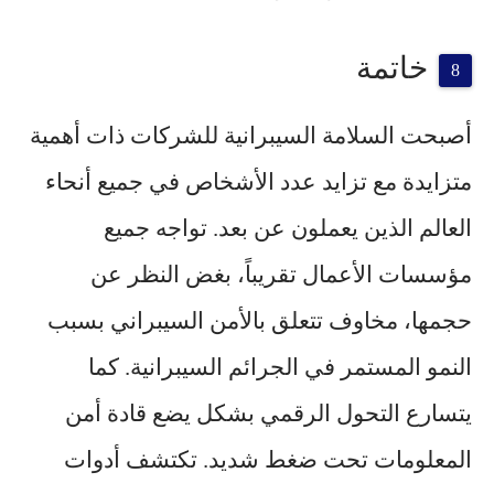
خاتمة
أصبحت السلامة السيبرانية للشركات ذات أهمية
متزايدة مع تزايد عدد الأشخاص في جميع أنحاء
العالم الذين يعملون عن بعد. تواجه جميع
مؤسسات الأعمال تقريباً، بغض النظر عن
حجمها، مخاوف تتعلق بالأمن السيبراني بسبب
النمو المستمر في الجرائم السيبرانية. كما
يتسارع التحول الرقمي بشكل يضع قادة أمن
المعلومات تحت ضغط شديد. تكتشف أدوات