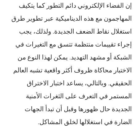
إن
الفضاء الإلكتروني
دائم التطور كما يتكيف
المهاجمون مع هذه الديناميكية عبر تطوير طرق
استغلال نقاط الضعف الجديدة. ولذلك، يجب
إجراء تقييمات منتظمة تتسق مع التغيرات في
الشبكة أو مشهد التهديد. يمكن لهذا النوع من
الاختبار محاكاة ظروف أكثر واقعية تشبه العالم
الحقيقي. وبالتالي، يساعد اختبار الاختراق
المستمر في التعرف على الثغرات الأمنية
الجديدة حال ظهورها وقبل أن تبدأ الجهات
الضارة في استغلالها لخلق المشاكل.