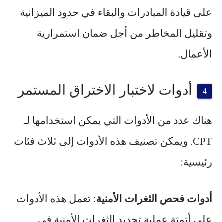
على قيادة المبادرات والبقاء في حدود الميزانية
وتقليل المخاطر من أجل ضمان استمرارية
الأعمال.
أدوات لاختبار الاختراق المستمر
هناك عدد من الأدوات التي يمكن استخدامها لـ
CPT. ويمكن تصنيف هذه الأدوات إلى ثلاث فئات
رئيسية:
أدوات فحص الثغرات الأمنية
: تعمل هذه الأدوات
على أتمتة عملية تحديد الثغرات الأمنية في