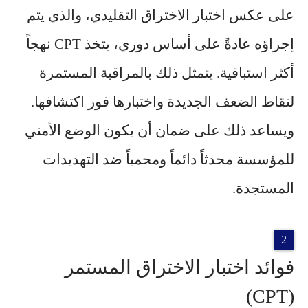
على عكس اختبار الاختراق التقليدي، والذي يتم
إجراؤه عادةً على أساس دوري، يتخذ CPT نهجاً
أكثر استباقية. يتمثل ذلك بالمراقبة المستمرة
لنقاط الضعف الجديدة واختبارها فور اكتشافها.
ويساعد ذلك على ضمان أن يكون الوضع الأمني
للمؤسسة محدثاً دائماً ومحمياً ضد التهديدات
المستجدة.
فوائد اختبار الاختراق المستمر
(CPT)