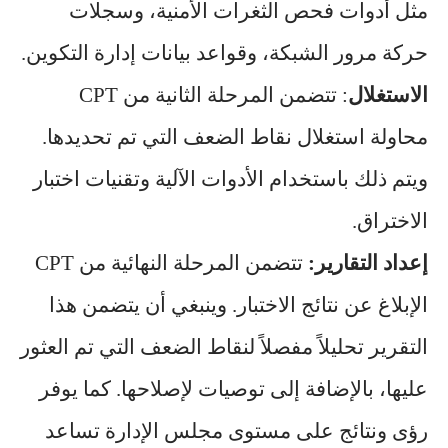
مثل أدوات فحص الثغرات الأمنية، وسجلات
حركة مرور الشبكة، وقواعد بيانات إدارة التكوين.
الاستغلال
: تتضمن المرحلة الثانية من CPT
محاولة استغلال نقاط الضعف التي تم تحديدها.
ويتم ذلك باستخدام الأدوات الآلية وتقنيات اختبار
الاختراق.
إعداد التقارير:
تتضمن المرحلة النهائية من CPT
الإبلاغ عن نتائج الاختبار. وينبغي أن يتضمن هذا
التقرير تحليلاً مفصلاً لنقاط الضعف التي تم العثور
عليها، بالإضافة إلى توصيات لإصلاحها. كما يوفر
رؤى ونتائج على مستوى مجلس الإدارة تساعد