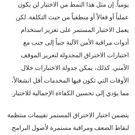
يومياً. إن مثل هذا النمط من الاختبار لن يكون
عملياً أو فعالاً أو منطقياً من حيث التكلفة. لكن
يعمل الاختبار المستمر على تعزيز استخدام
أدوات مراقبة الأمن الآلية جنباً إلى جنب مع
اختبارات الاختراق المجدولة لتعزيز الموقف
الأمني. كذلك، يمكن جدولة الاختبارات خلال
الأوقات التي تكون فيها المخدمات أقل انشغالاً،
مما يؤدي إلى تحسين الكفاءة الإجمالية للاختبار.
يتضمن اختبار الاختراق المستمر تقييمات منتظمة
لنقاط الضعف ومراقبة مستمرة لأصول البرامج.