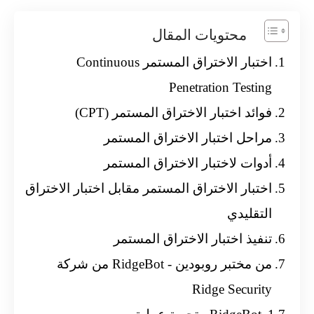
محتويات المقال
اختبار الاختراق المستمر Continuous
Penetration Testing
فوائد اختبار الاختراق المستمر (CPT)
مراحل اختبار الاختراق المستمر
أدوات لاختبار الاختراق المستمر
اختبار الاختراق المستمر مقابل اختبار الاختراق
التقليدي
تنفيذ اختبار الاختراق المستمر
من مختبر روبودين - RidgeBot من شركة
Ridge Security