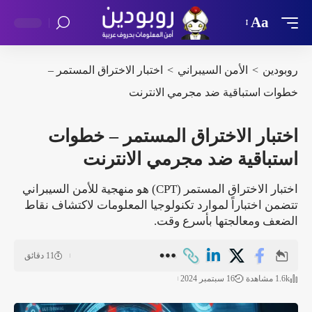
Aa
روبودين
>
الأمن السيبراني
>
اختبار الاختراق المستمر –
خطوات استباقية ضد مجرمي الانترنت
اختبار الاختراق المستمر – خطوات
استباقية ضد مجرمي الانترنت
اختبار الاختراق المستمر (CPT) هو منهجية للأمن السيبراني
تتضمن اختباراً لموارد تكنولوجيا المعلومات لاكتشاف نقاط
الضعف ومعالجتها بأسرع وقت.
11 دقائق
1.6k مشاهدة
16 سبتمبر 2024