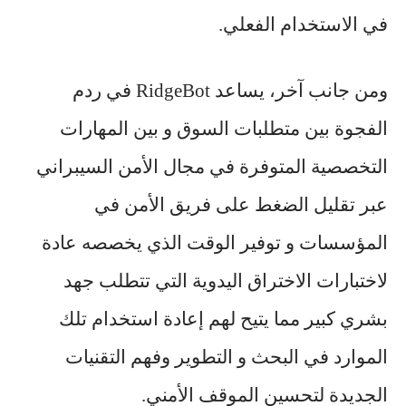
في الاستخدام الفعلي.
ومن جانب آخر، يساعد RidgeBot في ردم
الفجوة بين متطلبات السوق و بين المهارات
التخصصية المتوفرة في مجال الأمن السيبراني
عبر تقليل الضغط على فريق الأمن في
المؤسسات و توفير الوقت الذي يخصصه عادة
لاختبارات الاختراق اليدوية التي تتطلب جهد
بشري كبير مما يتيح لهم إعادة استخدام تلك
الموارد في البحث و التطوير وفهم التقنيات
الجديدة لتحسين الموقف الأمني.