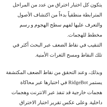
يتكون كل اختبار اختراق من عدد من المراحل
المترابطة منطقياً بدءاً من اكتشاف الأصول
والتعرف عليها لفهم سطح الهجوم و رسم
مخطط للهجمات.
التنقيب في نقاط الضعف عبر البحث أكثر في
تلك النقاط ومسح الثغرات الأمنية.
وبذلك، وعند التحقق من نقاط الضعف المكتشفة
يستمر RidgeBot في اختبارها عبر محاكاة
هجمات خارجية قد تنفذ عبر الانترنت وهجمات
داخلية. وعلى عكس تقرير اختبار الاختراق