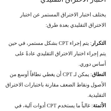
يختلف اختبار الاختراق المستمر عن اختبار
الاختراق التقليدي بعدة طرق:
التكرار
: يتم إجراء CPT بشكل مستمر، في حين
يتم إجراء اختبار الاختراق التقليدي عادةً على
أساس دوري.
النطاق
: يمكن لـ CPT أن يغطي نطاقاً أوسع من
الأصول ونقاط الضعف مقارنة باختبارات الاختراق
التقليدية.
الأتمتة
: غالباً ما يستخدم CPT أدوات آلية، في