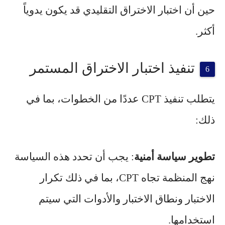
حين أن اختبار الاختراق التقليدي قد يكون يدوياً
أكثر.
تنفيذ اختبار الاختراق المستمر
يتطلب تنفيذ CPT عددًا من الخطوات، بما في
ذلك:
تطوير سياسة أمنية
: يجب أن تحدد هذه السياسة
نهج المنظمة تجاه CPT، بما في ذلك تكرار
الاختبار ونطاق الاختبار والأدوات التي سيتم
استخدامها.