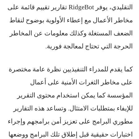
التقليدي، يوفر RidgeBot تقارير تقييم قائمة على
مخاطر الأعمال مع إعطاء الأولوية بوضوح لنقاط
الضعف المستغلة وكذلك معلومات عن المخاطر
الحرجة التي تحتاج لمعالجة فورية.
كما يقدم للمدراء التنفيذيين نظرة عامة مختصرة
على مخاطر الثغرات الأمنية على أعمال
المؤسسة كما يمكن استخدام محتوى التقرير
للإيفاء بمتطلبات الامتثال. وتساعد هذه التقارير
مطوري البرامج على تعزيز أمن برامجهم وإجراء
اختبارات حقيقية قبل إطلاق تلك البرامج ووضعها