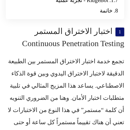
RidgeBot - تجربة عملية
خاتمة
اختبار الاختراق المستمر
Continuous Penetration Testing
تجمع خدمة اختبار الاختراق المستمر بين الطبيعة
الدقيقة لاختبار الاختراق اليدوي وبين قوة الذكاء
الاصطناعي. يساعد هذا المزيج المثالي في تلبية
متطلبات اختبار الأمان. وهنا من الضروري التنويه
أن كلمة “مستمر” في هذا النوع من الاختبارات لا
تعني أن هناك تقييماً مستمراً كل ساعة أو حتى