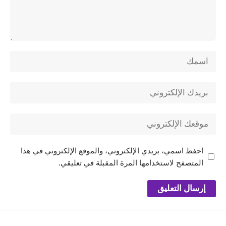
احفظ اسمي، بريدي الإلكتروني، والموقع الإلكتروني في هذا
المتصفح لاستخدامها المرة المقبلة في تعليقي.