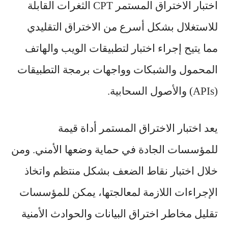
اختبار الاختراق المستمر CPT الثغرات القابلة
للاستغلال بشكل أسرع من الاختراق التقليدي
مما يتيح إجراء اختبار لتطبيقات الويب والهاتف
المحمول والشبكات وواجهات برمجة التطبيقات
(APIs) والأصول السحابية.
يعد اختبار الاختراق المستمر أداة قيمة
للمؤسسات الجادة في حماية وضعها الأمني. ومن
خلال اختبار نقاط الضعف بشكل منتظم واتخاذ
الإجراءات اللازمة لمعالجتها، يمكن للمؤسسات
تقليل مخاطر اختراق البيانات والحوادث الأمنية