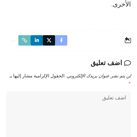
الأخرى.
اضف تعليق
لن يتم نشر عنوان بريدك الإلكتروني.
الحقول الإلزامية مشار إليها بـ
*