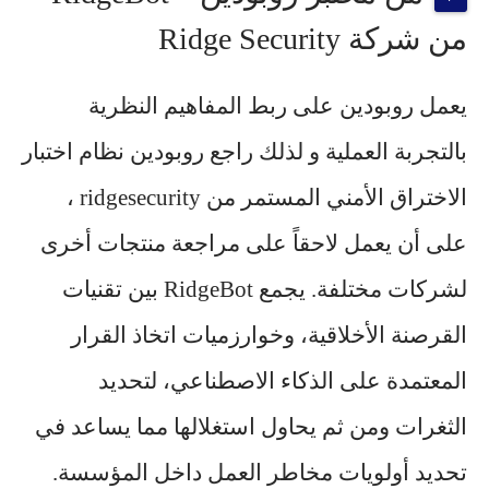
من شركة Ridge Security
يعمل روبودين على ربط المفاهيم النظرية
بالتجربة العملية و لذلك راجع روبودين نظام اختبار
الاختراق الأمني المستمر من
ridgesecurity
،
على أن يعمل لاحقاً على مراجعة منتجات أخرى
لشركات مختلفة. يجمع RidgeBot بين تقنيات
القرصنة الأخلاقية، وخوارزميات اتخاذ القرار
المعتمدة على الذكاء الاصطناعي، لتحديد
الثغرات ومن ثم يحاول استغلالها مما يساعد في
تحديد أولويات مخاطر العمل داخل المؤسسة.