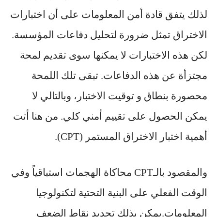
لذلك يتفق قادة أمن المعلومات على أن اختبارات
الاختراق تمثل ضرورة لتحليل دفاعات المؤسسة.
لكن هذه الاختبارات لا يمكنها سوى تقديم لمحة
مجتزأة عن هذه الدفاعات. تبقى تلك اللمحة
محصورة بنطاق و توقيت الاختبار، وبالتالي لا
يمكن الحصول على تقييم أمني كلي. من هنا أتت
أهمية اختبار الاختراق المستمر (CPT).
والمقصود بالـCPT محاكاة الهجمات استباقياً وفي
الوقت الفعلي على البنية التحتية لتكنولوجيا
المعلومات.يمكن بذلك تحديد نقاط الضعف