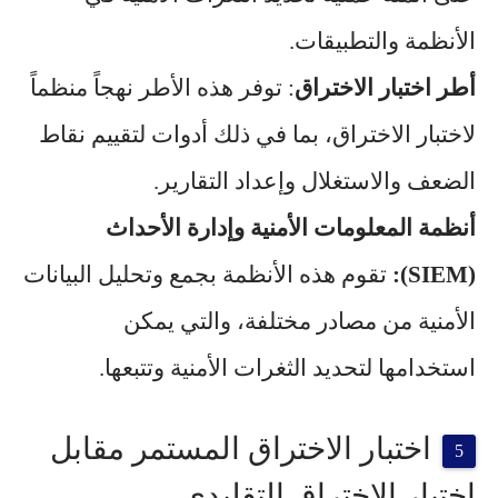
الأنظمة والتطبيقات.
أطر اختبار الاختراق
: توفر هذه الأطر نهجاً منظماً
لاختبار الاختراق، بما في ذلك أدوات لتقييم نقاط
الضعف والاستغلال وإعداد التقارير.
أنظمة المعلومات الأمنية وإدارة الأحداث
(SIEM):
تقوم هذه الأنظمة بجمع وتحليل البيانات
الأمنية من مصادر مختلفة، والتي يمكن
استخدامها لتحديد الثغرات الأمنية وتتبعها.
اختبار الاختراق المستمر مقابل
اختبار الاختراق التقليدي