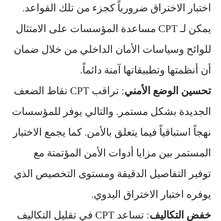
اختبار الاختراق ضرورياً كجزء من تلك القواعد.
يمكن لـ CPT مساعدة المؤسسات على الامتثال
للوائح وسياسات الأمان الداخلي من خلال ضمان
أن أنظمتها وتطبيقاتها آمنة دائماً.
تحسين الوضع الأمني
: تراقب CPT نقاط الضعف
الجديدة بشكل مستمر. والتالي يوفر للمؤسسات
نهجاً استباقياً فيما يتعلق بالأمن. كما يجمع الاختبار
المستمر بين مزايا أدوات الأمن المؤتمتة مع
توفير التفاصيل الدقيقة ومستوى التخصيص الذي
يوفره اختبار الاختراق اليدوي.
خفض التكاليف
: تساعد CPT في تقليل التكاليف