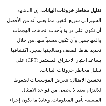
تقليل مخاطر خروقات البيانات
: إن المشهد
السيبراني سريع التغير. مما يعني أنه من الأفضل
أن تكون على دراية بأحدث اتجاهات الهجمات
والمهاجمين وأن تكون محمياً منها. من خلال
تحديد نقاط الضعف ومعالجتها بمجرد اكتشافها،
يساعد اختبار الاختراق المستمر (CPT) على
تقليل مخاطر خروقات البيانات.
تحسين الامتثال
: تتعرض المؤسسات لضغوط
للالتزام بعدد لا يحصى من قواعد الامتثال
المتعلقة بأمن المعلومات. وعادةً ما يكون إجراء