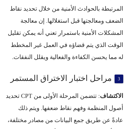
المرتبطة بالحوادث الأمنية من خلال تحديد نقاط
الضعف ومعالجتها قبل استغلالها. إن معالجة
المشكلات الأمنية باستمرار تعني أنه يمكن تقليل
الوقت الذي يتم قضاؤه في العمل غير المخطط
له مما يحسن الكفاءة والفعالية ويقلل النفقات.
مراحل اختبار الاختراق المستمر
الاكتشاف
: تتضمن المرحلة الأولى من CPT تحديد
أصول المنظمة وفهم نقاط ضعفها. ويتم ذلك
عادةً عن طريق جمع البيانات من مصادر مختلفة،