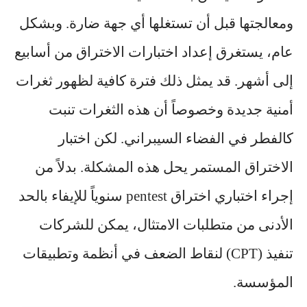
ومعالجتها قبل أن تستغلها أي جهة ضارة. وبشكل
عام، يستغرق إعداد اختبارات الاختراق من أسابيع
إلى أشهر. قد يمثل ذلك فترة كافية لظهور ثغرات
أمنية جديدة وخصوصاً أن هذه الثغرات تنبت
كالفطر في الفضاء السيبراني. لكن اختبار
الاختراق المستمر يحل هذه المشكلة. بدلاً من
إجراء اختباري اختراق pentest سنوياً للإيفاء بالحد
الأدنى من متطلبات الامتثال، يمكن للشركات
تنفيذ (CPT) لنقاط الضعف في أنظمة وتطبيقات
المؤسسة.