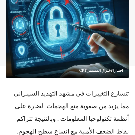
اختبار الاختراق المستمر-CPT
تتسارع التغييرات في مشهد التهديد السيبراني
مما يزيد من صعوبة منع الهجمات الضارة على
أنظمة تكنولوجيا المعلومات . وبالنتيجة تتراكم
نقاط الضعف الأمنية مع اتساع سطح الهجوم.