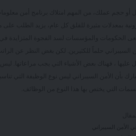
أو حجم عملك، من المهم امتلاك برنامج أمن معلومات
ترونية بمعدلات مثيرة للقلق كل عام، يزيد الطلب على 
عى الحكومات والمؤسسات لسد الفجوة المتزايدة في 
السيبراني حلماً للكثيرين. لكن بغض النظر عن الراتب ا
ل عليها ، فهناك بعض الأشياء التي يجب مراعاتها. لي
بارك بأن الأمن السيبراني ليس نوع الوظيفة التي تنا
سمات التي يختص بها هذا النوع من الوظائف.
مقال
ي الأمن السيبراني