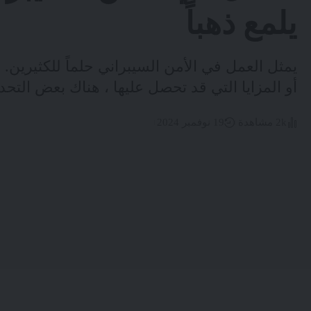
يلمع ذهباً
يمثل العمل في الأمن السيبراني حلماً للكثيرين. 
أو المزايا التي قد تحصل عليها ، هناك بعض التح
2k مشاهدة
19 نوفمبر 2024