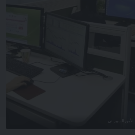
الأمن السيبراني