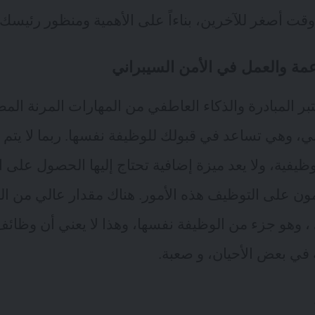
قت أصغر للآخرين، بناءاً على الأهمية ومنظور رئيسك
عمة والعمل في الأمن السيبراني
بر المبادرة والذكاء العاطفي من
المهارات المرنة
المطل
ي، وهي تساعد في قبولك للوظيفة نفسها. ربما لا يتم 
ظيفية، ولا يعد ميزة إضافية تحتاج إليها الحصول على
ائمون على التوظيف هذه الأمور. هناك مقدار عالي من 
، وهو جزء من الوظيفة نفسها، وهذا لا يعني أن وظائف
 في بعض الأحيان، و صعبة.