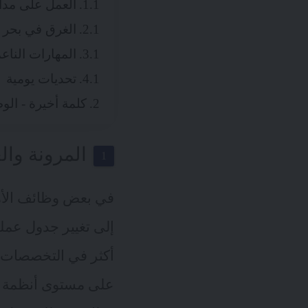
العمل على مدا
الغرق في بحر 
المهارات الناع
تحديات يومية
كلمة أخيرة - الوظ
المرونة وال
في بعض وظائف الأمن
إلى تغيير جدول عم
على مستوى أنظمة ال