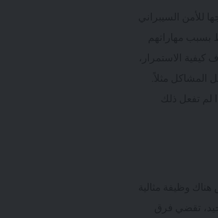
ا للأمن السيبراني
ط بسبب مهاراتهم
ف كيفية الاستمرار،
 المشاكل مثلاً.
ا لم تفعل ذلك
هناك وظيفة مثالية
جيد، تقضي فرق