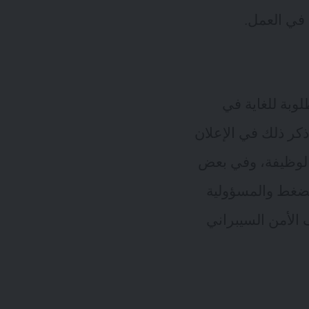
 في العمل.
وبة للغاية في
ذكر ذلك في الإعلان
 الوظيفة، وفي بعض
الضغط والمسؤولية
 الأمن السيبراني