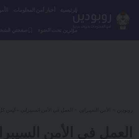
الرئيسية
أخبار أمن المعلومات
الأم
مؤثرين تحت الضوء
صفحتي الشخ
روبودين
>
الأمن السيبراني
>
العمل في الأمن السيبراني – ليس كل م
العمل في الأمن السيبرا