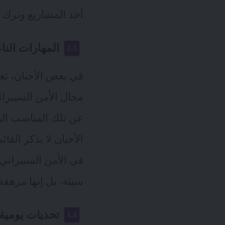
أحد المشاريع وترك و
المهارات النا
في بعض الأحيان، تعت
مجال الأمن السيبران
عن تلك المناصب الو
الأحيان لا يذكر الق
في الأمن السيبراني 
سيئة، بل إنها مرهقة
تحديات يومية