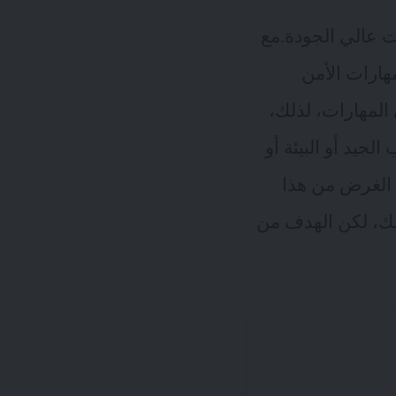
 عالي الجودة.مع
مهارات الأمن
المهارات، لذلك،
لجيد أو البيئة أو
س الغرض من هذا
سبك، لكن الهدف من