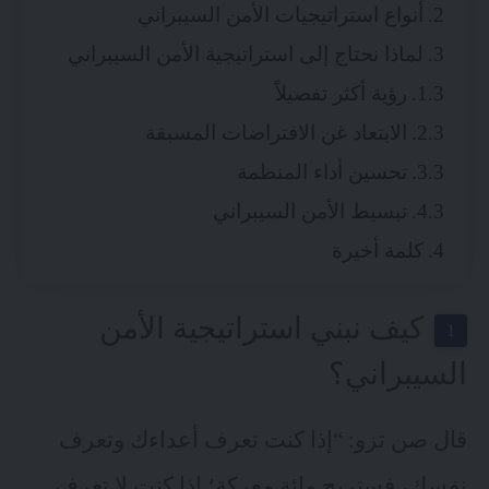
أنواع استراتيجيات الأمن السيبراني
لماذا نحتاج إلى استراتيجية الأمن السيبراني
رؤية أكثر تفصيلاً
الابتعاد غن الافتراضات المسبقة
تحسين أداء المنظمة
تبسيط الأمن السيبراني
كلمة أخيرة
كيف نبني استراتيجية الأمن
السيبراني؟
قال صن تزو: “إذا كنت تعرف أعداءك وتعرف
نفسك، فستربح مائة معركة؛ إذا كنت لا تعرف