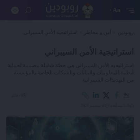
Aa
روبودين
>
أمن و مخاطر
>
استراتيجية الأمن السيبراني
استراتيجية الأمن السيبراني
استراتيجية الأمن السيبراني هي خطة شاملة مصممة لحماية
أنظمة المعلومات والبيانات والشبكات الخاصة بالمؤسسة
من التهديدات السيبرانية
8 دقائق
5.4k مشاهدة
16 سبتمبر 2024