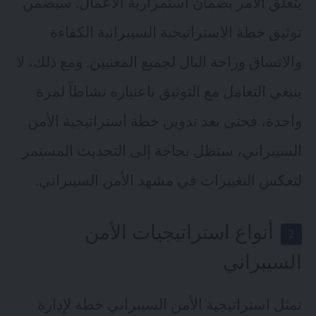
يتعلق الأمر بضمان استمرارية الأعمال. سيضمن
توثيق خطة الاستراتيجية السيبرانية الكفاءة
والاتساق وراحة البال لجميع المعنيين. ومع ذلك، لا
ينبغي التعامل مع التوثيق باعتباره نشاطاً لمرة
واحدة، فحتى بعد تدوين خطة استراتيجية الأمن
السيبراني، ستظل بحاجة إلى التحديث المستمر
لتعكس التغييرات في مشهد الأمن السيبراني.
أنواع استراتيجيات الأمن
السيبراني
تمثل استراتيجية الأمن السيبراني خطة لإدارة