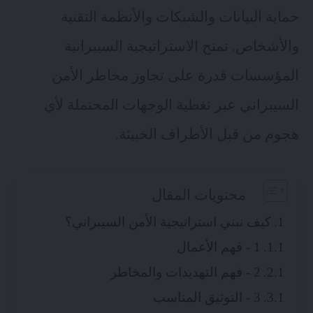
حماية البيانات والشبكات والأنظمة التقنية
والأشخاص. تمنح الاستراتيجية السيبرانية
المؤسسات قدرة على تجاوز مخاطر الأمن
السيبراني عبر تغطية الوجهات المحتملة لأي
هجوم من قبل الأطراف الخبيثة.
محتويات المقال
كيف نبني استراتيجية الأمن السيبراني؟
1 - فهم الأعمال
2 - فهم التهديدات والمخاطر
3 - التوثيق المناسب