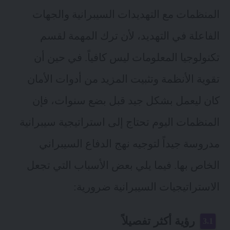
المنظمات مع التهديدات السيبرانية والجهات
الفاعلة في التهديد، لأن ترك المهمة لقسم
تكنولوجيا المعلومات ليس كافياً. في حين أن
تقوية الأنظمة وتثبيت المزيد من أدوات الأمان
كان ليعمل بشكل جيد قبل بضع سنوات، فإن
المنظمات اليوم تحتاج إلى استراتيجية سيبرانية
مدروسة جيداً لتوجيه نهج الدفاع السيبراني
الخاص بها. فيما يلي بعض الأسباب التي تجعل
الاستراتيجيات السيبرانية ضرورية:
رؤية أكثر تفصيلاً