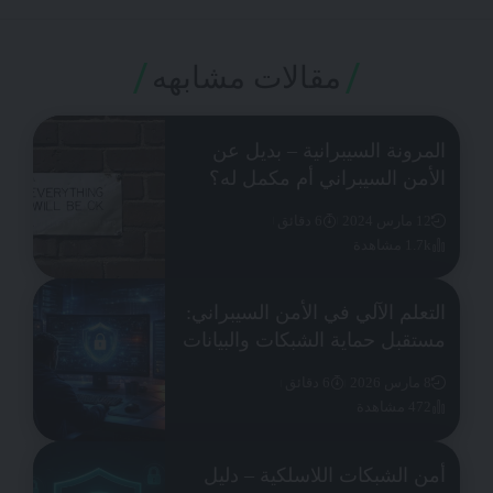
مقالات مشابهه
المرونة السيبرانية – بديل عن
الأمن السيبراني أم مكمل له؟
12 مارس 2024
6 دقائق
1.7k مشاهدة
التعلم الآلي في الأمن السيبراني:
مستقبل حماية الشبكات والبيانات
8 مارس 2026
6 دقائق
472 مشاهدة
أمن الشبكات اللاسلكية – دليل