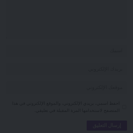
احفظ اسمي، بريدي الإلكتروني، والموقع الإلكتروني في هذا
المتصفح لاستخدامها المرة المقبلة في تعليقي.