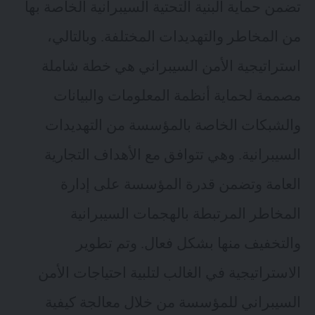
تضمن حماية البنية التحتية السيبرانية الخاصة بها
من المخاطر والتهديدات المختلفة. وبالتالي،
استراتيجية الأمن السيبراني هي خطة شاملة
مصممة لحماية أنظمة المعلومات والبيانات
والشبكات الخاصة بالمؤسسة من التهديدات
السيبرانية. وهي تتوافق مع الأهداف التجارية
العامة وتضمن قدرة المؤسسة على إدارة
المخاطر المرتبطة بالهجمات السيبرانية
والتخفيف منها بشكل فعال. وتم تطوير
الاستراتيجية في الغالب لتلبية احتياجات الأمن
السيبراني للمؤسسة من خلال معالجة كيفية