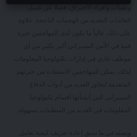
وتقنيات وأفراد الاختراق، فضلاً عن غسل
العائدات النقدية من الهجمات الناجحة. علاوة
على ذلك، غالباً ما يكون لدى المهاجمين خبرة
فنية في الأمن السيبراني أكبر بكثير من أي
موظف عادي في إدارات تكنولوجيا المعلومات.
لذلك، يمكن للمهاجمين الاستفادة من خبرتهم
المتقدمة لتجاوز العديد من أدوات الدفاع
السيبراني التي أنشأتها أقسام تكنولوجيا
المعلومات في العديد من المنظمات بسهولة.
ويستدعي ما سبق إعادة تعريف كيفية تعامل