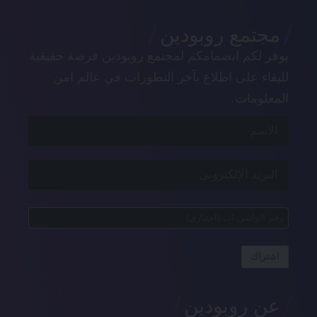
مجتمع روبودين
يوفر لكم انضمامكم لمجتمع روبودين فرصة حقيقية
للبقاء على اطلاع بآخر التطورات في عالم امن
المعلومات.
اشتراك
عن روبودين