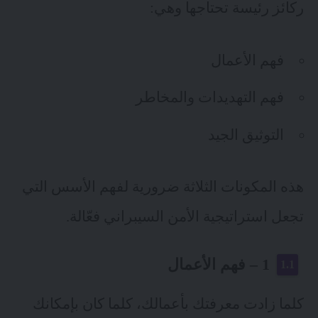
ركائز رئيسة تحتاجها وهي:
فهم الأعمال
فهم التهديدات والمخاطر
التوثيق الجيد
هذه المكونات الثلاثة ضرورية لفهم الأسس التي
تجعل استراتيجية الأمن السيبراني فعّالة.
1 – فهم الأعمال
كلما زادت معرفتك بأعمالك، كلما كان بإمكانك