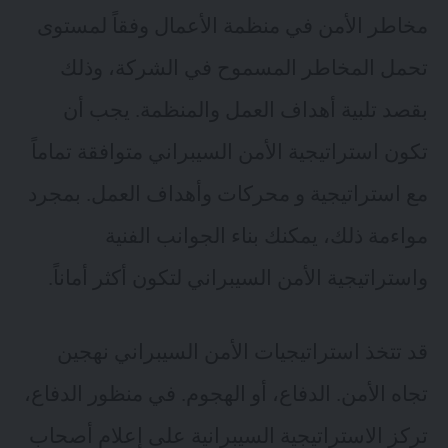
مخاطر الأمن في منظمة الأعمال وفقاً لمستوى
تحمل المخاطر المسموح في الشركة، وذلك
بقصد تلبية أهداف العمل والمنظمة. يجب أن
تكون استراتيجية الأمن السيبراني متوافقة تماماً
مع استراتيجية و محركات وأهداف العمل. بمجرد
مواءمة ذلك، يمكنك بناء الجوانب الفنية
واستراتيجية الأمن السيبراني لتكون أكثر أماناً.
قد تتخذ استراتيجيات الأمن السيبراني نهجين
تجاه الأمن. الدفاع، أو الهجوم. في منظور الدفاع،
تركز الاستراتيجية السيبرانية على إعلام أصحاب