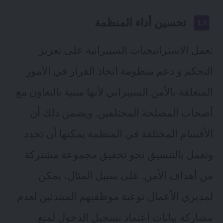
تحسين أداء المنظمة
تعمل الاستراتيجيات السيبرانية على تعزيز
التحكم و دعم منظومة اتخاذ القرار في الأمور
المتعلقة بالأمن السيبراني لأنها مبنية بالتعاون مع
أصحاب المصلحة المختلفين. ويضمن ذلك أن
الأقسام المختلفة في المنظمة يمكنها أن تحدد
وتعمل بالتنسيق نحو تحقيق مجموعة مشتركة
من أهداف الأمن. على سبيل المثال، يمكن
لمديري الأعمال توعية موظفيهم المبتدئين لعدم
مشاركة بيانات اعتماد تسجيل الدخول لمنع