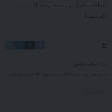
احتياجات العمل، وسيصبح موقف الأمن لديك
أكثر تعقيداً.
اضف تعليق
لن يتم نشر عنوان بريدك الإلكتروني.
الحقول الإلزامية مشار إليها بـ
*