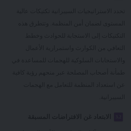
تحدد الاستراتيجيات السيبرانية تكتيكات عالية
المستوى لضمان أمن المنظمة. وتتطرق هذه
التكتيكات إلى الاستجابة للحوادث وخطط
التعافي من الكوارث واستمرارية الأعمال
والاستجابات السلوكية للهجمات للمساعدة في
طمأنة أصحاب المصلحة عبر منحهم رؤية كافية
عن استعداد المنظمة للتعامل مع الهجمات
السيبرانية.
الابتعاد غن الافتراضات المسبقة