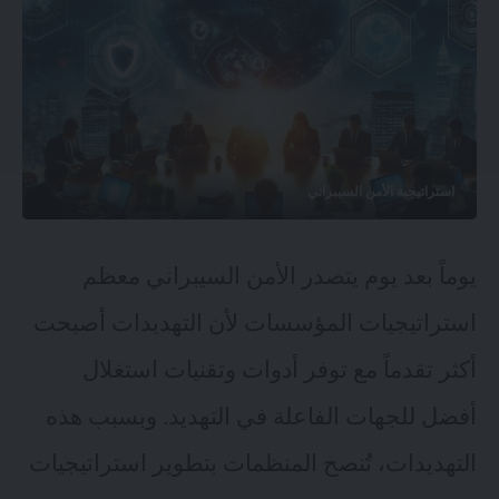
استراتيجية الأمن السيبراني
يوماً بعد يوم يتصدر الأمن السيبراني معظم
استراتيجيات المؤسسات لأن التهديدات أصبحت
أكثر تقدماً مع توفر أدوات وتقنيات استغلال
أفضل للجهات الفاعلة في التهديد. وبسبب هذه
التهديدات، تُنصح المنظمات بتطوير استراتيجيات