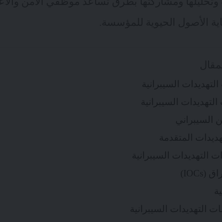
وتحليلها ومشاركتها بطرق تساعد موظفي الأمن والأ
ة الأصول الحيوية للمؤسسة.
مقال
لتهديدات السيبرانية
التهديدات السيبرانية
ن السيبراني
هديدات المتقدمة
 التهديدات السيبرانية
IOCs)
ة
 التهديدات السيبرانية