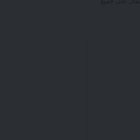
عمال على جميع