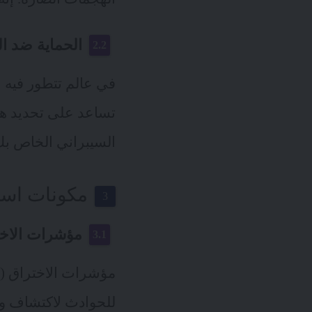
الحماية ضد ال
تساعد على تحديد هذ
السيبراني الخاص ب
مكونات استخ
مؤشرات الاختراق
للحوادث لاكتشاف و