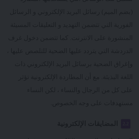
(بضم الميم) رسائل البريد الإلكتروني و الرسائل
الفورية التي تتضمن التهديد و التعليقات المسيئة
المنشورة على الانترنت. كما تتضمن دخول غرف
الدردشة التي يتردد عليها الضحية للتلصص عليها ،
وإغراق الضحية برسائل البريد الإلكتروني ذات
اللغة البذيئة. مع أن المطاردة الإلكترونية تؤثر
على كل من الرجال والنساء ، لكن النساء
مستهدفات على وجه الخصوص.
المضايقات الإلكترونية