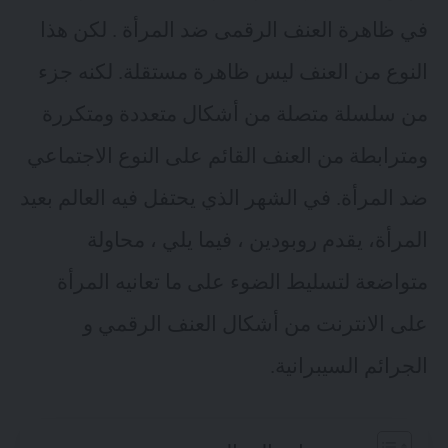
في ظاهرة العنف الرقمى ضد المرأة . لكن هذا
النوع من العنف ليس ظاهرة مستقلة. لكنه جزء
من سلسلة متصلة من أشكال متعددة ومتكررة
ومترابطة من العنف القائم على النوع الاجتماعي
ضد المرأة. في الشهر الذي يحتفل فيه العالم بعيد
المرأة، يقدم روبودين ، فيما يلي ، محاولة
متواضعة لتسليط الضوء على ما تعانيه المرأة
على الانترنت من أشكال العنف الرقمي و
الجرائم السيبرانية.