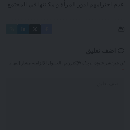
عدم احترامهم لدور المرأة و مكانتها في المجتمع.
اضف تعليق
لن يتم نشر عنوان بريدك الإلكتروني.
الحقول الإلزامية مشار إليها بـ
*