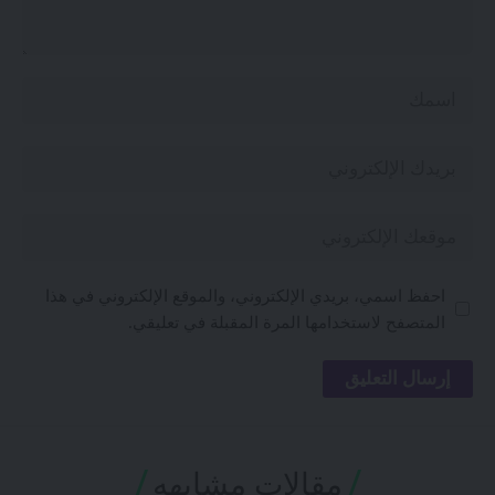
احفظ اسمي، بريدي الإلكتروني، والموقع الإلكتروني في هذا
المتصفح لاستخدامها المرة المقبلة في تعليقي.
مقالات مشابهه