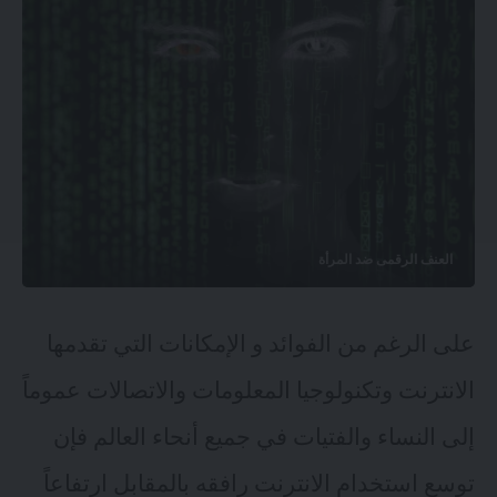
العنف الرقمى ضد المرأة
على الرغم من الفوائد و الإمكانات التي تقدمها
الانترنت وتكنولوجيا المعلومات والاتصالات عموماً
إلى النساء والفتيات في جميع أنحاء العالم فإن
توسع استخدام الانترنت رافقه بالمقابل ارتفاعاً