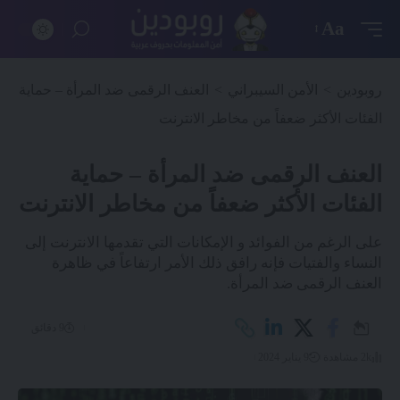
Aa
روبودين
>
الأمن السيبراني
>
العنف الرقمى ضد المرأة – حماية
الفئات الأكثر ضعفاً من مخاطر الانترنت
العنف الرقمى ضد المرأة – حماية
الفئات الأكثر ضعفاً من مخاطر الانترنت
على الرغم من الفوائد و الإمكانات التي تقدمها الانترنت إلى
النساء والفتيات فإنه رافق ذلك الأمر ارتفاعاً في ظاهرة
العنف الرقمى ضد المرأة.
9 دقائق
2k مشاهدة
9 يناير 2024