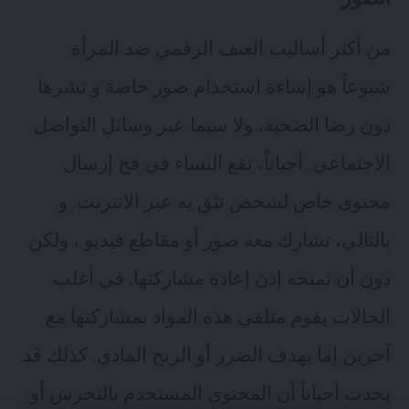
من أكثر أساليب العنف الرقمي ضد المرأة
شيوعاً هو إساءة استخدام صور خاصة و نشرها
دون رضا الضحية، ولا سيما عبر وسائل التواصل
الاجتماعي. أحياناً، تقع النساء في فخ إرسال
محتوى خاص لشخص تثق به عبر الانترنت. و
بالتالي، تشارك معه صور أو مقاطع فيديو ، ولكن
دون أن تمنحه إذن إعادة مشاركتها. في أغلب
الحالات يقوم متلقي هذه المواد بمشاركتها مع
آخرين إما بهدف الضرر أو الربح المادي. كذلك قد
يحدث أحياناً أن المحتوى المستخدم بالتحرش أو