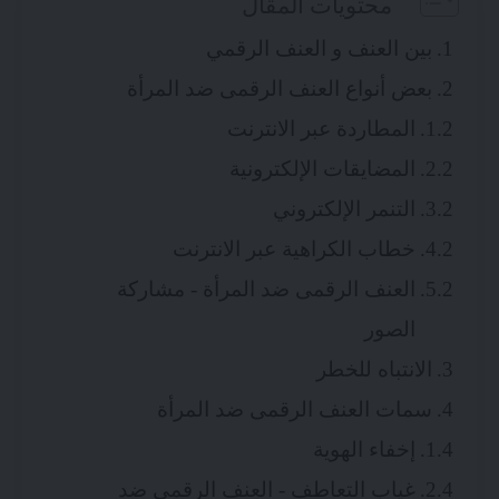
محتويات المقال
بين العنف و العنف الرقمي
بعض أنواع العنف الرقمى ضد المرأة
المطاردة عبر الانترنت
المضايقات الإلكترونية
التنمر الإلكتروني
خطاب الكراهية عبر الانترنت
العنف الرقمى ضد المرأة - مشاركة
الصور
الانتباه للخطر
سمات العنف الرقمى ضد المرأة
إخفاء الهوية
غياب التعاطف - العنف الرقمى ضد