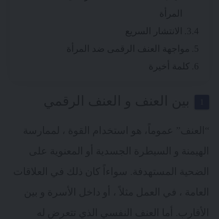
المرأة
الانتشار السريع
مواجهة العنف الرقمى ضد المرأة
كلمة أخيرة
بين العنف و العنف الرقمي
“العنف” عموماً، هو استخدام القوة ، لممارسة
الهيمنة و السيطرة الجسدية أو المعنوية على
الضحية المستهدفة. سواءاً كان ذلك في العلاقات
العامة ، في العمل مثلاً ، أو داخل الأسرة و بين
الأقارب. أما العنف النفسي الذي تتعرض له