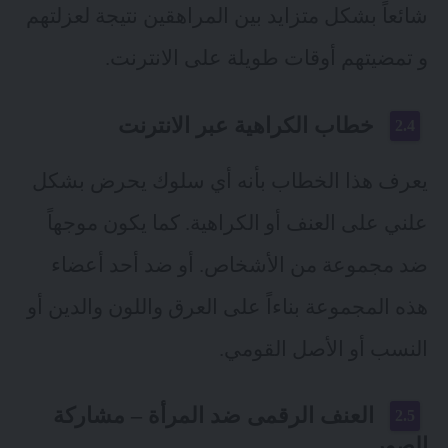
شائعاً بشكل متزايد بين المراهقين نتيجة لعزلتهم
و تمضيتهم أوقات طويلة على الانترنت.
خطاب الكراهية عبر الانترنت
يعرف هذا الخطاب بأنه أي سلوك يحرض بشكل
علني على العنف أو الكراهية. كما يكون موجهاً
ضد مجموعة من الأشخاص. أو ضد أحد أعضاء
هذه المجموعة بناءاً على العرق واللون والدين أو
النسب أو الأصل القومي.
العنف الرقمى ضد المرأة – مشاركة
الصور