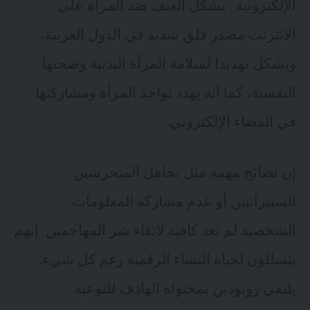
الإلكترونية . يشكل العنف ضد المرأة على
الانترنت مصدر قلق شديد في الدول العربية،
ويشكل تهديدا لسلامة المرأة البدنية وصحتها
النفسية، كما أنه يهدد تواجد المرأة ومشاركتها
في الفضاء الإلكتروني.
إن نصائح مهمة مثل تجاهل المتحرشين
السيبرانيين أو عدم مشاركة المعلومات
الشخصية لم تعد كافية لاتقاء شر المهاجمين. إنهم
يتسللون لحياة النساء الرقمية رغم كل شيء.
يلتقي روبودين بمحتواه الهادف للتوعية