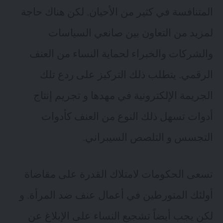
المتنافسة في كثير من الأحيان. لكن هناك حاجة
لمزيد من التعاون بين صانعي السياسات
والشركات والخبراء لحماية النساء من العنف
الرقمي. يتطلب ذلك التركيز على ردع تلك
الجريمة الإلكترونية في مهدها و تجريم إنتاج
أدوات تسهل ذلك النوع من العنف كأدوات
التجسس و التلصص السيبراني.
تسعى الحكومات لامتلاك القدرة على مقاضاة
أولئك المتورطين في أعمال عنف ضد المرأة. و
لكن يجب أيضاً تشجيع النساء على الإبلاغ عن