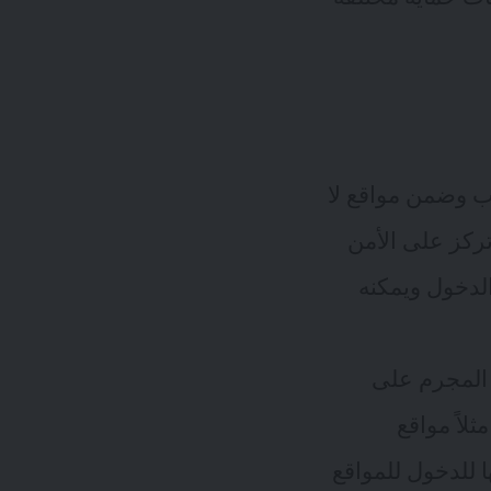
ب وضمن مواقع لا
تركز على الأمن
لدخول ويمكنه
 المجرم على
لاً مواقع
للدخول للمواقع