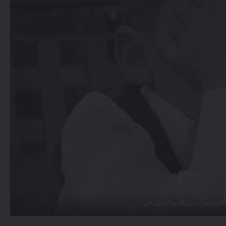
أكثر شيوعاً في الأمن السيبراني