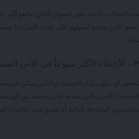
ذه المقالات الإجابة على السؤال التالي: ما هو أكبر خط
تعلق الأمر بحماية أصولهم على شبكة الانترنت؟ وس
اية.
فعون أي مبلغ مقابل الحماية> وبالتالي ممكن أن يفش
الخدمات الأخرى التي تساعد على الحماية من الهجمات
تخدمون المصادقة الثنائية أو تطبيق مدير لكلمات الس