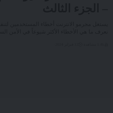
– الجزء الثالث
يستغل مجرمو الانترنت أخطاء المستخدمين لتنفي
نعرف ما هي الأخطاء الأكثر شيوعاً في الأمن السي
1.4k مشاهدة
12 فبراير 2024