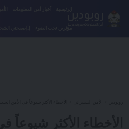
الرئيسية
أخبار أمن المعلومات
الأم
مؤثرين تحت الضوء
صفحتي الشخ
روبودين
>
الأمن السيبراني
>
الأخطاء الأكثر شيوعاً في الأمن السيب
الأخطاء الأكثر شيوعاً ف