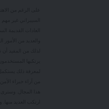
على الرغم من الاهتم
السيبراني غير مهم 
العادات القديمة ال
والعديد من الأمور ا
لذلك من المفيد أن ن
يرتكبها المستخدمو
لمعرفة ذلك يستكمل
من آراء خبراء الأمن
هذا المجال. وسترى ب
ارتكب العديد منها. 