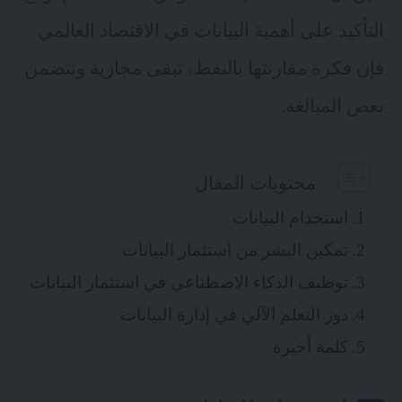
التأكيد على أهمية البيانات في الاقتصاد العالمي
فإن فكرة مقارنتها بالنفط، تبقى مجازية وتتضمن
بعض المبالغة.
محتويات المقال
استخدام البيانات
تمكين البشر من استثمار البيانات
توظيف الذكاء الاصطناعي في استثمار البيانات
دور التعلم الآلي في إدارة البيانات
كلمة أخيرة