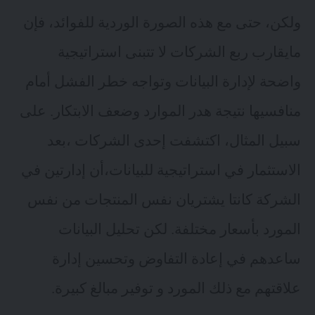
ولكن، حتى مع هذه الصورة الوردية للفوائد، فإن
مايقارب ربع الشركات لا تتبنى استراتيجية
واضحة لإدارة البيانات وتواجه خطر الفشل أمام
منافسيها نتيجة هدر الموارد وضعف الابتكار. على
سبيل المثال، اكتشفت إحدى الشركات ،بعد
الاستثمار في استراتيجية للبيانات،أن إدارتين في
الشركة كانتا يشتريان نفس المنتجات من نفس
المورد بأسعار مختلفة. لكن تحليل البيانات
ساعدهم في إعادة التفاوض وتحسين إدارة
علاقتهم مع ذلك المورد و توفير مبالغ كبيرة.