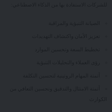
للشركات الاستفادة بها من الذكاء الاصطناعي:
الصيانة التنبؤية والمراقبة
تعزيز الأمان واكتشاف التهديدات
تخطيط السعة وتحسين الموارد
رؤى العملاء والتحليلات التنبؤية
أتمتة المهام الروتينية لتحسين التكلفة
أتمتة الامتثال والتدقيق وتحسين التعافي من
الكوارث