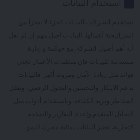
استخدام البيانات
تستخدم الشركات البيانات كجزء لا يتجزأ من
استراتيجية أعمالها. البيانات اصل مهم إن لم نقل
أنه أهم أصول الشركة. مع حوكمة و إدارة
مستدامة للبيانات فإن منظمات الأعمال تجني
فوائد مثل زيادة الأمان ومرونة أكبر. فالبيانات
تدعم الابتكار والتحسين والتحول الرقمي، وتقلل
المخاطر وتزيد الكفاءة. وباستخدام أدوات مثل
التحليل المتقدم وإعداد التقارير والنمذجة
التجارية، تعتبر البيانات بمثابة محرك للنمو.