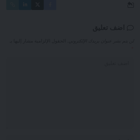
اضف تعليق
لن يتم نشر عنوان بريدك الإلكتروني.
الحقول الإلزامية مشار إليها بـ
*