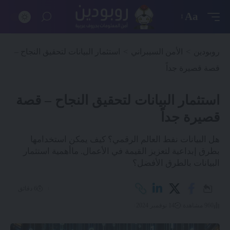
Aa
روبودين
>
الأمن السيبراني
>
استثمار البيانات لتحقيق النجاح –
قصة قصيرة جداً
استثمار البيانات لتحقيق النجاح – قصة
قصيرة جداً
هل البيانات نفط العالم الرقمي؟ كيف يمكن استخدامها
بطرق إبداعية لتعزيز القيمة في الأعمال. ماأهمية استثمار
البيانات بالطرق الأفضل؟
6 دقائق
960 مشاهدة
14 نوفمبر 2024