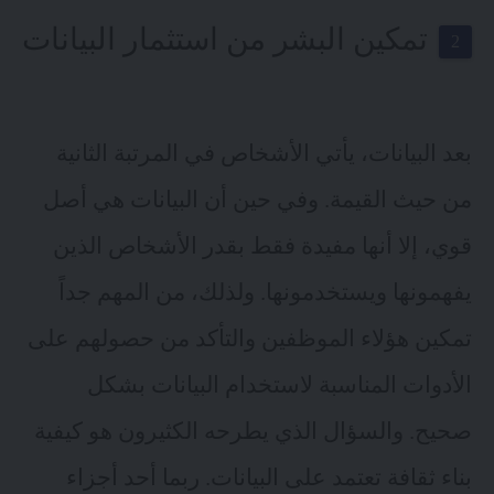
تمكين البشر من استثمار البيانات
بعد البيانات، يأتي الأشخاص في المرتبة الثانية
من حيث القيمة. وفي حين أن البيانات هي أصل
قوي، إلا أنها مفيدة فقط بقدر الأشخاص الذين
يفهمونها ويستخدمونها. ولذلك، من المهم جداً
تمكين هؤلاء الموظفين والتأكد من حصولهم على
الأدوات المناسبة لاستخدام البيانات بشكل
صحيح. والسؤال الذي يطرحه الكثيرون هو كيفية
بناء ثقافة تعتمد على البيانات. ربما أحد أجزاء