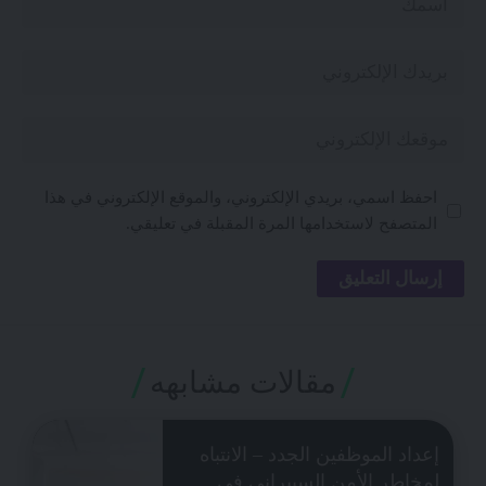
احفظ اسمي، بريدي الإلكتروني، والموقع الإلكتروني في هذا
المتصفح لاستخدامها المرة المقبلة في تعليقي.
مقالات مشابهه
إعداد الموظفين الجدد – الانتباه
لمخاطر الأمن السيبراني في