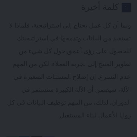
كلمة أخيرة
وبما أن كل عمل يحتاج إلى استراتيجية، فلماذا لا
تستفيد من البيانات وتدمجها في استراتيجيتك
للحصول على رؤى أعمق حول كل شيء من
تطوير المنتج إلى تجربة العملاء. لكن من المهم
عدم التسرع. إن إصلاح المسننات الصغيرة في
الآلة، سيضمن أن الآلة الكبيرة ستستمر في
الدوران. لذلك، من المهم توظيف البيانات في كل
زوايا الأعمال لبناء المستقبل.