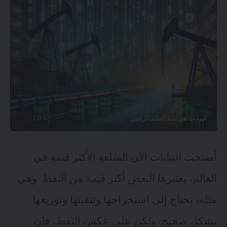
البيانات هي نفط العالم الرقمي
أصبحت البيانات الآن السلعة الأكثر قيمة في
العالم، يعتبرها البعض أكثر قيمة من النفط. وهي
مثله، تحتاج إلى استخراجها وتنقيتها وتوزيعها
بشكل صحيح. ولكن على عكس النفط، فإن