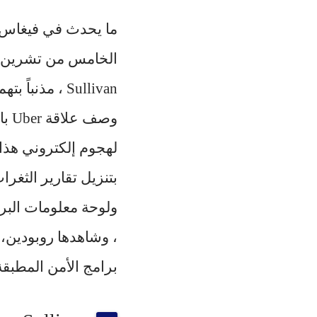
Sullivan ، مذنباً بتهم
وصف
لهجوم إلكتروني هذا 
، وشاهدها
برامج الأمن المطبقة في ا