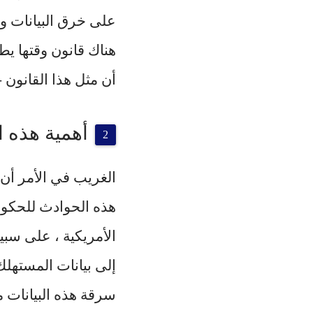
على خرق البيانات وم
هناك قانون وقتها ي
أن مثل هذا القانون -ب
أهمية هذه ا
الغريب في الأمر أن 
هذه الحوادث للحكوم
الأمريكية ، على سبي
إلى بيانات المستهلك
سرقة هذه البيانات م