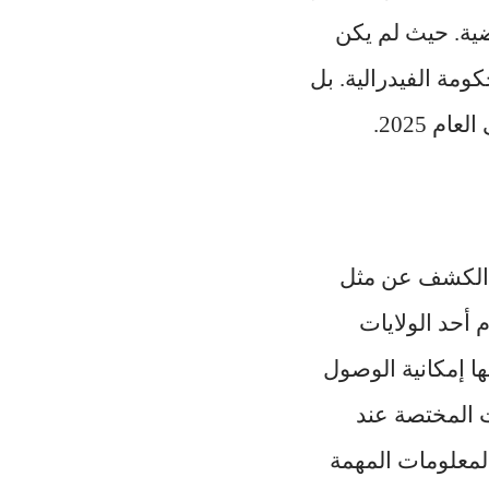
ضية. حيث لم يكن
مة الفيدرالية. بل
 2025.
اً الكشف عن مثل
أحد الولايات
ها إمكانية الوصول
ت المختصة عند
لمعلومات المهمة