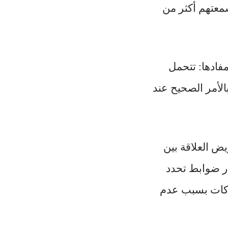
معتهم أكثر من
فادها: تتحمل
الأمر الصحيح عند
ض العلاقة بين
ار ضوابط تحدد
شركات بسبب عدم