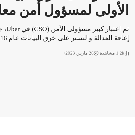
الأولى لمسؤول أمن مع
إعاقة العدالة والتستر على خرق البيانات عام 2016. فماذا حدث؟
1.2k مشاهدة
26 مارس 2023