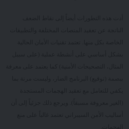
أدت هذه التطورات أيضاً إلى نقاط الضعف
الناتجة عن تعقيد المنصات المختلفة والتطبيقات
الخاصة بكل منها. تعتمد تقنيات الأمان الحالية
بشكل أساسي على أنشطة عملية (على سبيل
المثال، التصحيحات الأمنية) كما يعتمد على معرفة
ببصمة (توقيع) البرنامج الضار، وليست مرنة بما
يكفي للتعامل مع تعقيد الهجمات المستجدة
(الغير معروفة مسبقاً). ويرجع ذلك جزئياً إلى أن
أساليب الأمن السيبراني تعتمد غالباً على منع
الهجمات.