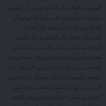
السيبراني القائم على النتائج يفترض أن الهجوم
سيحدث حتماً ويركز على منع نتائج الهجوم أو
أهدافه. من الأمثلة البسيطة على الدفاع
السيبراني القائم على النتائج هو ذلك الصمم
للدفاع ضد هجمات حجب الخدمة. غالباً ما تنتج
هجمات رفض الخدمة عن استهلاك سعة (موارد)
المخدم. سيركز الدفاع السيبراني التقليدي على
اكتشاف الهجوم والبدء في إسقاط حركة المرور
التي من شأنها أن تستهلك المخدم وذلك لمنع
المزيد من الضرر. أما
الدفاع السيبراني القائم