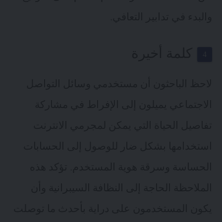
والبدء في تدابير التعافي.
كلمة أخيرة
لاحظ الباحثون أن مستخدمي وسائل التواصل
الاجتماعي يميلون إلى الإفراط في مشاركة
تفاصيل الحياة التي يمكن لمجرمي الانترنت
استخدامها بشكل ضار للوصول إلى الحسابات
الحساسة وسرقة هوية المستخدم. تؤكد هذه
الملاحظة الحاجة إلى النظافة السيبرانية وأن
يكون المستخدمون على دراية بأحدث ما توصلت