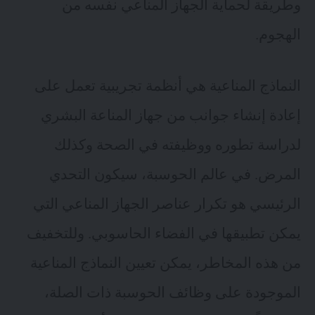
وطريقة لحماية الجهاز المناعي نفسه من
الهجوم.
النماذج المناعية هي أنظمة تجريبية تعمل على
إعادة إنشاء جوانب من جهاز المناعة البشري
لدراسة تطوره ووظيفته في الصحة وكذلك
المرض. في عالم الحوسبة، سيكون التحدي
الرئيسي هو تكرار عناصر الجهاز المناعي التي
يمكن تطبيقها في الفضاء الحاسوبي. وللتخفيف
من هذه المخاطر، يمكن تعيين النماذج المناعية
الموجودة على وظائف الحوسبة ذات الصلة،