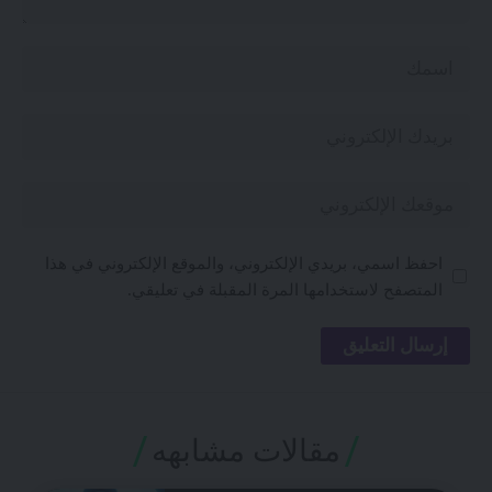
احفظ اسمي، بريدي الإلكتروني، والموقع الإلكتروني في هذا
المتصفح لاستخدامها المرة المقبلة في تعليقي.
مقالات مشابهه