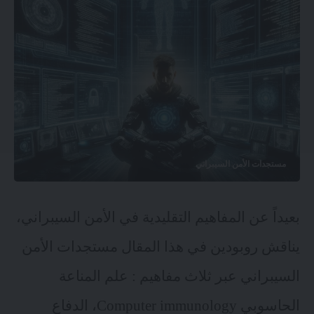
مستجدات الأمن السيبراني
بعيداً عن المفاهيم التقليدية في الأمن السيبراني،
يناقش روبودين في هذا المقال مستجدات الأمن
السيبراني عبر ثلاث مفاهيم : علم المناعة
الحاسوبي Computer immunology، الدفاع