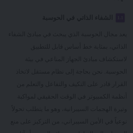
الشفاء الذاتي في الحوسبة
يعد مجال الحوسبة الذي يبحث في مبادئ الشفاء
الذاتي، بمثابة خط أساس قابل للتطبيق
لاستكشاف مبادئ الجهاز المناعي في بيئة
الحوسبة. نحن بحاجة إلى نظام مستقل لاتخاذ
القرار قادر على التكيف والتفاعل والتعلم من
أنظمة الكمبيوتر في الوقت الحقيقي لمواكبة
وتيرة الهجمات السيبرانية، وهو ما يتطلب تحولاً
نوعياً في الأمن السيبراني، من التركيز على منع