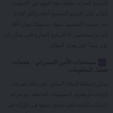
البرامج الضارة. يختلف هذا النهج عن الأسلوب
القائم على التوقيع الموضح أعلاه وأكثر كفاءة
منه. حسب التصميم، سوف يستهلك موارد أقل
لأنه لن يستقصي إلا البرامج الضارة التي يمكن أن
تؤثر سلباً على هدف النظام.
مستجدات الأمن السيبراني – هجمات
تضليل المعلومات
يمكن إسقاط المثال السابق على حالة لسرقة
البيانات أو هجوم المعلومات الخاطئة. مع سرقة
البيانات، النتيجة التي نحاول منعها هي الإزالة غير