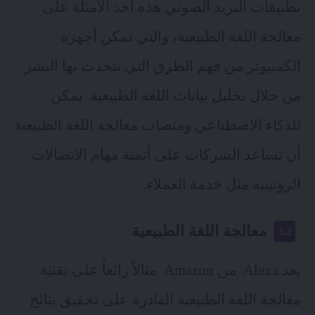
تطبيقات البريد الصوتي هذه أحد الأمثلة على
معالجة اللغة الطبيعية، والتي تمكن أجهزة
الكمبيوتر من فهم الطرق التي يتحدث بها البشر
من خلال تحليل بيانات اللغة الطبيعية. يمكن
للذكاء الاصطناعي ومنصات معالجة اللغة الطبيعية
أن تساعد الشركات على أتمتة مهام الاتصالات
الروتينية مثل خدمة العملاء.
معالجة اللغة الطبيعية
يعد Alexa من Amazon مثالاً رائعاً على تقنية
معالجة اللغة الطبيعية القادرة على تحقيق نتائج