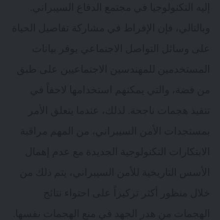
إليه التكنولوجيا في مجتمع الدفاع السيبراني.
وبالتالي، فإن الإفراط في مشاركة تفاصيل الحياة
على وسائل التواصل الاجتماعي يوفر بيانات
المستخدمين للمهندسين الاجتماعيين على طبق
من فضة، والتي يمكنهم استخدامها لاحقاً في
تنفيذ هجمات ناجحة. لذلك، عندما يتعلق الأمر
بمستجدات الأمن السيبراني، من المهم مراقبة
الابتكارات التكنولوجية الجديدة مع عدم إهمال
الأسس التاريخية للأمن السيبراني، يتم ذلك من
خلال منظور أكثر تركيزاً على احتواء نتائج
الهجمات من هدر الجهد في منع الهجمات نفسها.