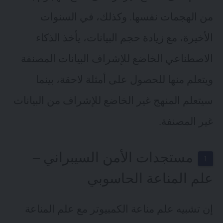
من الهجمات نفسها. وكذلك، في السنوات
الأخيرة، مع زيادة حجم البيانات، يأخذ الذكاء
الاصطناعي الخاضع للإشراف البيانات المصنفة
ويتعلم منها للحصول على أمثلة لاحقة، بينما
سيتعلم المنهج غير الخاضع للإشراف من البيانات
غير المصنفة.
مستجدات الأمن السيبراني –
علم المناعة الحاسوبي
إن تشبيه علم مناعة الكمبيوتر مع علم المناعة