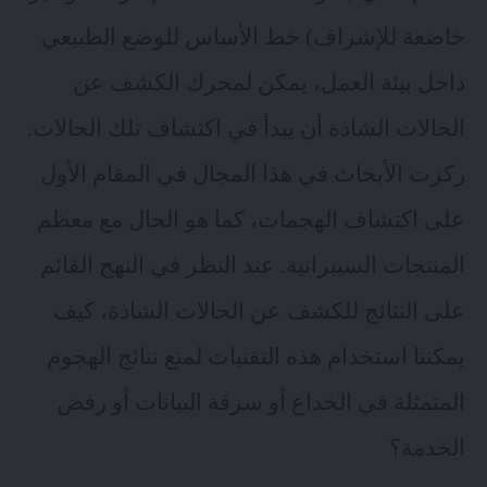
خاضعة للإشراف) خط الأساس للوضع الطبيعي
داخل بيئة العمل، يمكن لمحرك الكشف عن
الحالات الشاذة أن يبدأ في اكتشاف تلك الحالات.
ركزت الأبحاث في هذا المجال في المقام الأول
على اكتشاف الهجمات، كما هو الحال مع معظم
المنتجات السيبرانية. عند النظر في النهج القائم
على النتائج للكشف عن الحالات الشاذة، كيف
يمكننا استخدام هذه التقنيات لمنع نتائج الهجوم
المتمثلة في الخداع أو سرقة البيانات أو رفض
الخدمة؟