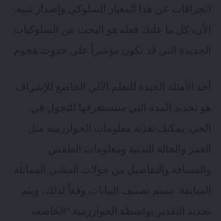
انحرافات عن هذا المعيار السلوكي وإصدار تنبيه.
الأن، كل ما عليك فعله هو البحث عن السلوكيات
الجديدة التي قد تكون مؤشراً على حدوث هجوم.
أحد الأمثلة الجيدة للتعلم الآلي الخاضع للإشراف
هو تحديد المدة التي ستستغرقها للتجول في
الحي. يمكنك تغذية معلومات الخوارزمية مثل
العمر والحالة البدنية ومعلومات الطقس
والمسافة والتفاصيل من جولات المشي المماثلة
السابقة. سيتم تصنيف البيانات وفقاً لذلك، ويتم
تحديد التقدير بواسطة الخوارزمية “الخاضعة