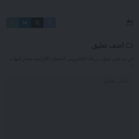
اضف تعليق
لن يتم نشر عنوان بريدك الإلكتروني.
الحقول الإلزامية مشار إليها بـ
*