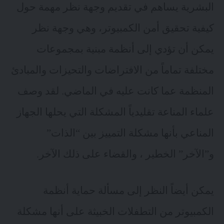
البشرية يساهم في تقديم وجهة نظر مهمة حول
كيفية تحقيق أمن الكمبيوتر، وهي وجهة نظر
يمكن أن تؤدي إلى أنظمة مبنية بمجموعات
مختلفة تماماً من الافتراضات والتحيزات والمبادئ
المنظمة عما كانت عليه في الماضي. لقد وصف
علماء المناعة تقليدياً المشكلة التي يحلها الجهاز
المناعي بأنها مشكلة التمييز بين “الذات”
و”الآخر” الخطير ، والقضاء على ذلك الآخر.
يمكن أيضاً النظر إلى مسألة حماية أنظمة
الكمبيوتر من التطفلات الخبيثة على أنها مشكلة