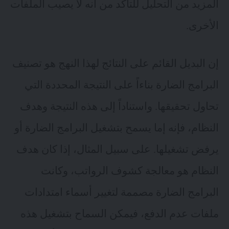
المزيد من التحليل للتأكد من أنه لا يصيب الملفات
الأخرى.
إن البديل القائم على النتائج لهذا النهج هو تصنيف
البرامج الضارة بناءاً على النتيجة المحددة التي
تحاول تحقيقها. واستناداً إلى هذه النتيجة وهدف
النظام، فإنه إما يسمح بتشغيل البرامج الضارة أو
يرفض تشغيلها. على سبيل المثال، إذا كان هدف
النظام هو معالجة كشوف الرواتب، وكانت
البرامج الضارة مصممة لتغيير أسماء امتدادات
ملفات عدم الدفع، فيمكن السماح بتشغيل هذه