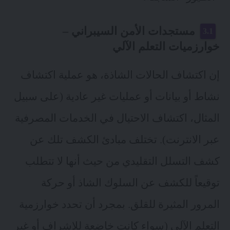
مستجدات الأمن السيبراني –
خوارزميات التعلم الآلي
إن اكتشاف الحالات الشاذة، هو عملية اكتشاف
نشاط أو بيانات أو عمليات غير عادية (على سبيل
المثال، اكتشاف الاحتيال في الخدمات المصرفية
عبر الانترنت). تختلف مبادئ الكشف تلك عن
كشف التسلل التقليدي من حيث أنها لا تتطلب
توقيعاً للكشف عن السلوك الشاذ أو حركة
المرور المثيرة للقلق. بمجرد أن تحدد خوارزمية
التعلم الآلي (سواء كانت خاضعة للإشراف أو غير