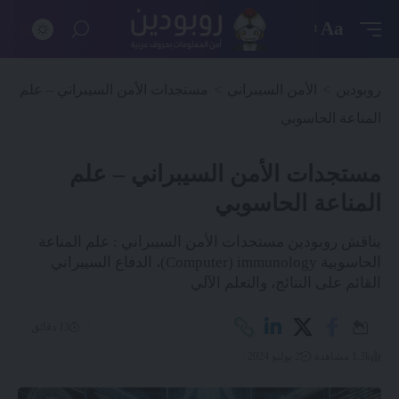
Aa
روبودين
>
الأمن السيبراني
>
مستجدات الأمن السيبراني – علم
المناعة الحاسوبي
مستجدات الأمن السيبراني – علم
المناعة الحاسوبي
يناقش روبودين مستجدات الأمن السيبراني : علم المناعة
الحاسوبية Computer) immunology)، الدفاع السيبراني
القائم على النتائج، والتعلم الآلي
13 دقائق
1.3k مشاهدة
2 يوليو 2024