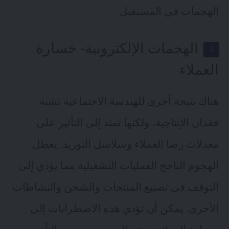
الهجمات في المستقبل.
الهجمات الإلكترونية- خسارة
العملاء
هناك نتيجة أخرى للهندسة الاجتماعية تشبه
فقدان الإنتاجية، ولكنها تمتد إلى التأثير على
معدلات رضا العملاء وسلاسل التوريد. يعطل
الهجوم الناجح العمليات التشغيلية مما يؤدي إلى
التوقف في تصنيع المنتجات
والشحن والنشاطات
الأخرى. يمكن أن تؤدي هذه الاضطرابات إلى