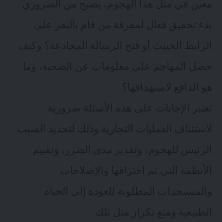
معين في مثل هذا الهجوم، يصبح من الضروري
بدء تحقيق فعال لمعرفة من قام بالنقر على
الرابط الخبيث أو فتح الرسالة المخادعة؟ وكيف
حصل المهاجم على معلومات عن الضحية، وما
هو الدافع لاستهدافها؟
تعتبر الإجابات على هذه الأسئلة ضرورية
لاستئناف العمليات التجارية وذلك لتحديد السبب
الرئيس للهجوم، وتقدير مدى الضرر، وتقييم
الأنظمة التي تم اختراقها والإصلاحات
والمستجدات المطلوبة للعودة إلى الحياة
الطبيعية ومنع تكرار مثل تلك