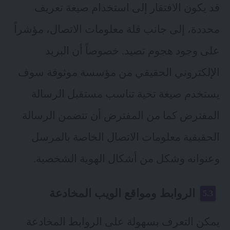
قد يكون الافتقار إلى استخدام صيغة تعريف
محددة، إلى جانب قلة معلومات الاتصال، مؤشراً
على وجود هجوم تصيد. خصوصاً أن البريد
الإلكتروني الحقيقي من مؤسسة موثوقة سوف
يستخدم صيغة تحية تناسب مستقبل الرسالة
المفترض كما من المفترض أن تتضمن الرسالة
الحقيقية معلومات الاتصال الخاصة بالمرسل
وعنوانه وشكل من أشكال الهوية الشخصية.
الروابط ومواقع الويب المخادعة
يمكن التعرف بسهولة على الروابط المخادعة