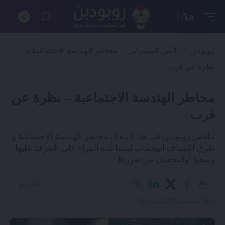
Aa
روبودين
>
الأمن السيبراني
>
مخاطر الهندسة الاجتماعية –
نظرة عن قرب
مخاطر الهندسة الاجتماعية – نظرة عن
قرب
يناقش روبودين في هذا المقال مخاطر الهندسة الاجتماعية و
طرق اكتشاف الهجمات لمساعدة القراء على التعرف عليها
ومنعها أوالتخفيف من ضررها
8 دقائق
2.3k مشاهدة
21 مايو 2024