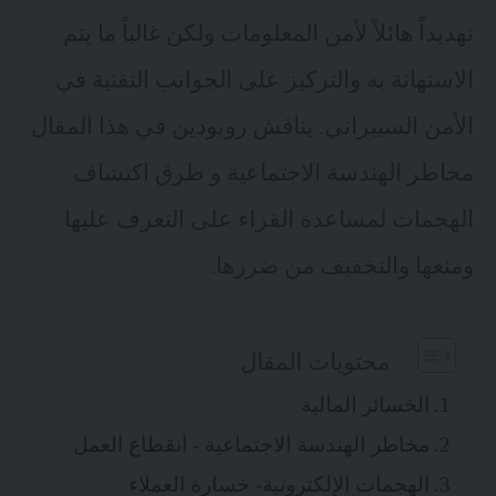
تهديداً هائلاً لأمن المعلومات ولكن غالباً ما يتم
الاستهانة به والتركيز على الجوانب التقنية في
الأمن السيبراني. يناقش روبودين في هذا المقال
مخاطر الهندسة الاجتماعية و طرق اكتشاف
الهجمات لمساعدة القراء على التعرف عليها
ومنعها والتخفيف من ضررها.
محتويات المقال
الخسائر المالية
مخاطر الهندسة الاجتماعية - انقطاع العمل
الهجمات الإلكترونية- خسارة العملاء