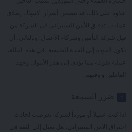
خسارة العملاء وحتى الموردين بسبب التأخير.
علاوة على ذلك، قد تتضمن أضرار الانتهاك إطلاق
عمليات تدقيق للأمن السيبراني في الشركة من
قبل شركة التأمين وشركاء الأعمال. وبالتالي، أن
تكون العودة إلى الحياة الطبيعية ،في هذه الحالة،
عملية طويلة مما يؤدي إلى هدر الأموال وجهد
العاملين و وقتهم.
ضرر السمعة
إذا كنت عميلاً أو مورداً لشركة تعرضت لحادث
اختراق الأمن السيبراني، هل تميل إلى الثقة في