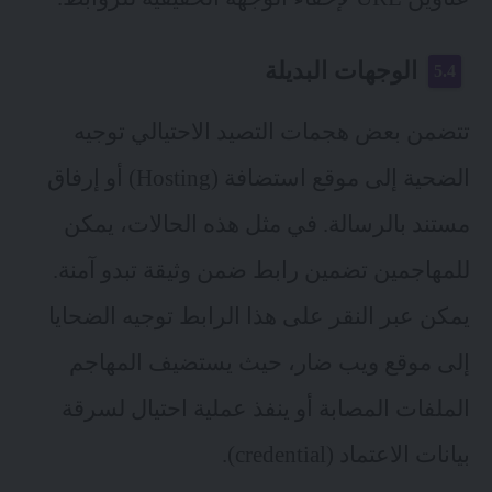
الوجهات البديلة
تتضمن بعض هجمات التصيد الاحتيالي توجيه
الضحية إلى موقع استضافة (Hosting) أو إرفاق
مستند بالرسالة. في مثل هذه الحالات، يمكن
للمهاجمين تضمين رابط ضمن وثيقة تبدو آمنة.
يمكن عبر النقر على هذا الرابط توجيه الضحايا
إلى موقع ويب ضار، حيث يستضيف المهاجم
الملفات المصابة أو ينفذ عملية احتيال لسرقة
بيانات الاعتماد (credential).