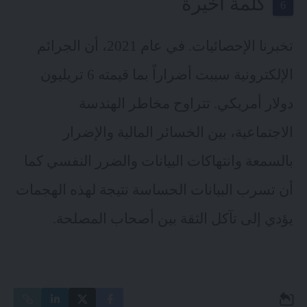
كلمة أخيرة
تخبرنا الإحصائيات. في عام 2021، أن الجرائم
الإلكترونية سببت أضراراً بما قيمته 6 تريليون
دولار أمريكي. تتراوح مخاطر الهندسة
الاجتماعية، بين الخسائر المالية والإضرار
بالسمعة وانتهاكات البيانات والضرر النفسي كما
أن تسرب البيانات الحساسة نتيجة لهذه الهجمات
يؤدي إلى تآكل الثقة بين أصحاب المصلحة.