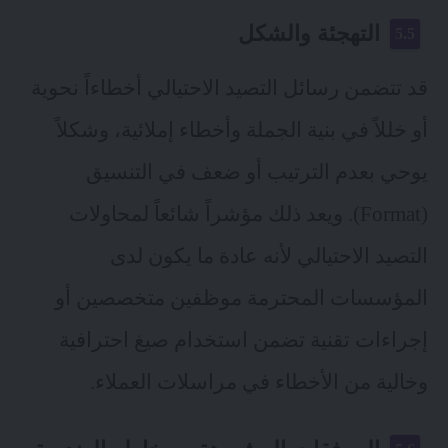
التهجئة والشكل
قد تتضمن رسائل التصيد الاحتيالي أخطاءاً نحوية
أو خللاً في بنية الجملة وأخطاء إملائية، وشكلاً
يوحي بعدم الترتيب أو ضعف في التنسيق
(Format). ويعد ذلك مؤشراً شائعاً لمحاولات
التصيد الاحتيالي لأنه عادة ما يكون لدى
المؤسسات المحترمة موظفين متخصصين أو
إجراءات تقنية تضمن استخدام صيغ احترافية
وخالية من الأخطاء في مراسلات العملاء.