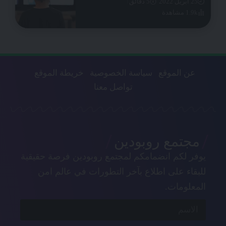
25 أبريل 2022
5 دقائق
1.9k مشاهدة
عن الموقع
سياسة الخصوصية
خريطة الموقع
تواصل معنا
مجتمع روبودين
يوفر لكم انضمامكم لمجتمع روبودين فرصة حقيقية
للبقاء على اطلاع بآخر التطورات في عالم امن
المعلومات.