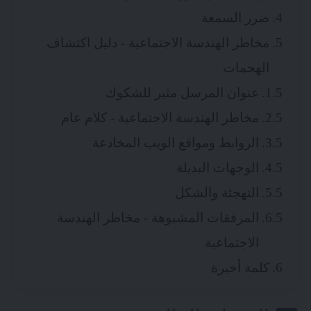
ضرر السمعة
مخاطر الهندسة الاجتماعية - دليل اكتشاف
الهجمات
عنوان المرسل مثير للشكوك
مخاطر الهندسة الاجتماعية - كلام عام
الروابط ومواقع الويب المخادعة
الوجهات البديلة
التهجئة والشكل
المرفقات المشبوهة - مخاطر الهندسة
الاجتماعية
كلمة أخيرة