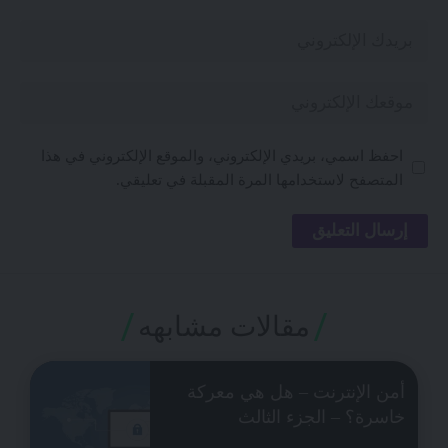
احفظ اسمي، بريدي الإلكتروني، والموقع الإلكتروني في هذا
المتصفح لاستخدامها المرة المقبلة في تعليقي.
مقالات مشابهه
أمن الإنترنت – هل هي معركة
خاسرة؟ – الجزء الثالث