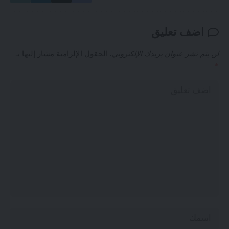
اضف تعليق
لن يتم نشر عنوان بريدك الإلكتروني.
الحقول الإلزامية مشار إليها بـ
*