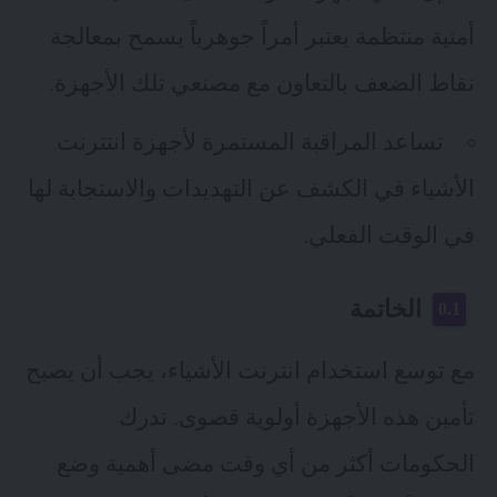
أمنية منتظمة يعتبر أمراً جوهرياً يسمح بمعالجة
نقاط الضعف بالتعاون مع مصنعي تلك الأجهزة.
تساعد المراقبة المستمرة لأجهزة انتترنت
الأشياء في الكشف عن التهديدات والاستجابة لها
في الوقت الفعلي.
الخاتمة
مع توسع استخدام انترنت الأشياء، يجب أن يصبح
تأمين هذه الأجهزة أولوية قصوى. تدرك
الحكومات أكثر من أي وقت مضى أهمية وضع