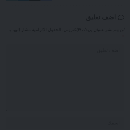
اضف تعليق
لن يتم نشر عنوان بريدك الإلكتروني.
الحقول الإلزامية مشار إليها بـ
*