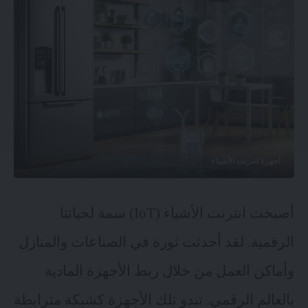
أجهزة انترنت الأشياء
أصبحت انترنت الأشياء (IoT) سمة لحياتنا
الرقمية. لقد أحدثت ثورة في الصناعات والمنازل
وأماكن العمل من خلال ربط الأجهزة المادية
بالعالم الرقمي. تبدو تلك الأجهزة كشبكة مترابطة