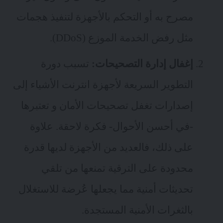
مصرح به أو التحكم بالأجهزة لتنفيذ هجمات
مثل رفض الخدمة الموزع (DDoS).
إغفال إدارة التصحيحات:
تسبب دورة
التطوير السريعة لأجهزة انترنت الأشياء إلى
إصدارات تغفل تصحيحات الأمان و تعتبرها
-في أحسن الأحوال- فكرة لاحقة. علاوة
على ذلك، فالعديد من الأجهزة لديها قدرة
محدودة على الترقية تمنعها من تلقي
تحديثات أمنية مما يجعلها عُرضة للاستغلال
بالثغرات الأمنية المستجدة.