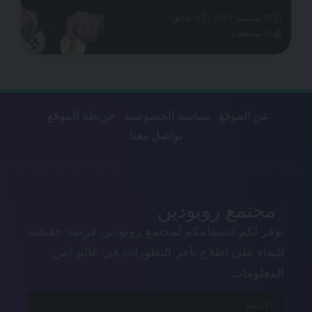
27 سبتمبر 2023
9 دقائق
1k مشاهدة
عن الموقع
سياسة الخصوصية
خريطة الموقع
تواصل معنا
مجتمع روبودين
يوفر لكم انضمامكم لمجتمع روبودين فرصة حقيقية
للبقاء على اطلاع بآخر التطورات في عالم امن
المعلومات.