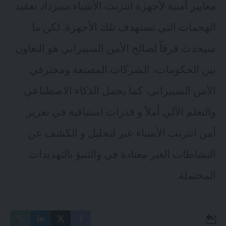
معايير أمنية لأجهزة انترنت الأشياء.سيزداد تعقيد
الهجمات التي تستهدف تلك الأجهزة. لكن ما
سيحدث فرقاً لصالح الأمن السيبراني هو التعاون
بين الحكومات، الشركات المصنعة ومحترفي
الأمن السيبراني. كما يحمل الذكاء الاصطناعي
والتعلم الآلي أملاً و قدرات استباقية في تعزيز
أمن انترنت الأشياء عبر لتحليل و الكشف عن
النشاطات الغير معتادة في والتنبؤ بالتهديدات
المحتملة.