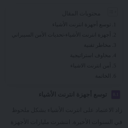
محتويات المقال
توسع أجهزة انترنت الأشياء
أجهزة انترنت الأشياء-تحديات الأمن السيبراني
مخاطر تقنية
مخاوف استراتيجية
أمن انترنت الاشياء
الخاتمة
توسع أجهزة انترنت الأشياء
زاد الاعتماد على انترنت الأشياء بشكل ملحوظ
في السنوات الأخيرة. انتشرت مليارات الأجهزة