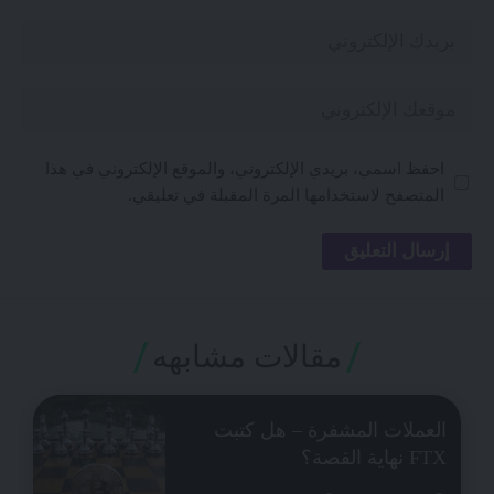
احفظ اسمي، بريدي الإلكتروني، والموقع الإلكتروني في هذا
المتصفح لاستخدامها المرة المقبلة في تعليقي.
مقالات مشابهه
العملات المشفرة – هل كتبت
FTX نهاية القصة؟