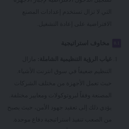
التي لا تزال تستخدم إعدادات المصنع
الافتراضية على إعادة التشغيل.
مخاوف استراتيجية
غياب الرؤية التنظيمية الشاملة:
مازال
التنظيم ضعيفاً في سوق انترنت الأشياء.
حيث تعمل الأجهزة من مختلف الشركات
المصنعة وفقاً لبروتوكولات ومعايير مختلفة.
يؤدي ذلك إلى تعقيد جهود الأمن، حيث يصبح
من الصعب تنفيذ استراتيجية دفاع موحدة.