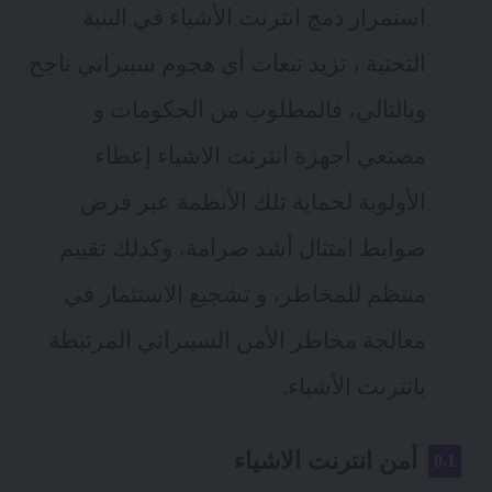
استمرار دمج انترنت الأشياء في البنية
التحتية ، تزيد تبعات أي هجوم سيبراني ناجح.
وبالتالي، فالمطلوب من الحكومات و
مصنعي أجهزة انترنت الاشياء إعطاء
الأولوية لحماية تلك الأنظمة عبر فرض
ضوابط امتثال أشد صرامة، وكذلك تقييم
منتظم للمخاطر، و تشجيع الاستثمار في
معالجة مخاطر الأمن السيبراني المرتبطة
بانترنت الأشياء.
أمن انترنت الاشياء