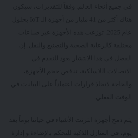
في جميع أنحاء العالم. وفقاً للتقديرات، سيكون
هناك أكثر من 41 مليار من أجهزة الـ IoT بحلول
عام 2025. توزعت هذه الأجهزة عبر صناعات
مختلقة كالرعاية الصحية والتصنيع والنقل. إن
الفضل في هذا الانتشار يعود للتقدم في
الاتصالات اللاسلكية، تناقص حجم الأجهزة،
والحاجة لاتخاذ قرارات اعتماداً على البيانات في
الوقت الفعلي.
يتم دمج أجهزة انترنت الأشياء في حياتنا يوماً بعد
يوم، في المنازل الذكية للتحكم بالإضاءة و إدارة