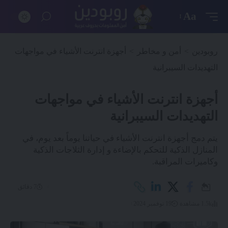
Aa
روبودين
>
أمن و مخاطر
>
أجهزة انترنت الأشياء في مواجهات
التهديدات السيبرانية
أجهزة انترنت الأشياء في مواجهات
التهديدات السيبرانية
يتم دمج أجهزة انترنت الأشياء في حياتنا يوماً بعد يوم، في
المنازل الذكية للتحكم بالإضاءة و إدارة الثلاجات الذكية
وكاميرات المراقبة.
7 دقائق
1.5k مشاهدة
19 نوفمبر 2024