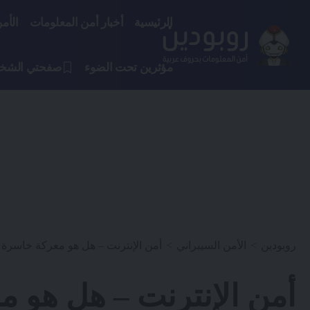
الرئيسية
أخبار أمن المعلومات
الأم
مؤثرين تحت الضوء
صفحتي الشخ
روبودين
>
الأمن السيبراني
>
أمن الإنترنت – هل هو معركة خاسرة؟ 
أمن الإنترنت – هل هو 