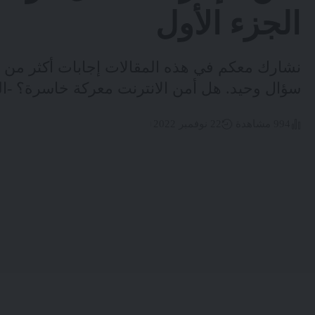
الجزء الأول
نشارك معكم في هذه المقالات إجابات أكثر من ثلا
سؤال وحيد. هل أمن الانترنت معركة خاسرة؟ -ال
994 مشاهدة
22 نوفمبر 2022