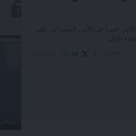
ثين خبيراً في الأمن السيبراني على
جزء الأول
شارك
10 دقائق
أمن الانت