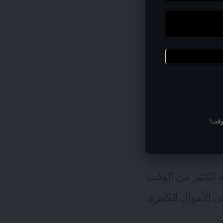
تجاه هذا الأمر.
عديد من المعارك
 فهي عبارة عن مرض
ثل بتطبيق الأمان
وقت!
هجمات والاعتراف
ه الكثير من الوقت
 الأموال الكثيرة.