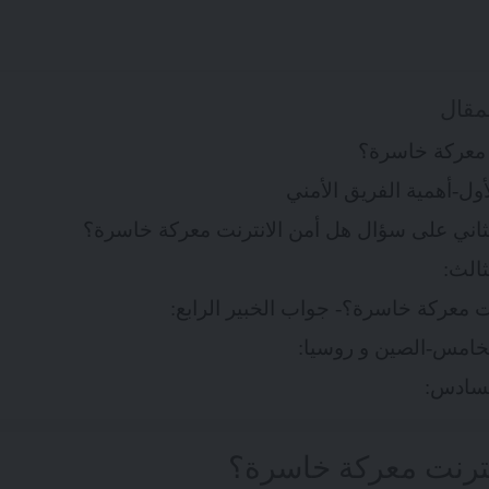
مقال
 معركة خاسرة؟
أول-أهمية الفريق الأمني
لثاني على سؤال هل أمن الانترنت معركة خاسرة؟
ثالث:
ت معركة خاسرة؟- جواب الخبير الرابع:
لخامس-الصين و روسيا:
لسادس:
نترنت معركة خاسرة؟