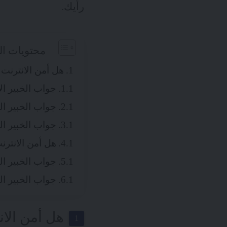
رأيك.
محتويات ال
هل أمن الانترنت
جواب الخبير ال
جواب الخبير ا
جواب الخبير ال
هل أمن الانترن
جواب الخبير ا
جواب الخبير ا
هل أمن الا