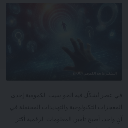
التشفير ما بعد الكمومي (PQC)
في عصر تُشكّل فيه الحواسيب الكمومية إحدى
المعجزات التكنولوجية والتهديدات المحتملة في
آنٍ واحد، أصبح تأمين المعلومات الرقمية أكثر