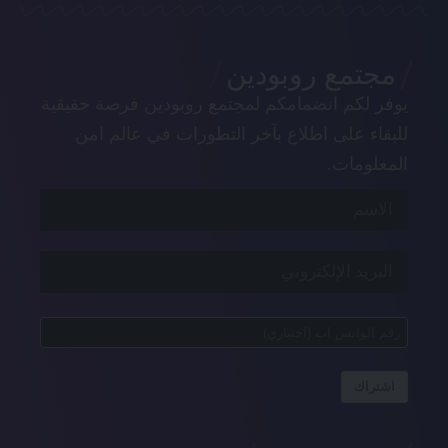
مجتمع روبودين
يوفر لكم انضمامكم لمجتمع روبودين فرصة حقيقية
للبقاء على اطلاع بآخر التطورات في عالم امن
المعلومات.
اشتراك