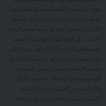
تفوق الحواسيب الكلاسيكية بشكل هائل. بينما
تُعد هذه القوة واعدةً في مجالات مثل اكتشاف
الأدوية والتحسين، فإنها تهدد أيضاً تشفير البيانات
الحديث. لكن لماذا تُطور الحواسيب الكمومية
رغم مخاطرها؟ إحدى الإجابات هي وجود الكثير
من التطبيقات الإيجابية لها، مثل محاكاة الجزيئات
لتحقيق اكتشافات طبية، وتحسين الخدمات
اللوجستية، وحل المعادلات المعقدة. وكذلك،
ولأان التقدم في العلوم حتمي فإن التقدم
الكمومي لا يمكن إيقافه، مما يجعل إجراءات