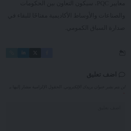
معايير PQC، سيكون التعاون بين الحكومات
والصناعات والأوساط الأكاديمية مفتاحًا للبقاء في
صدارة السباق الكمومي.
اضف تعليق
لن يتم نشر عنوان بريدك الإلكتروني.
الحقول الإلزامية مشار إليها بـ
*