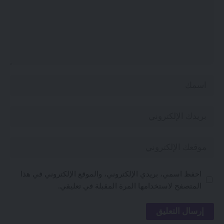
احفظ اسمي، بريدي الإلكتروني، والموقع الإلكتروني في هذا
المتصفح لاستخدامها المرة المقبلة في تعليقي.