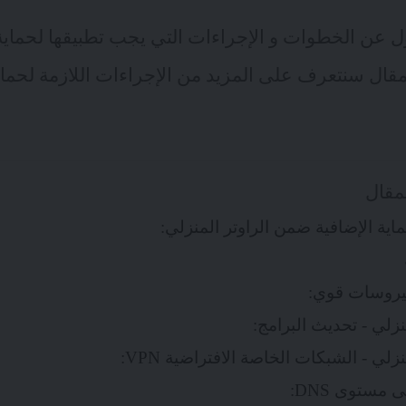
ول عن الخطوات و الإجراءات التي يجب تطبيقها لحماي
لمقال سنتعرف على المزيد من الإجراءات اللازمة لحماي
مقال
اية الإضافية ضمن الراوتر المنزلي:
يروسات قوي:
نزلي - تحديث البرامج:
زلي - الشبكات الخاصة الافتراضية VPN:
 مستوى DNS: