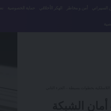
ن السيبراني
أمن و مخاطر
الهكر الأخلاقي
حماية الخصوصية
نص
صية
 اللاسلكية بخطوات بسيطة – الجزء الثاني
 أمان الشبكة