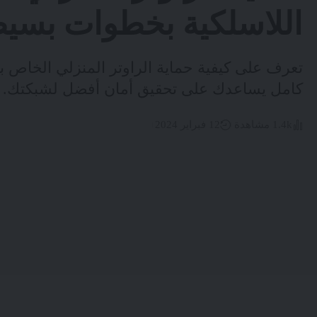
اللاسلكية بخطوات بسيطة
تعرف على كيفية حماية الراوتر المنزلي الخاص
كامل يساعدك على تحقيق أمان أفضل لشبكتك. ال
1.4k مشاهدة
12 فبراير 2024