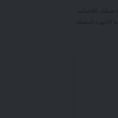
ة شبكتك اللاسلكية
ة الأجهزة المتصلة