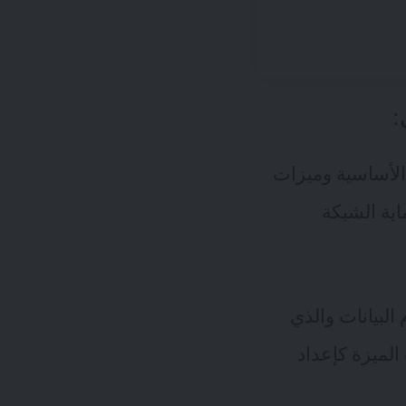
:
 الأساسية وميزات
اية الشبكة
البيانات والذي
الميزة كإعداد