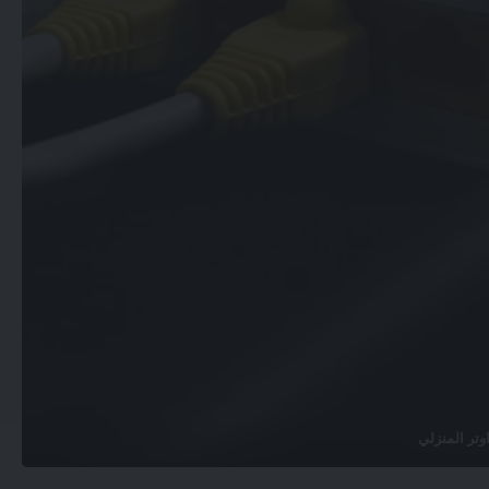
وتر المنزلي