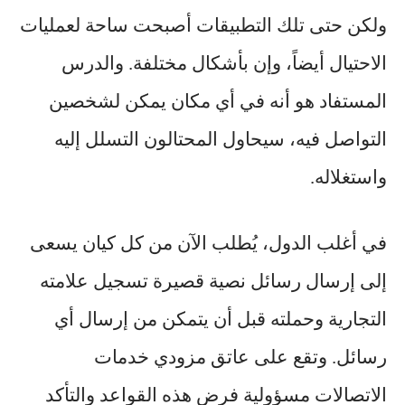
ولكن حتى تلك التطبيقات أصبحت ساحة لعمليات
الاحتيال أيضاً، وإن بأشكال مختلفة. والدرس
المستفاد هو أنه في أي مكان يمكن لشخصين
التواصل فيه، سيحاول المحتالون التسلل إليه
واستغلاله.
في أغلب الدول، يُطلب الآن من كل كيان يسعى
إلى إرسال رسائل نصية قصيرة تسجيل علامته
التجارية وحملته قبل أن يتمكن من إرسال أي
رسائل. وتقع على عاتق مزودي خدمات
الاتصالات مسؤولية فرض هذه القواعد والتأكد