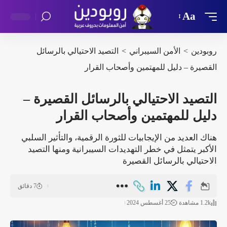
Aa
روبودين
>
الأمن السيبراني
>
التصيد الاحتيالي بالرسائل
القصيرة – دليل للمهتمين وأصحاب القرار
التصيد الاحتيالي بالرسائل القصيرة –
دليل للمهتمين وأصحاب القرار
هناك العديد من الإيجابيات للثورة الرقمية، والتأثير السلبي
الأكبر يتمثل في خطر التهديدات السيبرانية ومنها التصيد
الاحتيالي بالرسائل القصيرة
7 دقائق
1.2k مشاهدة
25 أغسطس 2024