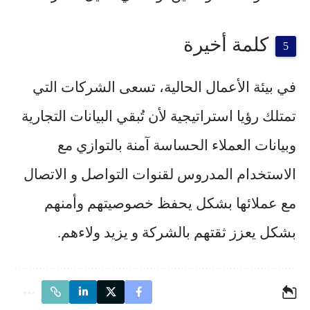
كلمة أخيرة
في بيئة الأعمال الحالية، تسعى الشركات التي
تمتلك رؤيا استراتيجية لأن تُبقي البيانات التجارية
وبيانات العملاء الحساسة آمنة بالتوازي مع
الاستخدام المدروس لقنوات التواصل و الاتصال
مع عملائها بشكل يحفظ خصوصيتهم وأمنهم
بشكل يعزز ثقتهم بالشركة و يزيد ولاءهم.