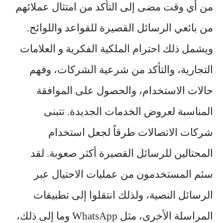
من أي وقت مضى إلى التأكد من امتثال عملائهم
من بائعي الرسائل القصيرة للقواعد واللوائح.
ويشمل ذلك احترام الملكية الفكرية و العلامات
التجارية، والتأكد من شرعية الشركات، وفهم
حالات الاستخدام، والحصول على الموافقة
المناسبة لعروض الخدمات الجديدة. تتبنى
شركات الاتصالات طرقاً لجعل استخدام
المحتالين للرسائل القصيرة أكثر صعوبة. لقد
سئم المستخدمون من عمليات الاحتيال عبر
الرسائل النصية، ولذلك انتقلوا إلى تطبيقات
المراسلة الأخرى، مثل WhatsApp وما إلى ذلك،