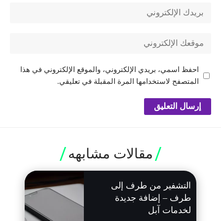
احفظ اسمي، بريدي الإلكتروني، والموقع الإلكتروني في هذا
المتصفح لاستخدامها المرة المقبلة في تعليقي.
مقالات مشابهه
التشفير من طرف إلى
طرف – إضافة جديدة
لخدمات آبل