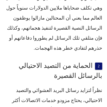
وهي تكلف ضحاياها ملايين الدولارات سنوياً حول
العالم مما يعني أن المحتالين مازالوا يوظفون
الرسائل النصية القصيرة لتنفيذ هجماتهم، وكذلك
فإن متلقي تلك الرسائل لم يطوروا دفاعاتهم أو
حذرهم لتفادي خطر هذه الهجمات.
الحماية من التصيد الاحتيالي
بالرسائل القصيرة
نظراً لتزايد رسائل البريد العشوائي و
التصيد
الاحتيالي
، يحتاج مزودو خدمات الاتصالات أكثر