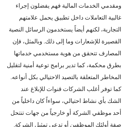
ومقدمي الخدمات المالية فهم يفضلون إجراء
غالبية التعاملات داخل تطبيق يحمل علامتهم
التجارية، لكنهم أيضاً يستخدمون الرسائل النصية
القصيرة للإشعارات وما إلى ذلك. وبالمثل، فإن
المصارف تتحقق من هوية مستخدمي خدماتها
بطرق محكمة، كما تدير برامج توعية أمنية لتقليل
المخاطر المتعلقة بالتصيد الاحتيالي بكل أنواعه.
كما توفر أغلب الشركات قنوات للإبلاغ عند
الشك بأي نشاط احتيالي، سواءاً كان داخلياً من
أحد موظفي الشركة أو خارجياً من جهات تنتحل
صفة أولئك الموظفين أو تدعي تمثيل الشركة.