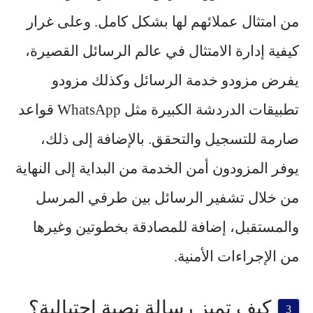
من امتثال عملائهم لها بشكل كامل. وعلى غرار
كيفية إدارة الامتثال في عالم الرسائل القصيرة،
يفرض مزودو خدمة الرسائل وكذلك مزودو
تطبيقات الدردشة الكبيرة مثل WhatsApp قواعد
صارمة للتسجيل والتحقق. بالإضافة إلى ذلك،
يوفر المزودون أمن الخدمة من البداية إلى النهاية
من خلال تشفير الرسائل بين طرفي المرسل
والمستقبل، إضافة للمصادقة بخطوتين وغيرها
من الإجراءات الأمنية.
كيف تميز رسالة نصية احتيالية؟