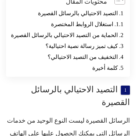
محتويات المقال
التصيد الاحتيالي بالرسائل القصيرة
استغلال الروابط المختصرة
الحماية من التصيد الاحتيالي بالرسائل القصيرة
كيف تميز رسالة نصية احتيالية؟
التخفيف من التصيد الاحتيالي؟
كلمة أخيرة
التصيد الاحتيالي بالرسائل
القصيرة
الرسائل القصيرة ليست النوع الوحيد من خدمات
الرسائل التي يمكنك الحصول عليها على الهاتف