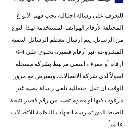
للتعرف على رسالة احتيالية يجب فهم الأنواع
المختلفة لأرقام الهواتف المستخدمة لهذا النوع
من الرسائل. يتم إرسال معظم الرسائل النصية
المشروعة عبر أرقام قصيرة تحتوي على 4-6
أرقام أو معرف اسمي مرتبط بشركة مسجلة
أصولاً لدى شركة الاتصالات. ويفترض مع مرور
الوقت أن تقل احتمالية تلقي رسالة نصية غير
مرغوب فيها أو هجوم تصيد من رقم قصير نتيجة
الضبط الذي تمارسه الجهات الناظمة للاتصالات
عالمياً.