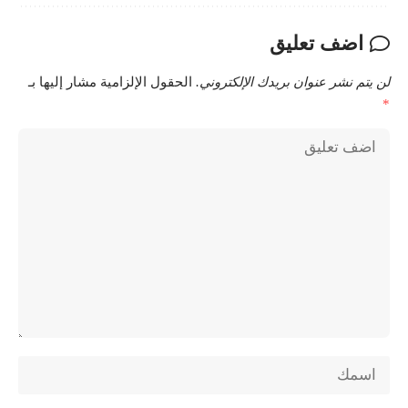
اضف تعليق
لن يتم نشر عنوان بريدك الإلكتروني.
الحقول الإلزامية مشار إليها بـ
*