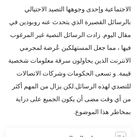
الاجتماعية وإحدى وجوهها التصيد الاحتيالي
بالرسائل القصيرة الذي يتحدث عنه روبودين في
مقال اليوم. زادت الرسائل النصية غير المرغوب
فيها ، مما جعل المستهلكين عُرضة لمجرمي
الانترنت الذين يحاولون سرقة معلومات شخصية
قيمة. و تسعى الحكومات وشركات الاتصالات
للتصدي لهذه الرسائل.لكن يزال من المهم أكثر
من أي وقت مضى أن يكون الجميع على دراية
بمخاطر هذا الموضوع.