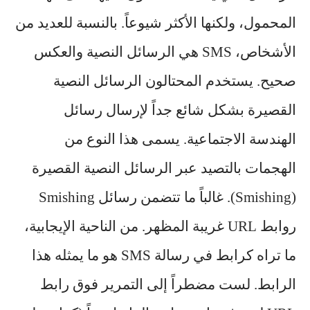
المحمول، ولكنها الأكثر شيوعاً. بالنسبة للعديد من
الأشخاص، SMS هي الرسائل النصية والعكس
صحيح. يستخدم المحتالون الرسائل النصية
القصيرة بشكل شائع جداً لإرسال رسائل
الهندسة الاجتماعية. يسمى هذا النوع من
الهجمات بالتصيد عبر الرسائل النصية القصيرة
(Smishing). غالباً ما تتضمن رسائل Smishing
روابط URL غريبة المظهر. من الناحية الإيجابية،
ما تراه كرابط في رسالة SMS هو ما يمثله هذا
الرابط. لست مضطراً إلى التمرير فوق رابط