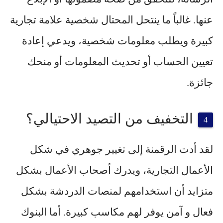
عنها. غالباً ما ينتحل المحتال شخصية علامة تجارية
كبيرة ويطلب معلومات شخصية، ويدعي إعادة
تعيين الحساب أو تحديث المعلومات أو منحك
جائزة.
التخفيف من التصيد الاحتيالي؟
لقد أدت الرقمنة إلى تغيير جوهري في شكل
الأعمال التجارية، ويدرك أصحاب الأعمال بشكل
متزايد أن استخدامهم لمنصات الدردشة بشكل
فعال و آمن يوفر لهم مكاسب كبيرة. أما البنوك