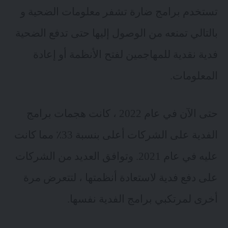
تستخدم برامج ضارة
تشفر معلومات الضحية
و
بالتالي تمنعه من الوصول إليها حتى تدفع الضحية
فدية نقدية للمهاجمين لفتح الأنظمة أو إعادة
المعلومات.
حتى الآن في عام 2022 ، كانت هجمات برامج
الفدية على الشركات أعلى بنسبة 33٪ مما كانت
عليه في عام 2021. وتوافق العديد من الشركات
على دفع فدية لاستعادة أنظمتها ، لتتعرض مرة
أخرى لمرتكبي برامج الفدية نفسها.