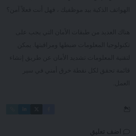
الهواتف الذكية بيد موظفيك ، فهل أنت فعلاً آمن؟
هناك العديد من طبقات الأمان التي يجب على
تكنولوجيا المعلومات ضبطها ومراقبتها. يمكن
لتقنية المعلومات تشديد الأمان عن طريق إنشاء
قائمة تحقق لكل نقطة خرق أمني في سير
العمل.
اضف تعليق