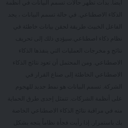
أيضاً. بدأت تظهر حالات تسمم البيانات في أنظمة
الذكاء الاصطناعي. في حالة تسمم البيانات ، يجد
الفاعل الخبيث طريقة لحقن بيانات خاطئة في
نظام ذكاء اصطناعي.سيؤدي ذلك إلى تحريف
نتائج و مخرجات العمليات التي ينفذها الذكاء
الاصطناعي. ومن المحتمل أن تعود نتائج الذكاء
الاصطناعي الخاطئة إلى صناع القرار في
الشركة. تسمم البيانات هو نمط جديد للهجوم
على أنظمة الشركات. تتمثل إحدى طرق الحماية
منه في مراقبة نتائج الذكاء الاصطناعي الخاصة
بك باستمرار. إذا رأيت فجأة نظاماً يتجه بشكل