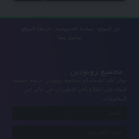
عن الموقع
سياسة الخصوصية
خريطة الموقع
تواصل معنا
مجتمع روبودين
يوفر لكم انضمامكم لمجتمع روبودين فرصة حقيقية
للبقاء على اطلاع بآخر التطورات في عالم امن
المعلومات.