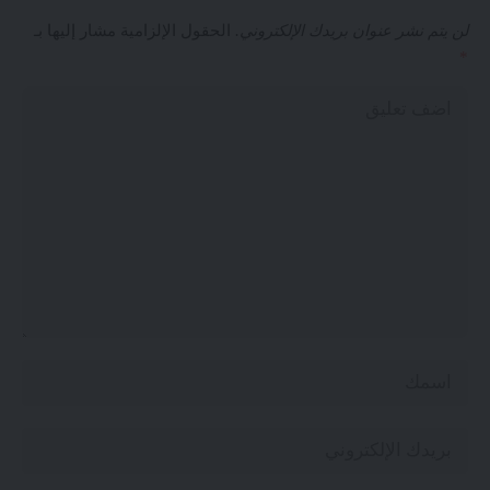
لن يتم نشر عنوان بريدك الإلكتروني.
الحقول الإلزامية مشار إليها بـ
*