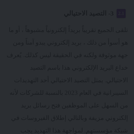
3- التصيد الاحتيالي
تلقى الجميع تقريباً بريداً إلكترونياً مشبوهاً ، أو ما
هو أسوأ من ذلك ، بريد إلكتروني يبدو آمناً ومن
جهة موثوقة ولكنه في الحقيقة ليس كذلك. يُعرف
خداع البريد الإلكتروني هذا باسم التصيد
الاحتيالي. يمثل التصيد الاحتيالي أحد التهديدات
السيبرانية في العام 2023 بالنسبة للشركات لأنه
من السهل على الموظفين فتح رسائل بريد
إلكتروني مزيفة وبالتالي إطلاق الفيروسات في
شبكة مؤسستهم. لمواجهة هذا التهديد يجب