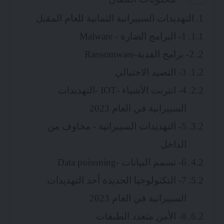
التهديدات السيبرانية الثمانية للعام المقبل
1- البرامج الضارة - Malware
2- برامج الفدية-Ransomware
3- التصيد الاحتيالي
4- انترنت الأشياء -IOT -التهديدات
السيبرانية في العام 2023
5- التهديدات السيبرانية - مخاوف من
الداخل
6- تسمم البيانات -Data poisoning
7- التكنولوجيا الجديدة أحد التهديدات
السيبرانية في العام 2023
8- الأمن متعدد الطبقات