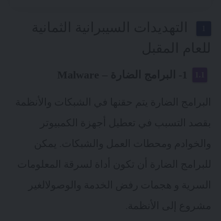
التهديدات السيبرانية الثمانية
للعام المقبل
1- البرامج الضارة – Malware
البرامج الضارة يتم حقنها في الشبكات والأنظمة
بقصد التسبب في تعطيل أجهزة الكمبيوتر
والخوادم ومحطات العمل والشبكات. يمكن
للبرامج الضارة أن تكون أداة لسرقة المعلومات
السرية و هجمات رفض الخدمة والوصولالغير
مشروع إلى الأنظمة.