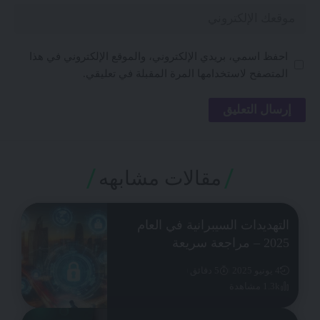
احفظ اسمي، بريدي الإلكتروني، والموقع الإلكتروني في هذا
المتصفح لاستخدامها المرة المقبلة في تعليقي.
مقالات مشابهه
التهديدات السيبرانية في العام
2025 – مراجعة سريعة
4 يونيو 2025
5 دقائق
1.3k مشاهدة