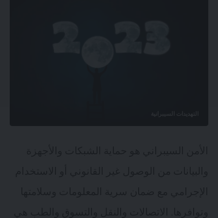
التهديدات السيبرانية
الأمن السيبراني هو حماية الشبكات والأجهزة
والبيانات من الوصول غير القانوني أو الاستخدام
الإجرامي مع ضمان سرية المعلومات وسلامتها
وتوافرها. الاتصالات والنقل والتسوق والطب هي