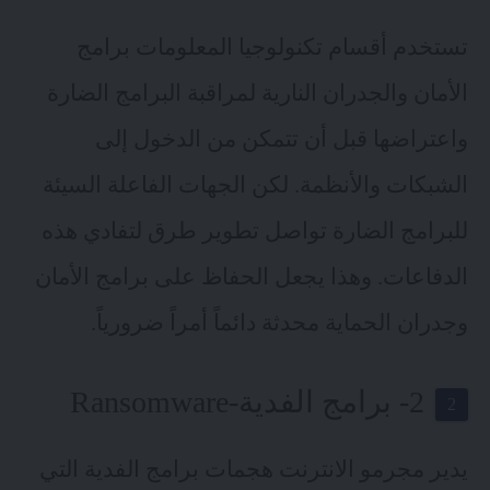
تستخدم أقسام تكنولوجيا المعلومات برامج
الأمان والجدران النارية لمراقبة البرامج الضارة
واعتراضها قبل أن تتمكن من الدخول إلى
الشبكات والأنظمة. لكن الجهات الفاعلة السيئة
للبرامج الضارة تواصل تطوير طرق لتفادي هذه
الدفاعات. وهذا يجعل الحفاظ على برامج الأمان
وجدران الحماية محدثة دائماً أمراً ضرورياً.
2- برامج الفدية-Ransomware
يدير مجرمو الانترنت هجمات برامج الفدية التي