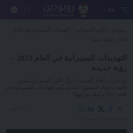
Aa
روبودين
>
الأمن السيبراني
>
التهديدات السيبرانية في العام
2023 – رؤية جديدة
التهديدات السيبرانية في العام 2023 –
رؤية جديدة
مع اقتراب العام الجديد، لا يزال الأمن السيبراني يتصدر
قائمة مخاوف المعنيين. فما هي أهم التهديدات السيبرانية في
العام 2023 و كيف نواجهها؟
7 دقائق
1.4k مشاهدة
17 نوفمبر 2022