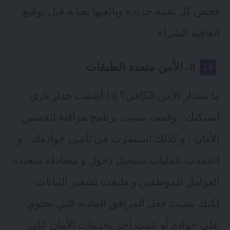
فحص كل تقنية جديدة وبائعيها بعناية قبل توقيع
اتفاقية الشراء.
8- الأمن متعدد الطبقات
ما مقدار الأمن الكافي؟ إذا أضفت جدار ناري
لشبكتك ، وقمت بتثبيت برنامج مراقبة لتحسين
الأمان ، و كذلك استثمرت في تأمين خوادمك ، و
اعتمدت عمليات تسجيل دخول و مصادقة متعددة
العوامل للموظفين و طبقت تشفير البيانات ،
لكنك نسيت قفل المرافق المادية التي تحتوي
على خوادم أو تثبيت آخر تحديثات الأمان على