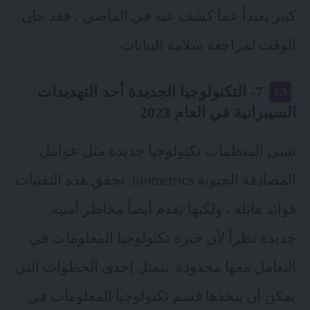
كبير بعيداً عما كشف عنه في الماضي ، فقد حان
الوقت لمراجعة سلامة البيانات.
7- التكنولوجيا الجديدة أحد التهديدات
السيبرانية في العام 2023
تتبنى المنظمات تكنولوجيا جديدة مثل عوامل
المصادقة الحيوية biometrics. تحقق هذه التقنيات
فوائد هائلة ، ولكنها تقدم أيضاً مخاطر أمنية
جديدة نظراً لأن خبرة تكنولوجيا المعلومات في
التعامل معها محدودة. تتمثل إحدى الخطوات التي
يمكن أن يتخذها قسم تكنولوجيا المعلومات في