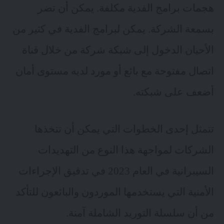
هجمات برامج الفدية مكلفة. يمكن أن تضر
بسمعة الشركة. يمكن لبرامج الفدية في كثير من
الأحيان الدخول إلى شبكة شركة من خلال قناة
اتصال مفتوحة مع بائع أو مورد لديه مستوى أمان
أضعف على شبكته.
تتمثل إحدى الخطوات التي يمكن أن تتخذها
الشركات لمواجهة هذا النوع من التهديدات
السيبرانية في العام 2023 في تدقيق الإجراءات
الأمنية التي يستخدمها الموردون والبائعون للتأكد
من أن سلسلة التوريد الشاملة آمنة.