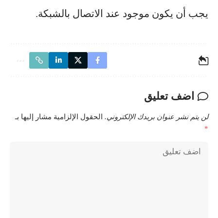
يجب أن يكون موجود عند الاتصال بالشبكة.
اضف تعليق
لن يتم نشر عنوان بريدك الإلكتروني.
الحقول الإلزامية مشار إليها بـ
*