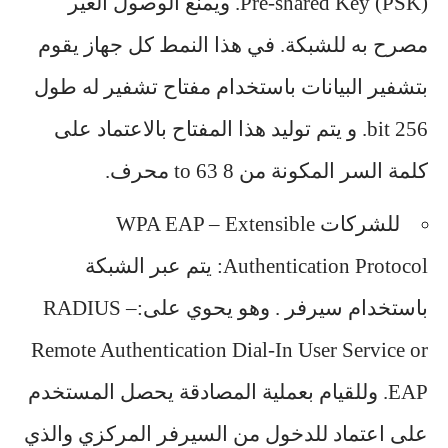
Pre-shared Key (PSK). ويمنع الوصول الغير
مصرح به للشبكة. في هذا النمط كل جهاز يقوم
بتشفير البيانات باستخدام مفتاح تشفير له طول
256 bit. و يتم توليد هذا المفتاح بالاعتماد على
كلمة السر المكونة من 8 to 63 محرف.
للشركات WPA EAP – Extensible
Authentication Protocol: يتم عبر الشبكة
باستخدام سيرفر . وهو يحوي على:RADIUS –
Remote Authentication Dial-In User Service or
EAP. وللقيام بعملية المصادقة يحصل المستخدم
على اعتماد للدخول من السيرفر المركزي والذي