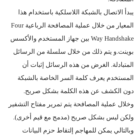
يبدأ الاتصال بالشبكة اللاسلكية باستخدام هذا
المعيار من خلال عملية المصافحة الرباعية Four
Way Handshake بين جهاز المستخدم والأكسس
بوينت.و يتم ذلك من خلال سلسلة من الرسائل
المتبادلة. الغرض من هذه الرسائل إثبات أن
المستخدم يعرف كلمة السر الخاصة بالشبكة
دون الكشف عن هذه الكلمة بشكل صريح.
وخلال عملية المصافحة يتم تمرير مفتاح التشفير
ولكن ليس بشكل صريح (مدمج مع قيم أخرى).
وبالتالي يمكن للمهاجم إلتقاط حزم البيانات