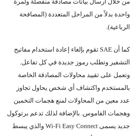
من خلال ارسال بيانات مصادقة منفصلة ولمرة
واحدة بدلاً من المراحل المتعددة (المصافحة
الرباعية).
كما أن SAE تقوم بإلغاء إعادة استخدام مفاتيح
التشفير وتطلب رموز جديدة في كل تفاعل.
وتعمل على تقييد محاولات المصادقة الخاصة
بالمستخدم واكتشاف أي شخص يحاول تجاوز
عدد معين من المحاولات لمنع هجمات التخمين
وهجمات القاموس. بالإضافة لذلك تدعم برتوكول
جديد يسمى Wi-Fi Easy Connect والذي يبسط