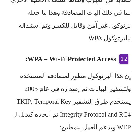
بما في ذلك آليات المصادقة وهذا ما جعله
برتوكول غير آمن وقابل للكسر وتم استبداله
بالبرتوكول WPA
WPA – Wi-Fi Protected Access:
إن هذا البرتوكول مطور لمصادقة المستخدم
ولتشفير البيانات تم إصداره في عام 2003
يستخدم طرق التشفير TKIP: Temporal Key
Integrity Protocol and RC4 تم ايجاده كبديل ل
WEP ويدعم العمل بنمطين: