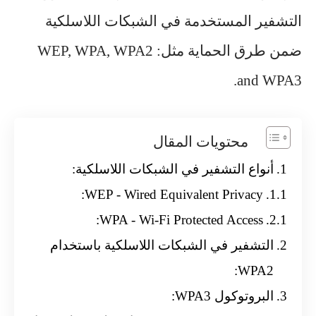
التشفير المستخدمة في الشبكات اللاسلكية
ضمن طرق الحماية مثل: WEP, WPA, WPA2
and WPA3.
محتويات المقال
أنواع التشفير في الشبكات اللاسلكية:
WEP - Wired Equivalent Privacy:
WPA - Wi-Fi Protected Access:
التشفير في الشبكات اللاسلكية باستخدام
WPA2:
البروتوكول WPA3: