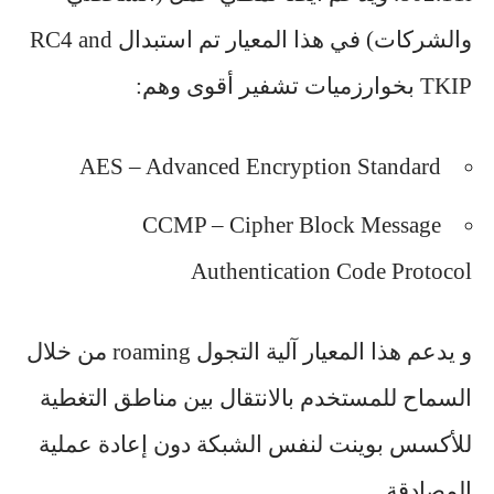
والشركات) في هذا المعيار تم استبدال RC4 and
TKIP بخوارزميات تشفير أقوى وهم:
AES – Advanced Encryption Standard
CCMP – Cipher Block Message
Authentication Code Protocol
و يدعم هذا المعيار آلية التجول roaming من خلال
السماح للمستخدم بالانتقال بين مناطق التغطية
للأكسس بوينت لنفس الشبكة دون إعادة عملية
المصادقة.