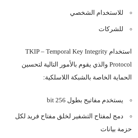
للاستخدام الشخصي
للشركات
استخدام TKIP – Temporal Key Integrity
Protocol والذي يقوم بالأمور التالية لتحسين
الحماية الخاصة بالشبكة اللاسلكية:
يستخدم مفاتيح بطول 256 bit
دمج لمفتاح التشفير لخلق مفتاح فريد لكل
حزمة بيانات