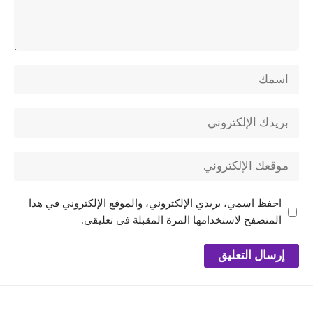
احفظ اسمي، بريدي الإلكتروني، والموقع الإلكتروني في هذا
المتصفح لاستخدامها المرة المقبلة في تعليقي.