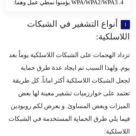
WPA/WPA2/WPA3 يؤمنوا نمطي عمل وهما:
أنواع التشفير في الشبكات
اللاسلكية:
تزداد الهجمات على الشبكات اللاسلكية يوماً بعد
يوم. ولهذا السبب تم ايجاد عدة طرق حماية
لجعل الشبكات اللاسلكية أكثر اماناً. كل طريقة
تعتمد على خوارزميات تشفير معينة لها بعض
الميزات وبعض المساوئ. و يعرض لكم روبودين
فيما يلي طرق الحماية المستخدمة في الشبكات
اللاسلكية: