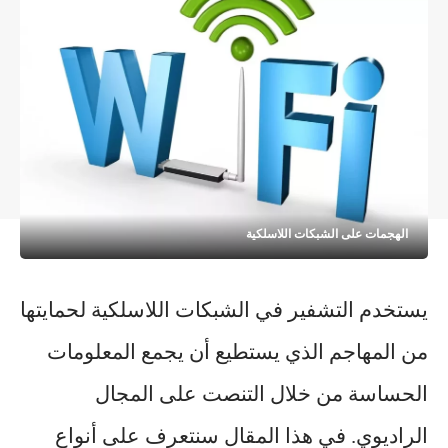
الهجمات على الشبكات اللاسلكية
يستخدم التشفير في الشبكات اللاسلكية لحمايتها
من المهاجم الذي يستطيع أن يجمع المعلومات
الحساسة من خلال التنصت على المجال
الراديوي. في هذا المقال سنتعرف على أنواع