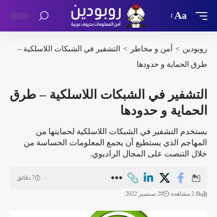
Aa
روبودين
>
أمن و مخاطر
>
التشفير في الشبكات اللاسلكية –
طرق الحماية و حدودها
التشفير في الشبكات اللاسلكية – طرق
الحماية و حدودها
يستخدم التشفير في الشبكات اللاسلكية لحمايتها من
المهاجم الذي يستطيع أن يجمع المعلومات الحساسة من
خلال التنصت على المجال الراديوي.
7 دقائق
2.8k مشاهدة
20 سبتمبر 2022