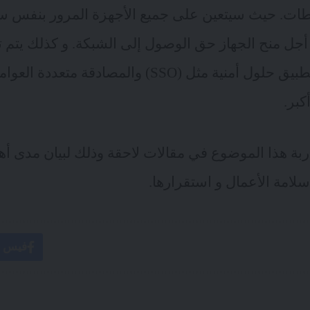
طات. حيث سيتعين على جميع الأجهزة المرور بنفس 
جل منح الجهاز حق الوصول إلى الشبكة. و كذلك يتم ت
بر.
بة هذا الموضوع في مقالات لاحقة وذلك لبيان مدى أهم
لامة الأعمال و استقرارها.
فيس ب