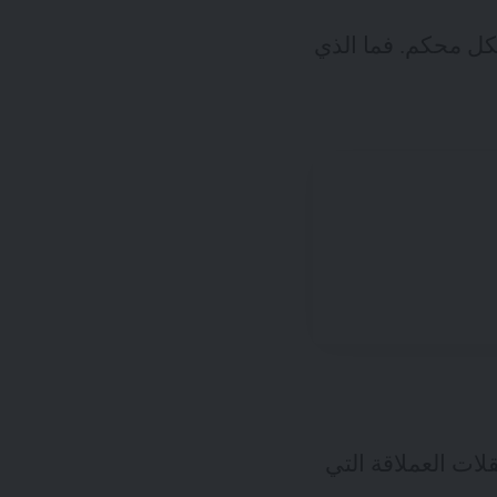
حمية بشكل محكم. فما الذي
النقلات العملاقة التي