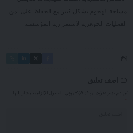
مساحة الهجوم بشكل كبير مع الحفاظ على أمن
العمليات الجوهرية لاستمرارية المؤسسة.
اضف تعليق
لن يتم نشر عنوان بريدك الإلكتروني.
الحقول الإلزامية مشار إليها بـ
*