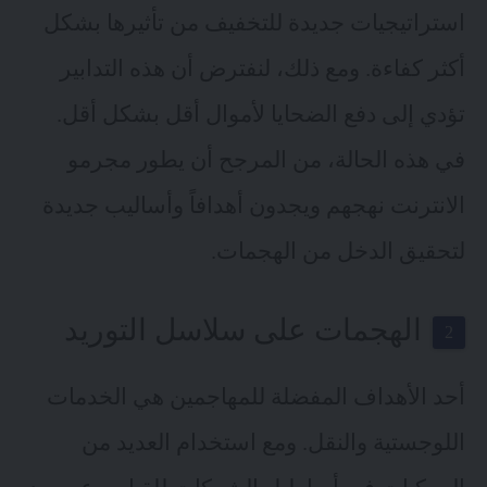
استراتيجيات جديدة للتخفيف من تأثيرها بشكل
أكثر كفاءة. ومع ذلك، لنفترض أن هذه التدابير
تؤدي إلى دفع الضحايا لأموال أقل بشكل أقل.
في هذه الحالة، من المرجح أن يطور مجرمو
الانترنت نهجهم ويجدون أهدافاً وأساليب جديدة
لتحقيق الدخل من الهجمات.
الهجمات على سلاسل التوريد
أحد الأهداف المفضلة للمهاجمين هي الخدمات
اللوجستية والنقل. ومع استخدام العديد من