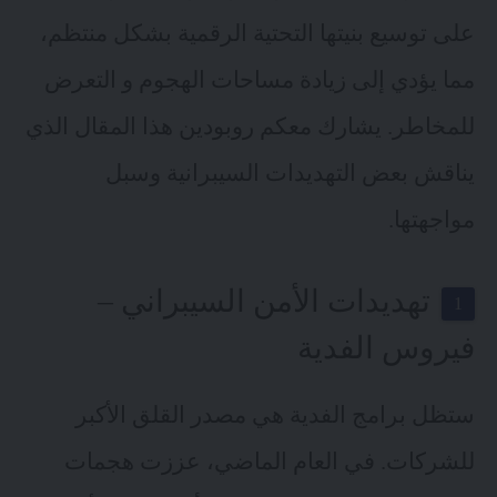
على توسيع بنيتها التحتية الرقمية بشكل منتظم،
مما يؤدي إلى زيادة مساحات الهجوم و التعرض
للمخاطر. يشارك معكم روبودين هذا المقال الذي
يناقش بعض التهديدات السيبرانية وسبل
مواجهتها.
تهديدات الأمن السيبراني –
فيروس الفدية
ستظل برامج الفدية هي مصدر القلق الأكبر
للشركات. في العام الماضي، عززت هجمات