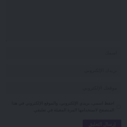
احفظ اسمي، بريدي الإلكتروني، والموقع الإلكتروني في هذا
المتصفح لاستخدامها المرة المقبلة في تعليقي.