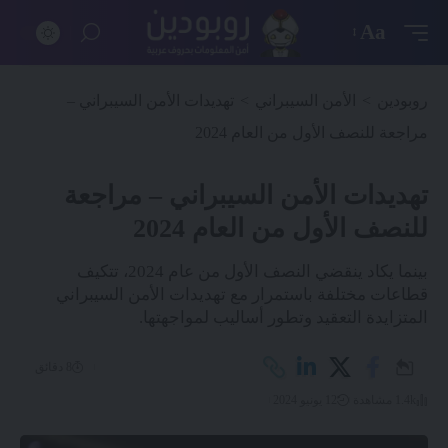
Aa
روبودين
>
الأمن السيبراني
>
تهديدات الأمن السيبراني –
مراجعة للنصف الأول من العام 2024
تهديدات الأمن السيبراني – مراجعة
للنصف الأول من العام 2024
بينما يكاد ينقضي النصف الأول من عام 2024، تتكيف
قطاعات مختلفة باستمرار مع تهديدات الأمن السيبراني
المتزايدة التعقيد وتطور أساليب لمواجهتها.
8 دقائق
1.4k مشاهدة
12 يونيو 2024