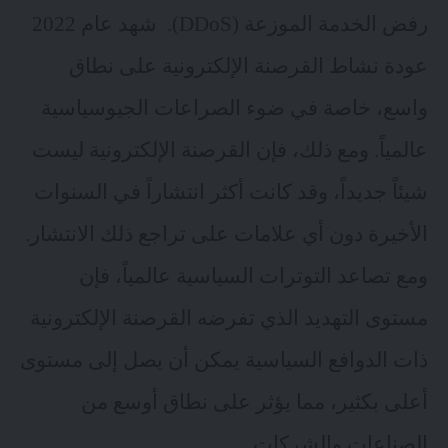
رفض الخدمة الموزعة (DDoS). شهد عام 2022
عودة نشاط القرصنة الإلكترونية على نطاق
واسع، خاصة في ضوء الصراعات الجيوسياسية
عالمياً. ومع ذلك، فإن القرصنة الإلكترونية ليست
شيئاً جديداً، وقد كانت أكثر انتشاراً في السنوات
الأخيرة دون أي علامات على تراجع ذلك الانتشار.
ومع تصاعد
التوترات السياسية عالمياً
، فإن
مستوى التهديد الذي تفرضه القرصنة الإلكترونية
ذات الدوافع السياسية يمكن أن يصل إلى مستوى
أعلى بكثير، مما يؤثر على نطاق أوسع من
الصناعات والشركات.