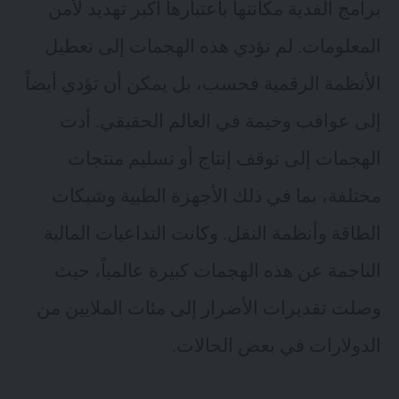
برامج الفدية مكانتها باعتبارها أكبر تهديد لأمن
المعلومات. لم تؤدي هذه الهجمات إلى تعطيل
الأنظمة الرقمية فحسب، بل يمكن أن تؤدي أيضاً
إلى عواقب وخيمة في العالم الحقيقي. أدت
الهجمات إلى توقف إنتاج أو تسليم منتجات
مختلفة، بما في ذلك الأجهزة الطبية وشبكات
الطاقة وأنظمة النقل. وكانت التداعيات المالية
الناجمة عن هذه الهجمات كبيرة عالمياً، حيث
وصلت تقديرات الأضرار إلى مئات الملايين من
الدولارات في بعض الحالات.