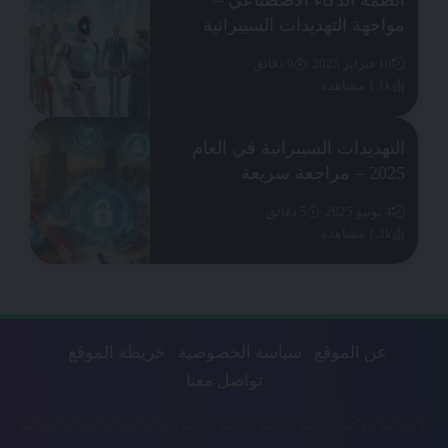
أنظمة الذكاء الاصطناعي –
مواجهة التهديدات السيبرانية
10 فبراير 2025
9 دقائق
1.1k مشاهدة
التهديدات السيبرانية في العام
2025 – مراجعة سريعة
4 يونيو 2025
5 دقائق
1.3k مشاهدة
عن الموقع
سياسة الخصوصية
خريطة الموقع
تواصل معنا