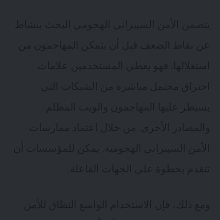
يتضمن
الأمن السيبراني الهجومي
البحث بنشاط
عن نقاط الضعف قبل أن يتمكن المهاجمون من
استغلالها. فهو يعطي المستخدمين علامات
اختراق محتمل مباشرة من الشبكات التي
يسيطر عليها المهاجمون والويب المظلم
والمصادر الأخرى. من خلال اعتماد ممارسات
الأمن السيبراني الهجومية. يمكن للمؤسسات أن
تتقدم بخطوة على الجهات الفاعلة.
ومع ذلك، فإن الاستخدام الواسع النطاق للأمن