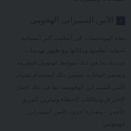
الأمن السيبراني الهجومي
تتجه المؤسسات إلى أساليب أكثر استباقية
لحماية أنظمتها وبياناتها مع ظهور تهديدات
جديدة، بما في ذلك ضوابط الوصول الصارمة
وتشفير البيانات. يتضمن ذلك استخدام تقنيات
الأمن السيبراني الهجومية، بما في ذلك اختبار
الاختراق ومكافآت الأخطاء وتمارين الفريق
الأحمر – وبعبارة أخرى، الأمن السيبراني
الهجومي.