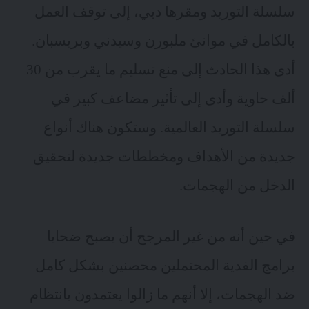
سلسلة التوريد ومقرها دبي، إلى توقف العمل
بالكامل في موانئ ملبورن وسيدني وبريسبان.
أدى هذا الحادث إلى منع تسليم ما يقرب من 30
ألف حاوية وأدى إلى تأثير مضاعف كبير في
سلسلة التوريد العالمية. وستكون هناك أنواع
جديدة من الأهداف ومخططات جديدة لتحقيق
الدخل من الهجمات.
في حين أنه من غير المرجح أن يصبح ضحايا
برامج الفدية المحتملين محصنين بشكل كامل
ضد الهجمات، إلا أنهم ما زالوا يعتمدون بانتظام