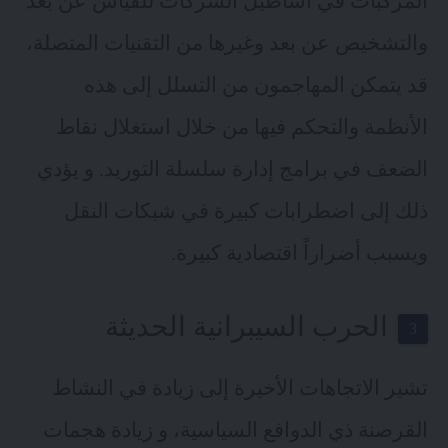
المركبات في أساطيل الشركات للقياس عن بعد
والتشخيص عن بعد وغيرها من التقنيات المتصلة،
قد يتمكن المهاجمون من التسلل إلى هذه
الأنظمة والتحكم فيها من خلال استغلال نقاط
الضعف في برامج إدارة سلسلة التوريد. و يؤدي
ذلك إلى اضطرابات كبيرة في شبكات النقل
ويسبب أضراراً اقتصادية كبيرة.
الحرب السيبرانية الحديثة
تشير الاتجاهات الأخيرة إلى زيادة في النشاط
القرصنة ذي الدوافع السياسية، و زيادة هجمات