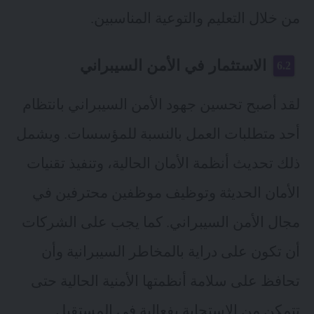
من خلال التعليم والتوعية المناسبين.
الاستثمار في الأمن السيبراني
لقد أصبح تحسين جهود الأمن السيبراني بانتظام
أحد متطلبات العمل بالنسبة للمؤسسات. ويشمل
ذلك تحديث أنظمة الأمان الحالية، وتنفيذ تقنيات
الأمان الحديثة وتوظيف موظفين محترفين في
مجال الأمن السيبراني. كما يجب على الشركات
أن تكون على دراية بالمخاطر السيبرانية وأن
تحافظ على سلامة أنظمتها الأمنية الحالية حتى
تتمكن من الاستجابة بفعالية في المستقبل.