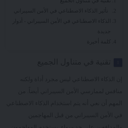
تقنية في متناول الجميع
تأثير الذكاء الاصطناعي في الأمن السيبراني
الذكاء الاصطناعي في الأمن السيبراني - أدوار
جديدة
كلمة أخيرة
تقنية في متناول الجميع
إن الذكاء الاصطناعي ​​ليس مجرد أداة ولكنه
منافس لممارسي الأمن السيبراني أيضاً. من
المهم أن نعي أنه يتم استخدام الذكاء الاصطناعي
في الأمن السيبراني من قبل المهاجمين
والمدافعين على حد سواء. يستخدم المهاجمون