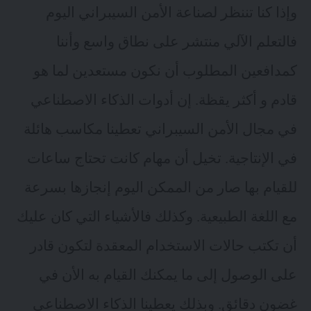
وإذا كنا تننظر لصناعة الأمن السيبراني اليوم
فالتعلم الآلي منتشر على نطاق واسع وأننا
كمدافعين المطلوب أن نكون مستعدين لما هو
قادم و أكثر يقظة. إن أدوات الذكاء الاصطناعي
في مجال الأمن السيبراني تعطينا مكاسب هائلة
في الإنتاجية. تخيل أن مهام كانت تحتاج ساعات
للقيام بها صار من الممكن اليوم إنجازها بسرعة
مع اللغة الطبيعية. وكذلك فالأشياء التي كان عليك
أن تكتب حالات الاستخدام المعقدة لتكون قادر
على الوصول إلى ما يمكنك القيام به الأن في
غضون دقائق. وبذلك يعطينا الذكاء الاصطناعي