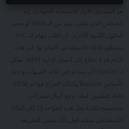
هو المستوى الأول للاستجابة للحوادث. إنه
الشخص الذي يتلقى تنبيه من الـ SIEM أو بعض
الحلول الأمنية الأخرى. إن أغلب مهام الـ SOC
يستطيع الذكاء الاصطناعي القيام بها. في هذه
الأيام قد لا تحتاج إلى إنسان لإدارة SIEM. يمكن
لـ ChatGPT أن يساعد في كتابة التنبيهات و خط
الأساس BaseLine وكذلك اقتراح قواعد SIEM
قابلة للتطبيق. لماذا ندفع المال لشركات
متخصصة لكتابة مثل هذه القواعد إذا كان الذكاء
الاصطناعي يمكنه فعل ذلك بنفس الطريقة