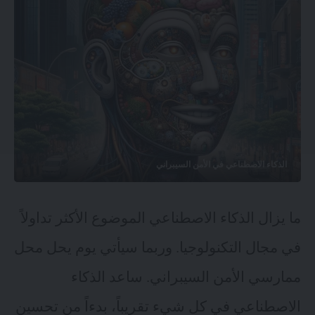
الذكاء الاصطناعي في الأمن السيبراني
ما يزال الذكاء الاصطناعي الموضوع الأكثر تداولاً
في مجال التكنولوجيا. وربما سيأتي يوم يحل محل
ممارسي الأمن السيبراني. ساعد الذكاء
الاصطناعي في كل شيء تقريباً، بدءاً من تحسين