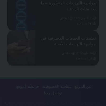
مواجهة التهديدات المتطورة – ما
بعد مثلث الـ CIA
15 أكتوبر 2025
6 دقائق
943 مشاهدة
تطبيقات الخدمات المصرفية في
مواجهة التهديدات الأمنية
30 مايو 2022
5 دقائق
1.5k مشاهدة
عن الموقع
سياسة الخصوصية
خريطة الموقع
تواصل معنا