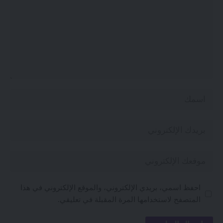
احفظ اسمي، بريدي الإلكتروني، والموقع الإلكتروني في هذا
المتصفح لاستخدامها المرة المقبلة في تعليقي.