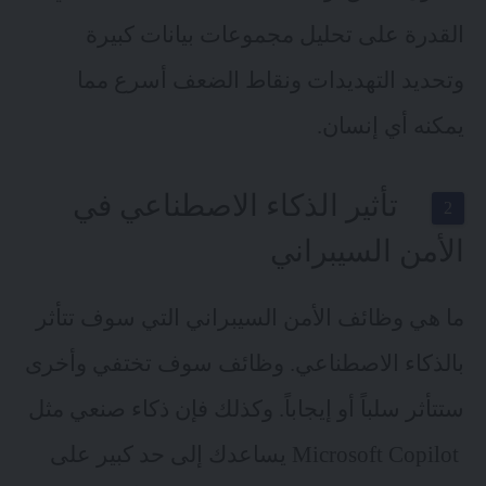
القدرة على تحليل مجموعات بيانات كبيرة
وتحديد التهديدات ونقاط الضعف أسرع مما
يمكنه أي إنسان.
تأثير الذكاء الاصطناعي في
الأمن السيبراني
ما هي وظائف الأمن السيبراني التي سوف تتأثر
بالذكاء الاصطناعي. وظائف سوف تختفي وأخرى
ستتأثر سلباً أو إيجاباً. وكذلك فإن ذكاء صنعي مثل
Microsoft Copilot
يساعدك إلى حد كبير على