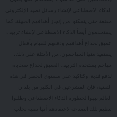
الذكاء الاصطناعي لإنشاء رسائل تصيد الإلكتروني
مقنعة حتى يتمكنوا من إنجاز أهدافهم الخبيثة. كما
يستخدمون أيضاً الذكاء الاصطناعي لإنشاء تزييف
عميق لخداع أهدافهم ودفعهم للقيام بأفعال
يستفيد منها المهاجمون. من الأمثلة على ذلك،
مهاجم يستخدم التزييف العميق لخداع ضحاياه
لدفع فدية. وكتأكيد على مستوى الخطر في هذه
التقنية، فإن المشرعين في الكثير من بلدان
العالم نبهوا لخطورة الذكاء الاصطناعي وطلبوا
تنظيم تلك الصناعة لاعتقادهم أنها تقنية تجلب