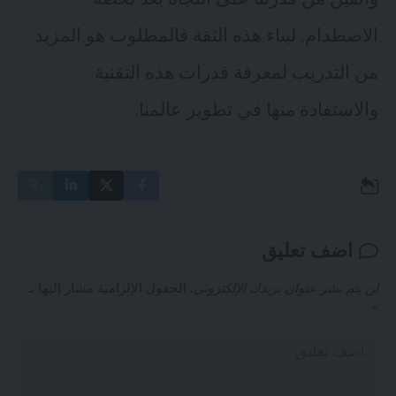
الاصطدام. لبناء هذه الثقة فالمطلوب هو المزيد
من التدريب لمعرفة قدرات هذه التقنية
والاستفادة منها في تطوير عالمنا.
اضف تعليق
لن يتم نشر عنوان بريدك الإلكتروني.
الحقول الإلزامية مشار إليها بـ
*