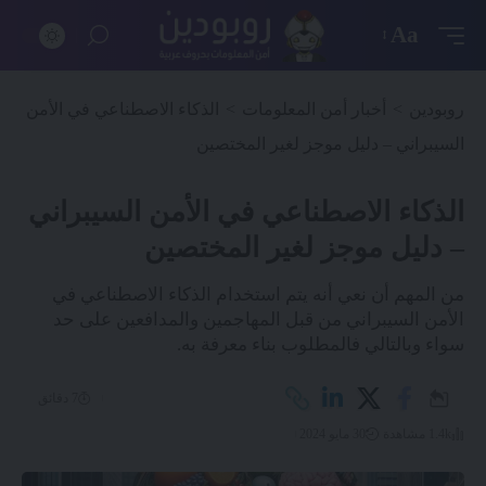
Aa
روبودين
>
أخبار أمن المعلومات
>
الذكاء الاصطناعي في الأمن
السيبراني – دليل موجز لغير المختصين
الذكاء الاصطناعي في الأمن السيبراني
– دليل موجز لغير المختصين
من المهم أن نعي أنه يتم استخدام الذكاء الاصطناعي في
الأمن السيبراني من قبل المهاجمين والمدافعين على حد
سواء وبالتالي فالمطلوب بناء معرفة به.
7 دقائق
1.4k مشاهدة
30 مايو 2024