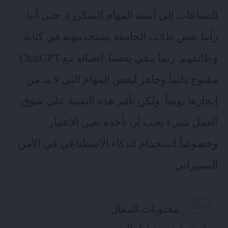
الصناعات إلى أتمتة المهام المتكررة. حتى أننا
رأينا بعض طلاب الجامعة يستخدمونه في كتابة
وظائفهم. ربما يبقي بعضنا اتصاله مع ChatGPT
مفتوح دائماً وجاهز لبعض المهام التي لا بد من
إنجازها يومياً. ولكن تأثير هذه التقنية على سوق
العمل شيء يجب أن نأخذه بعين الاعتبار.
وخصوصاً استخدام الذكاء الاصطناعي في الأمن
السيبراني.
محتويات المقال