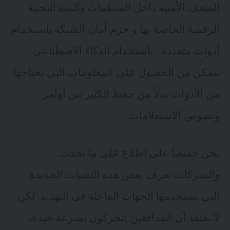
الضعف الأمنية داخل المنظمات والبنية التحتية
الرقمية الخاصة بها و حزم أمان الشبكة باستخدام
أدوات متعددة . باستخدام الذكاء الاصطناعي
نتمكن من الحصول على المعلومات التي نحتاجها
من الأدوات بدلاً من حفظ الكثير من أوامر
ونصوص الاستعلامات.
نحن جميعنا على اطلاع على ما يحدث.
والشركات تعرف بعض هذه التقنيات الجديدة
التي تستخدمها الجهات الفاعلة في التهديد. لكن
لا نعتقد أن المدافعين يتحركون بسرعة جيدة،