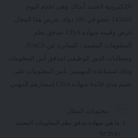
الإلكترونية الجديد آنذاك. وهي تخدم اليوم
145000 عضو في 180 دولة. يعرض هذا المقال
غرض وقيمة شهادة CISA -مدقق نظم
المعلومات المعتمد-، الصادرة عن ISACA.
ومتطلبات الدور الوظيفي لمدقق أمن المعلومات
وذلك لمساعدة المهتمين بأمن المعلومات على
تقييم مدى فائدة شهادة CISA لمسارهم المهني.
محتويات المقال
ما هي شهادة مدقق نظم المعلومات المعتمد
(CISA)؟