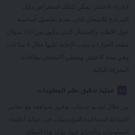
لإجراء الاختبار. يمكن كذلك استعراض دليل
المرشح للامتحان اذلي يقدم تفاصيل أساسية
حول الأهلية والامتحان الذي يتكون من 150 سؤال
متعدد الخيارات يجب الإجابة عليها خلال 4 ساعات
وهي مدة الاختبار. ويغطي الامتحان نطاقات
المعرفة التالية:
عملية تدقيق نظم المعلومات
من خلال تقديم خدمات تدقيق متوافقة مع معايير
الصناعة لمساعدة المؤسسات في حماية أنظمة
المعلومات والتحكم فيها، يؤكد هذا النطاق