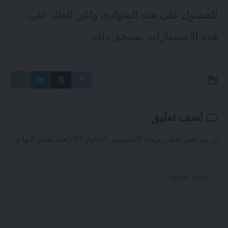
للحصول على هذه الشهادة، ولكن العائد على
هذه الاستثمارات يستحق ذلك.
اضف تعليق
لن يتم نشر عنوان بريدك الإلكتروني.
الحقول الإلزامية مشار إليها بـ
*