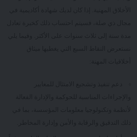
الأخلاق المهنية. إذا كان لديك شهادة أكاديمية في
مجال ذي صلة، فسيتم احتساب ذلك كخبرة تعادل
مدة سنة إلى ثلاث سنوات على الأكثر. وفيما يلي
نستعرض النقاط السبع التي يغطيها ميثاق
أخلاقيات المهنة:
دعم تنفيذ وتشجيع الامتثال للمعايير
والإجراءات المناسبة للحوكمة والإدارة الفعالة
لأنظمة وتكنولوجيا معلومات المؤسسة، بما في
ذلك التدقيق والرقابة والأمن وإدارة المخاطر.