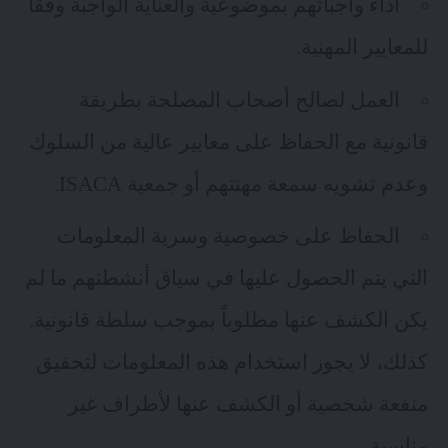
أداء واجباتهم بموضوعية والعناية الواجبة وفقاً
للمعايير المهنية.
العمل لصالح أصحاب المصلحة بطريقة
قانونية مع الحفاظ على معايير عالية من السلوك
وعدم تشويه سمعة مهنتهم أو جمعية ISACA.
الحفاظ على خصوصية وسرية المعلومات
التي يتم الحصول عليها في سياق أنشطتهم ما لم
يكن الكشف عنها مطلوباً بموجب سلطة قانونية.
كذلك، لا يجوز استخدام هذه المعلومات لتحقيق
منفعة شخصية أو الكشف عنها لأطراف غير
مناسبة.