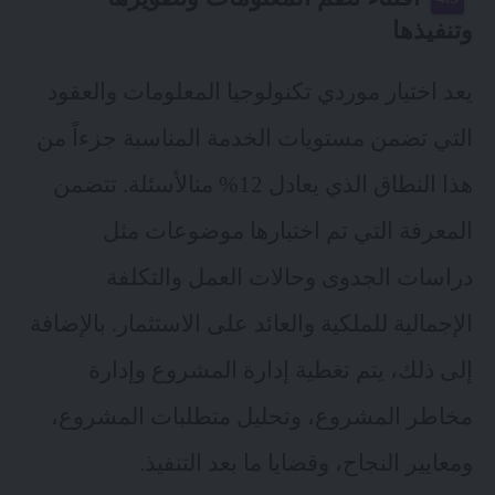
وتنفيذها
يعد اختيار موردي تكنولوجيا المعلومات والعقود
التي تضمن مستويات الخدمة المناسبة جزءاً من
هذا النطاق الذي يعادل 12% منالأسئلة. تتضمن
المعرفة التي تم اختبارها موضوعات مثل
دراسات الجدوى وحالات العمل والتكلفة
الإجمالية للملكية والعائد على الاستثمار. بالإضافة
إلى ذلك، يتم تغطية إدارة المشروع وإدارة
مخاطر المشروع، وتحليل متطلبات المشروع،
ومعايير النجاح، وقضايا ما بعد التنفيذ.