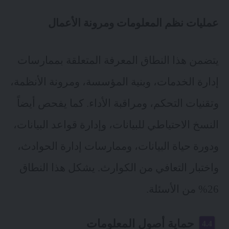
عمليات نظم المعلومات ومرونة الأعمال
يتضمن هذا النطاق المعرفة المتعلقة بممارسات
إدارة الخدمات، وبنية المؤسسة، و
مرونة الأنظمة
،
وتقنيات التحكم، ومراقبة الأداء. كما يفحص أيضاً
النسخ الاحتياطي للبيانات، وإدارة قواعد البيانات،
ودورة حياة البيانات، وممارسات إدارة الحوادث،
واختبار التعافي من الكوارث. يشكل هذا النطاق
26% من الأسئلة.
حماية أصول المعلومات