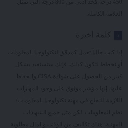
450 درجة كحد أدنى من 800 درجة التي تمثل
العلامة الكاملة.
كلمة أخيرة
إذا كنت حالياً تعمل كمدقق لتكنولوجيا المعلومات
أو تخطط لتكون كذلك، فإنك ستستفيد بشكل
كبير من الحصول على شهادة CISA والحفاظ
عليها. إنها مؤشر موثوق على وجود المهارات
اللازمة للنجاح في مهنة تكنولوجيا المعلومات/
نظم المعلومات. لكن مثل جميع الشهادات
المهنية، هناك تكاليف من الوقت والمال مطلوبة