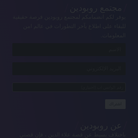
مجتمع روبودين
يوفر لكم انضمامكم لمجتمع روبودين فرصة حقيقية
للبقاء على اطلاع بآخر التطورات في عالم امن
المعلومات.
اشتراك
عن روبودين
باختلاف بسيط عن قصة علاء الدين ، فإن قصتي