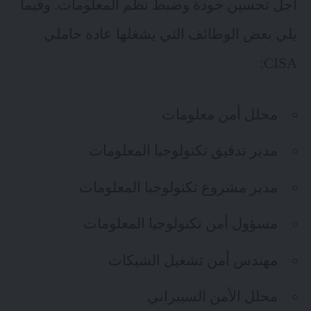
أجل تحسين جودة وضبط نظم المعلومات. وفيما
يلي بعض الوظائف التي يشغلها عادة حاملي
CISA:
محلل أمن معلومات
مدير تدقيق تكنولوجيا المعلومات
مدير مشروع تكنولوجيا المعلومات
مسؤول أمن تكنولوجيا المعلومات
مهندس أمن تشغيل الشبكات
محلل الأمن السيبراني