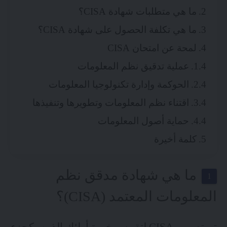
ما هي متطلبات شهادة CISA؟
ما هي تكلفة الحصول على شهادة CISA؟
لمحة عن امتحان CISA
عملية تدقيق نظم المعلومات
الحوكمة وإدارة تكنولوجيا المعلومات
اقتناء نظم المعلومات وتطويرها وتنفيذها
حماية أصول المعلومات
كلمة أخيرة
ما هي شهادة مدقق نظم
المعلومات المعتمد (CISA)؟