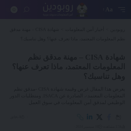
Aa
روبودين
>
أخبار أمن المعلومات
>
شهادة CISA – مهنة مدقق
نظم المعلومات المعتمد، ماذا تعرف عنها؟ وهل تناسبك؟
شهادة CISA – مهنة مدقق نظم
المعلومات المعتمد، ماذا تعرف عنها؟
وهل تناسبك؟
يعرض هذا المقال غرض وقيمة شهادة CISA -مدقق نظم
المعلومات المعتمد-، الصادرة عن ISACA. ومتطلبات الدور
الوظيفي لمدقق أمن المعلومات في سوق العمل
8 دقائق
2.5k مشاهدة
16 سبتمبر 2024