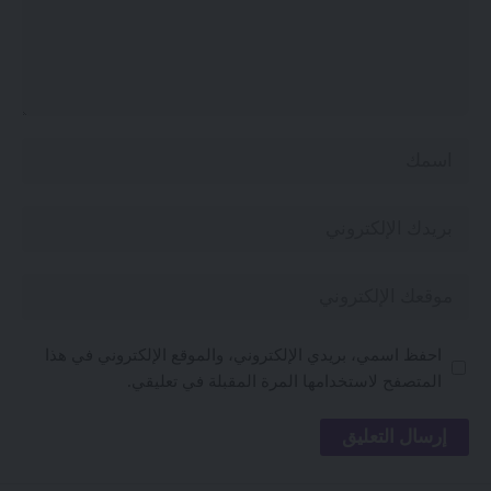
احفظ اسمي، بريدي الإلكتروني، والموقع الإلكتروني في هذا
المتصفح لاستخدامها المرة المقبلة في تعليقي.