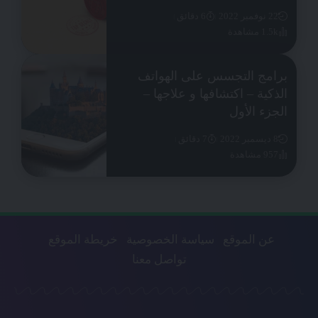
22 نوفمبر 2022
6 دقائق
1.5k مشاهدة
برامج التجسس على الهواتف
الذكية – اكتشافها و علاجها –
الجزء الأول
8 ديسمبر 2022
7 دقائق
957 مشاهدة
عن الموقع
سياسة الخصوصية
خريطة الموقع
تواصل معنا