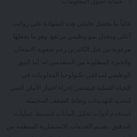
حماية أصول المعلومات
غالباً ما يحصل حاملي هذه الشهادة على رواتب
أعلى ومعدل نمو وظيفي مرتفع. وهو ما يجعلها
مرغوبة من قبل الكثيرين رغم صعوبة الامتحان
والخبرة المطلوبة من المتقدمين له. أما الدور
الوظيفي لمدققي تكنولوجيا المعلومات في
الحياة العملية فيتضمن إجراء اختبار الأمان الفني
لتحديد التهديدات ونقاط الضعف المحتملة.
استخدم أدوات تحليل البيانات لتبسيط عمليات
التدقيق. تقديم الخدمات الاستشارية للمنظمة من