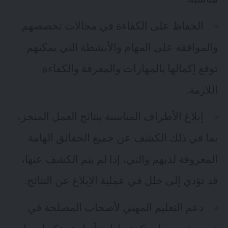
الحفاظ على الكفاءة في مجالات تخصصهم
والموافقة على المهام والأنشطة التي يمكنهم
توقع إكمالها بالمهارات والمعرفة والكفاءة
اللازمة.
إبلاغ الأطراف المناسبة بنتائج العمل المنجز،
بما في ذلك الكشف عن جميع الحقائق الهامة
المعروفة لديهم والتي، إذا لم يتم الكشف عنها،
قد تؤدي إلى خلل في عملية الإبلاغ عن النتائج.
دعم التعليم المهني لأصحاب المصلحة في