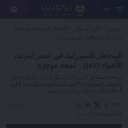
Aa
روبودين
>
الأمن السيبراني
>
المخاطر السيبرانية في عصر
انترنت الأشياء (IoT) – لمحة موجزة
المخاطر السيبرانية في عصر انترنت
الأشياء (IoT) – لمحة موجزة
توسّعت المخاطر السيبرانية لتشمل انترنت الأشياء (IoT)
والتقنيات التشغيلية (OT) وسلاسل التوريد، مما جعل إدارة
المخاطر أكثر تعقيداً من أي وقت مضى.
6 دقائق
808 مشاهدة
28 أكتوبر 2025