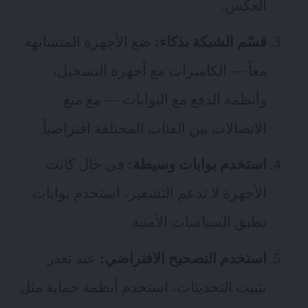
العكس.
قسّم الشبكة بذكاء:
ضع الأجهزة المتشابهة
معاً — الكاميرات مع أجهزة التسجيل،
وأنظمة الدفع مع البوابات — مع منع
الاتصالات بين الفئات المختلفة افتراضياً.
استخدم بوابات وسيطة:
في حال كانت
الأجهزة لا تدعم التشفير، استخدم بوابات
تطبق السياسات الأمنية.
استخدم التصحيح الافتراضي:
عند تعذر
تثبيت التحديثات، استخدم أنظمة حماية مثل