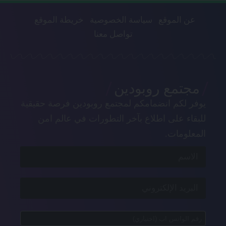
عن الموقع
سياسة الخصوصية
خريطة الموقع
تواصل معنا
مجتمع روبودين
يوفر لكم انضمامكم لمجتمع روبودين فرصة حقيقية
للبقاء على اطلاع بآخر التطورات في عالم امن
المعلومات.