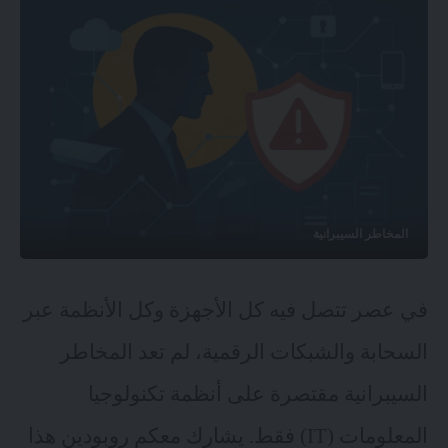
المخاطر السيبرانية
في عصر تتصل فيه كل الأجهزة وكل الأنظمة عبر
السحابة والشبكات الرقمية، لم تعد المخاطر
السيبرانية مقتصرة على أنظمة تكنولوجيا
المعلومات (IT) فقط. يشارك معكم روبودين هذا