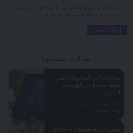
احفظ اسمي، بريدي الإلكتروني، والموقع الإلكتروني في هذا
المتصفح لاستخدامها المرة المقبلة في تعليقي.
مقالات مشابهه
سياسات أمن المعلومات ضمن
خطة الحماية من التهديدات
السيبرانية
28 سبتمبر 2022
7 دقائق
1.8k مشاهدة
رئيس أمن المعلومات – ماذا لو