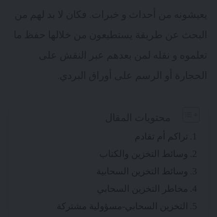
يعيشونه من أحداث و خبرات. فكان لا بد لهم من
البحث عن طريقة يستطيعون من خلالها حفظ ما
تعلموه و نقله لمن بعدهم عبر النقش على
الحجارة أو الرسم على أوراق البردي.
محتويات المقال
تراكم أم تقادم
وسائط التخزين والكتاب
وسائط التخزين السحابية
مخاطر التخزين السحابي
التخزين السحابي-مسؤولية مشتركة