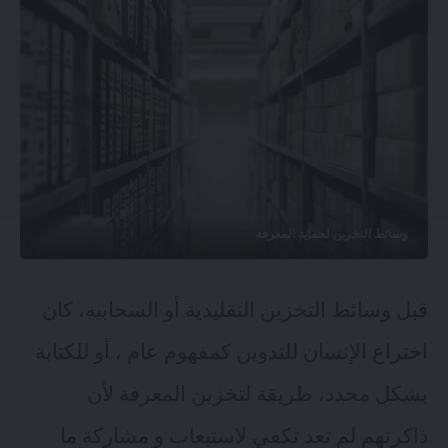
وسائط التخزين لحماية المعرفة
قبل وسائط التخزين التقليدية أو السحابية، كان
اختراع الإنسان للتدوين كمفهوم عام ، أو للكتابة
بشكل محدد، طريقة لتخزين المعرفة لأن
ذاكرتهم لم تعد تكفي لاستيعاب و مشاركة ما