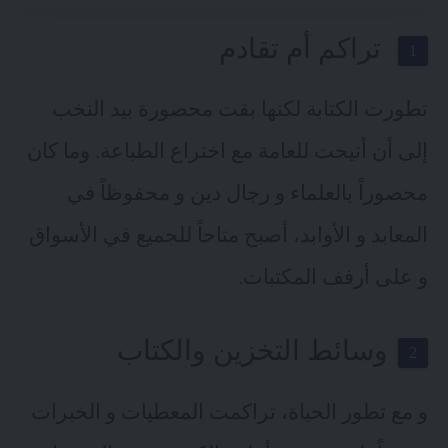
تراكم أم تقادم
تطورت الكتابة لكنها بقت محصورة بيد النخب
إلى أن أتيحت للعامة مع اختراع الطباعة. وما كان
محصوراً بالعلماء و رجال دين و محفوظاً في
المعابد و الأوابد، أصبح متاحاً للجميع في الأسواق
و على أرفف المكتبات.
وسائط التخزين والكتاب
و مع تطور الحياة، تراكمت المعطيات و الخبرات