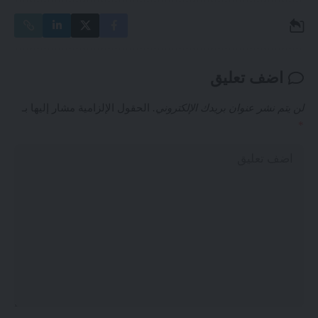
اضف تعليق
لن يتم نشر عنوان بريدك الإلكتروني.
الحقول الإلزامية مشار إليها بـ
*