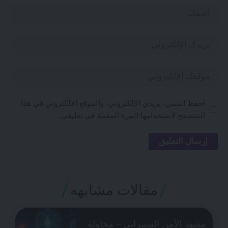
احفظ اسمي، بريدي الإلكتروني، والموقع الإلكتروني في هذا
المتصفح لاستخدامها المرة المقبلة في تعليقي.
مقالات مشابهه
مشهد الأمن السيبراني – محاولة