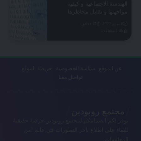
الهندسة الاجتماعية و كيفية
مواجهتها و تقليل مخاطرها
6 يونيو 2022
17 دقائق
1.8k مشاهدة
عن الموقع
سياسة الخصوصية
خريطة الموقع
تواصل معنا
مجتمع روبودين
يوفر لكم انضمامكم لمجتمع روبودين فرصة حقيقية
للبقاء على اطلاع بآخر التطورات في عالم امن
المعلومات.