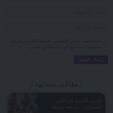
احفظ اسمي، بريدي الإلكتروني، والموقع الإلكتروني في هذا
المتصفح لاستخدامها المرة المقبلة في تعليقي.
مقالات مشابهه
العنصر البشري في الأمن
السيبراني – مراجعة سريعة