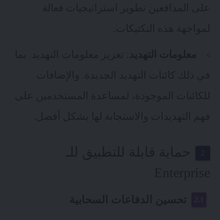
على المدافعين تطوير استراتيجيات فعالة
لمواجهة هذه التكتيكات.
معلومات التهديد
: تعزيز معلومات التهديد. بما
في ذلك كائنات التهديد الجديدة. والإضافات
للكائنات الموجودة، لمساعدة المستخدمين على
فهم التهديدات والاستجابة لها بشكل أفضل.
حماية قابلة للتطبيق للـ
Enterprise
تحسين الدفاعات السحابية