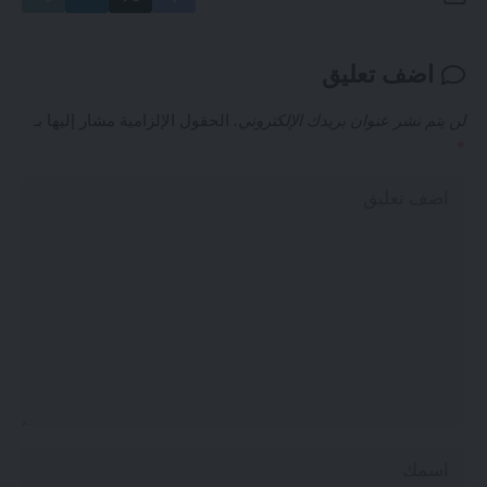
اضف تعليق
لن يتم نشر عنوان بريدك الإلكتروني.
الحقول الإلزامية مشار إليها بـ
*