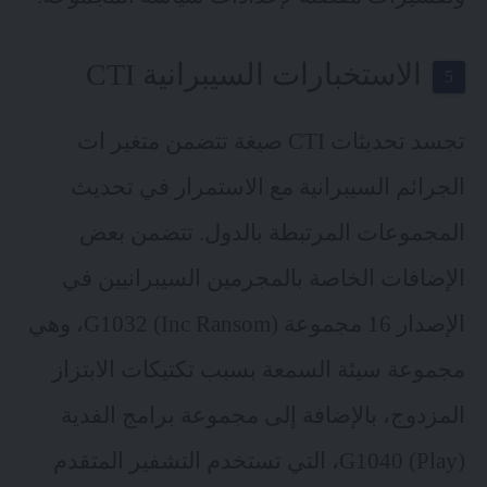
الاستخبارات السيبرانية CTI
تجسد تحديثات
CTI
صيغة تتضمن متغير ات
الجرائم السيبرانية مع الاستمرار في تحديث
المجموعات المرتبطة بالدول. تتضمن بعض
الإضافات الخاصة بالمجرمين السيبرانيين في
الإصدار 16 مجموعة G1032 (Inc Ransom)، وهي
مجموعة سيئة السمعة بسبب تكتيكات الابتزاز
المزدوج، بالإضافة إلى مجموعة برامج الفدية
G1040
(Play)، التي تستخدم التشفير المتقدم