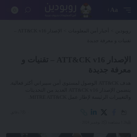
Aa
روبودين
>
أخبار أمن المعلومات
>
الإصدار ATT&CK v16 –
تقنيات و معرفة جديدة
الإصدار ATT&CK v16 – تقنيات و
معرفة جديدة
هدف ATT&CK الوصول لمستوى أمن سيبراني أكثر فعالية.
يتضمن الإصدار ATT&CK v16 العديد من التحديثات
والتغييرات الرئيسة لإطار عمل MITRE ATT&CK.
7 دقائق
1.2k مشاهدة
2 نوفمبر 2024