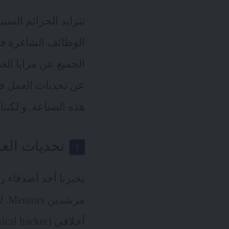
تتزايد الجرائم السيب
الوظائف الشاغرة في
الجميع عن مزايا ال
عن تحديات العمل في 
هذه الصناعة. و لكنن
تحديات العم
يخبرنا أحد أصدقاء ر
مرش