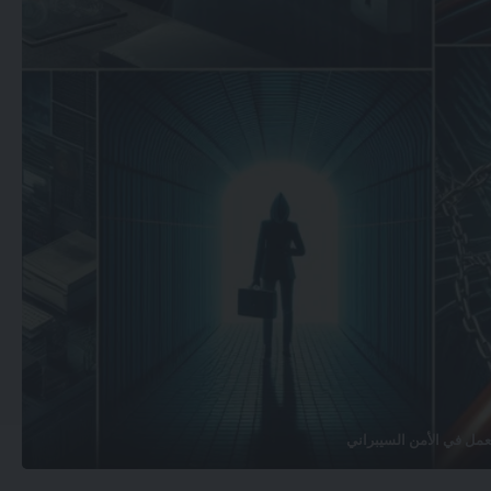
عمل في الأمن السيبراني