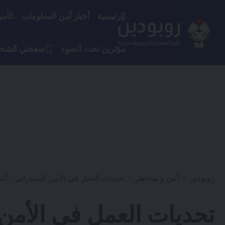
الرئيسية
أخبار أمن المعلومات
الأم
مؤثرين تحت الضوء
صفحتي الشخ
روبودين
>
أمن و مخاطر
>
تحديات العمل في الأمن السيبراني – أنت
تحديات العمل في الأمن 