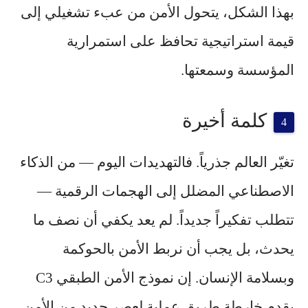
بهذا الشكل، يتحول الأمن من عبء تشغيلي إلى
قيمة استراتيجية تحافظ على استمرارية
المؤسسة وسمعتها.
كلمة أخيرة
تغيّر العالم جذرياً. فالتهديدات اليوم — من الذكاء
الاصطناعي المضلل إلى الهجمات الرقمية —
تتطلب تفكيراً جديداً. لم يعد يكفي أن نصف ما
يحدث، بل يجب أن نربط الأمن بالحوكمة
وبسلامة الإنسان. إن نموذج الأمن الطبقي C3
يقدم خارطة طريق عملية لعصر جديد من الأمن