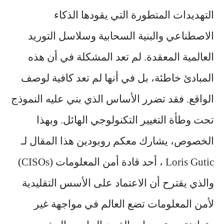
التهديدات المتطورة التي يقودها الذكاء
الاصطناعي والبنية السحابية وسلاسل التوريد
العالمية المعقدة. لم تعد المشكلة في أن هذه
المبادئ خاطئة، بل في أنها لم تعد كافية لوصف
الواقع. فقد تضرر الأساس الذي بني عليه النموذج
تحت وطأة التغيير التكنولوجي الهائل. وبهذا
الخصوص، يشارك معكم روبودين هذا المقال لـ
Loris Gutic ، أحد قادة أمن المعلومات (CISOs)
والذي يقترح أن الاعتماد على الأسس التقليدية
لأمن المعلومات تضع العالم في مواجهة غير