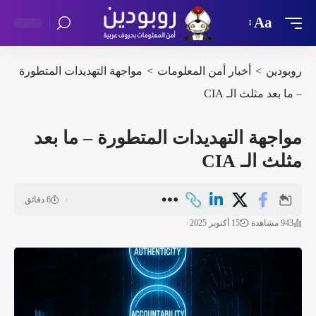
Aa
روبودين
>
أخبار أمن المعلومات
>
مواجهة التهديدات المتطورة
– ما بعد مثلث الـ CIA
مواجهة التهديدات المتطورة – ما بعد
مثلث الـ CIA
6 دقائق
943 مشاهدة
15 أكتوبر 2025