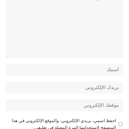
احفظ اسمي، بريدي الإلكتروني، والموقع الإلكتروني في هذا
المتصفح لاستخدامها المرة المقبلة في تعليقي.