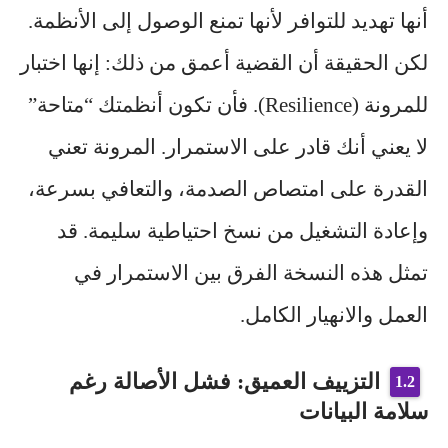
أنها تهديد للتوافر لأنها تمنع الوصول إلى الأنظمة.
لكن الحقيقة أن القضية أعمق من ذلك: إنها اختبار
للمرونة (Resilience). فأن تكون أنظمتك “متاحة”
لا يعني أنك قادر على الاستمرار. المرونة تعني
القدرة على امتصاص الصدمة، والتعافي بسرعة،
وإعادة التشغيل من نسخ احتياطية سليمة. قد
تمثل هذه النسخة الفرق بين الاستمرار في
العمل والانهيار الكامل.
التزييف العميق: فشل الأصالة رغم
سلامة البيانات