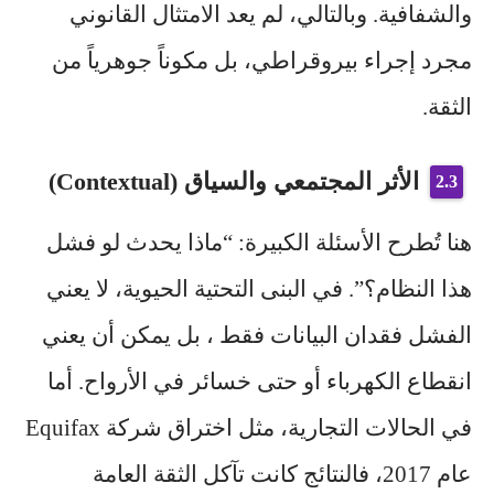
والشفافية. وبالتالي، لم يعد الامتثال القانوني
مجرد إجراء بيروقراطي، بل مكوناً جوهرياً من
الثقة.
الأثر المجتمعي والسياق (Contextual)
هنا تُطرح الأسئلة الكبيرة: “ماذا يحدث لو فشل
هذا النظام؟”. في البنى التحتية الحيوية، لا يعني
الفشل فقدان البيانات فقط ، بل يمكن أن يعني
انقطاع الكهرباء أو حتى خسائر في الأرواح. أما
في الحالات التجارية، مثل اختراق شركة Equifax
عام 2017، فالنتائج كانت تآكل الثقة العامة