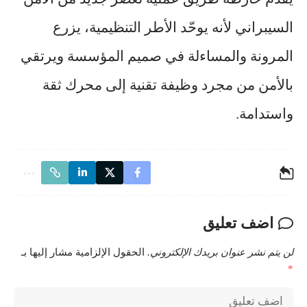
السيبراني لأنه يوحّد الأطر التنظيمية، يزرع
المرونة والمساءلة في صميم المؤسسة ويرتقي
بالأمن من مجرد وظيفة تقنية إلى محرك ثقة
واستدامة.
اضف تعليق
لن يتم نشر عنوان بريدك الإلكتروني.
الحقول الإلزامية مشار إليها بـ
*