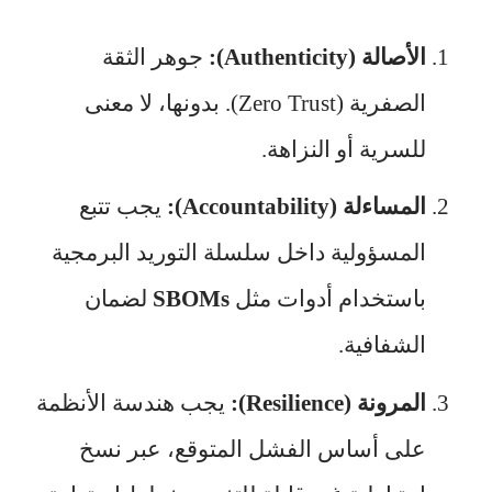
الأصالة (Authenticity):
جوهر الثقة
الصفرية (Zero Trust). بدونها، لا معنى
للسرية أو النزاهة.
المساءلة (Accountability):
يجب تتبع
المسؤولية داخل سلسلة التوريد البرمجية
باستخدام أدوات مثل
SBOMs
لضمان
الشفافية.
المرونة (Resilience):
يجب هندسة الأنظمة
على أساس الفشل المتوقع، عبر نسخ