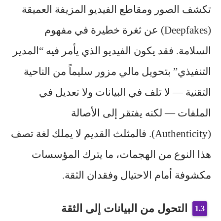
تكشف الصور ومقاطع الفيديو المزيفة العميقة
(Deepfakes) عن ثغرة خطيرة في مفهوم
السلامة. فقد يكون
الفيديو
الذي يأمر فيه “المدير
التنفيذي” بتحويل مالي مزور سليماً من الناحية
التقنية — لا تلف في البيانات ولا تعديل في
الملفات — لكنه يفتقر إلى الأصالة
(Authenticity). فالمثلث القديم لا يملك لغة تصف
هذا النوع من الهجمات، ما يترك المؤسسات
مكشوفة أمام الاحتيال وفقدان الثقة.
التحول من البيانات إلى الثقة