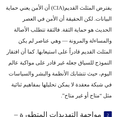
يفترض المثلث القديم(CIA) أن الأمن يعني حماية
البيانات. لكن الحقيقة أن الأمن في العصر
الحديث هو
حماية الثقة
. فالثقة تتطلب الأصالة
والمساءلة والمرونة — وهي عناصر لم يكن
المثلث القديم قادراً على استيعابها. كما أن افتقار
النموذج للسياق جعله غير قادر على مواكبة عالم
اليوم، حيث تتشابك الأنظمة والبشر والسياسات
في شبكة معقدة لا يمكن تحليلها بمفاهيم ثنائية
مثل “متاح أو غير متاح”.
مواجهة التهديدات المتطورة –