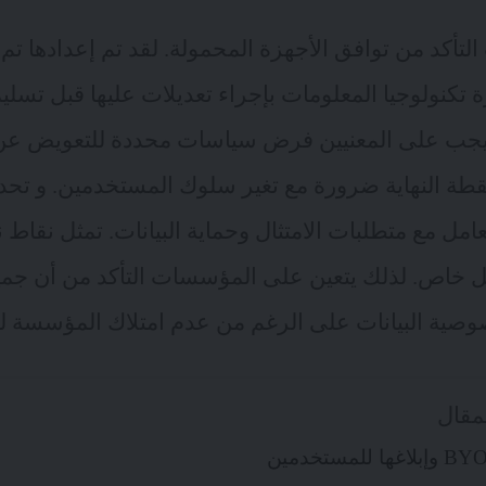
تأكد من توافق الأجهزة المحمولة. لقد تم إعدادها تم
 تكنولوجيا المعلومات بإجراء تعديلات عليها قبل تسليم
يجب على المعنيين فرض سياسات محددة للتعويض عن 
ة النهاية ضرورة مع تغير سلوك المستخدمين. و تحديدا
خاص. لذلك يتعين على المؤسسات التأكد من أن جميع 
وصية البيانات على الرغم من عدم امتلاك المؤسسة لل
مقال