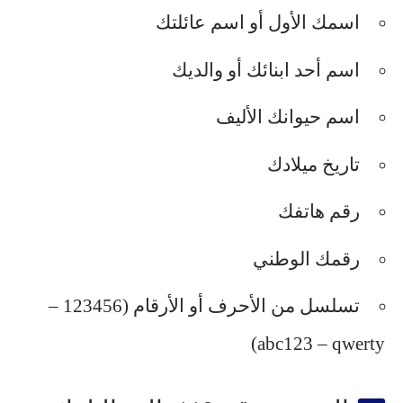
اسمك الأول أو اسم عائلتك
اسم أحد ابنائك أو والديك
اسم حيوانك الأليف
تاريخ ميلادك
رقم هاتفك
رقمك الوطني
تسلسل من الأحرف أو الأرقام (123456 –
abc123 – qwerty)