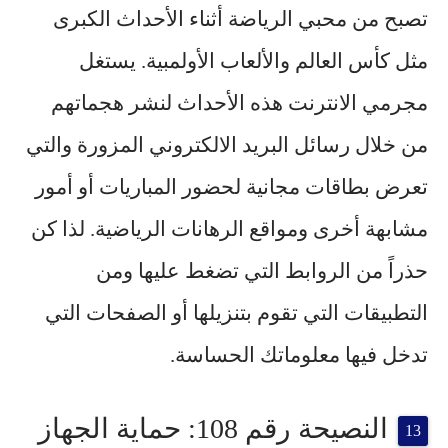
تصبح من محبي الرياضة أثناء الأحداث الكبرى
مثل كأس العالم والألعاب الأولمبية. يستغل
مجرمي الانترنت هذه الأحداث لنشر هجماتهم
من خلال رسائل البريد الالكتروني المزورة والتي
تعرض بطاقات مجانية لحضور المباريات أو أمور
مشابهة أخرى ومواقع الرهانات الرياضية. لذا كن
حذراً من الروابط التي تضغط عليها ومن
التطبيقات التي تقوم بتنزيلها أو الصفحات التي
تدخل فيها معلوماتك الحساسة.
النصيحة رقم 108: حماية الجهاز