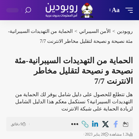
Aa
روبودين
>
الأمن السيبراني
>
الحماية من التهديدات السيبرانية-
مئة نصيحة و نصيحة لتقليل مخاطر الانترنت 7/7
الحماية من التهديدات السيبرانية-مئة
نصيحة و نصيحة لتقليل مخاطر
الانترنت 7/7
هل تتطلع للحصول على دليل شامل يوفر لك الحماية من
التهديدات السيبرانية؟ نستكمل معكم هذا الدليل الشامل
لزيادة الحماية على شبكة الانترنت
9 دقائق
1.2k مشاهدة
28 يناير 2023