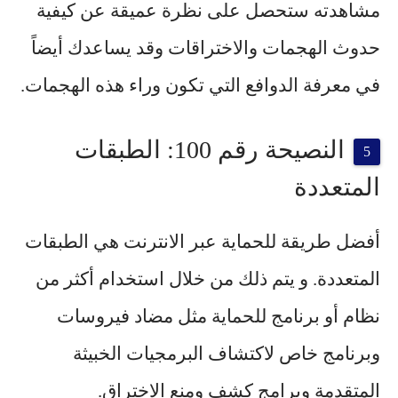
مشاهدته ستحصل على نظرة عميقة عن كيفية
حدوث الهجمات والاختراقات وقد يساعدك أيضاً
في معرفة الدوافع التي تكون وراء هذه الهجمات.
النصيحة رقم 100: الطبقات
المتعددة
أفضل طريقة للحماية عبر الانترنت هي الطبقات
المتعددة. و يتم ذلك من خلال استخدام أكثر من
نظام أو برنامج للحماية مثل مضاد فيروسات
وبرنامج خاص لاكتشاف البرمجيات الخبيثة
المتقدمة وبرامج كشف ومنع الاختراق.