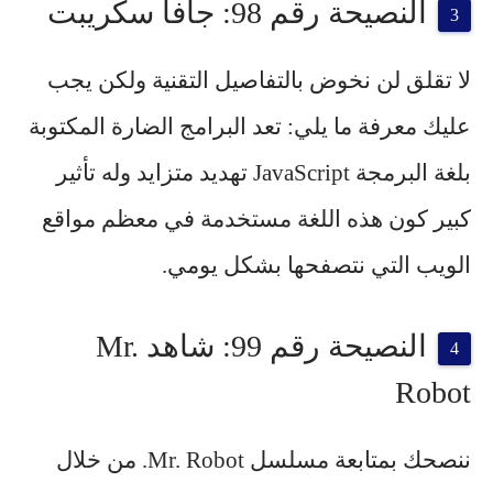
النصيحة رقم 98: جافا سكريبت
لا تقلق لن نخوض بالتفاصيل التقنية ولكن يجب
عليك معرفة ما يلي: تعد البرامج الضارة المكتوبة
بلغة البرمجة JavaScript تهديد متزايد وله تأثير
كبير كون هذه اللغة مستخدمة في معظم مواقع
الويب التي نتصفحها بشكل يومي.
النصيحة رقم 99: شاهد Mr.
Robot
ننصحك بمتابعة
مسلسل Mr. Robot
. من خلال