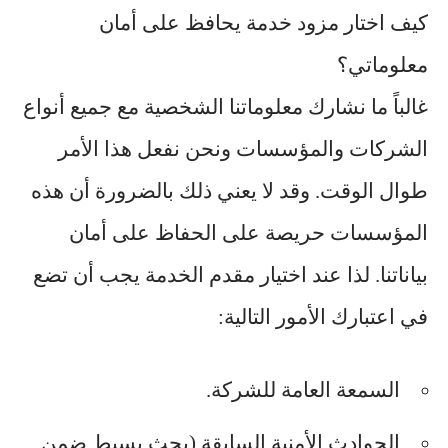
كيف اختار مزود خدمة يحافظ على أمان
معلوماتي؟
غالباً ما نشارك معلوماتنا الشخصية مع جميع أنواع
الشركات والمؤسسات ونحن نفعل هذا الأمر
طوال الوقت. وقد لا يعني ذلك بالضرورة أن هذه
المؤسسات حريصة على الحفاظ على أمان
بياناتنا. لذا عند اختيار مقدم الخدمة يجب أن تضع
في اعتبارك الأمور التالية:
السمعة العامة للشركة.
الحوادث الأمنية السابقة (بحث بسيط ضمن