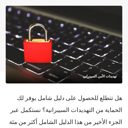
تهديدات الأمن السيبراني
هل تتطلع للحصول على دليل شامل يوفر لك
الحماية من التهديدات السيبرانية؟ نستكمل عبر
الجزء الأخير من هذا الدليل الشامل أكثر من مئة