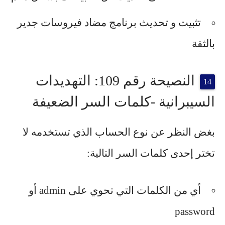
تثبيت و تحديث برنامج مضاد فيروسات جدير
بالثقة
النصيحة رقم 109: التهديدات
السيبرانية -كلمات السر الضعيفة
بغض النظر عن نوع الحساب الذي تستخدمه لا
تختر إحدى كلمات السر التالية:
أي من الكلمات التي تحوي على admin أو
password