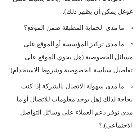
غوغل يمكن أن يظهر ذلك).
ما مدى الحماية المطبقة ضمن الموقع؟
ما مدى تركيز المؤسسة أو الموقع على
مسائل الخصوصية (هل يحوي الموقع على
تفاصيل سياسة الخصوصية وشروط الاستخدام).
ما مدى سهولة الاتصال بالشركة إذا كنت
بحاجة لذلك (هل يوجد معلومات للاتصال أو ما
مدى توفر دعم العملاء على وسائل التواصل
الاجتماعي).؟