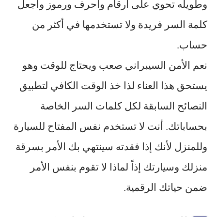
وطويله تحوي على أرقام وأحرف ورموز وأجعل
كلمة السر فريدة ولا تستخدمها في أكثر من
حساب.
نعم الأمن السيبراني صعب ويحتاج للوقت وهو
يستحق هذا العناء لذا خذ الوقت الكافي لتطبيق
النصائح السابقة لكل
كلمات السر
الخاصة
بحساباتك. أنت لا تستخدم نفس المفتاح للسيارة
وللمنزل لأنك إذا فقدته سينتهي بك الأمر بسرقة
منزلك وسيارتك إذاً لماذا لا تقوم بنفس الأمر
ضمن حياتك الرقمية.