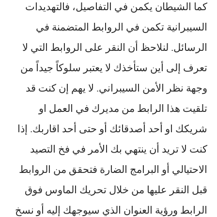
كما الشيطان يكمن في التفاصيل، فالتهديدات
السيبرانية تكمن في الروابط المتضمنة في
الرسائل. لنلاحظ أن النقر على الروابط التي لا
تعرف إلى أين ستأخذك لا يعتبر سلوكاً جيداً من
وجهة نظر الأمن السيبراني. لا يهم إن كنت قد
تلقيت هذا الرابط من مديرك في العمل او
شريكك او أحد أصدقائك أو حتى أحد اقاربك. إذا
كنت لا تريد أن ينتهي بك الأمر في فخ التصيد
الاحتيالي أو البرامج الضارة فتحقق من الروابط
قبل النقر عليها من خلال تحريك الماوس فوق
الرابط ورؤية العنوان الذي سيوجهك إليه أو نسخ