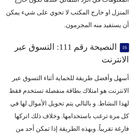
المنزل او خارج المكتب لا تحوي على شيء يمكن
أن يستفيد منه المجرمون.
النصيحة رقم 111: التسوق عبر
الانترنت
أسهل وأفضل طريقة للحماية أثناء التسوق عبر
الانترنت هو امتلاك بطاقة منفصلة تستخدم فقط
لهذا النشاط. و بالتالي يتم تحويل الأموال لها في
كل مرة ترغب باستخدامها. وخلاف ذلك اتركها
فارغة تقريباً. وبهذه الطريقة إذا تمكن أحد من