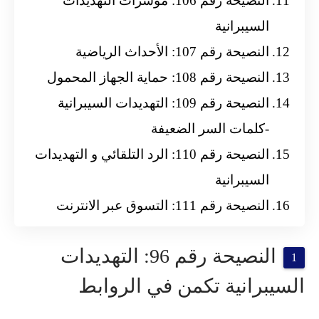
النصيحة رقم 106: مؤشرات التهديدات
السيبرانية
النصيحة رقم 107: الأحداث الرياضية
النصيحة رقم 108: حماية الجهاز المحمول
النصيحة رقم 109: التهديدات السيبرانية
-كلمات السر الضعيفة
النصيحة رقم 110: الرد التلقائي و التهديدات
السيبرانية
النصيحة رقم 111: التسوق عبر الانترنت
النصيحة رقم 96: التهديدات
السيبرانية تكمن في الروابط