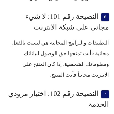
النصيحة رقم 101: لا شيء
مجاني على شبكة الانترنت
التطبيقات والبرامج المجانية هي ليست بالفعل
مجانية فأنت تمنحها حق الوصول لبياناتك
ومعلوماتك الشخصية. إذا كان المنتج على
الانترنت مجانياً فأنت المنتج.
النصيحة رقم 102: اختيار مزودي
الخدمة