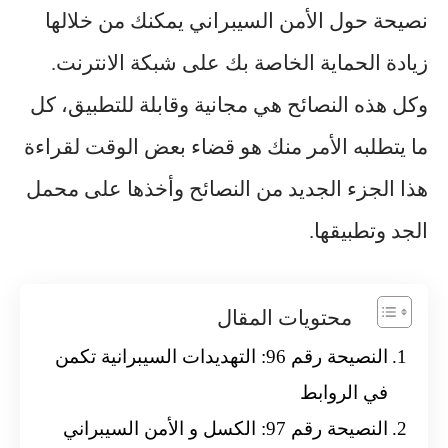
نصيحة حول الأمن السيبراني يمكنك من خلالها
زيادة الحماية الخاصة بك على شبكة الانترنت.
وكل هذه النصائح هي مجانية وقابلة للتطبيق، كل
ما يتطلبه الأمر منك هو قضاء بعض الوقت لقراءة
هذا الجزء الجديد من النصائح وأخذها على محمل
الجد وتطبيقها.
محتويات المقال
النصيحة رقم 96: التهديدات السيبرانية تكمن
في الروابط
النصيحة رقم 97: الكسل و الأمن السيبراني