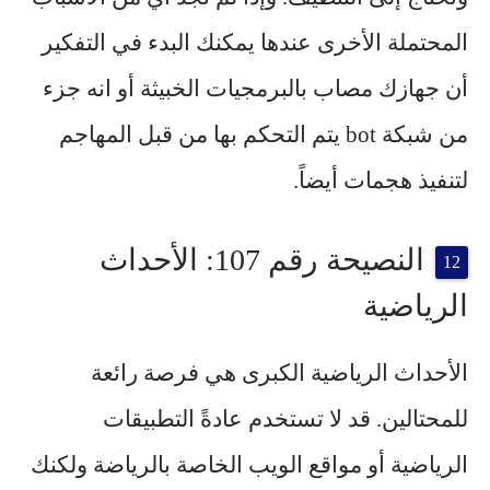
المحتملة الأخرى عندها يمكنك البدء في التفكير
أن جهازك مصاب بالبرمجيات الخبيثة أو انه جزء
من شبكة bot يتم التحكم بها من قبل المهاجم
لتنفيذ هجمات أيضاً.
النصيحة رقم 107: الأحداث
الرياضية
الأحداث الرياضية الكبرى هي فرصة رائعة
للمحتالين. قد لا تستخدم عادةً التطبيقات
الرياضية أو مواقع الويب الخاصة بالرياضة ولكنك