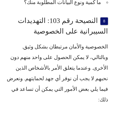
ما كمية ونوع البيانات المطلوبة منك؟
النصيحة رقم 103: التهديدات
السيبرانية على الخصوصية
الخصوصية والأمان مرتبطان بشكل وثيق.
وبالتالي، لا يمكن الحصول على واحد منهم دون
الأخرى. وعندما يتعلق الأمر بالأشخاص الذين
نحبهم لا يجب أن نوفر أي جهد لحمايتهم. ونعرض
فيما يلي بعض الأمور التي يمكن أن تساعد في
ذلك: