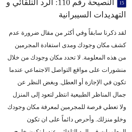
النصيحة رقم 110: الرد التلقائي و
التهديدات السيبرانية
لقد ذكرنا سابقاً وفي أكثر من مقال ضرورة عدم
كشف مكان وجودك ومدى استفادة المجرمين
من هذه المعلومة. لا تحدد مكان وجودك من خلال
منشورات على مواقع التواصل الاجتماعي عندما
تكون في الإجازة أو العطل. وبغض النظر عن
جمال المناظر الطبيعية انتظر لتعود إلى المنزل
ولا تعطي فرصة للمجرمين لمعرفة مكان وجودك
وخلو منزلك. وأحرص دائماً على ان تكون
المعلومات في الرد التلقائي عندما تكون خارج