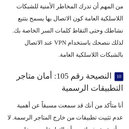
من المهم أن تدرك
المخاطر الأمنية للشبكات
اللاسلكية العامة
كون الاتصال بها يسمح بتتبع
نشاطك وحتى التقاط كلمات السر الخاصة بك.
لذلك ننصحك باستخدام VPN عند الاتصال
بالشبكات اللاسلكية العامة.
النصيحة رقم 105: أمان متاجر
التطبيقات الرسمية
أنا متأكد من أنك قد سمعت مسبقاً عن أهمية
عدم تثبيت تطبيقات من خارج المتاجر الرسمة. لا