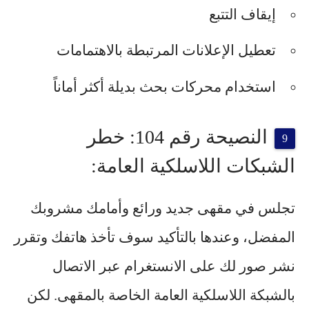
إيقاف التتبع
تعطيل الإعلانات المرتبطة بالاهتمامات
استخدام محركات بحث بديلة أكثر أماناً
النصيحة رقم 104: خطر
الشبكات اللاسلكية العامة:
تجلس في مقهى جديد ورائع وأمامك مشروبك
المفضل، وعندها بالتأكيد سوف تأخذ هاتفك وتقرر
نشر صور لك على الانستغرام عبر الاتصال
بالشبكة اللاسلكية العامة الخاصة بالمقهى. لكن