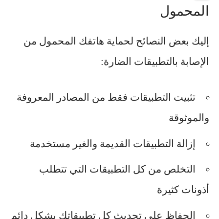
المحمول
إليك بعض النصائح لحماية هاتفك المحمول من
الإصابة بالتطبيقات الضارة:
تثبيت التطبيقات فقط من المصادر المعروفة
والموثوقة
إزالة التطبيقات القديمة والغير مستخدمة
التخلص من كل التطبيقات التي تتطلب
أذونات كثيرة
الحفاظ على تحديث كل تطبيقاتك بشكل دائم