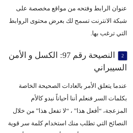
عنوان الرابط وفتحه من مواقع مخصصة على
شبكة الانترنت تسمح لك بعرض محتوى الروابط
التي ترغب بها.
النصيحة رقم 97: الكسل و الأمن
السيبراني
عندما يتعلق الأمر بالعادات الصحيحة الخاصة
بكلمات السر فنعلم أننا أحياناً نبدو كالأم
المزعجة، “أفعل هذا” ، “لا تفعل هذا” من خلال
النصائح التي تطلب منك استخدام كلمة سر قوية