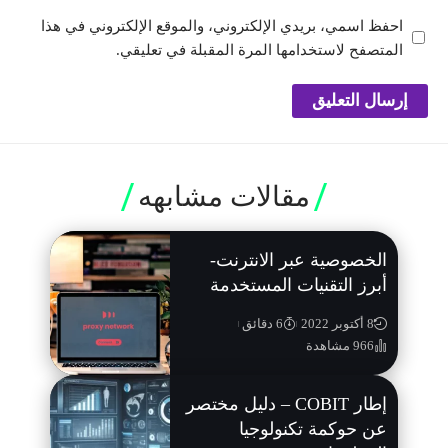
احفظ اسمي، بريدي الإلكتروني، والموقع الإلكتروني في هذا
المتصفح لاستخدامها المرة المقبلة في تعليقي.
مقالات مشابهه
الخصوصية عبر الانترنت-
أبرز التقنيات المستخدمة
8 أكتوبر 2022
6 دقائق
966 مشاهدة
إطار COBIT – دليل مختصر
عن حوكمة تكنولوجيا