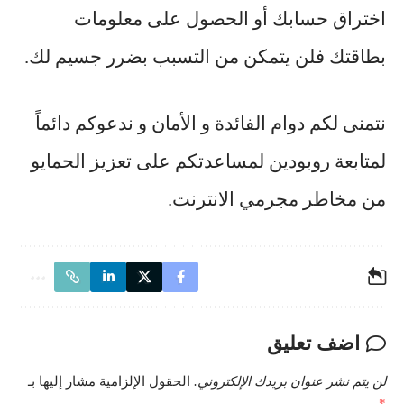
اختراق حسابك أو الحصول على معلومات
بطاقتك فلن يتمكن من التسبب بضرر جسيم لك.
نتمنى لكم دوام الفائدة و الأمان و ندعوكم دائماً
لمتابعة روبودين لمساعدتكم على تعزيز الحمايو
من مخاطر مجرمي الانترنت.
اضف تعليق
لن يتم نشر عنوان بريدك الإلكتروني.
الحقول الإلزامية مشار إليها بـ
*