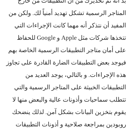
بد أنه تم تحذيرك من أن التطبيقات من خارج
المتاجر الرسمية تشكل تهديد أمنياً لك. ولكن من
المفيد أن نتذكر أنه مهما كانت الإجراءات التي
تتخذها شركات مثل Apple و Google للحفاظ
على أمان متاجر التطبيقات الرسمية الخاصة بهم
فيوجد بعض التطبيقات الضارة القادرة على تجاوز
هذه الإجراءات. و بالتالي، يوجد العديد من
التطبيقات الخبيثة على المتاجر الرسمية والتي
تتطلب سماحيات وأذونات عالية والبعض منها لا
يقوم بتخزين البيانات بشكل آمن. لذلك ينضحك
روبودين بمراجعة صلاحية و أذونات التطبيقات