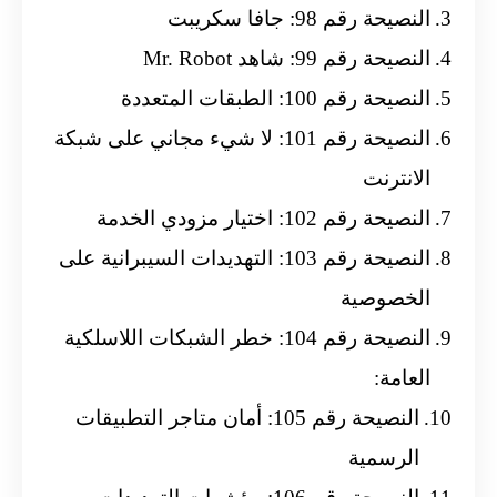
النصيحة رقم 98: جافا سكريبت
النصيحة رقم 99: شاهد Mr. Robot
النصيحة رقم 100: الطبقات المتعددة
النصيحة رقم 101: لا شيء مجاني على شبكة
الانترنت
النصيحة رقم 102: اختيار مزودي الخدمة
النصيحة رقم 103: التهديدات السيبرانية على
الخصوصية
النصيحة رقم 104: خطر الشبكات اللاسلكية
العامة:
النصيحة رقم 105: أمان متاجر التطبيقات
الرسمية