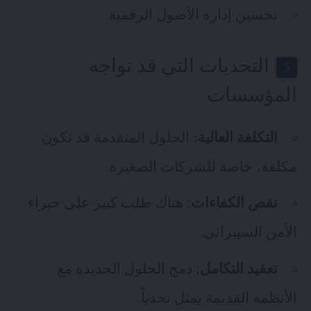
تحسين إدارة الأصول الرقمية
التحديات التي قد تواجه
المؤسسات
التكلفة العالية:
الحلول المتقدمة قد تكون
مكلفة، خاصة للشركات الصغيرة.
نقص الكفاءات
: هناك طلب كبير على خبراء
الأمن السيبراني.
تعقيد التكامل
: دمج الحلول الجديدة مع
الأنظمة القديمة يمثل تحدياً.