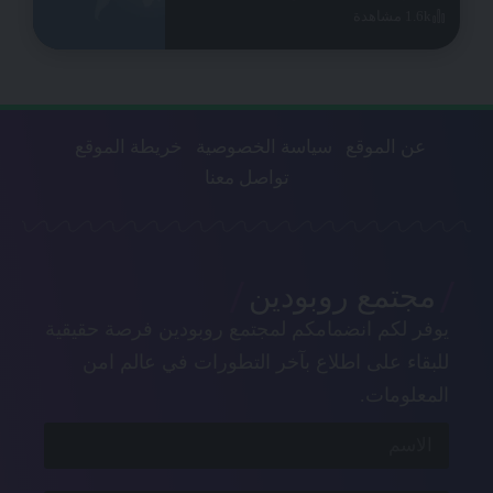
1.6k مشاهدة
عن الموقع
سياسة الخصوصية
خريطة الموقع
تواصل معنا
مجتمع روبودين
يوفر لكم انضمامكم لمجتمع روبودين فرصة حقيقية
للبقاء على اطلاع بآخر التطورات في عالم امن
المعلومات.