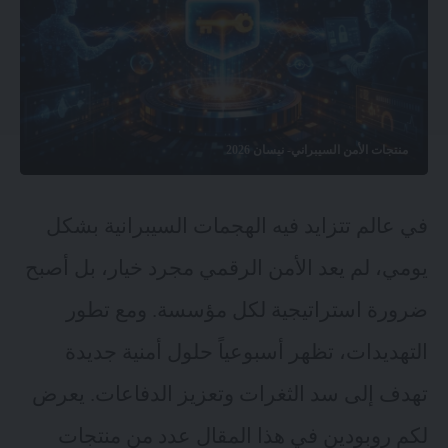
منتجات الأمن السيبراني- نيسان 2026
في عالم تتزايد فيه الهجمات السيبرانية بشكل
يومي، لم يعد الأمن الرقمي مجرد خيار، بل أصبح
ضرورة استراتيجية لكل مؤسسة. ومع تطور
التهديدات، تظهر أسبوعياً حلول أمنية جديدة
تهدف إلى سد الثغرات وتعزيز الدفاعات. يعرض
لكم روبودين في هذا المقال عدد من منتجات