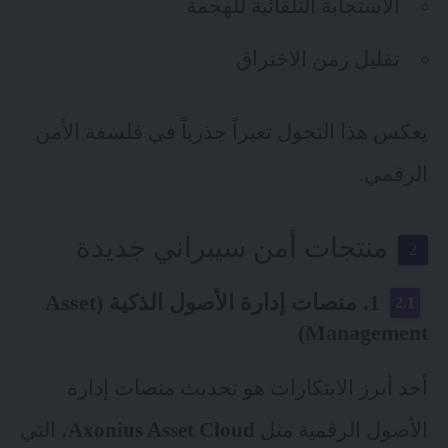
الاستجابة التلقائية للهجمة
تقليل زمن الاختراق
يعكس هذا التحول تغيراً جذرياً في فلسفة الأمن
الرقمي.
منتجات أمن سيبراني جديدة
1. منصات إدارة الأصول الذكية (Asset
Management)
أحد أبرز الابتكارات هو تحديث منصات إدارة
الأصول الرقمية مثل
Axonius Asset Cloud
، التي