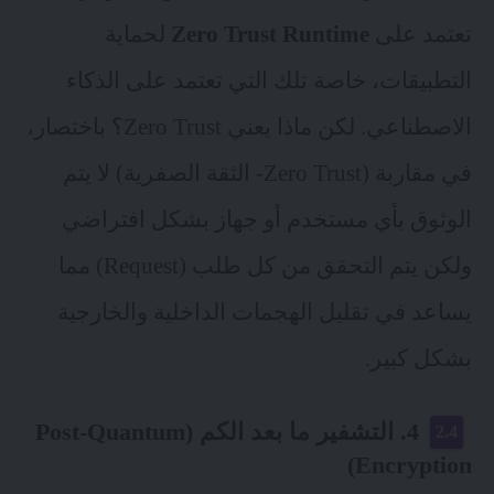
تعتمد على
Zero Trust Runtime
لحماية
التطبيقات، خاصة تلك التي تعتمد على الذكاء
الاصطناعي. لكن ماذا يعني Zero Trust؟ باختصار،
في مقاربة (Zero Trust- الثقة الصفرية) لا يتم
الوثوق بأي مستخدم أو جهاز بشكل افتراضي
ولكن يتم التحقق من كل طلب (Request) مما
يساعد في تقليل الهجمات الداخلية والخارجية
بشكل كبير.
4. التشفير ما بعد الكم (Post-Quantum
Encryption)