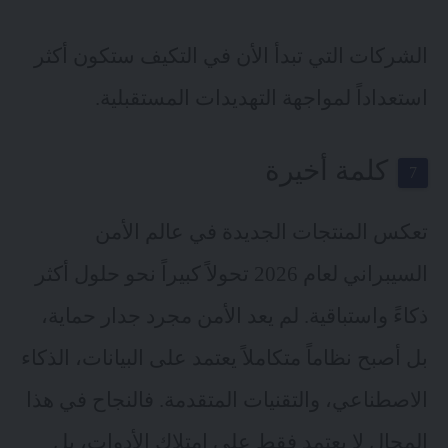
الشركات التي تبدأ الأن في التكيف ستكون أكثر
استعداداً لمواجهة التهديدات المستقبلية.
كلمة أخيرة
تعكس المنتجات الجديدة في عالم الأمن
السيبراني لعام 2026 تحولاً كبيراً نحو حلول أكثر
ذكاءً واستباقية. لم يعد الأمن مجرد جدار حماية،
بل أصبح نظاماً متكاملاً يعتمد على البيانات، الذكاء
الاصطناعي، والتقنيات المتقدمة. فالنجاح في هذا
المجال لا يعتمد فقط على امتلاك الأدوات، بل