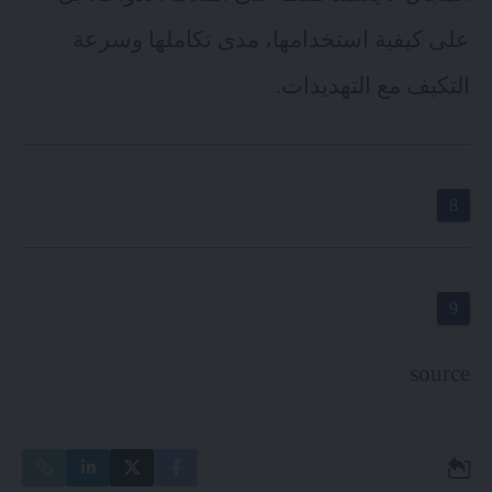
على كيفية استخدامها، مدى تكاملها وسرعة
التكيف مع التهديدات.
source