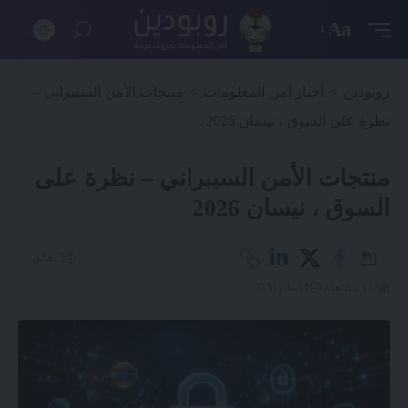
Aa
روبودين
>
أخبار أمن المعلومات
>
منتجات الأمن السيبراني –
نظرة على السوق ، نيسان 2026
منتجات الأمن السيبراني – نظرة على
السوق ، نيسان 2026
5 دقائق
183 مشاهدة
11 مايو 2026