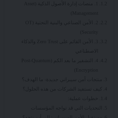
1. منصات إدارة الأصول الذكية (Asset
Management)
2. الأمن الصناعي والبنية التحتية (OT
Security)
3. الأمن القائم على Zero Trust والذكاء
الاصطناعي
4. التشفير ما بعد الكم (Post-Quantum
Encryption)
منتجات أمن سيبراني جديدة- ما الهدف؟
كيف تستفيد الشركات من هذه الحلول؟
خطوات عملية:
التحديات التي قد تواجه المؤسسات
مستقبل الأمن السيبراني: إلى أين نتجه؟