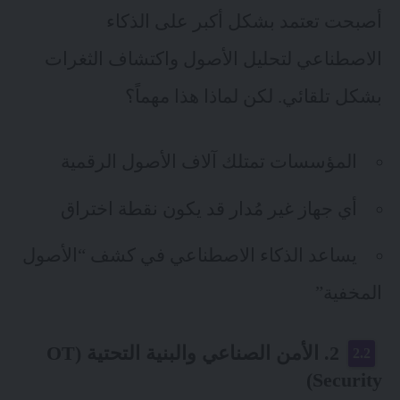
أصبحت تعتمد بشكل أكبر على الذكاء
الاصطناعي لتحليل الأصول واكتشاف الثغرات
بشكل تلقائي. لكن لماذا هذا مهماً؟
المؤسسات تمتلك آلاف الأصول الرقمية
أي جهاز غير مُدار قد يكون نقطة اختراق
يساعد الذكاء الاصطناعي في كشف “الأصول
المخفية”
2. الأمن الصناعي والبنية التحتية (OT
Security)