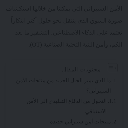
الأمن السيبراني التي يمكننا من خلالها استكشاف
صورة السوق الذي ينتقل نحو حلول أكثر ابتكاراً
تعتمد على الذكاء الاصطناعي، التشفير ما بعد
الكم، وأمن البنية التحتية الصناعية (OT).
محتويات المقال
ما الذي يميز الجيل الجديد من منتجات الأمن
السيبراني؟
التحول من الدفاع التقليدي إلى الأمن
الاستباقي
منتجات أمن سيبراني جديدة