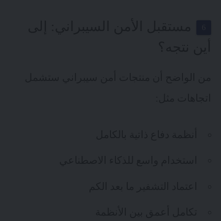
مستقبل الأمن السيبراني: إلى
أين نتجه؟
من الواضح أن منتجات أمن سيبراني ستشمل
اتجاهات مثل:
أنظمة دفاع ذاتية بالكامل
استخدام واسع للذكاء الاصطناعي
اعتماد التشفير ما بعد الكم
تكامل أعمق بين الأنظمة