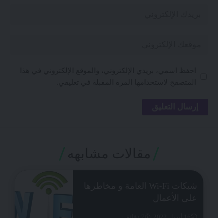
احفظ اسمي، بريدي الإلكتروني، والموقع الإلكتروني في هذا
المتصفح لاستخدامها المرة المقبلة في تعليقي.
مقالات مشابهه
شبكات Wi-Fi العامة و مخاطرها
على الأعمال
16 أبريل 2022
7 دقائق