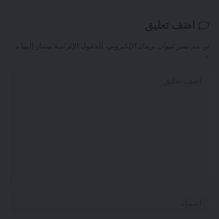
اضف تعليق
لن يتم نشر عنوان بريدك الإلكتروني.
الحقول الإلزامية مشار إليها بـ
*