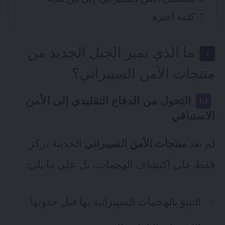
كلمة أخيرة
ما الذي يميز الجيل الجديد من
منتجات الأمن السيبراني؟
التحول من الدفاع التقليدي إلى الأمن
الاستباقي
لم تعد
منتجات الأمن السيبراني
الحديثة تركز
فقط على اكتشاف الهجمات، بل على ما يلي:
التنبؤ بالهجمات السيبرانية بها قبل حدوثها