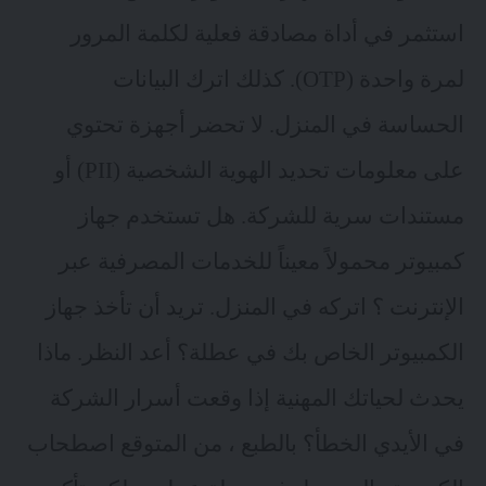
استثمر في أداة مصادقة فعلية لكلمة المرور
لمرة واحدة (OTP). كذلك اترك البيانات
الحساسة في المنزل. لا تحضر أجهزة تحتوي
على معلومات تحديد الهوية الشخصية (PII) أو
مستندات سرية للشركة. هل تستخدم جهاز
كمبيوتر محمولاً معيناً للخدمات المصرفية عبر
الإنترنت ؟ اتركه في المنزل. تريد أن تأخذ جهاز
الكمبيوتر الخاص بك في عطلة؟ أعد النظر. ماذا
يحدث لحياتك المهنية إذا وقعت أسرار الشركة
في الأيدي الخطأ؟ بالطبع ، من المتوقع اصطحاب