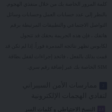
كلمة المرور الخاصة بك من خلال منفذي الهجوم.
بالنظر إلى عدد حسابات العمل وحسابات وسائل
التواصل الاجتماعي والتطبيقات المرتبطة برقم
هاتفك ، فإن هذه الجريمة بحقك قد تتحول
لكابوس تظهر نتائجه المدمرة فوراً. إذا لم تكن قد
قمت بذلك بالفعل ، فاتخذ إجراءات لقفل بطاقة
SIM الخاصة بك عبر إضافة رقم سري.
ممارسات الأمن السيبراني
لتفادي الهجمات الإلكترونية
النسخ الاحتياطي و كلمات السر