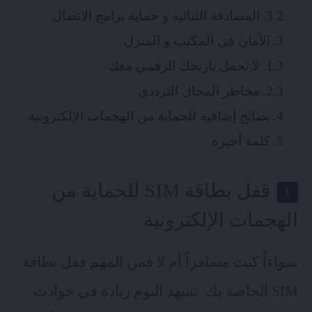
المصادقة الثنائية و حماية برامج الاتصال
الأمان في المكتب و المنزل
لا تحمل تاريخك الرقمي معك
مخاطر المجال الترددي
نصائح إضافية للحماية من الهجمات الإلكترونية
كلمة أخيرة
قفل بطاقة SIM للحماية من
الهجمات الإلكترونية
سواءاً كنت مسافراً أم لا فمن المهم قفل بطاقة
SIM الخاصة بك. نشهد اليوم زيادة في حوادث