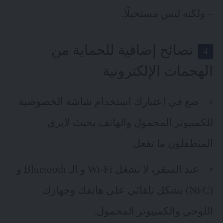
– ولكنه ليس مستحيلًا.
نصائح إضافية للحماية من
الهجمات الإلكترونية
ضع في اعتبارك استخدام شاشة الخصوصية
للكمبيوتر المحمول والهاتف بحيث لايرى
المتطفلون ما تفعل.
عند السفر، لا تشغل Wi-Fi و الـ Bluetooth و
(NFC) بشكل تلقائي على هاتفك وجهازك
اللوحي والكمبيوتر المحمول.