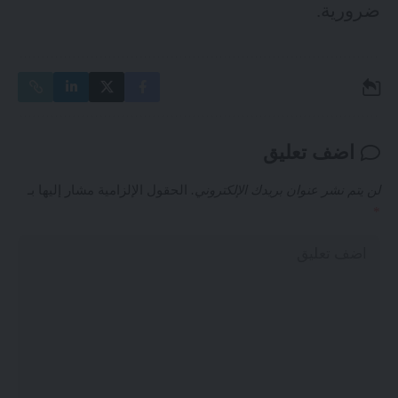
ضرورية.
اضف تعليق
لن يتم نشر عنوان بريدك الإلكتروني.
الحقول الإلزامية مشار إليها بـ
*