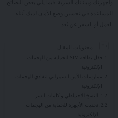
وأجهزتك وبياناتك السرية. فيما يلي بعض النصائح
للمساعدة في تحسين وضع الأمان لديك أثناء
العمل أو السفر عن بُعد.
محتويات المقال
قفل بطاقة SIM للحماية من الهجمات
الإلكترونية
ممارسات الأمن السيبراني لتفادي الهجمات
الإلكترونية
النسخ الاحتياطي و كلمات السر
تحديث الأجهزة للحماية من الهجمات
الإلكترونية