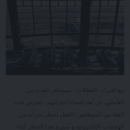
الهجمات الإلكترونية أثناء السفر و العمل عن بعد
مع اقتراب العطلات ، سيسافر العديد من
العاملين عن بُعد لقضاء إجازاتهم . تتعرض هذه
الفئة من الموظفين بالفعل لخطر متزايد من
الهجمات الإلكترونية و سيزيد هذا الخطر أثناء