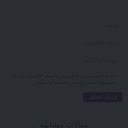
احفظ اسمي، بريدي الإلكتروني، والموقع الإلكتروني في هذا
المتصفح لاستخدامها المرة المقبلة في تعليقي.
مقالات مشابهه