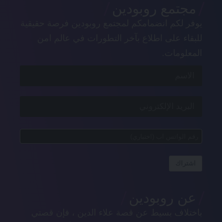
مجتمع روبودين
يوفر لكم انضمامكم لمجتمع روبودين فرصة حقيقية
للبقاء على اطلاع بآخر التطورات في عالم امن
المعلومات.
اشتراك
عن روبودين
باختلاف بسيط عن قصة علاء الدين ، فإن قصتي