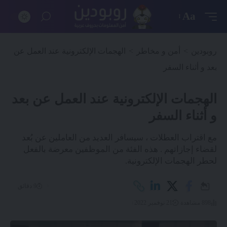
Aa
روبودين
>
أمن و مخاطر
>
الهجمات الإلكترونية عند العمل عن
بعد و أثناء السفر
الهجمات الإلكترونية عند العمل عن بعد
و أثناء السفر
مع اقتراب العطلات ، سيسافر العديد من العاملين عن بُعد
لقضاء إجازاتهم . هذه الفئة من الموظفين معرضة بالفعل
لحطر الهجمات الإلكترونية.
9 دقائق
898 مشاهدة
21 نوفمبر 2022