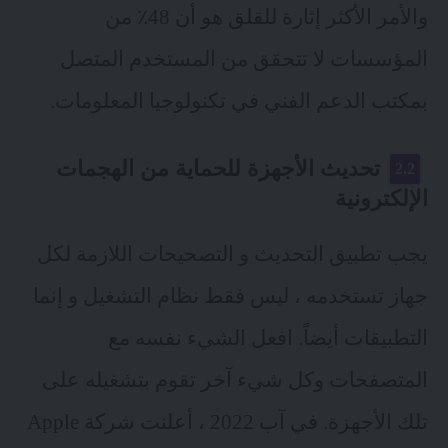
والأمر الأكثر إثارة للقلق هو أن 48٪ من
المؤسسات لا تتحقق من المستخدم المتصل
بمكتب الدعم الفني في تكنولوجيا المعلومات.
تحديث الأجهزة للحماية من الهجمات
الإلكترونية
يجب تطبيق التحديث و التصحيحات اللازمة لكل
جهاز تستخدمه ، ليس فقط نظام التشغيل و إنما
التطبيقات أيضاً. افعل الشيء نفسه مع
المتصفحات وكل شيء آخر تقوم بتشغيله على
تلك الأجهزة. في آب 2022 ، أعلنت شركة Apple