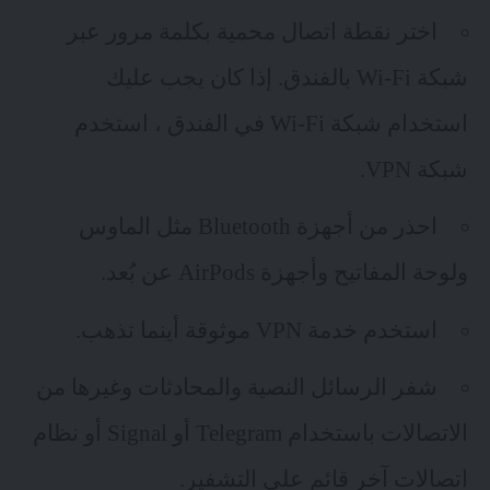
اختر نقطة اتصال محمية بكلمة مرور عبر
شبكة Wi-Fi بالفندق. إذا كان يجب عليك
استخدام شبكة Wi-Fi في الفندق ، استخدم
شبكة VPN.
احذر من أجهزة Bluetooth مثل الماوس
ولوحة المفاتيح وأجهزة AirPods عن بُعد.
استخدم
خدمة VPN موثوقة
أينما تذهب.
شفر الرسائل النصية والمحادثات وغيرها من
الاتصالات باستخدام Telegram أو Signal أو نظام
اتصالات آخر قائم على التشفير.