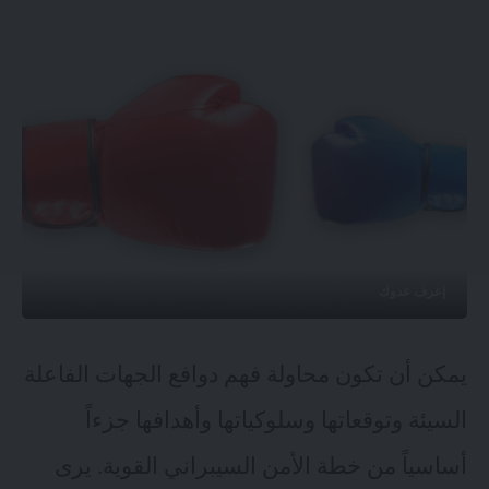
إعرف عدوك
يمكن أن تكون محاولة فهم دوافع الجهات الفاعلة
السيئة وتوقعاتها وسلوكياتها وأهدافها جزءاً
أساسياً من خطة الأمن السيبراني القوية. يرى