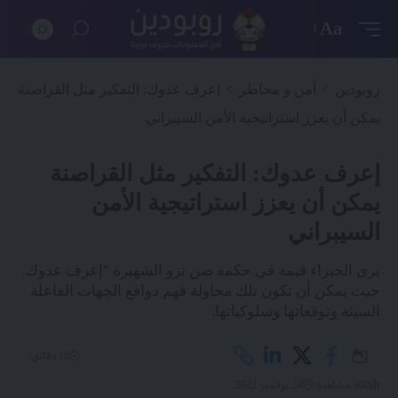
Aa
روبودين
>
أمن و مخاطر
>
إعرف عدوك: التفكير مثل القراصنة
يمكن أن يعزز استراتيجية الأمن السيبراني
إعرف عدوك: التفكير مثل القراصنة
يمكن أن يعزز استراتيجية الأمن
السيبراني
يرى الخبراء قيمة في حكمة صن تزو الشهيرة "إعرف عدوك.
حيث يمكن أن تكون تلك محاولة فهم دوافع الجهات الفاعلة
السيئة وتوقعاتها وسلوكياتها.
12 دقائق
900 مشاهدة
24 نوفمبر 2022