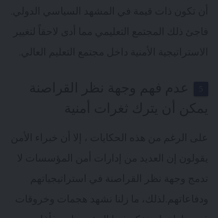
أن تكون ذات قيمة في المشهد السياسي الدولي.
فاجئ ذلك المجتمع التعليمي مما أدى لاحقاً لتغيير
الاستراتيجية الأمنية داخل مجتمع التعليم العالي.
عدم فهم وجهة نظر القراصنة
يمكن أن يترك ثغرات أمنية
على الرغم من هذه الحكايات ، إلا أن خبراء الأمن
يقولون إن العديد من إدارات أمن المؤسسات لا
تدمج وجهة نظر القراصنة في استراتيجياتهم
ودفاعاتهم.لذلك، ما زلنا نشهد هجمات وخروقات