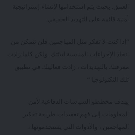
العمق. بحيث يتم استخدامها لإنشاء إستراتيجية
أمنية قائمة على التهديد الحقيقي.
“إذا كنت لا تفكر مثل المهاجمين فلن تتمكن من
اتخاذ الإجراءات المناسبة لبيئتك. ولكن كلما زادت
معرفتك بالتهديدات ، زادت فعاليتك في تطبيق
تلك التكنولوجيا “
يهدف مخططو السياسات الدفاعية لأمن
المعلومات إلى فهم تعقيدات طريقة تفكير
المهاجمين ، والأدوات التي يستخدمونها ،