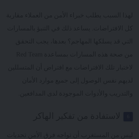
لهذا السبب يطلب خبراء الأمن من العملاء مقاربة
كل الافتراضات. يساعد ذلك في التنبؤ بالمسارات
التي قد يسلكها المهاجم؟ بعدها، يجب التحقق
من صحة هذه المسارات بمساعدة Red Team
لاختبار تلك الافتراضات مع افتراض أن المتسللين
لديهم نفس الوصول إلى جميع موارد الأمان
والتدريب والأدوات الموجودة لدى المدافعين.
لاستفادة من تفكير الهاكر
ليس من المستغرب أن تواجه فرق الأمن تحديات