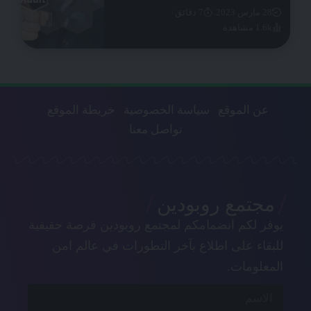
28 مارس 2023
7 دقائق
1.6k مشاهدة
عن الموقع
سياسة الخصوصية
خريطة الموقع
تواصل معنا
مجتمع روبودين
يوفر لكم انضمامكم لمجتمع روبودين فرصة حقيقية
للبقاء على اطلاع بآخر التطورات في عالم امن
المعلومات.