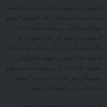
الحصول على التمويل اللازم لمثل هذه الأنشطة
حيث أنه من الصعب إثبات عائد الاستثمار المتوقع
منها للمدير المالي. من الصعب على إدارات
المؤسسات الاتفاق على فكرة معينة إذا لم
يتأكدوا مسبقاً من مدى الربحية التي توفرها تلك
الفكرة .على الرغم من تنبيهات الخطر التي
يتلقونها ، إلا أنه لا يزال من الصعب إثبات قيمتها و
خصوصاً أن بعض الأدوات التي تدعم أنشطة
الدفاع السيبراني باهظة الثمن نسبياً.
قد تجد فرق الأمن أيضاً صعوبة في تحويل