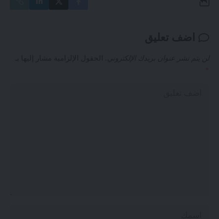
اضف تعليق
لن يتم نشر عنوان بريدك الإلكتروني.
الحقول الإلزامية مشار إليها بـ
*