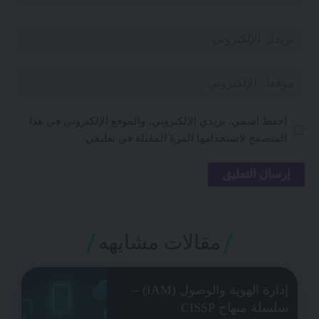
احفظ اسمي، بريدي الإلكتروني، والموقع الإلكتروني في هذا
المتصفح لاستخدامها المرة المقبلة في تعليقي.
مقالات مشابهه
إدارة الهوية والوصول (IAM) –
سلسلة منهاج CISSP