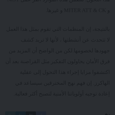
و MITER ATT & CK و غيرها.
بالنتيجة، إن المنظمات التي تقوم بمثل هذا العمل
لا تتحدث عن أنشطتها ، لأنها لا تريد كشف
جهودها لخصومها.لكن من الواضح أن المزيد من
فرق الأمان يحاولون التفكير مثل القراصنة بعد أن
اكتشفوا مزايا إجراء هذا التحول إلى عقلية
الهاكرز. إن فهم نهج المخترقين سيساعد في
إعادة توجيه أولوياتنا الأمنية لتصبح أكثر فعالية.