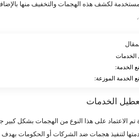
المستخدمة لكشف هذه الهجمات والتخفيف منها بالإضاف
مقال
 الخدمات
 الخدمة:
 الخدمة الموزعة:
عطيل الخدمات
 تم الاعتماد على هذا النوع من الهجمات بشكل كبير 
دمتها لتنفيذ هجمات ضد الشركات أو الحكومات بهدف 