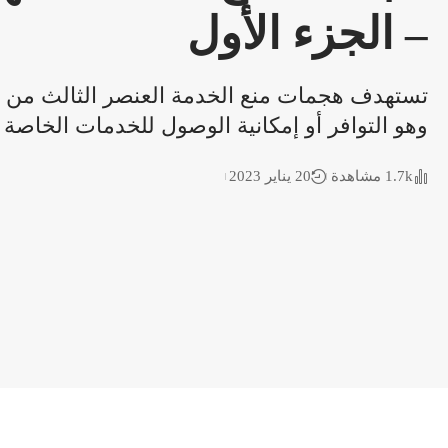
– الجزء الأول
وهو التوافر أو إمكانية الوصول للخدمات الخاصة 
1.7k مشاهدة
20 يناير 2023