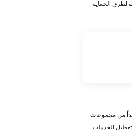
ة لطرق الحماية
جداً من مجموعات
تعطيل الخدمات