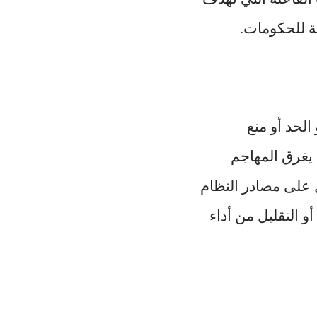
ة للحكومات.
لحد أو منع
يغرق المهاجم
ل على مصادر النظام
 التقليل من أداء