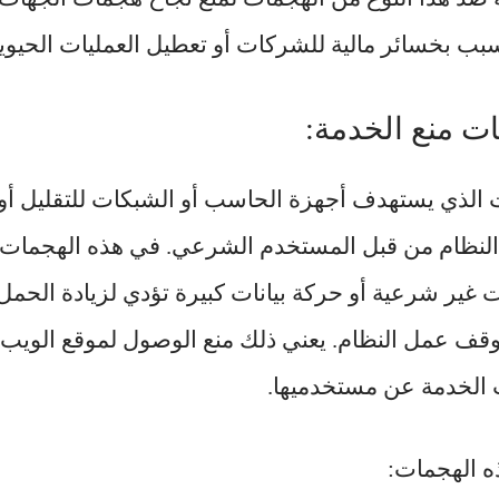
سبب بخسائر مالية للشركات أو تعطيل العمليات الحيوي
ت منع الخدمة:
الذي يستهدف أجهزة الحاسب أو الشبكات للتقليل أو ا
النظام من قبل المستخدم الشرعي. في هذه الهجمات 
 غير شرعية أو حركة بيانات كبيرة تؤدي لزيادة الحم
وقف عمل النظام. يعني ذلك منع الوصول لموقع الويب أو
الخدمة عن مستخدميها.
ه الهجمات: