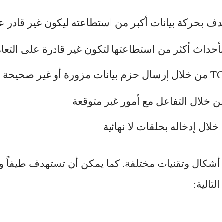
دف بحركة بيانات أكبر من استطاعته ليكون غير قادر ع
حداث أكثر من استطاعتها لتكون غير قادرة على التعا
 خلال التفاعل مع أمور غير متوقعة
لال إدخاله بحلقات لا نهائية
أشكال وتقنيات مختلفة. كما يمكن أن تستهدف طيفاً و
لتالية: