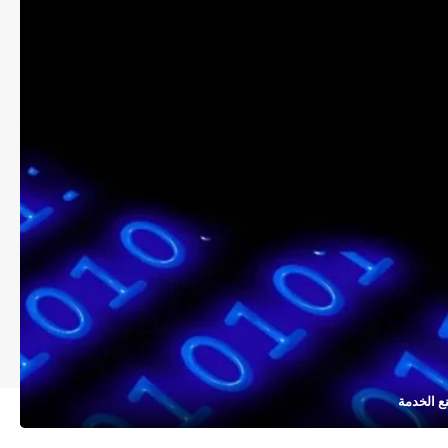
ع الخدمة