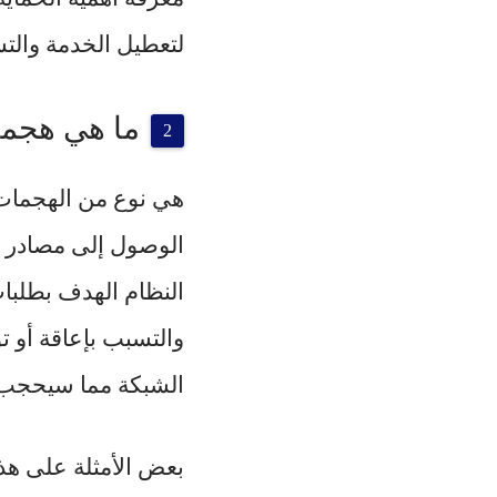
لتعطيل الخدمة والت
ما هي هجما
هي نوع من الهجمات 
الوصول إلى مصادر 
النظام الهدف بطلبات
والتسبب بإعاقة أو ت
الشبكة مما سيحجب 
بعض الأمثلة على هذ