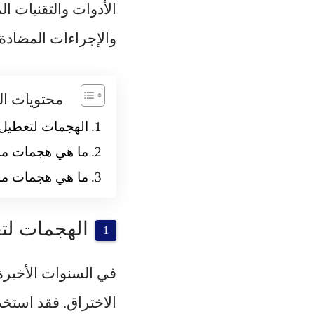
الأدوات والتقنيات 
والإجراءات المضادة.
محتويات ال
الهجمات لتعطيل
ما هي هجمات منع
ما هي هجمات منع
الهجمات لت
في السنوات الأخيرة
الاختراق. فقد استخ