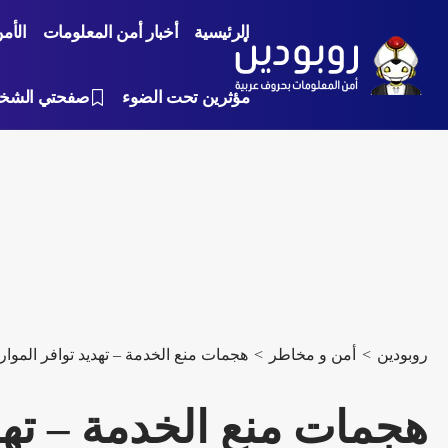
الرئيسية
أخبار أمن المعلومات
الأم
مؤثرين تحت الضوء
صفحتي الشخ
روبودين
>
أمن و مخاطر
>
هجمات منع الخدمة – تهديد توافر الموارد
هجمات منع الخدمة – تهدي