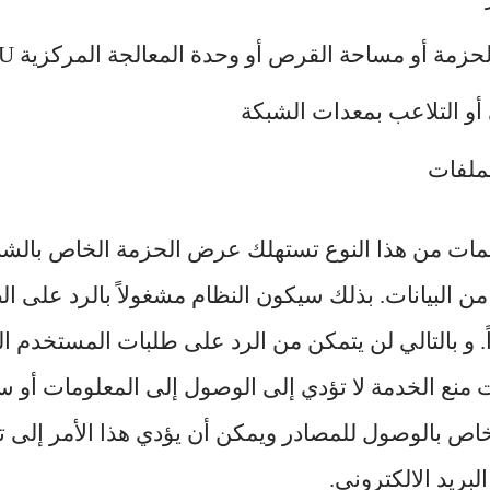
مة أو مساحة القرص أو وحدة المعالجة المركزية CPU
ي أو التلاعب بمعدات الشبكة
لملفات
مات من هذا النوع تستهلك عرض الحزمة الخاص بالشب
 من البيانات. بذلك سيكون النظام مشغولاً بالرد على ا
اً. و بالتالي لن يتمكن من الرد على طلبات المستخدم 
نع الخدمة لا تؤدي إلى الوصول إلى المعلومات أو سرق
ص بالوصول للمصادر ويمكن أن يؤدي هذا الأمر إلى 
بريد الالكتروني.