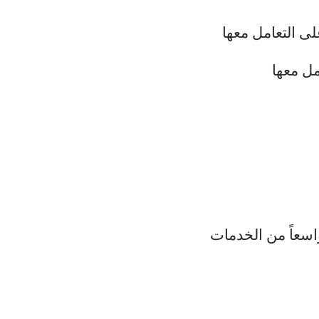
لى التعامل معها
مل معها
اسعاً من الخدمات