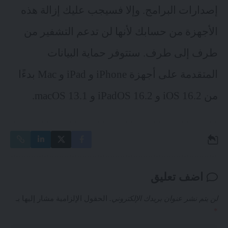
إصدارات البرامج. وإلا فسيجب عليك إزالة هذه
الأجهزة من حسابك لأنها لن تدعم التشفير من
طرف إلى طرف. ستتوفر حماية البيانات
المتقدمة على أجهزة iPhone و iPad و Mac بدءًا
من iOS 16.2 و iPadOS 16.2 و macOS 13.1.
اضف تعليق
لن يتم نشر عنوان بريدك الإلكتروني.
الحقول الإلزامية مشار إليها بـ
*