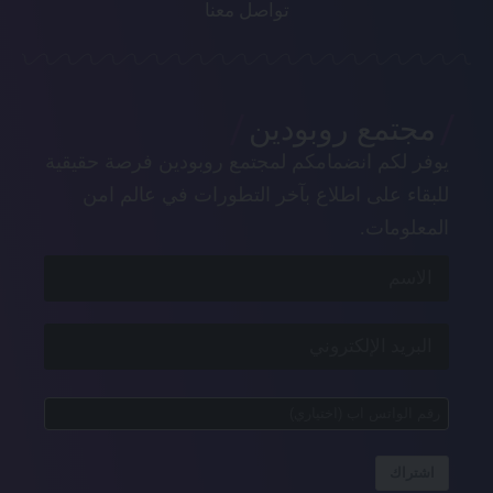
تواصل معنا
مجتمع روبودين
يوفر لكم انضمامكم لمجتمع روبودين فرصة حقيقية
للبقاء على اطلاع بآخر التطورات في عالم امن
المعلومات.
اشتراك