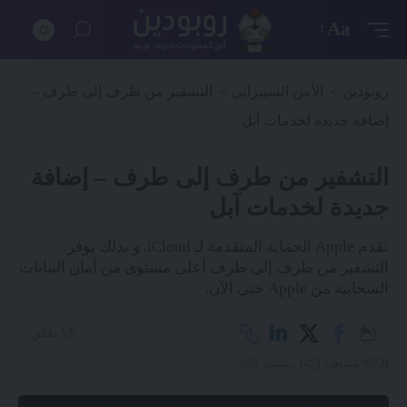
Aa
روبودين
>
الأمن السيبراني
>
التشفير من طرف إلى طرف –
إضافة جديدة لخدمات آبل
التشفير من طرف إلى طرف – إضافة
جديدة لخدمات آبل
تقدم Apple الحماية المتقدمة لـ iCloud. و بذلك يوفر
التشفير من طرف إلى طرف أعلى مستوى من أمان البيانات
السحابية من Apple حتى الآن.
5 دقائق
902 مشاهدة
14 ديسمبر 2022