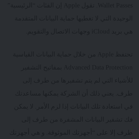
Wallet Passes. تقول Apple إن الفئات “الرئيسية”
الوحيدة التي لا تغطيها حماية البيانات المتقدمة
هي بريد iCloud وجهات الاتصال والتقويم.
تحتفظ Apple من خلال حماية البيانات القياسية
Advanced Data Protection بمفاتيح التشفير
للأشياء التي لم يتم تشفيرها من طرف إلى
طرف. يعني ذلك أن الشركة يمكنها مساعدتك
في استعادة تلك البيانات إذا لزم الأمر. لا يمكن
فك تشفير البيانات المشفرة من طرف إلى
طرف إلا على “أجهزتك الموثوقة. و هي أجهزتك