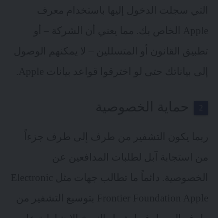
التي سجلت الدخول إليها باستخدام معرف
Apple الخاص بك. مما يعني أن الشركة – أو
تطبيق القانون أو المتسللين – لا يمكنهم الوصول
إلى بياناتك حتى لو اخترقوا قواعد بيانات Apple.
حماية الخصوصية
ربما يكون التشفير من طرف إلى طرف جزءاً
من استجابة آبل لطلبات المدافعين عن
الخصوصية
. دائماً ما تطالب جهات مثل Electronic
Frontier Foundation Apple بتوسيع التشفير من