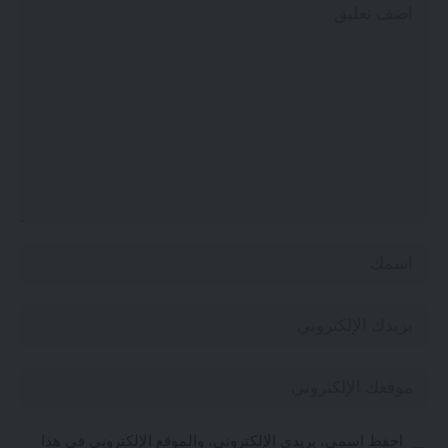
احفظ اسمي، بريدي الإلكتروني، والموقع الإلكتروني في هذا