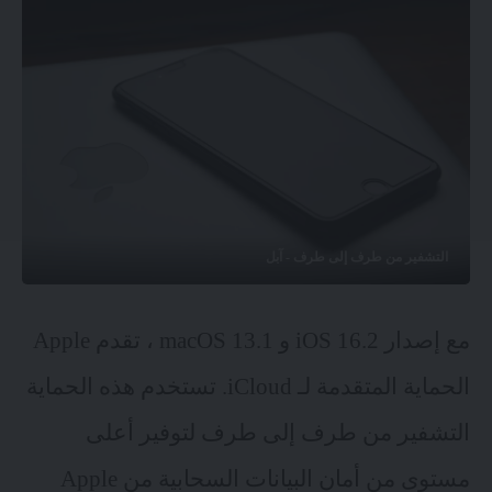
التشفير من طرف إلى طرف - آبل
مع إصدار iOS 16.2 و macOS 13.1 ، تقدم Apple
الحماية المتقدمة لـ iCloud. تستخدم هذه الحماية
التشفير من طرف إلى طرف لتوفير أعلى
مستوى من أمان البيانات السحابية من Apple