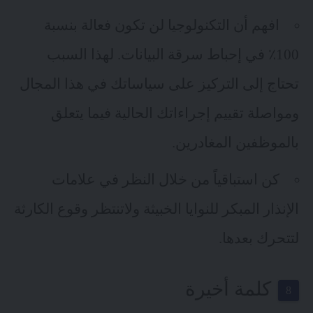
افهم أن التكنولوجيا لن تكون فعالة بنسبة
100٪ في إحباط سرقة البيانات. لهذا السبب
تحتاج إلى التركيز على سياساتك في هذا المجال
ومواصلة تقييم إجراءاتك الحالية فيما يتعلق
بالموظفين المغادرين.
كن استباقياً من خلال النظر في علامات
الإنذار المبكر للنوايا الخبيثة ولاتنتظر وقوع الكارثة
لتتحرك بعدها.
كلمة أخيرة