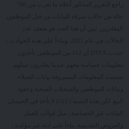
راجع التقرير المذكور أعلاه ما يقرب من 700
حالة من حالات سرقة البيانات من قبل الموظفين
المغادرين. تبين أن هذا العدد هو ضعف عدد
الحالات في عام 2021. وبناءاً على هذه الحوادث ،
حددت DTEX أن 12٪ من الموظفين يأخذون
معلومات حساسة معهم عندما يغادرون عملهم.
تضمنت المعلومات المسروقة بيانات العملاء
وبيانات الموظفين والسجلات الصحية وعقود
البيع. لكن هذه النسبة ( 12٪) لا تأخذ في الحسبان
البيانات غير الحساسة ، مثل قوالب العمل
والعروض التقديمية. بناءاً على أدلة غير مؤكدة ،