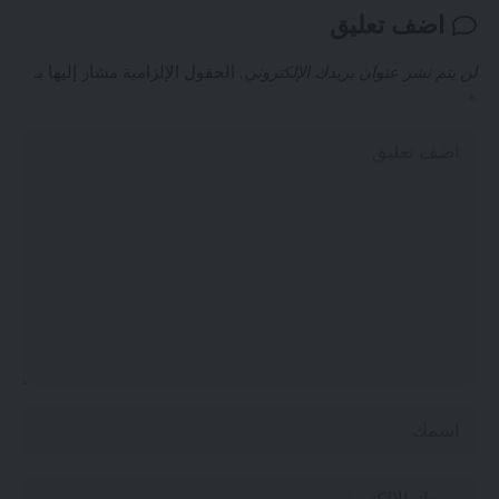
اضف تعليق
لن يتم نشر عنوان بريدك الإلكتروني.
الحقول الإلزامية مشار إليها بـ
*