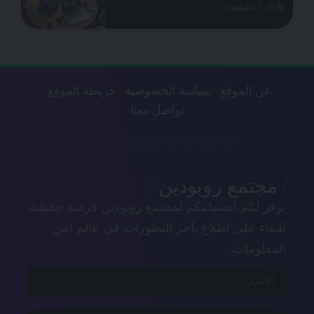
1.2k مشاهدة
عن الموقع
سياسة الخصوصية
خريطة الموقع
تواصل معنا
مجتمع روبودين
يوفر لكم انضمامكم لمجتمع روبودين فرصة حقيقية
للبقاء على اطلاع بآخر التطورات في عالم امن
المعلومات.