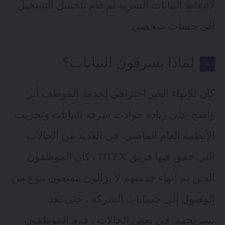
لالتقاط البيانات السرية ثم قام بتحميل التسجيل
إلى حساب شخصي.
لماذا يسرقون البيانات؟
كان للإنهاء الغير احترافي لخدمة الموظف أثر
واضح على زيادة حوادث سرقة البيانات وتخريب
الأنظمة العام الماضي. في العديد من الحالات
التي حقق فيها فريق DTEX ، كان الموظفون
الذين تم إنهاء خدمتهم لا يزالون يتمتعون بنوع من
الوصول إلى حسابات الشركة ، حتى بعد
تسريحهم. في بعض الحالات ، قدم الموظفون