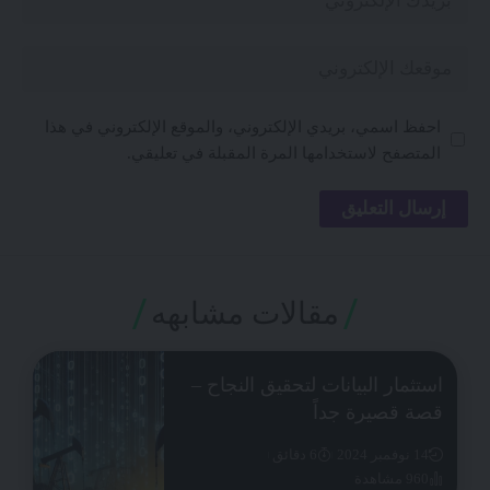
احفظ اسمي، بريدي الإلكتروني، والموقع الإلكتروني في هذا
المتصفح لاستخدامها المرة المقبلة في تعليقي.
مقالات مشابهه
استثمار البيانات لتحقيق النجاح –
قصة قصيرة جداً
14 نوفمبر 2024
6 دقائق
960 مشاهدة