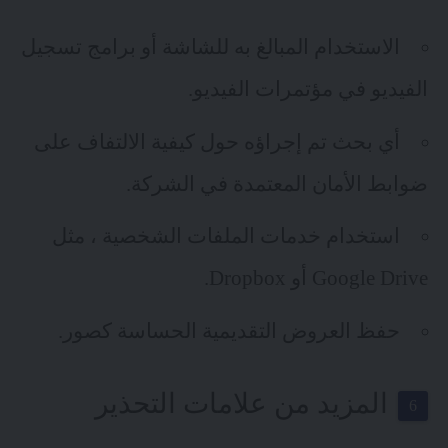
الاستخدام المبالغ به للشاشة أو برامج تسجيل
الفيديو في مؤتمرات الفيديو.
أي بحث تم إجراؤه حول كيفية الالتفاف على
ضوابط الأمان المعتمدة في الشركة.
استخدام خدمات الملفات الشخصية ، مثل
Google Drive أو Dropbox.
حفظ العروض التقديمية الحساسة كصور.
المزيد من علامات التحذير