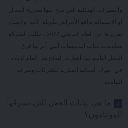
والتغييرات الهيكلية التي ينتج عنها تسريح العمال
أو الاستقالة بدافع الأمراض طويلة الأمد. ولإصدار
تقريرها عن العام الماضي 2022 ، حللت الشركة
معلومات مئات التحقيقات التي أجرتها فرق
العمل التابعة لها. أشارت النتائج هذا العام لزيادة
في انتهاك الملكية الفكرية للشركات وسرقة
البيانات.
ما هي بيانات العمل التي يسرقها
الموظفون؟