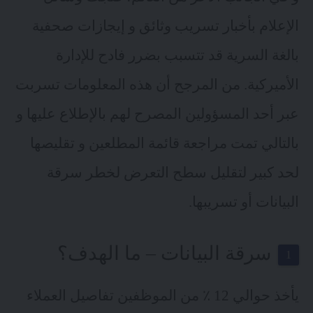
الإعلام بأخبار تسريب وثائق و إيجازات صحفية
بالغة السرية قد تتسبب بضرر فادح للإدارة
الأميركية. من المرجح أن هذه المعلومات تسربت
عبر أحد المسؤولين المصرح لهم بالإطلاع عليها و
بالتالي تمت مراجعة قائمة المطلعين و تقليصها
لحد كبير لتقليل سطح التعرض لخطر سرقة
البيانات أو تسريبها.
سرقة البيانات – ما الهدف؟
يأخذ حوالي 12 ٪ من الموظفين تفاصيل العملاء