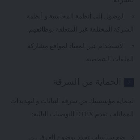
الوصول إلى أنظمة المحاسبة و أنظمة
الشركة المختلفة غير المتعلقة بوظائفهم.
الاستخدام غير المعتاد لمواقع مشاركة
الملفات الشخصية.
الحماية من السرقة
لحماية مؤسستك من سرقة البيانات والتهديدات
المماثلة ، تقدم DTEX التوصيات التالية:
ضع سياسات تحدد بوضوح الفرق بين