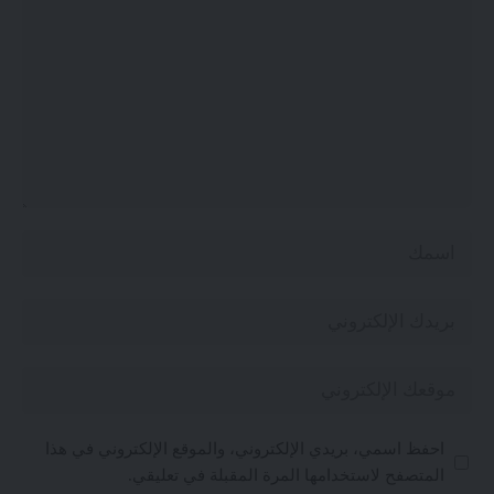
احفظ اسمي، بريدي الإلكتروني، والموقع الإلكتروني في هذا
المتصفح لاستخدامها المرة المقبلة في تعليقي.