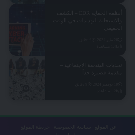
أنظمة الحماية EDR – الكشف
والاستجابة للتهديدات في الوقت
الحقيقي
28 مايو 2024
6 دقائق
1.4k مشاهدة
تحديات الهندسة الاجتماعية –
مقدمة قصيرة جداً
19 نوفمبر 2024
9 دقائق
1.2k مشاهدة
عن الموقع
سياسة الخصوصية
خريطة الموقع