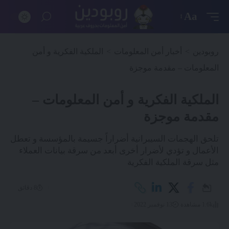
Aa
روبودين
>
أخبار أمن المعلومات
>
الملكية الفكرية و أمن
المعلومات – مقدمة موجزة
الملكية الفكرية و أمن المعلومات –
مقدمة موجزة
تلحق الهجمات السيبرانية أضراراً جسيمة بالمؤسسة و تعطل
الأعمال و تؤدي لأضرار أخرى أبعد من سرقة بيانات العملاء
مثل سرقة الملكية الفكرية
8 دقائق
1.6k مشاهدة
13 نوفمبر 2022