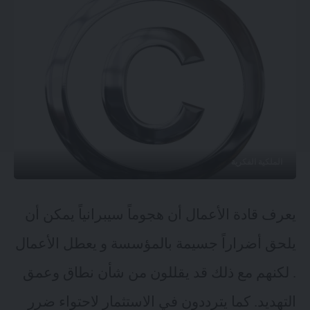
الملكية الفكرية
يعرف قادة الأعمال أن هجوماً سيبرانياً يمكن أن
يلحق أضراراً جسيمة بالمؤسسة و يعطل الأعمال
. لكنهم مع ذلك قد يقللون من شأن نطاق وعمق
التهديد. كما يترددون في الاستثمار لاحتواء ضرر