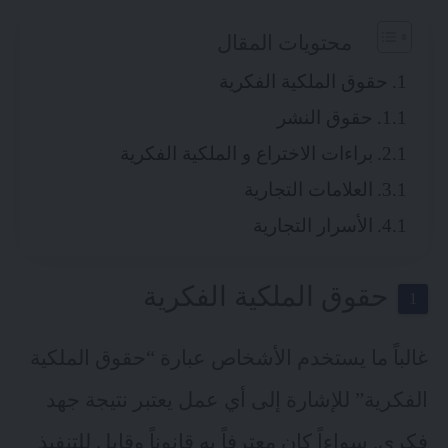
محتويات المقال
حقوق الملكية الفكرية
حقوق النشر
براءات الاختراع و الملكية الفكرية
العلامات التجارية
الأسرار التجارية
حقوق الملكية الفكرية
غالباً ما يستخدم الأشخاص عبارة “حقوق الملكية
الفكرية” للإشارة إلى أي عمل يعتبر نتيجة جهد
فكري. سواءاً كان معترفاً به قانوناً وقابل للتنفيذ