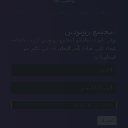
تواصل معنا
مجتمع روبودين
يوفر لكم انضمامكم لمجتمع روبودين فرصة حقيقية
للبقاء على اطلاع بآخر التطورات في عالم امن
المعلومات.
اشتراك