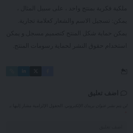
ملكية فكرية بمنتج واحد ، على سبيل المثال ،
يمكن: تسجيل الاسم والشعار كعلامة تجارية.
يمكن حماية شكل المنتج كتصميم مسجل.و يمكن
استخدام حقوق النشر لحماية رسومات المنتج.
اضف تعليق
لن يتم نشر عنوان بريدك الإلكتروني.
الحقول الإلزامية مشار إليها بـ
*