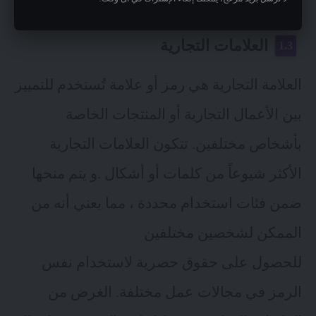
العلامات التجارية
العلامة التجارية هي رمز أو علامة تُستخدم للتمييز
بين الأعمال التجارية أو المنتجات الخاصة
بأشخاص مختلفين. تتكون العلامات التجارية
الأكثر شيوعاً من كلمات أو أشكال .و يتم منحها
ضمن فئات استخدام محددة ، مما يعني أنه من
الممكن لشخصين مختلفين
للحصول على حقوق حصرية لاستخدام نفس
الرمز في مجالات عمل مختلفة. الغرض من