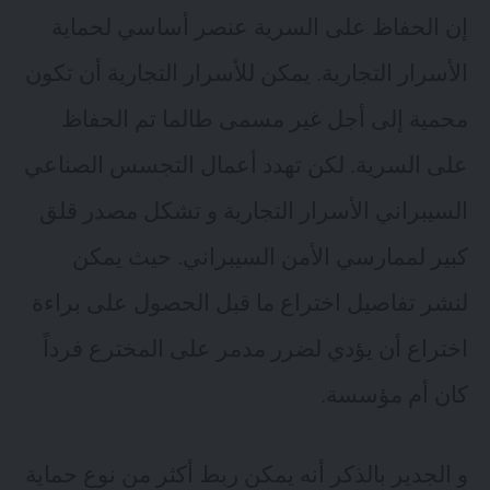
إن الحفاظ على السرية عنصر أساسي لحماية
الأسرار التجارية. يمكن للأسرار التجارية أن تكون
محمية إلى أجل غير مسمى طالما تم الحفاظ
على السرية. لكن تهدد أعمال التجسس الصناعي
السيبراني الأسرار التجارية و تشكل مصدر قلق
كبير لممارسي الأمن السيبراني. حيث يمكن
لنشر تفاصيل اختراع ما قبل الحصول على براءة
اختراع أن يؤدي لضرر مدمر على المخترع فرداً
كان أم مؤسسة.
و الجدير بالذكر أنه يمكن ربط أكثر من نوع حماية