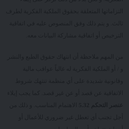
التزاماتها المتعلقة بحقوق الملكية الفكرية لطرف
ثالث. و يتم ذلك وفق المنصوص عليه في اتفاقية
الترخيص أو اتفاقية مشاركة البيانات معه.
من المهم ملاحظة أن انتهاك حقوق الطبع والنشر
و / أو الملكية الفكرية له غالباً عواقب مالية
وقانونية شديدة على أي منظمة تنتهك شروط
الاتفاقية عن قصد أو عن غير قصد. كما يجب إيلاء
عنصر التحكم 5.32
الاهتمام المناسب. و ذلك من
أجل تجنب أي تعطل غير ضروري للأعمال أو