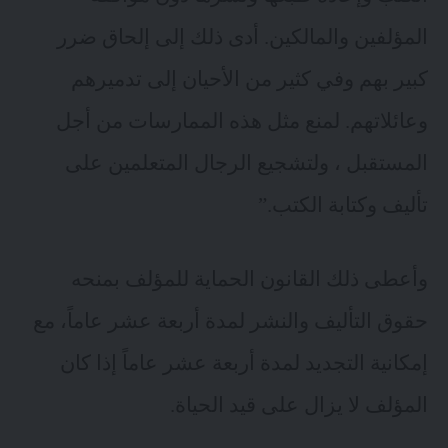
المؤلفين والمالكين. أدى ذلك إلى إلحاق ضرر
كبير بهم وفي كثير من الأحيان إلى تدميرهم
وعائلاتهم. لمنع مثل هذه الممارسات من أجل
المستقبل ، ولتشجيع الرجال المتعلمين على
تأليف وكتابة الكتب.”
وأعطى ذلك القانون الحماية للمؤلف بمنحه
حقوق التأليف والنشر لمدة أربعة عشر عاماً، مع
إمكانية التجديد لمدة أربعة عشر عاماً إذا كان
المؤلف لا يزال على قيد الحياة.