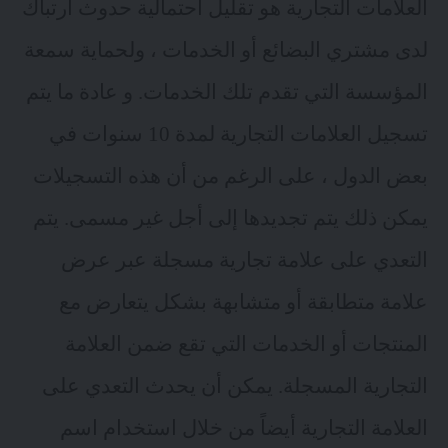
العلامات التجارية هو تقليل احتمالية حدوث ارتباك
لدى مشتري البضائع أو الخدمات ، ولحماية سمعة
المؤسسة التي تقدم تلك الخدمات. و عادة ما يتم
تسجيل العلامات التجارية لمدة 10 سنوات في
بعض الدول ، على الرغم من أن هذه التسجيلات
يمكن ذلك يتم تجديدها إلى أجل غير مسمى. يتم
التعدي على علامة تجارية مسجلة عبر عرض
علامة متطابقة أو متشابهة بشكل يتعارض مع
المنتجات أو الخدمات التي تقع ضمن العلامة
التجارية المسجلة. يمكن أن يحدث التعدي على
العلامة التجارية أيضاً من خلال استخدام اسم