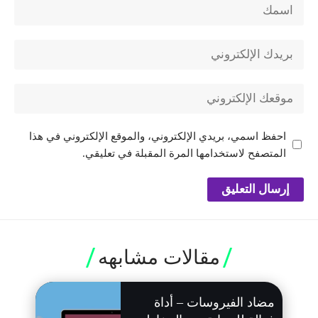
احفظ اسمي، بريدي الإلكتروني، والموقع الإلكتروني في هذا
المتصفح لاستخدامها المرة المقبلة في تعليقي.
مقالات مشابهه
مضاد الفيروسات – أداة