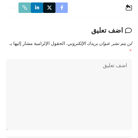
اضف تعليق
لن يتم نشر عنوان بريدك الإلكتروني.
الحقول الإلزامية مشار إليها بـ
*