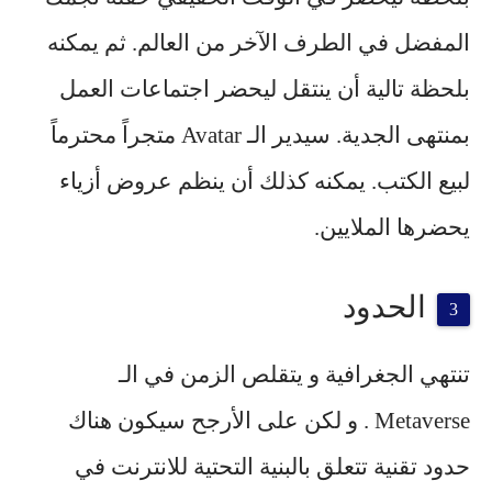
المفضل في الطرف الآخر من العالم. ثم يمكنه
بلحظة تالية أن ينتقل ليحضر اجتماعات العمل
بمنتهى الجدية. سيدير الـ Avatar متجراً محترماً
لبيع الكتب. يمكنه كذلك أن ينظم عروض أزياء
يحضرها الملايين.
الحدود
تنتهي الجغرافية و يتقلص الزمن في الـ
Metaverse . و لكن على الأرجح سيكون هناك
حدود تقنية تتعلق بالبنية التحتية للانترنت في