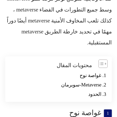
وسط جميع التطورات في الفضاء metaverse ،
كذلك تلعب المخاوف الأمنية metaverse أيضًا دوراً
مهمًا في تحديد خارطة الطريق metaverse
المستقبلية.
محتويات المقال
غواصة نوح
Metaverse-سوبرمان
الحدود
غواصة نوح