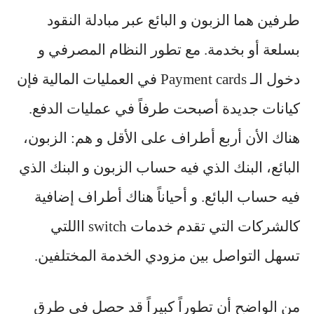
طرفين هما الزبون و البائع عبر مبادلة النقود
بسلعة أو بخدمة. مع تطور النظام المصرفي و
دخول الـ Payment cards في العمليات المالية فإن
كيانات جديدة أصبحت طرفاً في عمليات الدفع.
هناك الأن أربع أطراف على الأقل و هم: الزبون،
البائع، البنك الذي فيه حساب الزبون و البنك الذي
فيه حساب البائع. و أحياناً هناك أطراف إضافية
كالشركات التي تقدم خدمات
switch
االلتي
تسهل التواصل بين مزودي الخدمة المختلفين.
من الواضح أن تطوراً كبيراً قد حصل في طرق