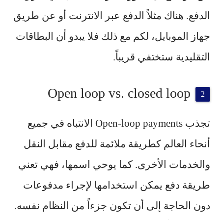
الدفع. هناك مثلاً الدفع عبر الانترنت أو عن طريق
جهاز
الموبايل
، لكم مع ذلك فلا يبدو أن البطاقات
التقليدية ستختفي قريباً.
Open loop vs. closed loop
تجذب Open-loop payments الانتباه في جميع
أنحاء العالم كطريقة ملائمة للدفع مقابل النقل
والخدمات الأخرى. كما يوحي اسمها، فهي تعني
طريقة دفع يمكن استخدامها لإجراء مدفوعات
دون الحاجة إلى أن تكون جزءاً من النظام نفسه.