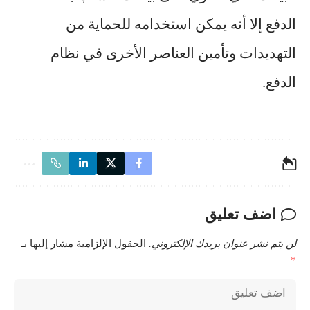
الدفع إلا أنه يمكن استخدامه للحماية من
التهديدات وتأمين العناصر الأخرى في نظام
الدفع.
اضف تعليق
لن يتم نشر عنوان بريدك الإلكتروني.
الحقول الإلزامية مشار إليها بـ
*