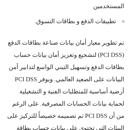
المستخدمين
تطبيقات الدفع و بطاقات التسوق.
تم تطوير معيار أمان بيانات صناعة بطاقات الدفع
(PCI DSS) لتشجيع وتعزيز أمان بيانات حساب
بطاقات الدفع وتسهيل التبني الواسع لتدابير أمن
البيانات على الصعيد العالمي. ويوفر PCI DSS
أرضية أساسية للمتطلبات الفنية و التشغيلية
لحماية بيانات الحسابات المصرفية. على الرغم
من أن PCI DSS تم تصميمه خصيصاً للتركيز على
البيئات التي تحتوي على بيانات حساب بطاقة