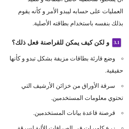
العمليات على حسابه ليبدو الأمر و كأنه يقوم
بذلك بنفسه باستخدام بطاقته الأصلية.
و لكن كيف يمكن للقراصنة فعل ذلك؟
وضع قارئة بطاقات مزيفة بشكل تبدو و كأنها
حقيقية.
سرقة الأوراق من خزائن الأرشيف التي
تحتوي معلومات المستخدمين.
قرصنة قاعدة بيانات المستخدمين.
زرع كاميرات في الصرافات الألية لسرقة