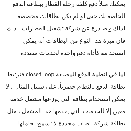
يمكنك مثلاً دفع كلفة رحلة القطار ببطاقة الدفع
الخاصة بك حتى لو لم تكن بطاقاتك مخصصة
لذلك و صادرة عن شركة تشغيل القطارات. لذلك
فإن ميزة هذا النوع من البطاقات أنه يمكن
استخدامه كأداة دفع واحدة لخدمات متعددة.
أما في أنظمة الدفع المصنفة closed loop فترتبط
بطاقة الدفع بالنظام حصرياً. على سبيل المثال ، لا
يمكن استخدام بطاقة التي يوزعها مشغل خدمة
معين إلا للخدمات التي يقدمها هذا المشغل ، مثل
بطاقة شركة باصات محددة لا تسمح لحاملها