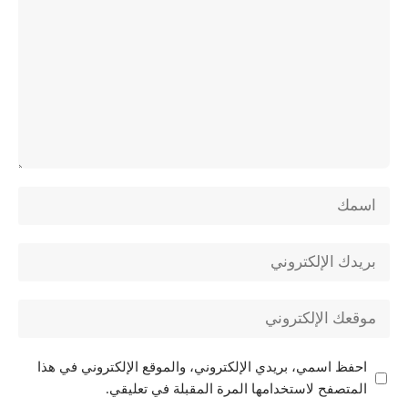
احفظ اسمي، بريدي الإلكتروني، والموقع الإلكتروني في هذا
المتصفح لاستخدامها المرة المقبلة في تعليقي.