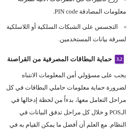
معلومات المصادقة PIN code.
التجسس على الشبكات السلكية أو اللاسلكية
لسرقة بيانات المستخدمين.
حماية البطاقات المصرفية من القراصنة
يجب على مسؤولي أمن المعلومات الانتباه
لضرورة حماية معلومات حاملي البطاقات في كل
مراحل التعامل معها، بدءاً من لحظة إدخالها في
الـPOS و خلال كل مراحل تدفق البيانات في
النظام. مع العلم أن أفضل ما يمكن القيام به في