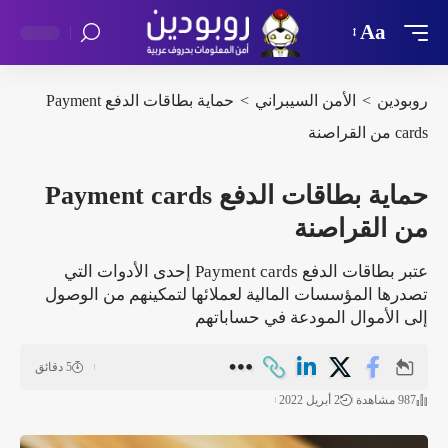
Aa
روبودين
>
الأمن السيبراني
>
حماية بطاقات الدفع Payment
cards من القراصنة
حماية بطاقات الدفع Payment cards
من القراصنة
عتبر بطاقات الدفع Payment cards إحدى الأدوات التي
تصدرها المؤسسات المالية لعملائها لتمكينهم من الوصول
إلى الأموال المودعة في حساباتهم
5 دقائق
987 مشاهدة
2 أبريل 2022