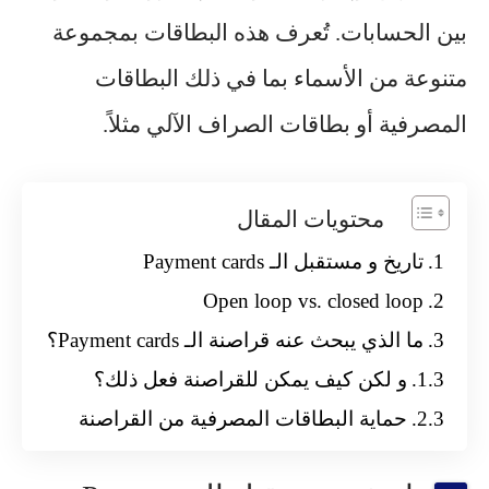
بين الحسابات. تُعرف هذه البطاقات بمجموعة
متنوعة من الأسماء بما في ذلك البطاقات
المصرفية أو بطاقات الصراف الآلي مثلاً.
محتويات المقال
تاريخ و مستقبل الـ Payment cards
Open loop vs. closed loop
ما الذي يبحث عنه قراصنة الـ Payment cards؟
و لكن كيف يمكن للقراصنة فعل ذلك؟
حماية البطاقات المصرفية من القراصنة