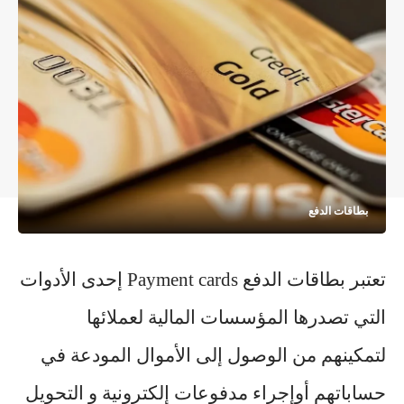
بطاقات الدفع
تعتبر بطاقات الدفع Payment cards إحدى الأدوات
التي تصدرها المؤسسات المالية لعملائها
لتمكينهم من الوصول إلى الأموال المودعة في
حساباتهم أوإجراء مدفوعات إلكترونية و التحويل