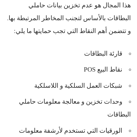
هذا المجال هو عدم تخزين بيانات حاملي
البطاقات بالأساس لتجنب المخاطر المرتبطة بها.
و تتضمن أهم النقاط التي تجب حمايتها ما يلي:
قارئة البطاقات
نقاط البيع POS
شبكات العمل السلكية و اللاسلكية
وحدات تخزين و معالجة معلومات حاملي
البطاقات
الورقيات التي تستخدم لأرشفة معلومات