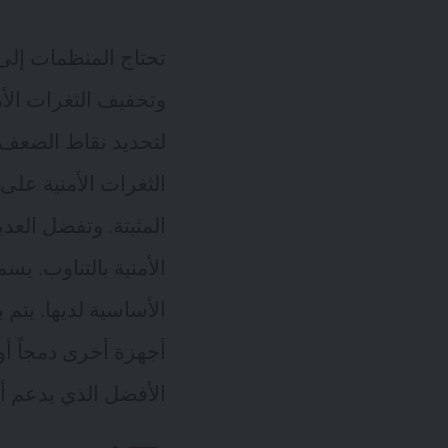
تحتاج المنظمات إلى 
وتخفيف الثغرات الأمن
لتحديد نقاط الضعف 
الثغرات الأمنية على 
الأساسية لديها. يتم
أجهزة أخرى دمجاً أ
الأفضل الذي يدعم أ