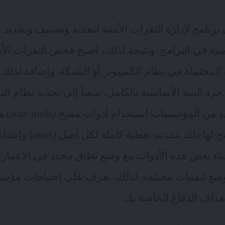
برنامج لإدارة الثغرات الأمنية لتحديد وتصنيف وتحديد 
ية في البرامج. ونتيجة لذلك، أصبح فحص الثغرات الأمنية
المحتملة في نظام الكمبيوتر أو الشبكة. وإضافة لذل
جرد البنية الأساسية بالكامل، سعياً إلى تحديد نظام ال
المثبتة. وتف
الأمنية بالتناوب. يسمح لها 
 بناء بعض هذه الأدوات مع وضع نطاق محدد في الاعتبار
وسع لتقنيات مختلفة. لذلك، تعرف على احتياجات مؤس
هداف الدفاع الخاصة بك.