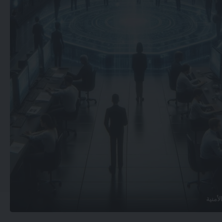
لأمنية