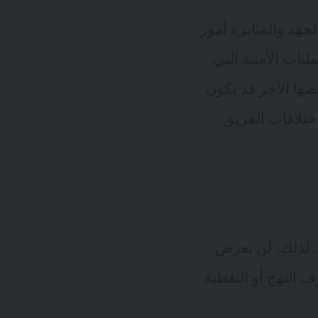
لجهد والمثابرة أمور
ليات الأمنية التي
ضها الآخر قد يكون
اختلافات الفريق
. لذلك، لن نعرض
 النهج أو التغطية