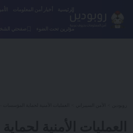
الرئيسية
أخبار أمن المعلومات
الأم
مؤثرين تحت الضوء
صفحتي الشخ
روبودين
>
الأمن السيبراني
>
العمليات الأمنية لحماية المؤسسات –
العمليات الأمنية لحماية