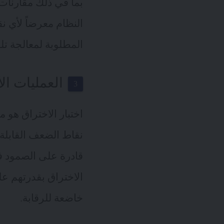
بما في ذلك مقارنات 
النظام معرضاً لأي 
المطلوبة لمعالجة تل
العمليات الأ
اختبار الاختراق هو
نقاط الضعف القابلة 
قادرة على الصمود 
الاختراق بقدرتهم 
خاضعة للرقابة.