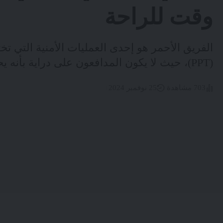
وقت للراحة
الفريق الأحمر هو إحدى العمليات الأمنية التي تخ
(PPT)، حيث لا يكون المدافعون على دراية بأنه يحدث
703 مشاهدة
25 نوفمبر 2024