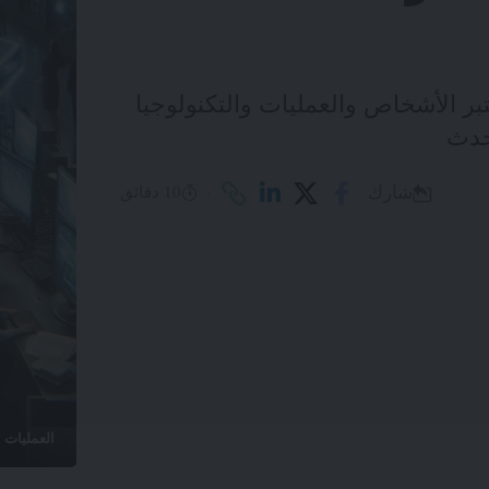
تبر الأشخاص والعمليات والتكنولوجيا
شارك
10 دقائق
العمليات ا