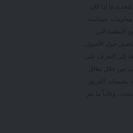
تحديد ما إذا كان
ى معلومات حساسة.
قائمة شاملة لجميع الأنظمة التي
فاصيل حول الأصول.
ة إلى التعرف على
بير من خلال نطاق
 بتقييمات الفريق
دد، وغالباً ما يتم