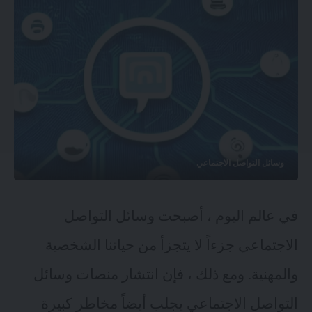
وسائل التواصل الاجتماعي
في عالم اليوم ، أصبحت وسائل التواصل
الاجتماعي جزءاً لا يتجزأ من حياتنا الشخصية
والمهنية. ومع ذلك ، فإن انتشار منصات وسائل
التواصل الاجتماعي يجلب أيضاً مخاطر كبيرة