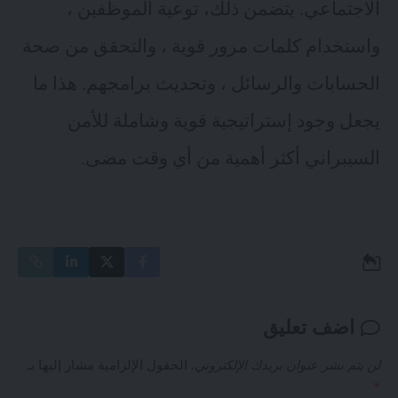
الاجتماعي. يتضمن ذلك، توعية الموظفين ،
واستخدام كلمات مرور قوية ، والتحقق من صحة
الحسابات والرسائل ، وتحديث برامجهم. هذا ما
يجعل وجود إستراتيجية قوية وشاملة للأمن
السيبراني أكثر أهمية من أي وقت مضى.
اضف تعليق
لن يتم نشر عنوان بريدك الإلكتروني.
الحقول الإلزامية مشار إليها بـ
*