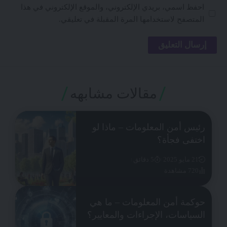
احفظ اسمي، بريدي الإلكتروني، والموقع الإلكتروني في هذا
المتصفح لاستخدامها المرة المقبلة في تعليقي.
مقالات مشابهه
رئيس أمن المعلومات – ماذا لو
اختفى فجأة؟
21 مايو 2025
5 دقائق
720 مشاهدة
حوكمة أمن المعلومات – ما هي
السياسات، الإجراءات والمعايير؟