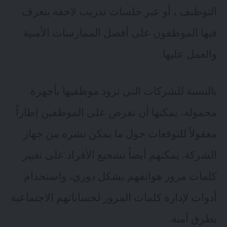
التوظيف ، أو عبر جلسات تدريب لاحقة يتعرف
فيها الموظفون على أفضل الممارسات الأمنية
والعمل عليها.
بالنسبة للشركات التي تزود موظفيها بأجهزة
محمولة، يمكنها أن تفرض على الموظفين إطاراً
معقولاً للتوقعات حول ما يمكن نشره من جهاز
الشركة. يمكنهم أيضاً تشجيع الأفراد على تغيير
كلمات مرور هواتفهم بشكل دوري، واستخدام
أدوات لإدارة كلمات المرور لحساباتهم الاجتماعية
بطرق آمنة.