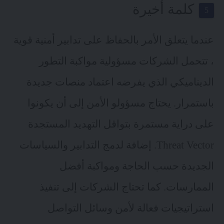
كلمة أخيرة
عندما يتعلق الأمر بالحفاظ على تدابير أمنية قوية
، تتحمل الشركات مسؤولية مواكبة التطور
الديناميكي الذي يفرضه اعتماد منصات جديدة
باستمرار. يحتاج مسؤولو الأمن إلى أن يكونوا
على دراية مستمرة بتواقل التهديد المستجدة
Threat Vector. إضافة لدمج التدابير والسياسات
الجديدة حسب الحاجة ومواكبة أفضل
الممارسات. كما تحتاج الشركات إلى تنفيذ
استراتيجيات فعالة لأمن وسائل التواصل