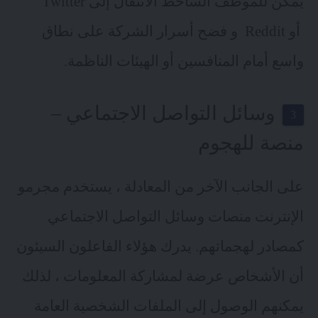
يمكن للموظف الساخط الانتقال إلى Twitter
أو Reddit و فضح أسرار الشركة على نطاق
واسع أمام المنافسين أو الهيئات الناظمة.
وسائل التواصل الاجتماعي –
منصة للهجوم
على الجانب الآخر من المعادلة ، يستخدم مجرمو
الإنترنت منصات وسائل التواصل الاجتماعي
كمصادر لهجماتهم. يدرك هؤلاء الفاعلون السيئون
أن الأشخاص عرضة لمشاركة المعلومات ، لذلك
يمكنهم الوصول إلى الملفات الشخصية العامة