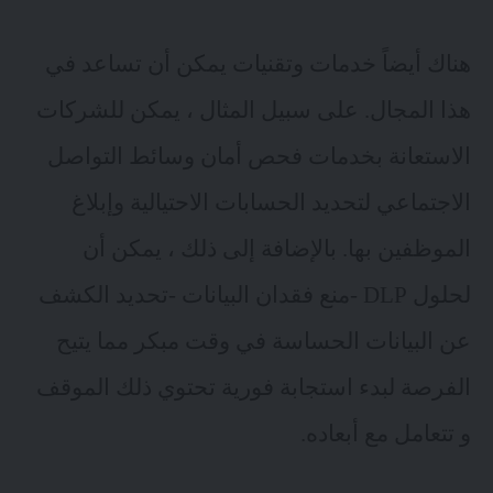
هناك أيضاً خدمات وتقنيات يمكن أن تساعد في
هذا المجال. على سبيل المثال ، يمكن للشركات
الاستعانة بخدمات فحص أمان وسائط التواصل
الاجتماعي لتحديد الحسابات الاحتيالية وإبلاغ
الموظفين بها. بالإضافة إلى ذلك ، يمكن أن
لحلول DLP -منع فقدان البيانات -تحديد الكشف
عن البيانات الحساسة في وقت مبكر مما يتيح
الفرصة لبدء استجابة فورية تحتوي ذلك الموقف
و تتعامل مع أبعاده.