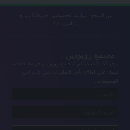
عن الموقع
سياسة الخصوصية
خريطة الموقع
تواصل معنا
مجتمع روبودين
يوفر لكم انضمامكم لمجتمع روبودين فرصة حقيقية
للبقاء على اطلاع بآخر التطورات في عالم امن
المعلومات.