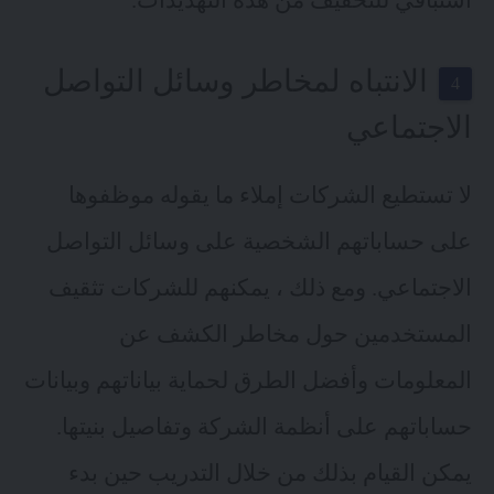
استباقي للتخفيف من هذه التهديدات.
الانتباه لمخاطر وسائل التواصل
الاجتماعي
لا تستطيع الشركات إملاء ما يقوله موظفوها
على حساباتهم الشخصية على وسائل التواصل
الاجتماعي. ومع ذلك ، يمكنهم للشركات تثقيف
المستخدمين حول مخاطر الكشف عن
المعلومات وأفضل الطرق لحماية بياناتهم وبيانات
حساباتهم على أنظمة الشركة وتفاصيل بنيتها.
يمكن القيام بذلك من خلال التدريب حين بدء