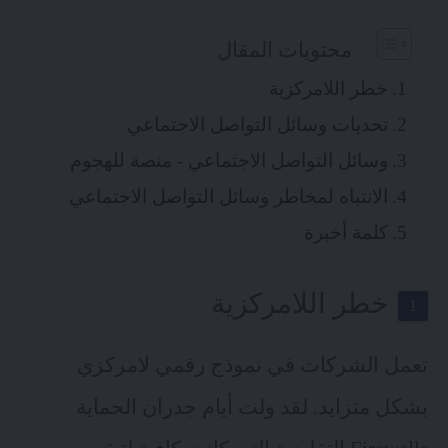
محتويات المقال
خطر اللامركزية
تحديات وسائل التواصل الاجتماعي
وسائل التواصل الاجتماعي - منصة للهجوم
الانتباه لمخاطر وسائل التواصل الاجتماعي
كلمة أخيرة
خطر اللامركزية
تعمل الشركات في نموذج رقمي لامركزي
بشكل متزايد. لقد ولت أيام جدران الحماية