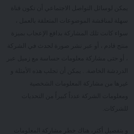
يمكن لوسائل التواصل الاجتماعي أن تكون قناة
سهلة لمناقشة الموضوعات المتعلقة بالعمل ،
سواء كانت تلك المشاركة بدافع الإعجاب بميزة
منتج قادم ، أو عبر نشر صورة لحدث في الشركة
، أو حتى مشاركة معلومات حساسة مع زميل عبر
الدردشة الخاصة. . يمكن أن تجلب هذه الأمثلة و
غيرها من مشاركة المعلومات الشخصية
ومعلومات الشركة عدداً كبيراً من التحديات
للشركات.
و بتفصيل أكثر، هناك خطر مشاركة المعلومات