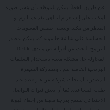
عن طريق الخطأ. يمكن للموظف أن ينشر صورة
لمكتبه على إنستغرام ليتباهى بغداءه لليوم أو
المنظر من مكتبه وينسى طمس المعلومات
الحساسة على شاشة حاسوبه.كما يمكن لمطور
البرامج البحث عن أقرانه في منتدى Reddit
لمحاولة حل مشكلة معينة باستخدام التعليمات
البرمجية الخاصة بهم ، ومشاركة الشيفرة
المصدرية لمنتجات شركته عن غير قصد عند
طلب المساعدة. كما أن بعض قنوات التواصل
الاجتماعي تسمح بدرجة معينة من إخفاء الهوية.