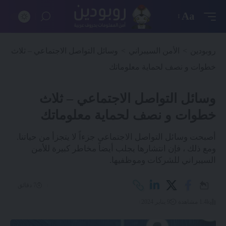
Aa
روبودين
>
الأمن السيبراني
>
وسائل التواصل الاجتماعي – ثلاث
خطوات و نصف لحماية معلوماتك
وسائل التواصل الاجتماعي – ثلاث
خطوات و نصف لحماية معلوماتك
أصبحت وسائل التواصل الاجتماعي جزءاً لا يتجزأ من حياتنا.
ومع ذلك ، فإن انتشارها يجلب أيضاً مخاطر كبيرة للأمن
السيبراني للشركات وموظفيها.
7 دقائق
1.4k مشاهدة
9 يناير 2024