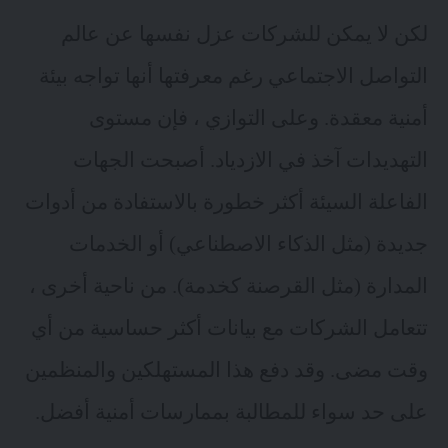
لكن لا يمكن للشركات عزل نفسها عن عالم
التواصل الاجتماعي رغم معرفتها أنها تواجه بيئة
أمنية معقدة. وعلى التوازي ، فإن مستوى
التهديدات آخذ في الازدياد. أصبحت الجهات
الفاعلة السيئة أكثر خطورة بالاستفادة من أدوات
جديدة (مثل الذكاء الاصطناعي) أو الخدمات
المدارة (مثل القرصنة كخدمة). من ناحية أخرى ،
تتعامل الشركات مع بيانات أكثر حساسية من أي
وقت مضى. وقد دفع هذا المستهلكين والمنظمين
على حد سواء للمطالبة بممارسات أمنية أفضل.