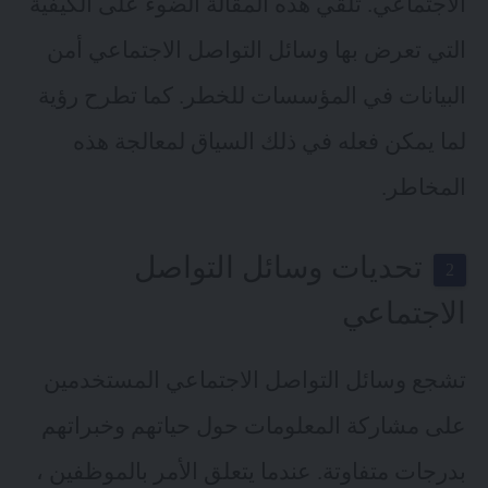
الاجتماعي. تلقي
هذه المقالة
الضوء على الكيفية
التي تعرض بها وسائل التواصل الاجتماعي أمن
البيانات في المؤسسات للخطر. كما تطرح رؤية
لما يمكن فعله في ذلك السياق لمعالجة هذه
المخاطر.
تحديات وسائل التواصل
الاجتماعي
تشجع وسائل التواصل الاجتماعي المستخدمين
على مشاركة المعلومات حول حياتهم وخبراتهم
بدرجات متفاوتة. عندما يتعلق الأمر بالموظفين ،