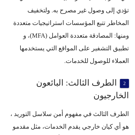
تؤدي إلى وصول غير مصرح به. ولتخفيف
المخاطر تتبع المؤسسات استراتيجيات متعددة
ومنها: المصادقة متعددة العوامل (
MFA
)، و
تطبيق التشفير على المواقع التي يستخدمها
العملاء للوصول للخدمات.
الطرف الثالث: البائعون
الخارجيون
الطرف الثالث في مفهوم أمن سلاسل التوريد ،
هو أي كيان خارجي يقدم الخدمات، مثل مقدمو