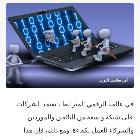
أمن سلاسل التوريد
في عالمنا الرقمي المترابط ، تعتمد الشركات
على شبكة واسعة من البائعين والموردين
والشركاء للعمل بكفاءة. ومع ذلك، فإن هذا