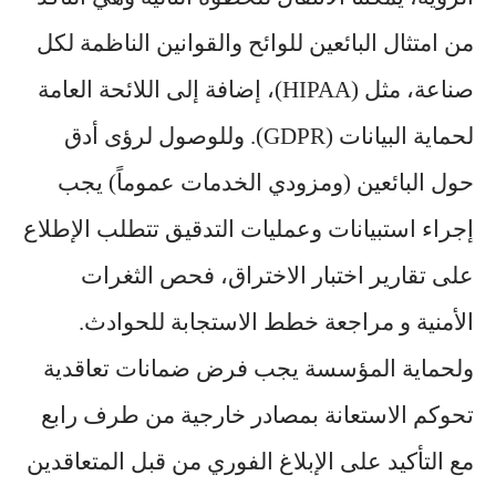
من امتثال البائعين للوائح والقوانين الناظمة لكل
صناعة، مثل (
HIPAA
)، إضافة إلى اللائحة العامة
لحماية البيانات (GDPR). وللوصول لرؤى أدق
حول البائعين (ومزودي الخدمات عموماً) يجب
إجراء استبيانات وعمليات التدقيق تتطلب الإطلاع
على تقارير اختبار الاختراق، فحص الثغرات
الأمنية و مراجعة خطط الاستجابة للحوادث.
ولحماية المؤسسة يجب فرض ضمانات تعاقدية
تحوكم الاستعانة بمصادر خارجية من طرف رابع
مع التأكيد على الإبلاغ الفوري من قبل المتعاقدين