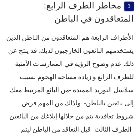
مخاطر الطرف الرابع:
المتعاقدون في الباطن
الأطراف الرابعة هم المتعاقدون من الباطن الذين
يستخدمهم البائعون الخارجيون لديك. قد ينتج عن
ذلك عدم وضوح الرؤية في الممارسات الأمنية
للطرف الرابع و زيادة مساحة الهجوم بسبب
سلاسل التوريد الممتدة -من البائع المرتبط معك
إلى بائعين بالباطن-. ولذلك من المهم فرض
شروط تعاقدية يتم من خلالها إبلاغك من البائعين
-الطرف الثالث- قبل التعاقد من الباطن ليتم