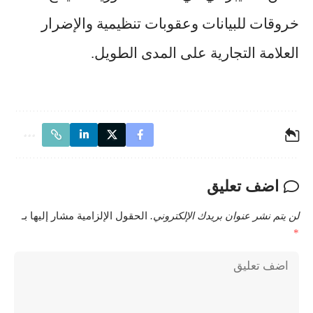
خروقات للبيانات وعقوبات تنظيمية والإضرار
العلامة التجارية على المدى الطويل.
اضف تعليق
لن يتم نشر عنوان بريدك الإلكتروني.
الحقول الإلزامية مشار إليها بـ
*