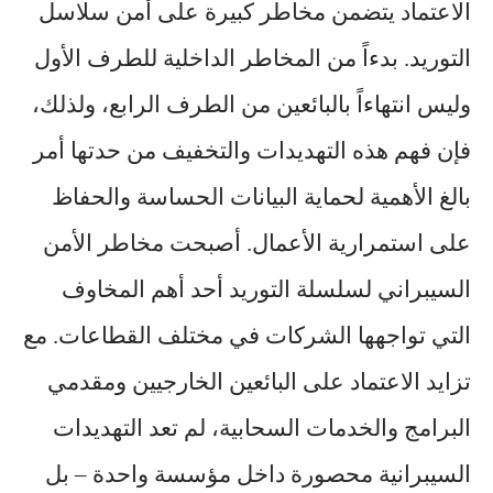
الاعتماد يتضمن مخاطر كبيرة على أمن سلاسل
التوريد. بدءاً من المخاطر الداخلية للطرف الأول
وليس انتهاءاً بالبائعين من الطرف الرابع، ولذلك،
فإن فهم هذه التهديدات والتخفيف من حدتها أمر
بالغ الأهمية لحماية البيانات الحساسة والحفاظ
على استمرارية الأعمال. أصبحت مخاطر الأمن
السيبراني لسلسلة التوريد أحد أهم المخاوف
التي تواجهها الشركات في مختلف القطاعات. مع
تزايد الاعتماد على البائعين الخارجيين ومقدمي
البرامج والخدمات السحابية، لم تعد التهديدات
السيبرانية محصورة داخل مؤسسة واحدة – بل