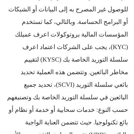
للوصول غير المصرح به إلى البيانات أو الشبكات
أو البرامج الحساسة. وبالتالي، كما تستخدم
المؤسسات المالية بروتوكولات اعرف عميلك
(KYC)، يجب على الشركات اعتماد اعرف
سلسلة التوريد الخاصة بك (KYSC) لتقييم
مخاطر البائعين. وتتضمن هذه العملية تحديد
بائعي سلسلة التوريد (SCVI)، تحديد جميع
البائعين في سلسلة التوريد الخاصة بك وتصنيفهم
حسب النوع: خدمات سحابية أو خدمة أو نظام أو
بائع تكنولوجيا. حيث تتضمن العناية الواجبة