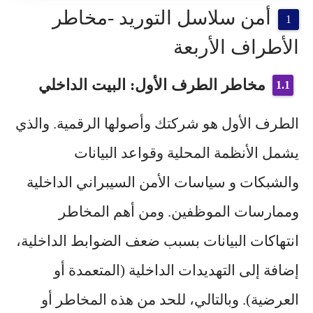
أمن سلاسل التوريد -مخاطر
الأطراف الأربعة
مخاطر الطرف الأول: البيت الداخلي
الطرف الأول هو شركتك وأصولها الرقمية. والذي
يشمل الأنظمة المحلية وقواعد البيانات
والشبكات و سياسات الأمن السيبراني الداخلية
وممارسات الموظفين. ومن أهم المخاطر
انتهاكات البيانات بسبب ضعف الضوابط الداخلية،
إضافة إلى التهديدات الداخلية (المتعمدة أو
العرضية). وبالتالي، للحد من هذه المخاطر أو