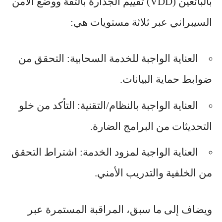
بالبائعين (VDD) تقييم الجدارة بالثقة ووضع الأمن
السيبراني عبر ثلاثة مستويات هي:
العناية الواجبة للخدمة السحابية: التحقق من
ضوابط حماية البيانات.
العناية الواجبة بالنظام/التقنية: التأكد من خلو
التحديثات من البرامج الضارة.
العناية الواجبة لمزود الخدمة: اشتراط التحقق
من الخلفية والتدريب الأمني.
ويضاف إلى ما سبق، المراقبة المستمرة عبر