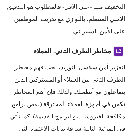
التخفيف منها -على الأقل- فالمطلوب هو التدقيق
الأمني المنتظم، بالتوازي مع تدريب الموظفين
على الأمن السيبراني.
مخاطر الطرف الثاني: العملاء
لتعزيز أمن سلاسل التوريد، يجب فهم مخاطر
الطرف الثاني من العملاء أو المشتركين الذين
يتفاعلون مع أنظمتك. ولذلك فإن أهم المخاطر
تكمن في أجهزة العملاء المخترقة (نقص برامج
مكافحة الفيروسات والبرامج القديمة). كما تأتي
في المرتبة الثانية سرقة بيانات الاعتماد التي