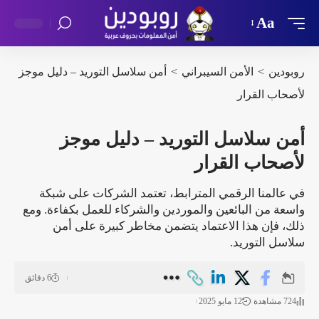
Aa
روبودين
>
الأمن السيبراني
>
أمن سلاسل التوريد – دليل موجز
لأصحاب القرار
أمن سلاسل التوريد – دليل موجز
لأصحاب القرار
في عالمنا الرقمي المترابط، تعتمد الشركات على شبكة
واسعة من البائعين والموردين والشركاء للعمل بكفاءة. ومع
ذلك، فإن هذا الاعتماد يتضمن مخاطر كبيرة على أمن
سلاسل التوريد.
6 دقائق
724 مشاهدة
12 مايو 2025