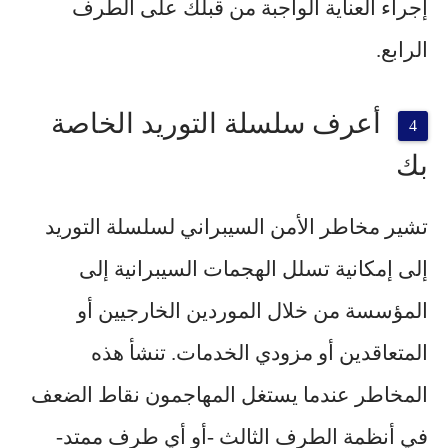
إجراء العناية الواجبة من قبلك على الطرف
الرابع.
أعرف سلسلة التوريد الخاصة
بك
تشير مخاطر الأمن السيبراني لسلسلة التوريد
إلى إمكانية تسلل الهجمات السيبرانية إلى
المؤسسة من خلال الموردين الخارجيين أو
المتعاقدين أو مزودي الخدمات. تنشأ هذه
المخاطر عندما يستغل المهاجمون نقاط الضعف
في أنظمة الطرف الثالث -أو أي طرف ممتد-