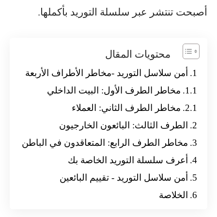
أصبحت تنتشر عبر سلسلة التوريد بأكملها.
محتويات المقال
أمن سلاسل التوريد -مخاطر الأطراف الأربعة
مخاطر الطرف الأول: البيت الداخلي
مخاطر الطرف الثاني: العملاء
الطرف الثالث: البائعون الخارجيون
مخاطر الطرف الرابع: المتعاقدون في الباطن
أعرف سلسلة التوريد الخاصة بك
أمن سلاسل التوريد - تقييم البائعين
الخلاصة