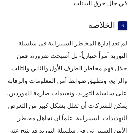
في حال خرق البيانات.
الخلاصة
لم تعد إدارة المخاطر السيبرانية في سلسلة
التوريد أمراً ختيارياً- بل أصبحت ضرورة. فمن
خلال فهم مخاطر الطرف الأول والثاني والثالث
والرابع، وتطبيق ضوابط أمن المعلومات والرقابة
على سلسلة التوريد، وتقييمات صارمة للموردين،
يمكن للشركات أن تقلل بشكل كبير من التعرض
للتهديدات السيبرانية. علماً أن تجاهل مخاطر
الأمن السيبراني في سلسلة التوريد قد ينتج عنه