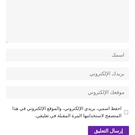
احفظ اسمي، بريدي الإلكتروني، والموقع الإلكتروني في هذا
المتصفح لاستخدامها المرة المقبلة في تعليقي.