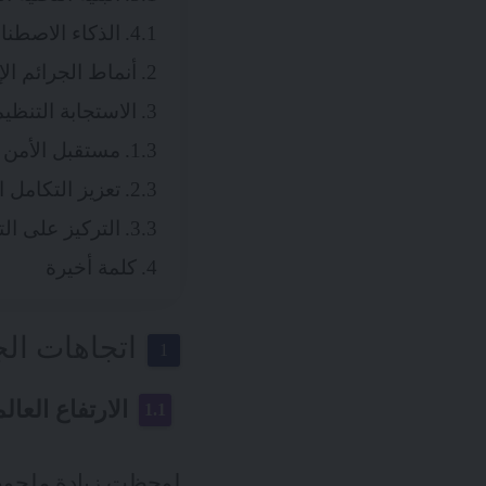
الذكاء الاصطن
أنماط الجرائم الإ
الاستجابة التنظيم
مستقبل الأمن 
تعزيز التكامل 
التركيز على الت
كلمة أخيرة
اتجاهات الجر
الارتفاع العا
لوحظت زيادة ملحوظة