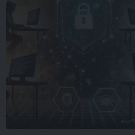
إلكترونية