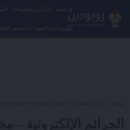
الرئيسية
أخبار أمن المعلومات
الأم
مؤثرين تحت الضوء
صفحتي الشخ
روبودين
>
الأمن السيبراني
>
الجرائم الإلكترونية – مخاطر اقتصادية
الجرائم الإلكترونية – م