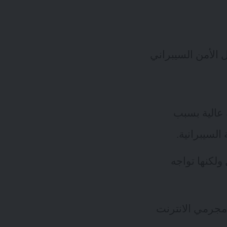
ل الأمن السيبراني
ة عالية بسبب
السيبرانية.
ولكنها تواجه
اً مجرمي الانترنت