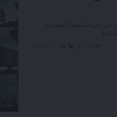
 كبير على الأنشطة الاقتصادية
ترونية
شارك
4 دقائق
الجرائم ال