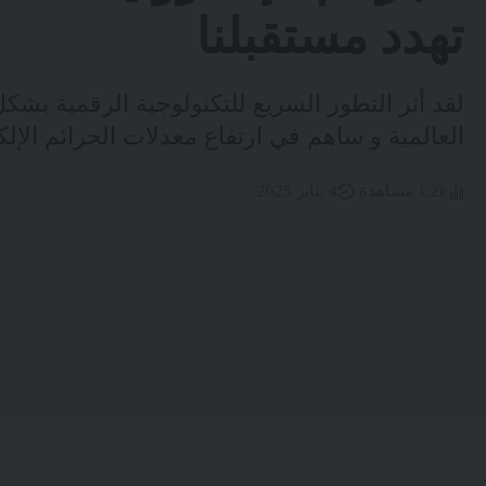
تهدد مستقبلنا
لقد أثر التطور السريع للتكنولوجية الرقمية بشكل
العالمية و ساهم في ارتفاع معدلات الجرائم الإلك
1.2k مشاهدة
4 يناير 2025