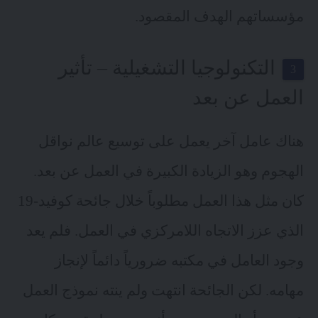
مؤسساتهم الهدف المقصود.
التكنولوجيا التشغيلية – تأثير
العمل عن بعد
هناك عامل آخر يعمل على توسيع عالم نواقل
الهجوم وهو الزيادة الكبيرة في العمل عن بعد.
كان مثل هذا العمل مطلوباً خلال جائحة كوفيد-19
الذي عزز الاتجاه اللامركزي في العمل. فلم يعد
وجود العامل في مكتبه ضرورياً دائماً لإنجاز
مهامه. لكن الجائحة انتهت ولم ينته نموذج العمل