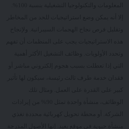
المعلومات والتكنولوجيا التشغيلية بنسبة 100%.
إلا أنه يمكن وضع استراتيجيات للحد من المخاطر
وتقليل فرص نجاح الهجمات السيبرانية. ولإنجاح
هذه الاستراتيجيات يجب على المنظمات أن تفهم
وتحدد الأولويات. وظائف التشغيل الأكثر أهمية
التي إذا تعطلت بسبب هجوم إلكتروني مباشر أو
فقدان خدمة طرف ثالث رئيسة، سيكون لها تأثير
كبير على القدرة على العمل. ومثال تلك
الوظائف، منشأة واحدة تمثل 90% من إيرادات
الشركة. أو محطة تحويل كهربائية محددة تغذي
منشأة حيوية في موقع بعيد. إنها الأصول المدرجة