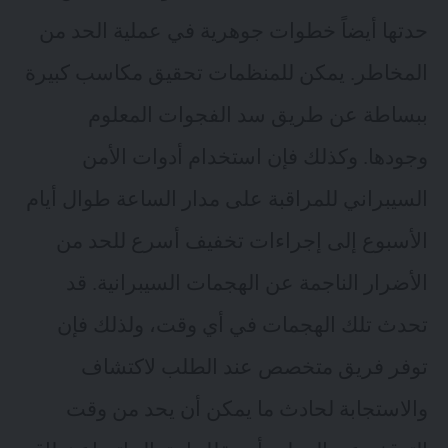
حدتها أيضاً خطوات جوهرية في عملية الحد من
المخاطر. يمكن للمنظمات تحقيق مكاسب كبيرة
ببساطة عن طريق سد الفجوات المعلوم
وجودها. وكذلك فإن استخدام أدوات الأمن
السيبراني للمراقبة على مدار الساعة طوال أيام
الأسبوع إلى إجراءات تخفيف أسرع للحد من
الأضرار الناجمة عن الهجمات السيبرانية. قد
تحدث تلك الهجمات في أي وقت، ولذلك فإن
توفر فريق متخصص عند الطلب لاكتشاف
والاستجابة لحادث ما يمكن أن يحد من وقت