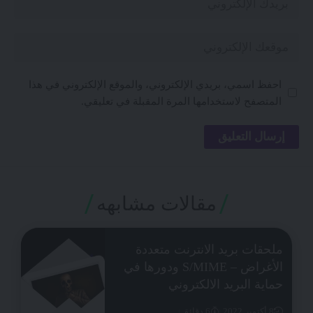
احفظ اسمي، بريدي الإلكتروني، والموقع الإلكتروني في هذا
المتصفح لاستخدامها المرة المقبلة في تعليقي.
مقالات مشابهه
ملحقات بريد الانترنت متعددة
الأغراض – S/MIME ودورها في
حماية البريد الالكتروني
8 أكتوبر 2022
6 دقائق