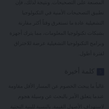
المصنعة على التصحيحات. ونتيجة لذلك، فإن
تطبيق التصحيحات الأمنية في التكنولوجيا
التشغيلية عادة ما تستغرق وقتاً أكثر مقارنة
بشبكات تكنولوجيا المعلومات، مما يترك أجهزة
وبرامج التكنولوجيا التشغيلية عرضة للاختراق
لفترة أطول.
كلمة أخيرة
غالباً ما يبحث الخصوم عن المسار الأقل مقاومة
عندما يتعلق الأمر بالبحث عن وسيلة هجوم
لاستهداف الأصول القيمة. بالنسبة للبنية التحتية