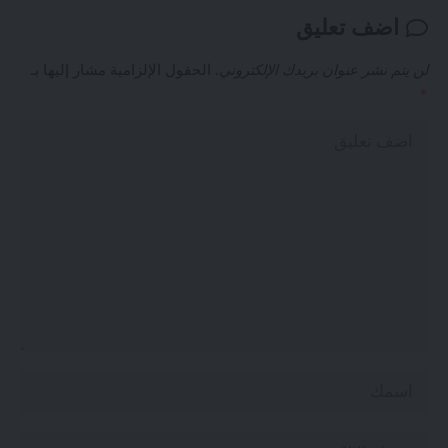
اضف تعليق
لن يتم نشر عنوان بريدك الإلكتروني.
الحقول الإلزامية مشار إليها بـ
*