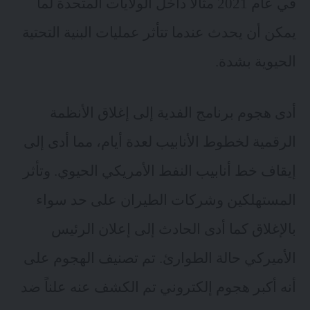
في عام 2021 مثالاً داخل الولايات المتحدة لما
يمكن أن يحدث عندما تتأثر عمليات البنية التحتية
الحيوية بشدة.
أدى هجوم برنامج الفدية إلى إغلاق الأنظمة
الرقمية لخطوط الأنابيب لعدة أيام، مما أدى إلى
إيقاف خط أنابيب النفط الأمريكي الحيوي. وتأثر
المستهلكين وشركات الطيران على حد سواء
بالإغلاق كما أدى الحادث إلى إعلان الرئيس
الأميركي حالة الطوارئ. تم تصنيف الهجوم على
أنه أكبر هجوم إلكتروني تم الكشف عنه علناً ضد