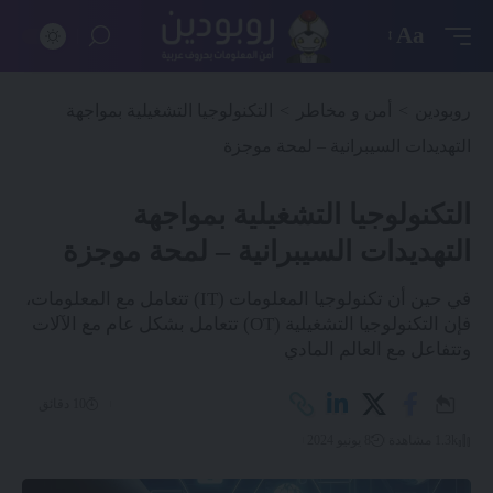
Aa
روبودين
>
أمن و مخاطر
>
التكنولوجيا التشغيلية بمواجهة
التهديدات السيبرانية – لمحة موجزة
التكنولوجيا التشغيلية بمواجهة
التهديدات السيبرانية – لمحة موجزة
في حين أن تكنولوجيا المعلومات (IT) تتعامل مع المعلومات،
فإن التكنولوجيا التشغيلية (OT) تتعامل بشكل عام مع الآلات
وتتفاعل مع العالم المادي
10 دقائق
1.3k مشاهدة
8 يونيو 2024