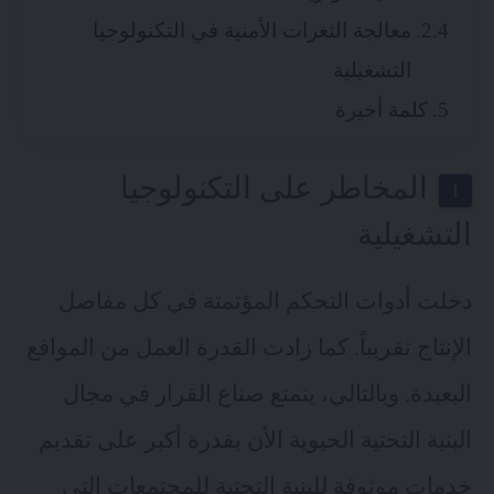
معالجة الثغرات الأمنية في التكنولوجيا
التشغيلية
كلمة أخيرة
المخاطر على التكنولوجيا
التشغيلية
دخلت أدوات التحكم المؤتمتة في كل مفاصل
الإنتاج تقريباً. كما زادت القدرة العمل من المواقع
البعيدة. وبالتالي، يتمتع صناع القرار في مجال
البنية التحتية الحيوية الأن بقدرة أكبر على تقديم
خدمات موثوقة للبنية التحتية للمجتمعات التي