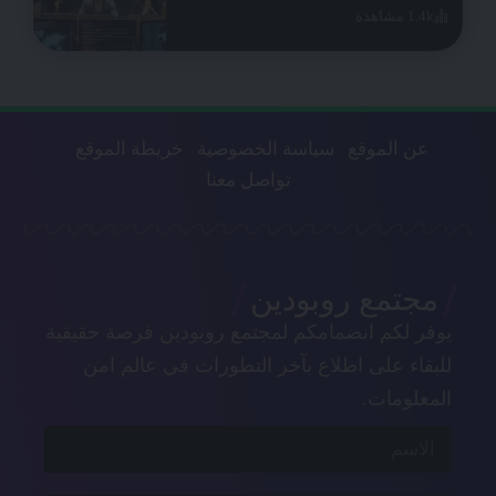
1.4k مشاهدة
عن الموقع
سياسة الخصوصية
خريطة الموقع
تواصل معنا
مجتمع روبودين
يوفر لكم انضمامكم لمجتمع روبودين فرصة حقيقية
للبقاء على اطلاع بآخر التطورات في عالم امن
المعلومات.