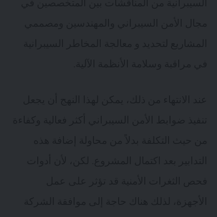
السيبرانية من المناقشات بين المتخصصين في
مجال الأمن السيبراني والمهندسين ومصممي
المشاريع لتحديد و معالجة المخاطر السيبرانية
في مراقبة وسلامة الأنظمة الآلية.
عند الانتهاء من ذلك، يمكن لهذا النهج أن يجعل
تنفيذ ضوابط الأمن السيبراني أكثر فعالية وكفاءة
من حيث التكلفة بدلاً من محاولة إضافة هذه
التدابير بعد اكتمال المشروع. لكن، لأن أدوات
فحص الثغرات الأمنية قد تؤثر على عمل
الأجهزة، لذلك هناك حاجة إلى موافقة الشركة