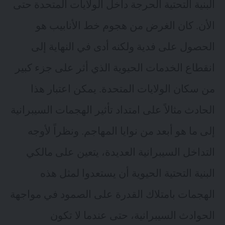
البنية التحتية الحرجة داخل الولايات المتحدة حتى
الأن. كان الغرض من هجوم خط الأنابيب هو
الحصول على فدية ولكنه أدى في النهاية إلى
انقطاع الخدمات الحيوية الذي أثر على جزء كبير
من سكان الولايات المتحدة. يمكن اعتبار هذا
الحادث مثالاً على امتداد تأثير الهجمات السيبرانية
إلى ما هو أبعد من نوايا المهاجم. ونظراً لأوجه
التداخل السيبرانية العديدة، يتعين على مالكي
البنية التحتية الحيوية أن يستعدوا لمثل هذه
الهجمات بامتلاك القدرة على الصمود في مواجهة
الحوادث السيبرانية، حتى عندما لا تكون