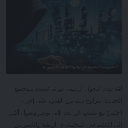
التكنولوجيا التشغيلية في مواجهة التهديدات السيبرانية
لقد قدم التحول الرقمي فوائد عديدة للمجتمع
الحديث. يتراوح ذلك بين القدرة على إجراء
اجتماع مع طبيب عن بعد، إلى توفير وصول أكبر
إلى التعليم في المجتمعات الريفية والكثير من