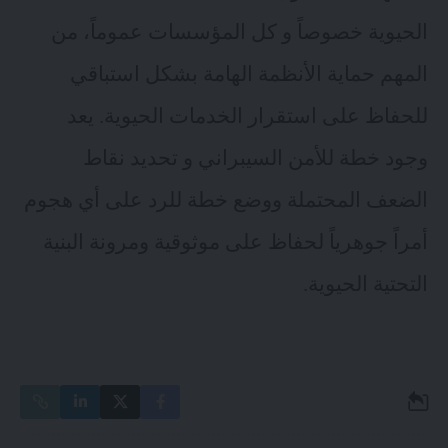
الحيوية خصوصاً و كل المؤسسات عموماً، من
المهم حماية الأنظمة الهامة بشكل استباقي
للحفاظ على استقرار الخدمات الحيوية. يعد
وجود خطة للأمن السيبراني و تحديد نقاط
الضعف المحتملة ووضع خطة للرد على أي هجوم
أمراً جوهرياً لحفاظ على موثوقية ومرونة البنية
التحتية الحيوية.