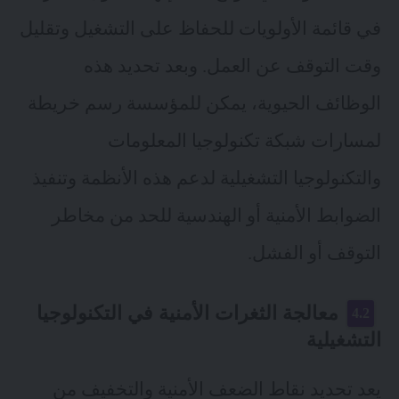
في قائمة الأولويات للحفاظ على التشغيل وتقليل
وقت التوقف عن العمل. وبعد تحديد هذه
الوظائف الحيوية، يمكن للمؤسسة رسم خريطة
لمسارات شبكة تكنولوجيا المعلومات
والتكنولوجيا التشغيلية لدعم هذه الأنظمة وتنفيذ
الضوابط الأمنية أو الهندسية للحد من مخاطر
التوقف أو الفشل.
معالجة الثغرات الأمنية في التكنولوجيا
التشغيلية
يعد تحديد نقاط الضعف الأمنية والتخفيف من