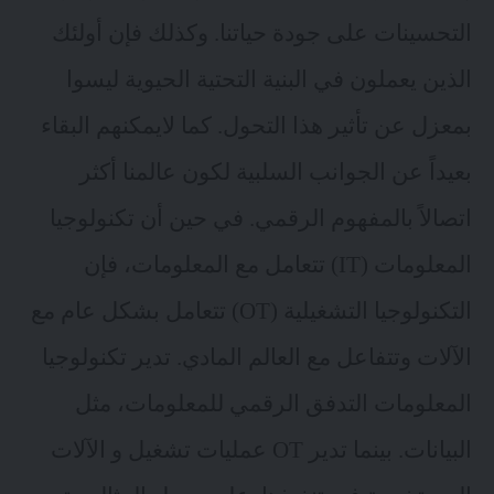
التحسينات على جودة حياتنا. وكذلك فإن أولئك
الذين يعملون في البنية التحتية الحيوية ليسوا
بمعزل عن تأثير هذا التحول. كما لايمكنهم البقاء
بعيداً عن الجوانب السلبية لكون عالمنا أكثر
اتصالاً بالمفهوم الرقمي. في حين أن تكنولوجيا
المعلومات (IT) تتعامل مع المعلومات، فإن
التكنولوجيا التشغيلية (OT) تتعامل بشكل عام مع
الآلات وتتفاعل مع العالم المادي. تدير تكنولوجيا
المعلومات التدفق الرقمي للمعلومات، مثل
البيانات. بينما تدير OT عمليات تشغيل و الآلات