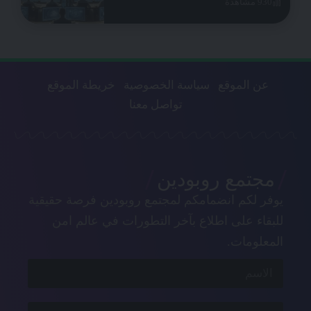
930 مشاهدة
عن الموقع
سياسة الخصوصية
خريطة الموقع
تواصل معنا
مجتمع روبودين
يوفر لكم انضمامكم لمجتمع روبودين فرصة حقيقية
للبقاء على اطلاع بآخر التطورات في عالم امن
المعلومات.