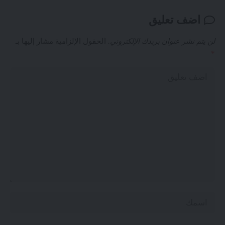
اضف تعليق
لن يتم نشر عنوان بريدك الإلكتروني.
الحقول الإلزامية مشار إليها بـ
*