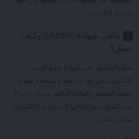
ولم يتم التلاعب.
ماهي شهادة S/MIME وكيف
تعمل؟
يمكن الحصول على شهادة توقيع البريد
الالكتروني من جهة مرجعية و تستخدم للقيام
بعملية التشفير والتوقيع الرقمي وبمجرد شراء
هذه الشهادة يتم إضافتها إلى بريدك الالكتروني
بشكل تلقائي.