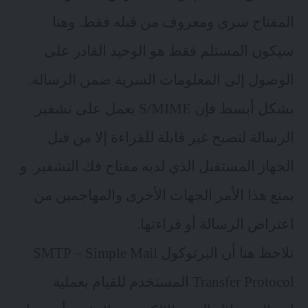
المفتاح سري ومعروف من قبله فقط. وهنا
سيكون المستلم فقط هو الوحيد القادر على
الوصول إلى المعلومات السرية ضمن الرسالة.
بشكل أبسط فإن S/MIME يعمل على تشفير
الرسالة لتصبح غير قابلة للقراءة إلا من قبل
الجهاز المستقبل الذي لديه مفتاح فك التشفير. و
يمنع هذا الأمر الجهات الأخرى والمهاجمين من
اعتراض الرسالة أو قراءتها.
نلاحظ هنا أن البرتوكول SMTP – Simple Mail
Transfer Protocol المستخدم للقيام بعملية