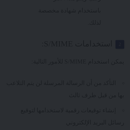
باستخدام شهادة مخصصة
لذلك.
استخدامات S/MIME:
يمكن استخدام S/MIME للأمور التالية:
التأكد من أن الرسالة المرسلة لن يتم التلاعب
بها من قبل طرف ثالث
إنشاء توقيعات رقمية لاستخدامها لتوقيع
رسائل البريد الإلكتروني