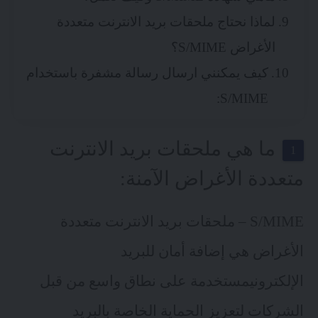
لماذا نحتاج ملحقات بريد الانترنت متعددة
الأغراض S/MIME؟
كيف يمكنني ارسال رسالة مشفرة باستخدام
S/MIME:
ما هي ملحقات بريد الانترنت
متعددة الأغراض الآمنة:
S/MIME – ملحقات بريد الانترنت متعددة
الأغراض هي إضافة أمان للبريد
الإلكترونيمستخدمة على نطاق واسع من قبل
الشركات لتعزيز الحماية الخاصة بالبريد