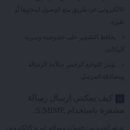
الالكتروني عن طريق منع الوصول لمحتوها أو
تغيره.
يحافظ التشفير على خصوصية وسرية
البيانات.
يؤمن التوقيع الرقمي سلامة الرسالة
ومصادقة المرسل.
كيف يمكنني ارسال رسالة
مشفرة باستخدام S/MIME:
تدعم العديد من خدمات ومواقع البريد الإلكتروني