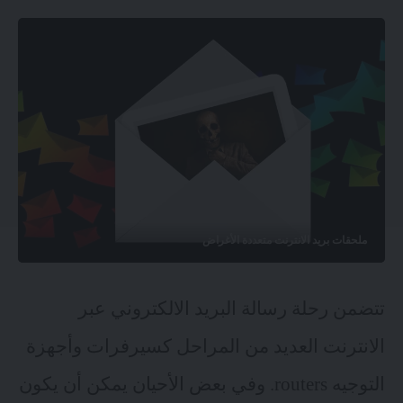
ملحقات بريد الانترنت متعددة الأغراض
تتضمن رحلة رسالة البريد الالكتروني عبر
الانترنت العديد من المراحل كسيرفرات وأجهزة
التوجيه routers. وفي بعض الأحيان يمكن أن يكون