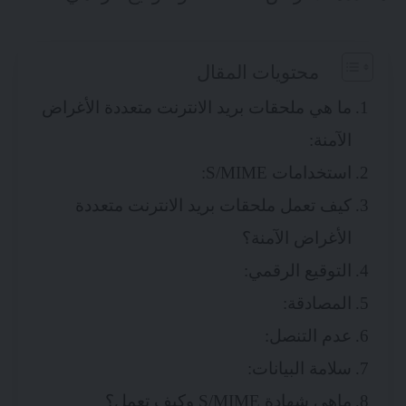
محتويات المقال
ما هي ملحقات بريد الانترنت متعددة الأغراض
الآمنة:
استخدامات S/MIME:
كيف تعمل ملحقات بريد الانترنت متعددة
الأغراض الآمنة؟
التوقيع الرقمي:
المصادقة:
عدم التنصل:
سلامة البيانات:
ماهي شهادة S/MIME وكيف تعمل؟