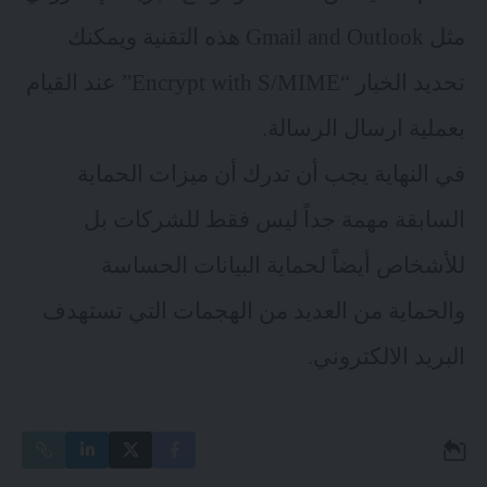
مثل Gmail and Outlook هذه التقنية ويمكنك
تحديد الخيار “Encrypt with S/MIME” عند القيام
بعملية ارسال الرسالة.
في النهاية يجب أن تدرك أن ميزات الحماية
السابقة مهمة جداً ليس فقط للشركات بل
للأشخاص أيضاً لحماية البيانات الحساسة
والحماية من العديد من الهجمات التي تستهدف
البريد الالكتروني.