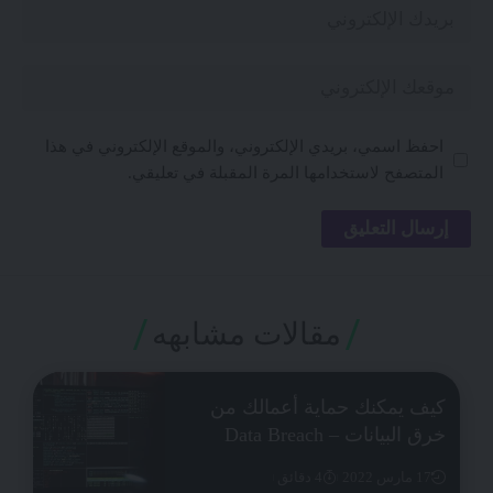
احفظ اسمي، بريدي الإلكتروني، والموقع الإلكتروني في هذا
المتصفح لاستخدامها المرة المقبلة في تعليقي.
مقالات مشابهه
كيف يمكنك حماية أعمالك من
خرق البيانات – Data Breach
17 مارس 2022
4 دقائق