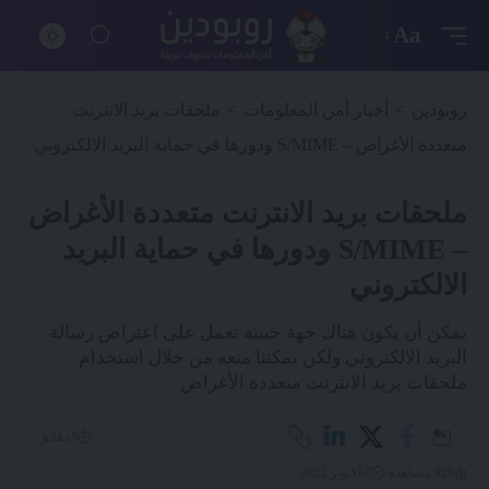
Aa
روبودين
>
أخبار أمن المعلومات
>
ملحقات بريد الانترنت
متعددة الأغراض – S/MIME ودورها في حماية البريد الالكتروني
ملحقات بريد الانترنت متعددة الأغراض
– S/MIME ودورها في حماية البريد
الالكتروني
يمكن أن يكون هناك جهة خبيثة تعمل على اعتراض رسالة
البريد الالكتروني ولكن يمكننا منعه من خلال استخدام
ملحقات بريد الانترنت متعددة الأغراض
6 دقائق
928 مشاهدة
8 أكتوبر 2022