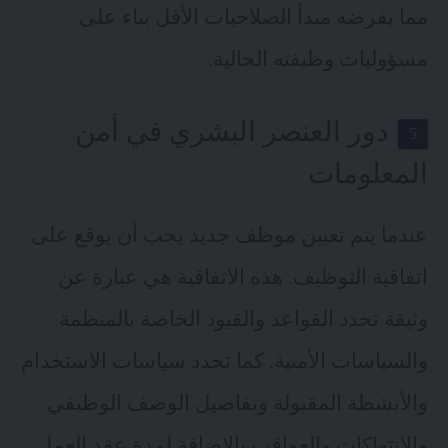
مما يفرضه مبدأ الصلاحيات الأقل بناء على
مسؤوليات وظيفته الحالية.
دور العنصر البشري في أمن
المعلومات
عندما يتم تعيين موظف جديد يجب أن يوقع على
اتفاقية التوظيف. هذه الاتفاقية هي عبارة عن
وثيقة تحدد القواعد والقيود الخاصة بالمنظمة
والسياسات الأمنية. كما تحدد سياسات الاستخدام
والأنشطة المقبولة وتفاصيل الوصف الوظيفي
والانتهاكات والعواقب بالإضافة لمدة عقد العمل.