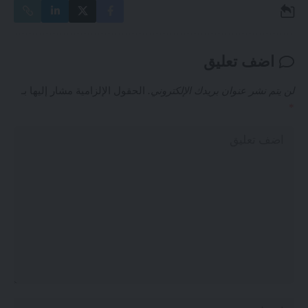
اضف تعليق
لن يتم نشر عنوان بريدك الإلكتروني.
الحقول الإلزامية مشار إليها بـ
*