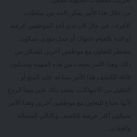
من خلال هذا الأمر يمكن الحد من سلطات
الأفراد،. في حال كان لدى أحد الموظفين الرغبة
او النية بالقيام بانتهاك أو عمل مؤذي سيكون
مضطر للتعاون مع موظفين آخرين ليتمكن من
ذلك. وهذا الأمر يصعب من هذه المهمة وستكون
قابلة للكشف.هذا الأمر يساعد على المنع أو
التقليل من الانتهاكات. يعتمد ذلك على مبدأ الردع
لأنها تحتاج للتعاون مع موظفين أخرين وهذا الأمر
سيكون أكثر عرضة للكشف وبالتالي المسألة
والعقاب.