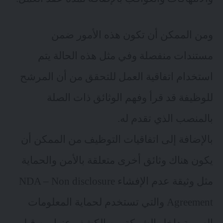
ومن الممكن أن تكون هذه الأمور ضمن
مستندات منفصلة وفي مثل هذه الحالة يتم
استخدام اتفاقية العمل للتحقق من أن المرشح
للوظيفة قد قرأ وفهم الوثائق ذات الصلة
بالمنصب الذي تقدم له.
بالإضافة إلى اتفاقيات التوظيف من الممكن أن
يكون هناك وثائق أخرى متعلقة بالأمن والحماية
مثل وثيقة عدم الإفشاء NDA – Non disclosure
Agreement والتي تستخدم لحماية المعلومات