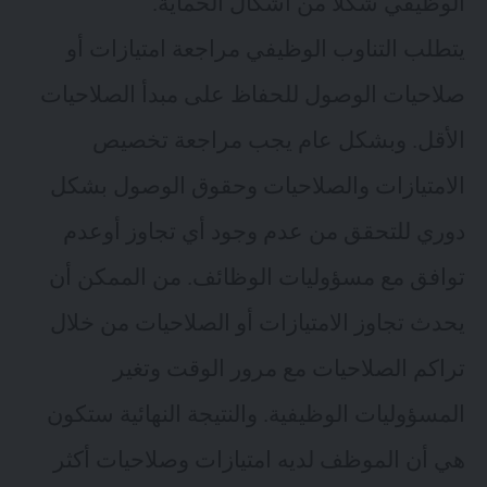
الوظيفي شكلاً من أشكال الحماية.
يتطلب التناوب الوظيفي مراجعة امتيازات أو
صلاحيات الوصول للحفاظ على مبدأ الصلاحيات
الأقل. وبشكل عام يجب مراجعة تخصيص
الامتيازات والصلاحيات وحقوق الوصول بشكل
دوري للتحقق من عدم وجود أي تجاوز أوعدم
توافق مع مسؤوليات الوظائف. من الممكن أن
يحدث تجاوز الامتيازات أو الصلاحيات من خلال
تراكم الصلاحيات مع مرور الوقت وتغير
المسؤوليات الوظيفية. والنتيجة النهائية ستكون
هي أن الموظف لديه امتيازات وصلاحيات أكثر