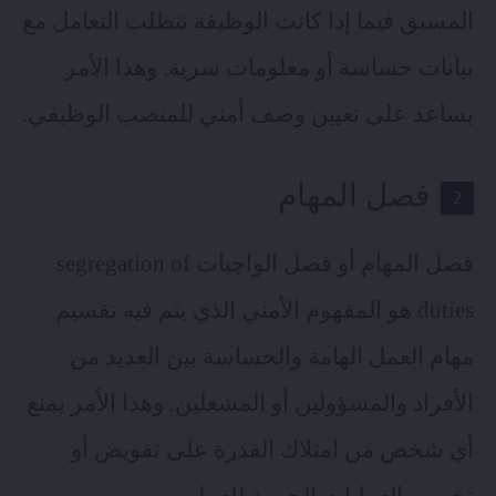
المسبق فيما إذا كانت الوظيفة تتطلب التعامل مع
بيانات حساسة أو معلومات سرية. وهذا الأمر
يساعد على تعيين وصف أمني للمنصب الوظيفي.
فصل المهام
فصل المهام أو فصل الواجبات segregation of
duties هو المفهوم الأمني الذي يتم فيه تقسيم
مهام العمل الهامة والحساسة بين العديد من
الأفراد والمسؤولين أو المشغلين. وهذا الأمر يمنع
أي شخص من امتلاك القدرة على تقويض أو
تخريب العمليات الحيوية للعمل.