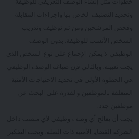
خطوات مثل إنشاء الوصف التعريفي للوظيفة
وتحديد التصنيف الخاص بها وإجراءات المقابلة
وفحص المرشحين ومن ثم توظيف وتدريب
الشخص الأنسب للوظيفة. بدون الوصف
الوظيفي لا يمكن الإجماع على نوع الشخص الذي
يجب تعيينه. وبالتالي فإن صياغة الوصف الوظيفي
هي الخطوة الأولى في تحديد الاحتياجات الأمنية
المتعلقة بالموظفين والقدرة على البحث عن
موظفين جدد.
يجب أن يعالج أي وصف وظيفي لأي منصب داخل
الشركة القضايا الأمنية ذات الصلة. ويجب التفكير