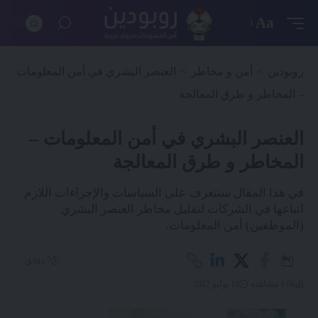
Aa
روبودين
>
أمن و مخاطر
>
العنصر البشري في أمن المعلومات
– المخاطر و طرق المعالجة
العنصر البشري في أمن المعلومات –
المخاطر و طرق المعالجة
في هذا المقال سنتعرف على السياسات والإجراءات اللازم
اتباعها في الشركات لتقليل مخاطر العنصر البشري
(الموظفين) أمن المعلومات.
7 دقائق
1.6k مشاهدة
18 يوليو 2022