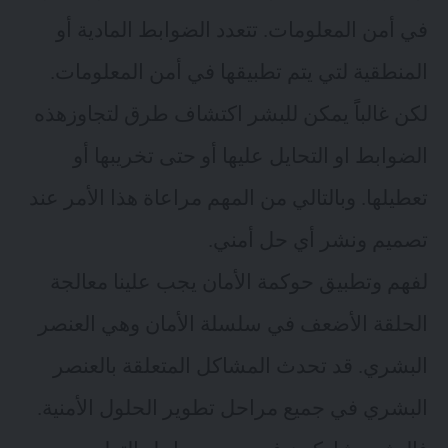
في أمن المعلومات. تتعدد الضوابط المادية أو
المنطقية لتي يتم تطبيقها في أمن المعلومات.
لكن غالباًَ يمكن للبشر اكتشاف طرق لتجاوزهذه
الضوابط او التحايل عليها أو حتى تخريبها أو
تعطيلها. وبالتالي من المهم مراعاة هذا الأمر عند
تصميم ونشر أي حل أمني.
لفهم وتطبيق حوكمة الأمان يجب علينا معالجة
الحلقة الأضعف في سلسلة الأمان وهي
العنصر
البشري
. قد تحدث المشاكل المتعلقة بالعنصر
البشري في جميع مراحل تطوير الحلول الأمنية.