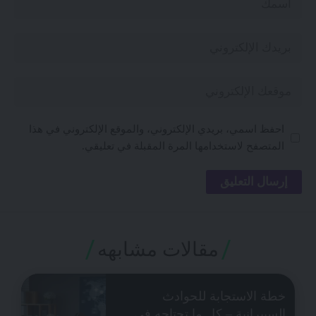
احفظ اسمي، بريدي الإلكتروني، والموقع الإلكتروني في هذا
المتصفح لاستخدامها المرة المقبلة في تعليقي.
مقالات مشابهه
خطة الاستجابة للحوادث
السيبرانية – كل ما تحتاجه في