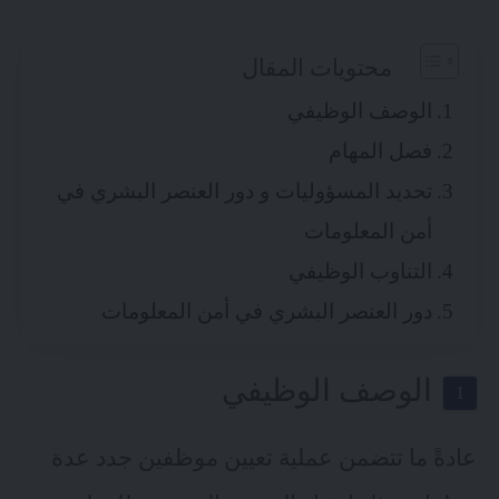
محتويات المقال
الوصف الوظيفي
فصل المهام
تحديد المسؤوليات و دور العنصر البشري في
أمن المعلومات
التناوب الوظيفي
دور العنصر البشري في أمن المعلومات
الوصف الوظيفي
عادةً ما تتضمن عملية تعيين موظفين جدد عدة