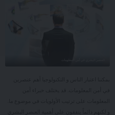
العنصر البشري في أمن المعلومات
يمكننا اعتبار الناس و التكنولوجيا أهم عنصرين
في أمن المعلومات. قد يختلف خبراء أمن
المعلومات على ترتيب الأولويات في موضوع ما.
و لكنهم دائماً يتفقون على أهمية العنصر البشري