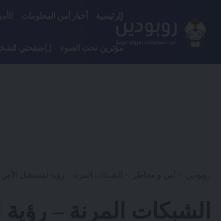
الرئيسية
أخبار أمن المعلومات
الأم
مؤثرين تحت الضوء
صفحتي الشخ
روبودين
>
أمن و مخاطر
>
الشبكات المرنة – رؤية لمستقبل الأمن 
الشبكات المرنة – رؤية 