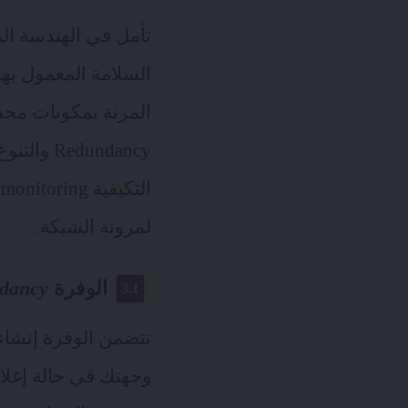
تأمل في الهندسة الم
السلامة المعمول به
المرنة بمكونات محدد
لمرونة الشبكة.
الوفرة
dancy
تتضمن الوفرة إنشاء
وجهتك في حالة إغلا