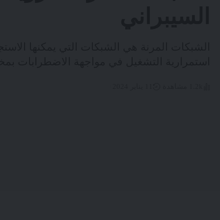
السيبراني
الشبكات المرنة هي الشبكات التي يمكنها الاست
استمرارية التشغيل في مواجهة الاضطرابات بمخت
1.2k مشاهدة
11 يناير 2024