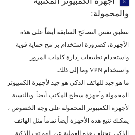
أجهزة الكمبيوتر المكتبية
والمحمولة:
تنطبق نفس النصائح السابقة أيضاً على هذه
الأجهزة، كضرورة استخدام برامج حماية قوية
واستخدام تطبيقات إدارة كلمات المرور
واستخدام VPN وما إلى ذلك.
ما هو جيد للهاتف الذكي هو جيد لأجهزة الكمبيوتر
المحمولة وأجهزة سطح المكتب أيضاً. وبالنسبة
لأجهزة الكمبيوتر المحمولة على وجه الخصوص ،
يمكنك تتبع هذه الأجهزة أيضاً تماماً مثل الهاتف
الذكي. تختلف هذه العملية عن الهواتف الذكية