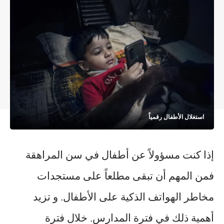
استغلال الأطفال رقمياً
إذا كنت مسؤولاً عن أطفال في سن المراهقة
فمن المهم أن تبقى مطلعاً على مستجدات
مخاطر الهواتف الذكية على الأطفال. و تزيد
أهمية ذلك في فترة المدارس. خلال
فترة