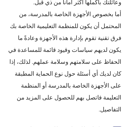
وعائلتك بأكملها
أكثر أماناً
من ذي قبل.
أما بخصوص الأجهزة الخاصة بالمدرسة، من
المحتمل أن يكون للمنظمة التعليمية الخاصة بك
فرق تقنية تقوم بإدارة هذه الأجهزة وعادةً ما
يكون لديهم سياسات وقيود قائمة للمساعدة في
الحفاظ على سلامتهم وسلامة عملهم. لذلك، إذا
كان لديك أي أسئلة حول نوع الحماية المطبقة
على الأجهزة الخاصة بالمدرسة أو المنظمة
التعليمة فاتصل بهم للحصول على المزيد من
التفاصيل.