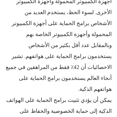
أجهزة الكمبيوتر المحمولة وأجهزة الكمبيوتر
الأخرى. لسوء الحظ، يستخدم العديد من
الأشخاص برامج الحماية على أجهزة الكمبيوتر
المحمولة وأجهزة الكمبيوتر الخاصة بهم
وبالمقابل عدد أقل بكثير من الأشخاص
يستخدمون برامج الحماية على هواتفهم. تشير
الاحصائيات أن 42٪ فقط من المراهقين في جميع
أنحاء العالم يستخدمون برامج الحماية على
هواتفهم الذكية.
يمكن أن يؤدي تثبيت برامج الحماية على الهواتف
الذكية إلى حماية الخصوصية والحفاظ على