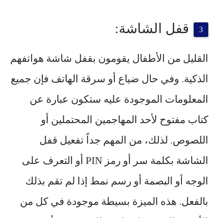
قفل الشاشة:
القليل من الأطفال يقومون بقفل شاشة هواتفهم
الذكية. وفي حال ضياع أو سرقة الهاتف فإن جميع
المعلومات الموجودة عليه ستكون عبارة عن
كتاب مفتوح لأحد المهاجمين المحتملين أو
اللصوص. لذلك، من المهم جداً تفعيل قفل
الشاشة بكلمة سر أو رمز PIN أو التعرف على
الوجه أو البصمة أو رسم نمط إذا لم تقم بذلك
بالفعل. هذه الميزة بسيطة موجودة في كل من