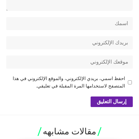
احفظ اسمي، بريدي الإلكتروني، والموقع الإلكتروني في هذا
المتصفح لاستخدامها المرة المقبلة في تعليقي.
مقالات مشابهه