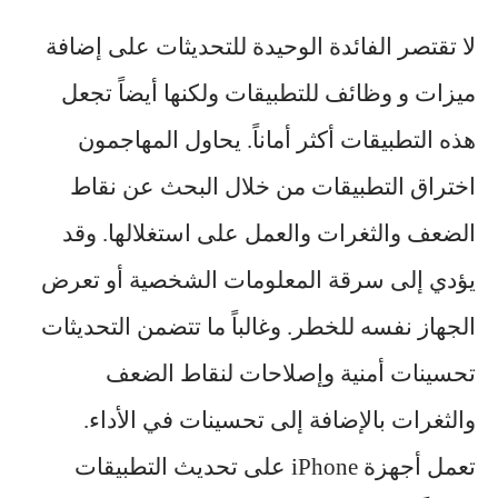
لا تقتصر الفائدة الوحيدة للتحديثات على إضافة
ميزات و وظائف للتطبيقات ولكنها أيضاً تجعل
هذه التطبيقات أكثر أماناً. يحاول المهاجمون
اختراق التطبيقات من خلال البحث عن نقاط
الضعف والثغرات والعمل على استغلالها. وقد
يؤدي إلى سرقة المعلومات الشخصية أو تعرض
الجهاز نفسه للخطر. وغالباً ما تتضمن التحديثات
تحسينات أمنية وإصلاحات لنقاط الضعف
والثغرات بالإضافة إلى تحسينات في الأداء.
تعمل أجهزة iPhone على تحديث التطبيقات