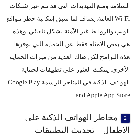
السلامة ومنع التهديدات التي قد تتم عبر شبكات
Wi-Fi العامة. يضاف لما سبق إمكانية حظر مواقع
الويب والروابط غير الآمنة بشكل تلقائي. وهذه
هي بعض الأمثلة فقط عن الحماية التي توفرها
هذه البرامج لكن هناك العديد من ميزات الحماية
الأخرى. يمكنك العثور على تطبيقات لحماية
الهواتف الذكية في المتاجر الرسمة Google Play
and Apple App Store
مخاطر الهواتف الذكية على
الاطفال – تحديث التطبيقات