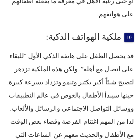
أو حتى رغبة الأهل في معرفة ما يفعله أطفالهم
على هواتفهم.
ملكية الهواتف الذكية:
قد يحصل الطفل على هاتفه الذكي الأول “للبقاء
على اتصال مع أهله”. ولكن هذه الملكية تزدهر
لتصبح شيئاً أكبر بكثير وتنمو وتزداد بسرعة كبيرة.
حينها سيبدأ الأطفال بالغوص في عالم التطبيقات
ووسائل التواصل الاجتماعي والرسائل والألعاب.
لذا من المهم اغتنام الفرصة وقضاء بعض الوقت
مع الأطفال والحديث معهم عن الساعات التي