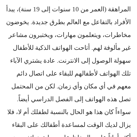
المراهقة
(العمر من 10 سنوات إلى 19 سنة)، يبدأ
الأفراد بالتفاعل مع العالم بطرق جديدة. يخوضون
مخاطرات، ويتعلمون مهارات، ويختبرون مشاعر
غير مألوفة لهم. أتاحت الهواتف الذكية للأطفال
سهولة الوصول إلى الانترنت. عادة يشتري الآباء
تلك الهواتف لأطفالهم للبقاء على اتصال دائم
معهم في أي مكان وأي زمان. لكن من المحتمل
تصل هذه الهواتف إلى الفصل الدراسي أيضاً.
سواءاً كان هذا هو الحال بالنسبة لطفلك أم لا، فلا
يزال لديك الوقت لمساعدة أطفالك على البقاء