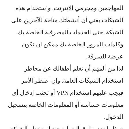
المهاجمين ومجرمي الانترنت. واستخدام هذه
الشبكات يعني أن أنشطتك متاحة للآخرين على
الشبكة. حتى الخدمات المصرفية الخاصة بك
وكلمات المرور الخاصة بك ممكن ان تكون
عرضة للسرقة.
لذا من المهم أن تعلم أطفالك عن مخاطر
استخدام الشبكات العامة. وإن اضطر الأمر
فيجب عليهم استخدام VPN أو تجنب إدخال أي
معلومات حساسة أو المعلومات الخاصة بتسجيل
الدخول.
تتمثل إحدى طرق الحماية عند استخدام الشبكة