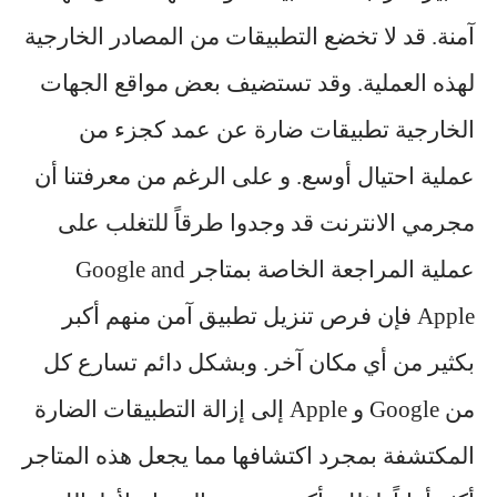
آمنة. قد لا تخضع التطبيقات من المصادر الخارجية
لهذه العملية. وقد تستضيف بعض مواقع الجهات
الخارجية تطبيقات ضارة عن عمد كجزء من
عملية احتيال أوسع. و على الرغم من معرفتنا أن
مجرمي الانترنت قد وجدوا طرقاً للتغلب على
عملية المراجعة الخاصة بمتاجر Google and
Apple فإن فرص تنزيل تطبيق آمن منهم أكبر
بكثير من أي مكان آخر. وبشكل دائم تسارع كل
من Google و Apple إلى إزالة التطبيقات الضارة
المكتشفة بمجرد اكتشافها مما يجعل هذه المتاجر