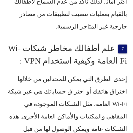
أكثر أماناً. لذلك تأكد من عدم السماح لأطفالك
بالقيام بعمليات تنصيب لتطبيقات من مصادر
خارجية غير المتاجر الرسمية.
علم أطفالك مخاطر شبكات Wi-
Fi العامة وكيفية استخدام VPN :
إحدى الطرق التي يمكن للمحتالين من خلالها
اختراق هاتفك أو اختراق حساباتك هي عبر شبكة
Wi-Fi العامة، مثل الشبكات الموجودة في
المقاهي والمكتبات والأماكن العامة الأخرى. هذه
الشبكات عامة
ويمكن الوصول لها من قبل