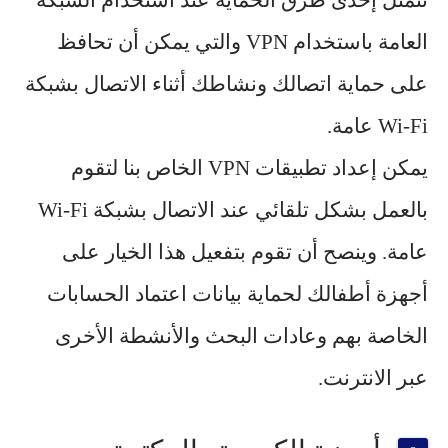
العامة باستخدام VPN والتي يمكن أن تحافظ
على حماية اتصالك ونشاطك أثناء الاتصال بشبكة
Wi-Fi عامة.
يمكن إعداد تطبيقات VPN الخاص بنا لتقوم
بالعمل بشكل تلقائي عند الاتصال بشبكة Wi-Fi
عامة. وينصح أن تقوم بتفعيل هذا الخيار على
أجهزة أطفالك لحماية بيانات اعتماد الحسابات
الخاصة بهم وعادات البحث والأنشطة الأخرى
عبر الانترنت.