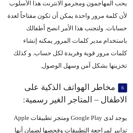
يحب المهاجمون ومجرمو الانترنت هذا الأسلوب
لأن كلمة مرور واحدة يمكن أن تكون مفتاحاً لعدة
حسابات. ولتجنب هذا الأمر انصح أطفالك
باستخدام مدير كلمات المرور يمكنه إنشاء
كلمات مرور قوية وفريدة لكل حساب. و كذلك
تخزينها بشكل آمن وسهل الوصول.
مخاطر الهواتف الذكية على
الاطفال – المتاجر الغير رسمية:
يوجد لدى Google Play ومتجر تطبيقات Apple
تدابير لمراجعة التطبيقات وفحصها لضمان أنها