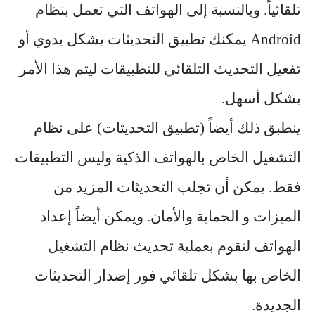
تلقائياً. وبالنسبة إلى الهواتف التي تعمل بنظام
Android يمكنك تطبيق التحديثات بشكل يدوي أو
تفعيل التحديث التلقائي للتطبيقات ليتم هذا الأمر
بشكل أسهل.
ينطبق ذلك أيضاً (تطبيق التحديثات) على نظام
التشغيل الخاص بالهواتف الذكية وليس التطبيقات
فقط. يمكن أن تجلب التحديثات المزيد من
الميزات و الحماية والأمان. ويمكن أيضاً إعداد
الهواتف لتقوم بعملية تحديث نظام التشغيل
الخاص بها بشكل تلقائي فور إصدار التحديثات
الجديدة.