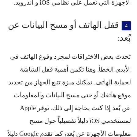
الأجهزة التي تعمل على نظامي iOS و أندرويد.
قفل الهاتف أو مسح البيانات عن
بُعد:
تحدث بعض الاختراقات لمجرد وقوع الهاتف في
الأيدي الخطأ. وهنا تكمن أهمية قفل الشاشة
لحماية الهاتف. تمكنك ميزة تتبع الجهاز من تحديد
موقع هاتفك أو حتى مسح البيانات والمعلومات
عن بُعد إذا كنت بحاجة إلى ذلك. توفر Apple
لمستخدمي iOS دليلاً تفصيلياً حول مسح
معلومات الأجهزة عن بُعد، كما تقدم Google دليلاً