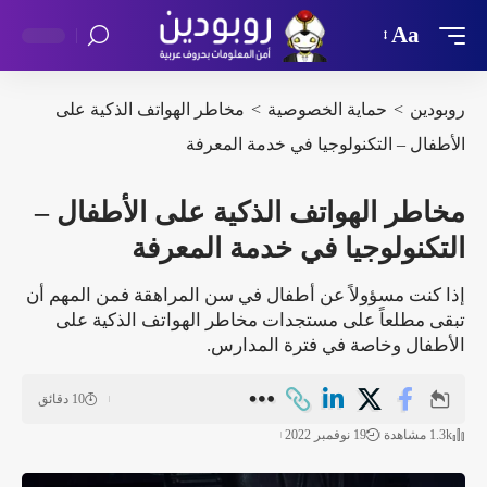
Aa
روبودين
>
حماية الخصوصية
>
مخاطر الهواتف الذكية على
الأطفال – التكنولوجيا في خدمة المعرفة
مخاطر الهواتف الذكية على الأطفال –
التكنولوجيا في خدمة المعرفة
إذا كنت مسؤولاً عن أطفال في سن المراهقة فمن المهم أن
تبقى مطلعاً على مستجدات مخاطر الهواتف الذكية على
الأطفال وخاصة في فترة المدارس.
10 دقائق
1.3k مشاهدة
19 نوفمبر 2022