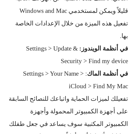
قليلاً ويمكن لمستخدمي Windows and Mac
تفعيل هذه الميزة من خلال الإعدادات الخاصة
بها.
في أنظمة الويندوز:
Settings > Update &
Security > Find my device
في أنظمة الماك
: Settings > Your Name >
iCloud > Find My Mac
تفعيلك لميزات الحماية واتباعك للنصائح السابقة
على أجهزة الكمبيوتر المحمولة وأجهزة
الكمبيوتر المكتبية سوف يساعد في جعل طفلك