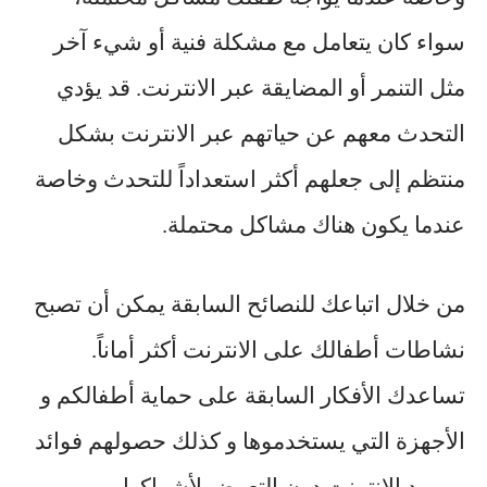
سواء كان يتعامل مع مشكلة فنية أو شيء آخر
مثل التنمر أو المضايقة عبر الانترنت. قد يؤدي
التحدث معهم عن حياتهم عبر الانترنت بشكل
منتظم إلى جعلهم أكثر استعداداً للتحدث وخاصة
عندما يكون هناك مشاكل محتملة.
من خلال اتباعك للنصائح السابقة يمكن أن تصبح
نشاطات أطفالك على الانترنت أكثر أماناً.
تساعدك الأفكار السابقة على حماية أطفالكم و
الأجهزة التي يستخدموها و كذلك حصولهم فوائد