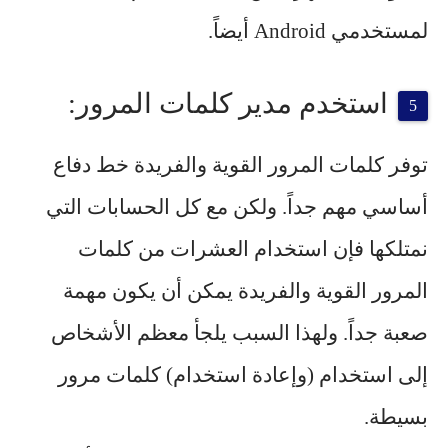
لمستخدمي Android أيضاً.
استخدم مدير كلمات المرور:
توفر كلمات المرور القوية والفريدة خط دفاع
أساسي مهم جداً. ولكن مع كل الحسابات التي
نمتلكها فإن استخدام العشرات من كلمات
المرور القوية والفريدة يمكن أن يكون مهمة
صعبة جداً. ولهذا السبب يلجأ معظم الأشخاص
إلى استخدام (وإعادة استخدام) كلمات مرور
بسيطة.