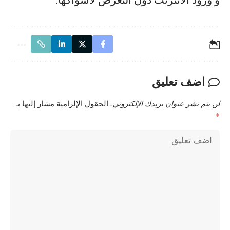
و ورود الانترنت دون التعرض لأشواكها.
اضف تعليق
لن يتم نشر عنوان بريدك الإلكتروني.
الحقول الإلزامية مشار إليها بـ
*