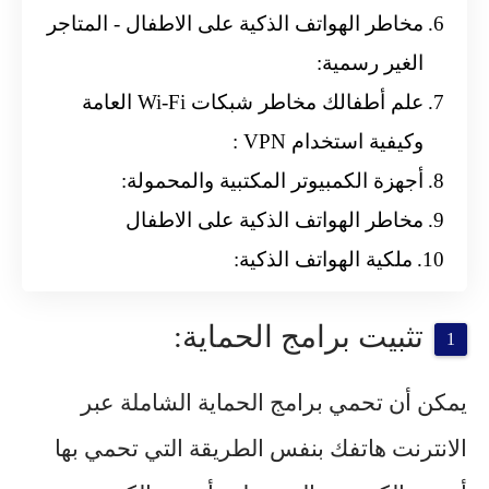
مخاطر الهواتف الذكية على الاطفال - المتاجر
الغير رسمية:
علم أطفالك مخاطر شبكات Wi-Fi العامة
وكيفية استخدام VPN :
أجهزة الكمبيوتر المكتبية والمحمولة:
مخاطر الهواتف الذكية على الاطفال
ملكية الهواتف الذكية:
تثبيت برامج الحماية:
يمكن أن تحمي برامج الحماية الشاملة عبر
الانترنت هاتفك بنفس الطريقة التي تحمي بها