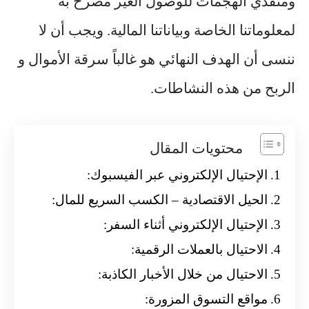
ومنفذي الهجمات للوصول الغير مصرح به
لمعلوماتنا الخاصة وبياناتنا المالية. ويجب أن لا
ننسى أن الهدف النهائي هو غالباً سرقة الأموال و
الربح من هذه النشاطات.
محتويات المقال
الإحتيال الإلكتروني عبر الفيسبوك:
الحيل الاقتصادية – الكسب السريع للمال:
الإحتيال الإلكتروني أثناء السفر:
الاحتيال بالعملات الرقمية:
الاحتيال من خلال الأخبار الكاذبة:
مواقع التسوق المزورة: