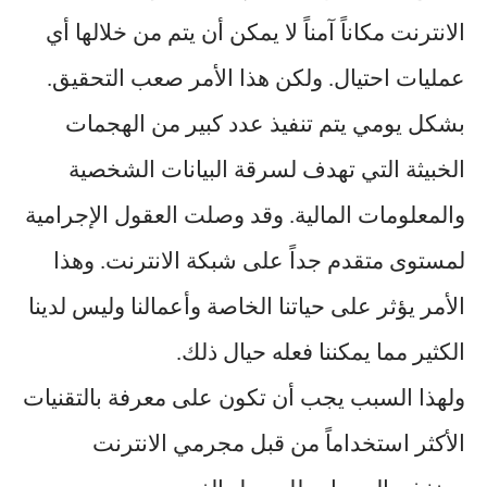
الانترنت مكاناً آمناً لا يمكن أن يتم من خلالها أي
عمليات احتيال. ولكن هذا الأمر صعب التحقيق.
بشكل يومي يتم تنفيذ عدد كبير من الهجمات
الخبيثة التي تهدف لسرقة البيانات الشخصية
والمعلومات المالية. وقد وصلت العقول الإجرامية
لمستوى متقدم جداً على شبكة الانترنت. وهذا
الأمر يؤثر على حياتنا الخاصة وأعمالنا وليس لدينا
الكثير مما يمكننا فعله حيال ذلك.
ولهذا السبب يجب أن تكون على معرفة بالتقنيات
الأكثر استخداماً من قبل مجرمي الانترنت