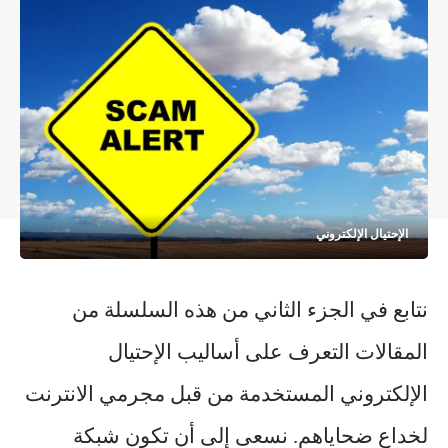
الإحتيال الإلكتروني
نتابع في الجزء الثاني من هذه السلسلة من
المقالات التعرف على أساليب الإحتيال
الإلكتروني المستخدمة من قبل مجرمي الانترنت
لخداع ضحاياهم. نسعى إلى أن تكون شبكة