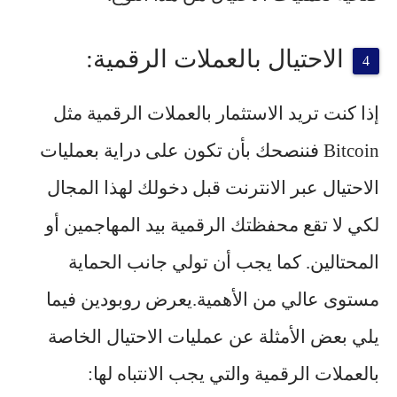
الاحتيال بالعملات الرقمية:
إذا كنت تريد الاستثمار بالعملات الرقمية مثل
Bitcoin فننصحك بأن تكون على دراية بعمليات
الاحتيال عبر الانترنت قبل دخولك لهذا المجال
لكي لا تقع محفظتك الرقمية بيد المهاجمين أو
المحتالين. كما يجب أن تولي جانب الحماية
مستوى عالي من الأهمية.يعرض روبودين فيما
يلي بعض الأمثلة عن عمليات الاحتيال الخاصة
بالعملات الرقمية والتي يجب الانتباه لها: