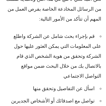
من الرسائل المخادعة الخاصة بفرص العمل من
المهم أن تتأكد من الأمور التالية:
قم بإجراء بحث شامل عن الشركة واطلع
على المعلومات التي يمكن العثور عليها حول
الشركة وتحقق من هوية الشخص الذي قام
بالاتصال بك من خلال البحث ضمن مواقع
التواصل الاجتماعي
اسأل عن التفاصيل وتحقق منها
تواصل مع اصدقائك أو الأشخاص الجديرين