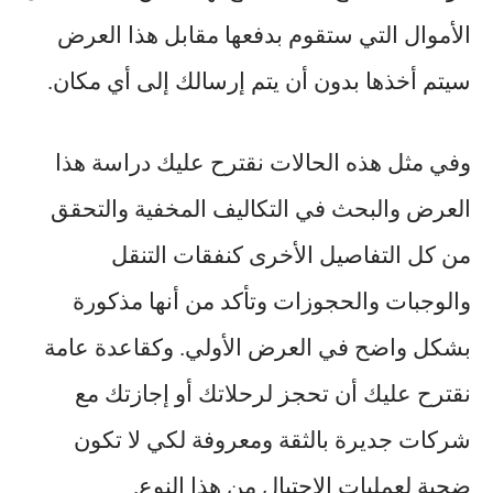
الأموال التي ستقوم بدفعها مقابل هذا العرض
سيتم أخذها بدون أن يتم إرسالك إلى أي مكان.
وفي مثل هذه الحالات نقترح عليك دراسة هذا
العرض والبحث في التكاليف المخفية والتحقق
من كل التفاصيل الأخرى كنفقات التنقل
والوجبات والحجوزات وتأكد من أنها مذكورة
بشكل واضح في العرض الأولي. وكقاعدة عامة
نقترح عليك أن تحجز لرحلاتك أو إجازتك مع
شركات جديرة بالثقة ومعروفة لكي لا تكون
ضحية لعمليات الاحتيال من هذا النوع.