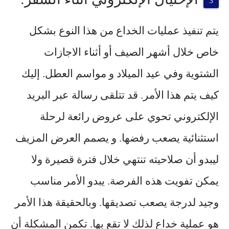
يتم تنفيذ عمليات الخداع من هذا النوع بشكل
خاص خلال أشهر الصيف أو أثناء الاجازات
الشتوية وفي عيد الميلاد و مواسم العطل. إليك
كيف يتم هذا الأمر. قد تتلقى رسالة عبر البريد
الإلكتروني تحوي على عروض رائعة لرحلة
استثنائية يصعب رفضها. و يصمم العرض المزيف
ليبدو أن صلاحيته تنتهي خلال فترة قصيرة ولا
يمكن تفويت هذه الفرصة. يبدو الأمر مناسب
وجيد لدرجة يصعب تصديقها. وبالحقيقة هذا الأمر
هو عملية خداع لذلك لا تقع بها. تكمن المشكلة أن