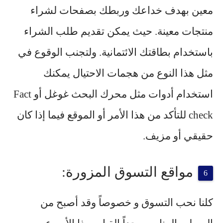
معين بهدف خداعك وربطك بصفحات لشراء
منتجات معينة. حيث يمكن تقديم طلب الشراء
باستخدام بطاقتك الائتمانية. ولتجنب الوقوع في
مثل هذا النوع من هجمات الاحتيال يمكنك
استخدام أدوات مثل محرك البحث
غوغل أو Fact
check
للتأكد من هذا الأمر أو الموقع فيما إذا كان
حقيقي أو مزيف.
مواقع التسوق المزورة:
كلنا نحب التسوق و خصوصاً وقد أصبح من