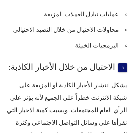
عمليات تبادل العملات المزيفة
محاولات الاحتيال من خلال التصيد الاحتيالي
البرمجيات الخبيثة
الاحتيال من خلال الأخبار الكاذبة:
يشكل انتشار الأخبار الكاذبة أو المزيفة على
شبكة الانترنت خطراً على الجميع لأنه يؤثر على
الرأي العام للمجتمعات. وبسبب كمية الاخبار التي
نقرأها على وسائل التواصل الاجتماعي وكثرة