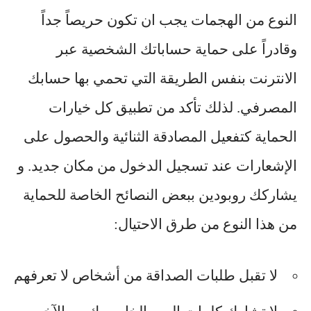
النوع من الهجمات يجب ان تكون حريصاً جداً
وقادراً على حماية حساباتك الشخصية عبر
الانترنت بنفس الطريقة التي تحمي بها حسابك
المصرفي. لذلك تأكد من تطبيق كل خيارات
الحماية كتفعيل المصادقة الثنائية والحصول على
الإشعارات عند تسجيل الدخول من مكان جديد. و
يشاركك روبودين ببعض النصائح الخاصة للحماية
من هذا النوع من طرق الاحتيال:
لا تقبل طلبات الصداقة من أشخاص لا تعرفهم