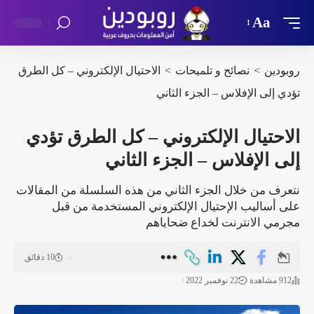
Aa
روبودين
>
نصائح و تلميحات
>
الاحتيال الإلكتروني – كل الطرق
تؤدي إلى الإفلاس – الجزء الثاني
الاحتيال الإلكتروني – كل الطرق تؤدي
إلى الإفلاس – الجزء الثاني
نتعرف من خلال الجزء الثاني من هذه السلسلة من المقالات
على أساليب الإحتيال الإلكتروني المستخدمة من قبل
مجرمي الانترنت لخداع ضحاياهم
10 دقائق
912 مشاهدة
22 نوفمبر 2022