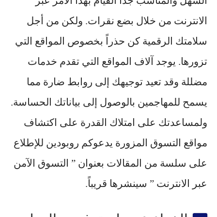
السهل والمناسب جداً القيام بهذا الأمر عبر
الانترنت من خلال بضع نقرات. ولكن من أجل
سلامتك الرقمية كن حذراً بخصوص المواقع التي
تزورها. يوجد آلاف المواقع التي تقدم خدمات
مضللة وقد تعيد توجيهك إلى روابط ضارة مما
يسمح للمهاجمين بالوصول إلى بياناتك الحساسة.
ولمساعدتك على امتلاك القدرة على اكتشاف
مواقع التسوق المزورة يدعوكم روبودين للإطلاع
على سلسة من المقالات بعنوان ” التسوق الآمن
عبر الانترنت ” سينشرها قريباً.