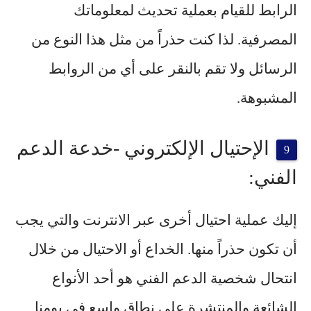
الرابط للقيام بعملية تحديث لمعلوماتك
المصرفية. لذا كنت حذراً من مثل هذا النوع من
الرسائل ولا تقم بالنقر على أي من الروابط
المشبوهة.
الإحتيال الإلكتروني -خدعة الدعم
الفني:
إليك عملية احتيال أخرى عبر الانترنت والتي يجب
أن تكون حذراً منها. الخداع أو الاحتيال من خلال
انتحال شخصية الدعم الفني هو أحد الأنواع
الشائعة والمنتشرة على نطاق واسع في يومنا