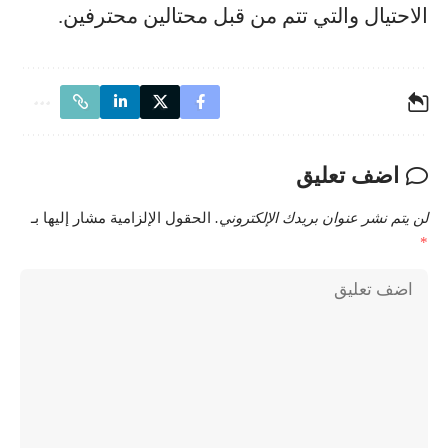
الاحتيال والتي تتم من قبل محتالين محترفين.
اضف تعليق
لن يتم نشر عنوان بريدك الإلكتروني.
الحقول الإلزامية مشار إليها بـ
*