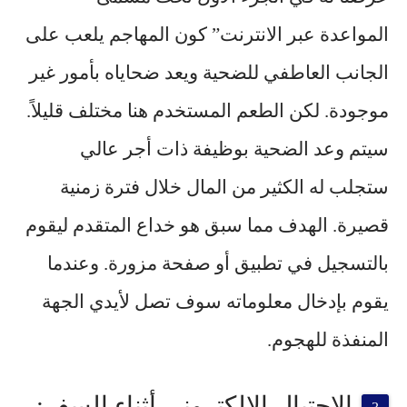
المواعدة عبر الانترنت” كون المهاجم يلعب على
الجانب العاطفي للضحية ويعد ضحاياه بأمور غير
موجودة. لكن الطعم المستخدم هنا مختلف قليلاً.
سيتم وعد الضحية بوظيفة ذات أجر عالي
ستجلب له الكثير من المال خلال فترة زمنية
قصيرة. الهدف مما سبق هو خداع المتقدم ليقوم
بالتسجيل في تطبيق أو صفحة مزورة. وعندما
يقوم بإدخال معلوماته سوف تصل لأيدي الجهة
المنفذة للهجوم.
الإحتيال الإلكتروني أثناء السفر: