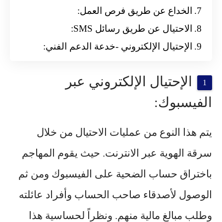
الخداع عن طريق فرص العمل:
الاحتيال عن طريق رسائل SMS:
الإحتيال الإلكتروني -خدعة الدعم الفني:
الإحتيال الإلكتروني عبر
الفيسبوك:
يتم هذا النوع من عمليات الاحتيال من خلال
سرقة الهوية عبر الانترنت. حيث يقوم المهاجم
باختراق حساب الضحية على الفيسبوك ومن ثم
الوصول لأصدقاء صاحب الحساب وأفراد عائلته
وطلب مبالغ مالية منهم. ونظراً لحساسية هذا