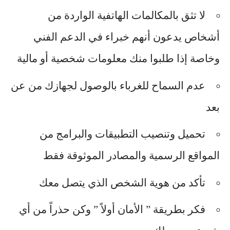
لا تثق بالمكالمات الهاتفية الواردة من
أشخاص يدعون أنهم خبراء في الدعم الفني
وخاصة إذا طلبوا منك معلومات شخصية أو مالية
عدم السماح للغرباء بالوصول لجهازك من عن
بعد
تحميل وتنصيب التطبيقات والبرامج من
المواقع الرسمية والمصادر الموثوقة فقط
تأكد من هوية الشخص الذي يتصل معك
فكر بطريقة ” الأمان أولاً ” وكن حذراً من أي