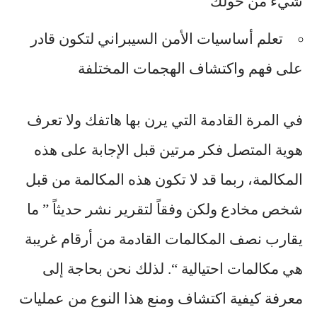
شيء من حولك
تعلم أساسيات الأمن السيبراني لتكون قادر
على فهم واكتشاف الهجمات المختلفة
في المرة القادمة التي يرن بها هاتفك ولا تعرف
هوية المتصل فكر مرتين قبل الإجابة على هذه
المكالمة، ربما قد لا تكون هذه المكالمة من قبل
شخص مخادع ولكن وفقاً لتقرير نشر حديثاً ” ما
يقارب نصف المكالمات القادمة من أرقام غريبة
هي مكالمات احتيالية “. لذلك نحن بحاجة إلى
معرفة كيفية اكتشاف ومنع هذا النوع من عمليات