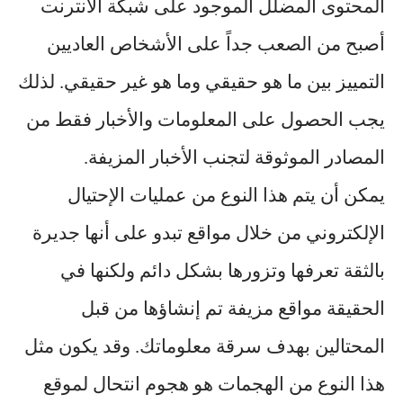
المحتوى المضلل الموجود على شبكة الانترنت
أصبح من الصعب جداً على الأشخاص العاديين
التمييز بين ما هو حقيقي وما هو غير حقيقي. لذلك
يجب الحصول على المعلومات والأخبار فقط من
المصادر الموثوقة لتجنب الأخبار المزيفة.
يمكن أن يتم هذا النوع من عمليات الإحتيال
الإلكتروني من خلال مواقع تبدو على أنها جديرة
بالثقة تعرفها وتزورها بشكل دائم ولكنها في
الحقيقة مواقع مزيفة تم إنشاؤها من قبل
المحتالين بهدف سرقة معلوماتك. وقد يكون مثل
هذا النوع من الهجمات هو هجوم انتحال لموقع