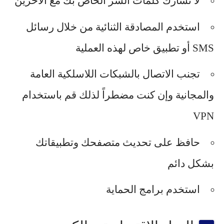
لا تشارك كلمات السر الخاص بك مع الآخرين
استخدم المصادقة الثنائية من خلال رسائل
SMS أو تطبيق خاص لهذه العملية
تجنب الاتصال بالشبكات اللاسلكية العامة
والمجانية وإن كنت مضطراً لذلك قم باستخدام
VPN
حافظ على تحديث متصفحك وتطبيقاتك
بشكل دائم
استخدم برامج الحماية