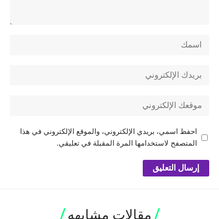
احفظ اسمي، بريدي الإلكتروني، والموقع الإلكتروني في هذا
المتصفح لاستخدامها المرة المقبلة في تعليقي.
مقالات مشابهه