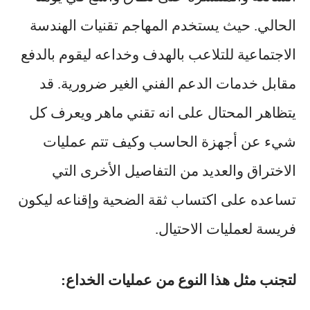
الحالي. حيث يستخدم المهاجم تقنيات الهندسة
الاجتماعية للتلاعب بالهدف وخداعه ليقوم بالدفع
مقابل خدمات الدعم الفني الغير ضرورية. قد
يتظاهر المحتال على انه تقني ماهر ويعرف كل
شيء عن أجهزة الحاسب وكيف تتم عمليات
الاختراق والعديد من التفاصيل الأخرى التي
تساعده على اكتساب ثقة الضحية وإقناعه ليكون
فريسة لعمليات الاحتيال.
لتجنب مثل هذا النوع من عمليات الخداع: