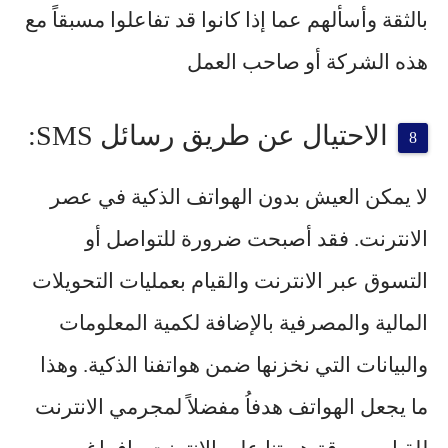
بالثقة وأسألهم عما إذا كانوا قد تفاعلوا مسبقاً مع
هذه الشركة أو صاحب العمل
الاحتيال عن طريق رسائل SMS:
لا يمكن العيش بدون الهواتف الذكية في عصر
الانترنت. فقد أصبحت ضرورة للتواصل أو
التسوق عبر الانترنت والقيام بعمليات التحويلات
المالية والمصرفية بالإضافة لكمية المعلومات
والبيانات التي نخزنها ضمن هواتفنا الذكية. وهذا
ما يجعل الهواتف هدفاُ مفضلاً لمجرمي الانترنت